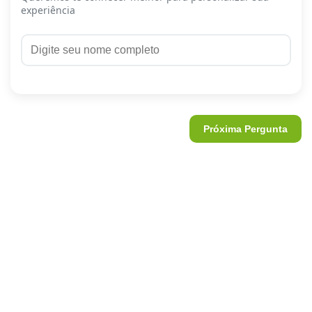
experiência
Próxima Pergunta