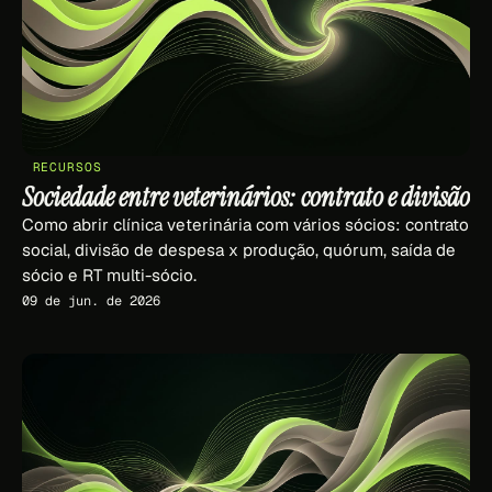
RECURSOS
Sociedade entre veterinários: contrato e divisão
Como abrir clínica veterinária com vários sócios: contrato
social, divisão de despesa x produção, quórum, saída de
sócio e RT multi-sócio.
09 de jun. de 2026