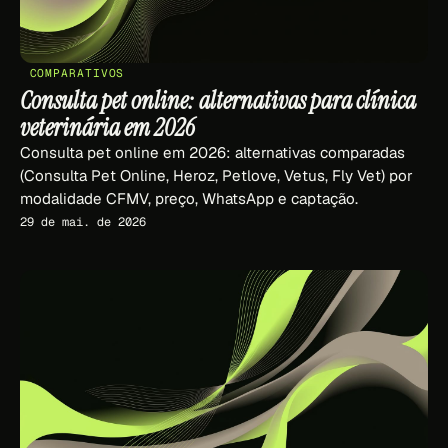
COMPARATIVOS
Consulta pet online: alternativas para clínica
veterinária em 2026
Consulta pet online em 2026: alternativas comparadas
(Consulta Pet Online, Heroz, Petlove, Vetus, Fly Vet) por
modalidade CFMV, preço, WhatsApp e captação.
29 de mai. de 2026