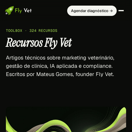
Agendar diagnóstico →
TOOLBOX · 324 RECURSOS
Recursos Fly Vet
Artigos técnicos sobre marketing veterinário,
gestão de clínica, IA aplicada e compliance.
Escritos por Mateus Gomes, founder Fly Vet.