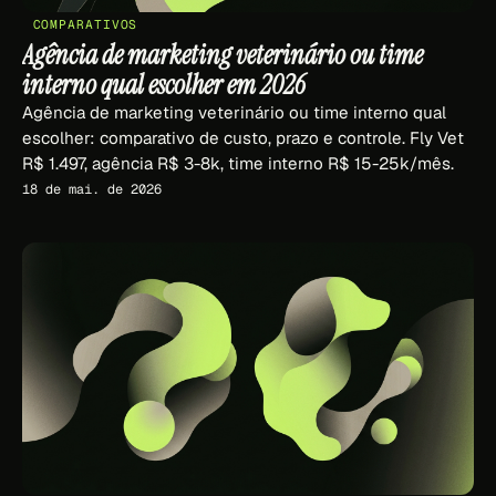
COMPARATIVOS
Agência de marketing veterinário ou time
interno qual escolher em 2026
Agência de marketing veterinário ou time interno qual
escolher: comparativo de custo, prazo e controle. Fly Vet
R$ 1.497, agência R$ 3-8k, time interno R$ 15-25k/mês.
18 de mai. de 2026