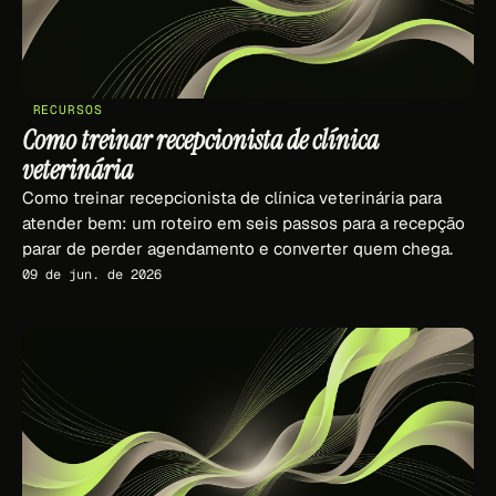
RECURSOS
Como treinar recepcionista de clínica
veterinária
Como treinar recepcionista de clínica veterinária para
atender bem: um roteiro em seis passos para a recepção
parar de perder agendamento e converter quem chega.
09 de jun. de 2026