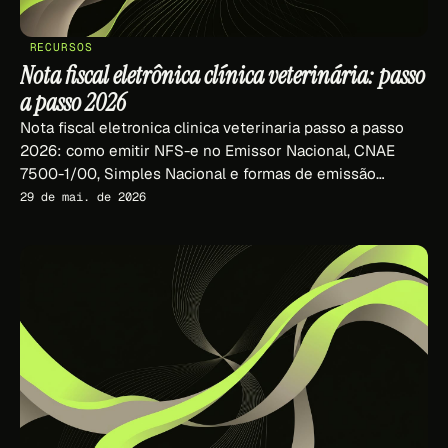
RECURSOS
Nota fiscal eletrônica clínica veterinária: passo
a passo 2026
Nota fiscal eletronica clinica veterinaria passo a passo
2026: como emitir NFS-e no Emissor Nacional, CNAE
7500-1/00, Simples Nacional e formas de emissão
comparadas.
29 de mai. de 2026