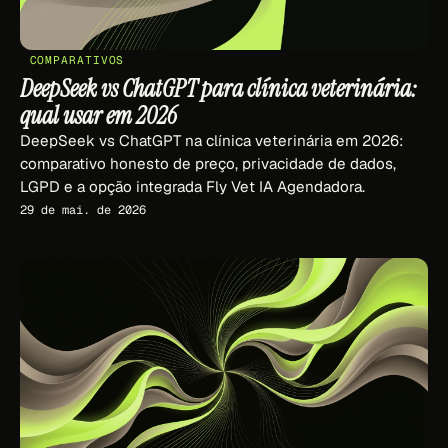
COMPARATIVOS
DeepSeek vs ChatGPT para clínica veterinária:
qual usar em 2026
DeepSeek vs ChatGPT na clínica veterinária em 2026:
comparativo honesto de preço, privacidade de dados,
LGPD e a opção integrada Fly Vet IA Agendadora.
29 de mai. de 2026