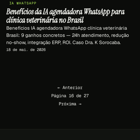
IA WHATSAPP
Benefícios da IA agendadora WhatsApp para
clínica veterinária no Brasil
Benefícios IA agendadora WhatsApp clínica veterinária
Brasil: 9 ganhos concretos — 24h atendimento, redução
no-show, integração ERP, ROI. Caso Dra. K Sorocaba.
18 de mai. de 2026
← Anterior
Página 16 de 27
Próxima →