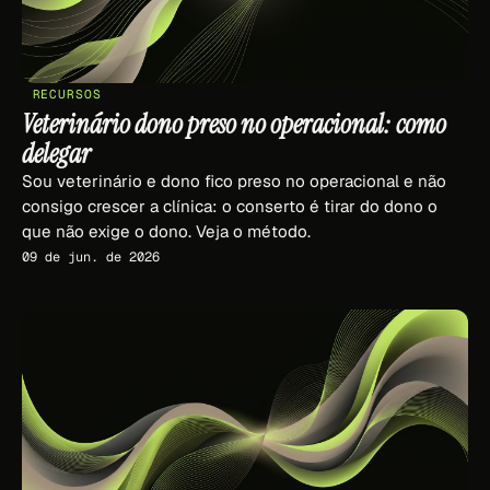
RECURSOS
Veterinário dono preso no operacional: como
delegar
Sou veterinário e dono fico preso no operacional e não
consigo crescer a clínica: o conserto é tirar do dono o
que não exige o dono. Veja o método.
09 de jun. de 2026