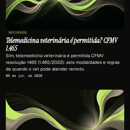
RECURSOS
Telemedicina veterinária é permitida? CFMV
1.465
Sim, telemedicina veterinária é permitida CFMV
resolução 1465 (1.465/2022): seis modalidades e regras
de quando o vet pode atender remoto.
09 de jun. de 2026