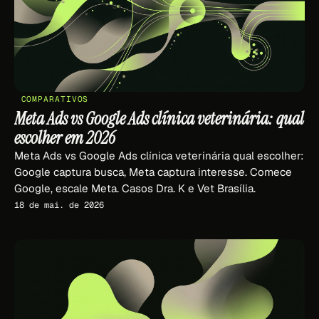
COMPARATIVOS
Meta Ads vs Google Ads clínica veterinária: qual
escolher em 2026
Meta Ads vs Google Ads clínica veterinária qual escolher:
Google captura busca, Meta captura interesse. Comece
Google, escale Meta. Casos Dra. K e Vet Brasília.
18 de mai. de 2026