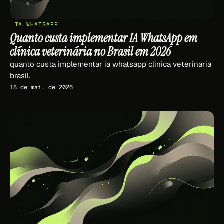
IA WHATSAPP
Quanto custa implementar IA WhatsApp em
clínica veterinária no Brasil em 2026
quanto custa implementar ia whatsapp clinica veterinaria
brasil.
18 de mai. de 2026