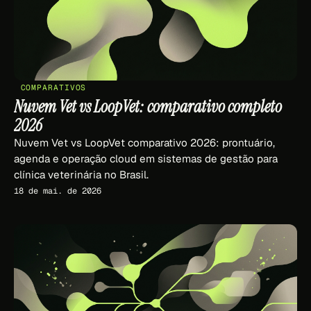
COMPARATIVOS
Nuvem Vet vs LoopVet: comparativo completo
2026
Nuvem Vet vs LoopVet comparativo 2026: prontuário,
agenda e operação cloud em sistemas de gestão para
clínica veterinária no Brasil.
18 de mai. de 2026