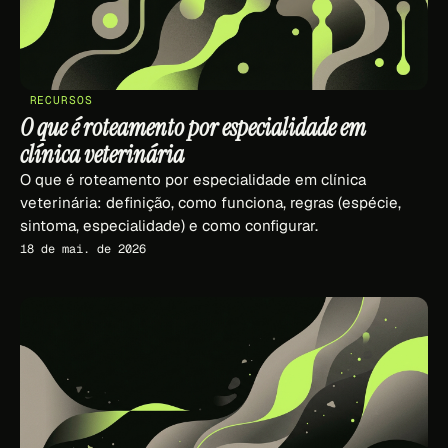
RECURSOS
O que é roteamento por especialidade em
clínica veterinária
O que é roteamento por especialidade em clínica
veterinária: definição, como funciona, regras (espécie,
sintoma, especialidade) e como configurar.
18 de mai. de 2026