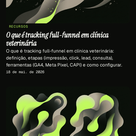
RECURSOS
O que é tracking full-funnel em clínica
veterinária
O que é tracking full-funnel em clínica veterinária:
definição, etapas (impressão, click, lead, consulta),
ferramentas (GA4, Meta Pixel, CAPI) e como configurar.
18 de mai. de 2026