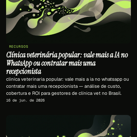
RECURSOS
Clínica veterinária popular: vale mais a IA no
WhatsApp ou contratar mais uma
recepcionista
clinica veterinaria popular: vale mais a ia no whatsapp ou
contratar mais uma recepcionista — análise de custo,
cobertura e ROI para gestores de clínica vet no Brasil.
16 de jun. de 2026