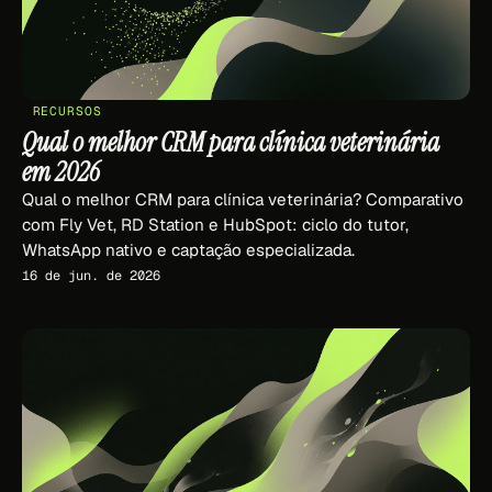
RECURSOS
Qual o melhor CRM para clínica veterinária
em 2026
Qual o melhor CRM para clínica veterinária? Comparativo
com Fly Vet, RD Station e HubSpot: ciclo do tutor,
WhatsApp nativo e captação especializada.
16 de jun. de 2026