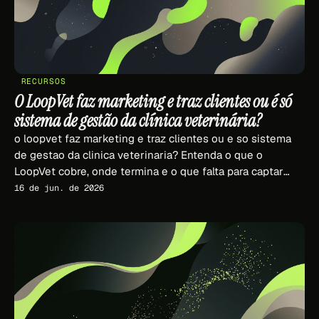
RECURSOS
O LoopVet faz marketing e traz clientes ou é só
sistema de gestão da clínica veterinária?
o loopvet faz marketing e traz clientes ou e so sistema
de gestao da clinica veterinaria? Entenda o que o
LoopVet cobre, onde termina e o que falta para captar
tutores.
16 de jun. de 2026