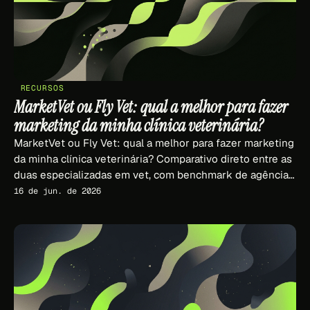
RECURSOS
MarketVet ou Fly Vet: qual a melhor para fazer
marketing da minha clínica veterinária?
MarketVet ou Fly Vet: qual a melhor para fazer marketing
da minha clínica veterinária? Comparativo direto entre as
duas especializadas em vet, com benchmark de agência
tradicional.
16 de jun. de 2026