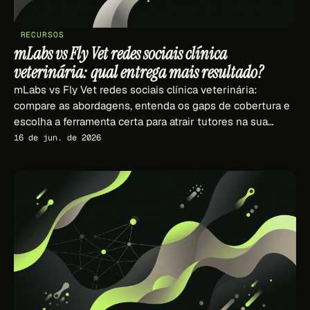
RECURSOS
mLabs vs Fly Vet redes sociais clínica
veterinária: qual entrega mais resultado?
mLabs vs Fly Vet redes sociais clínica veterinária:
compare as abordagens, entenda os gaps de cobertura e
escolha a ferramenta certa para atrair tutores na sua
região.
16 de jun. de 2026