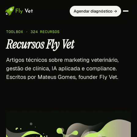
Agendar diagnóstico →
TOOLBOX · 324 RECURSOS
Recursos Fly Vet
Artigos técnicos sobre marketing veterinário,
gestão de clínica, IA aplicada e compliance.
Escritos por Mateus Gomes, founder Fly Vet.