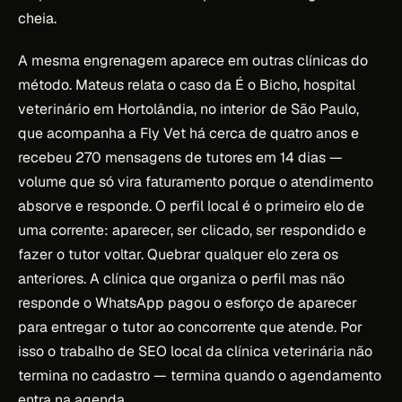
cheia.
A mesma engrenagem aparece em outras clínicas do
método. Mateus relata o caso da É o Bicho, hospital
veterinário em Hortolândia, no interior de São Paulo,
que acompanha a Fly Vet há cerca de quatro anos e
recebeu 270 mensagens de tutores em 14 dias —
volume que só vira faturamento porque o atendimento
absorve e responde. O perfil local é o primeiro elo de
uma corrente: aparecer, ser clicado, ser respondido e
fazer o tutor voltar. Quebrar qualquer elo zera os
anteriores. A clínica que organiza o perfil mas não
responde o WhatsApp pagou o esforço de aparecer
para entregar o tutor ao concorrente que atende. Por
isso o trabalho de SEO local da clínica veterinária não
termina no cadastro — termina quando o agendamento
entra na agenda.