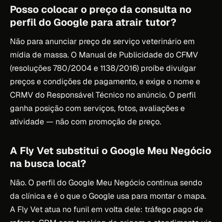
Posso colocar o preço da consulta no
perfil do Google para atrair tutor?
Não para anunciar preço de serviço veterinário em
mídia de massa. O Manual de Publicidade do CFMV
(resoluções 780/2004 e 1138/2016) proíbe divulgar
preços e condições de pagamento, e exige o nome e
CRMV do Responsável Técnico no anúncio. O perfil
ganha posição com serviços, fotos, avaliações e
atividade — não com promoção de preço.
A Fly Vet substitui o Google Meu Negócio
na busca local?
Não. O perfil do Google Meu Negócio continua sendo
da clínica e é o que o Google usa para montar o mapa.
A Fly Vet atua no funil em volta dele: tráfego pago de