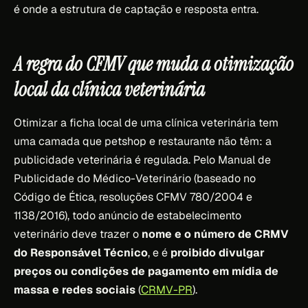
é onde a estrutura de captação e resposta entra.
A regra do CFMV que muda a otimização
local da clínica veterinária
Otimizar a ficha local de uma clínica veterinária tem
uma camada que petshop e restaurante não têm: a
publicidade veterinária é regulada. Pelo Manual de
Publicidade do Médico-Veterinário (baseado no
Código de Ética, resoluções CFMV 780/2004 e
1138/2016), todo anúncio de estabelecimento
veterinário deve trazer o
nome e o número de CRMV
do Responsável Técnico
, e é
proibido divulgar
preços ou condições de pagamento em mídia de
massa e redes sociais
(
CRMV-PR
).