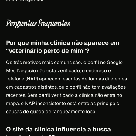
Perguntas frequentes
Por que minha clínica não aparece em
“veterinário perto de mim”?
Os três motivos mais comuns são: o perfil no Google
Meu Negócio não está verificado, o endereço e
telefone (NAP) aparecem escritos de formas diferentes
em cadastros distintos, ou o perfil não tem avaliações
recentes. Sem perfil verificado a clínica não entra no
mapa, e NAP inconsistente está entre as principais
causas de queda de ranqueamento local.
O site da clínica influencia a busca