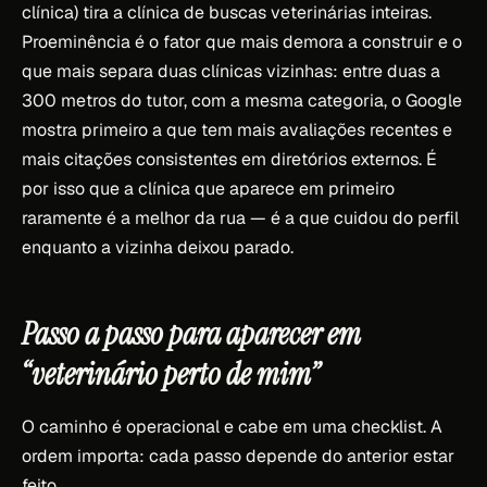
clínica) tira a clínica de buscas veterinárias inteiras.
Proeminência é o fator que mais demora a construir e o
que mais separa duas clínicas vizinhas: entre duas a
300 metros do tutor, com a mesma categoria, o Google
mostra primeiro a que tem mais avaliações recentes e
mais citações consistentes em diretórios externos. É
por isso que a clínica que aparece em primeiro
raramente é a melhor da rua — é a que cuidou do perfil
enquanto a vizinha deixou parado.
Passo a passo para aparecer em
“veterinário perto de mim”
O caminho é operacional e cabe em uma checklist. A
ordem importa: cada passo depende do anterior estar
feito.