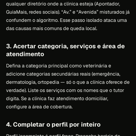
qualquer diretório onde a clínica esteja (Apontador,
GuiaMais, redes sociais). “Av.” e “Avenida” misturados já
confundem o algoritmo. Esse passo isolado ataca uma
das causas mais comuns de queda local.
3. Acertar categoria, serviços e área de
atendimento
Defina a categoria principal como veterinária e
adicione categorias secundárias reais (emergência,
dermatologia, ortopedia — só o que a clínica oferece de
verdade). Liste os serviços com os nomes que o tutor
digita. Se a clínica faz atendimento domiciliar,
configure a área de cobertura.
4. Completar o perfil por inteiro