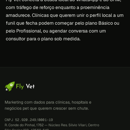
com tráfego de reforço enquanto a proeminência
amadurece. Clínicas que querem unir o perfil local a um
funil que fecha podem começar pelo plano Básico ou
pelo Profissional, ou agendar conversa com um
consultor para o plano sob medida.
Marketing com dados para clínicas, hospitais e
negócios pet que querem crescer sem chute.
CNPJ 52.920.249/0001-19
R. Conde do Pinhal, 1762 — Núcleo Res. Sílvio Vilari, Centro