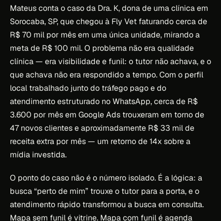
Mateus conta o caso da Dra. K, dona de uma clínica em
Sorocaba, SP, que chegou à Fly Vet faturando cerca de
R$ 70 mil por mês em uma única unidade, mirando a
meta de R$ 100 mil. O problema não era qualidade
clínica — era visibilidade e funil: o tutor não achava, e o
que achava não era respondido a tempo. Com o perfil
local trabalhado junto do tráfego pago e do
atendimento estruturado no WhatsApp, cerca de R$
3.600 por mês em Google Ads trouxeram em torno de
47 novos clientes e aproximadamente R$ 33 mil de
receita extra por mês — um retorno de 14x sobre a
mídia investida.
O ponto do caso não é o número isolado. É a lógica: a
busca “perto de mim” trouxe o tutor para a porta, e o
atendimento rápido transformou a busca em consulta.
Mapa sem funil é vitrine. Mapa com funil é agenda