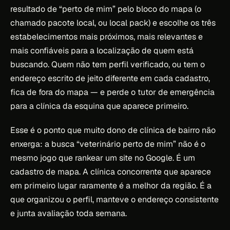
resultado de “perto de mim” pelo bloco do mapa (o
chamado pacote local, ou
local pack
) e escolhe os três
estabelecimentos mais próximos, mais relevantes e
mais confiáveis para a localização de quem está
buscando. Quem não tem perfil verificado, ou tem o
endereço escrito de jeito diferente em cada cadastro,
fica de fora do mapa — e perde o tutor de emergência
para a clínica da esquina que aparece primeiro.
Esse é o ponto que muito dono de clínica de bairro não
enxerga: a busca “veterinário perto de mim” não é o
mesmo jogo que rankear um site no Google. É um
cadastro de mapa. A clínica concorrente que aparece
em primeiro lugar raramente é a melhor da região. É a
que organizou o perfil, manteve o endereço consistente
e junta avaliação toda semana.