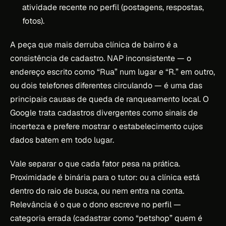
atividade recente no perfil (postagens, respostas,
fotos).
A peça que mais derruba clínica de bairro é a
consistência de cadastro. NAP inconsistente — o
endereço escrito como “Rua” num lugar e “R.” em outro,
ou dois telefones diferentes circulando — é uma das
principais causas de queda de ranqueamento local. O
Google trata cadastros divergentes como sinais de
incerteza e prefere mostrar o estabelecimento cujos
dados batem em todo lugar.
Vale separar o que cada fator pesa na prática.
Proximidade é binária para o tutor: ou a clínica está
dentro do raio de busca, ou nem entra na conta.
Relevância é o que o dono escreve no perfil —
categoria errada (cadastrar como “petshop” quem é