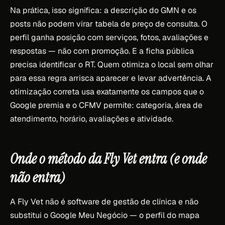
Na prática, isso significa: a descrição do GMN e os
posts não podem virar tabela de preço de consulta. O
perfil ganha posição com serviços, fotos, avaliações e
respostas — não com promoção. E a ficha pública
precisa identificar o RT. Quem otimiza o local sem olhar
para essa regra arrisca aparecer e levar advertência. A
otimização correta usa exatamente os campos que o
Google premia e o CFMV permite: categoria, área de
atendimento, horário, avaliações e atividade.
Onde o método da Fly Vet entra (e onde
não entra)
A Fly Vet não é software de gestão de clínica e não
substitui o Google Meu Negócio — o perfil do mapa