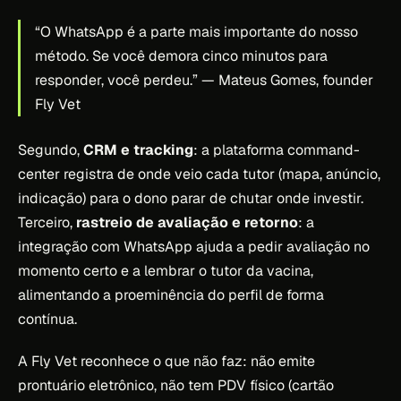
“O WhatsApp é a parte mais importante do nosso
método. Se você demora cinco minutos para
responder, você perdeu.”
— Mateus Gomes, founder
Fly Vet
Segundo,
CRM e tracking
: a plataforma command-
center registra de onde veio cada tutor (mapa, anúncio,
indicação) para o dono parar de chutar onde investir.
Terceiro,
rastreio de avaliação e retorno
: a
integração com WhatsApp ajuda a pedir avaliação no
momento certo e a lembrar o tutor da vacina,
alimentando a proeminência do perfil de forma
contínua.
A Fly Vet reconhece o que não faz: não emite
prontuário eletrônico, não tem PDV físico (cartão