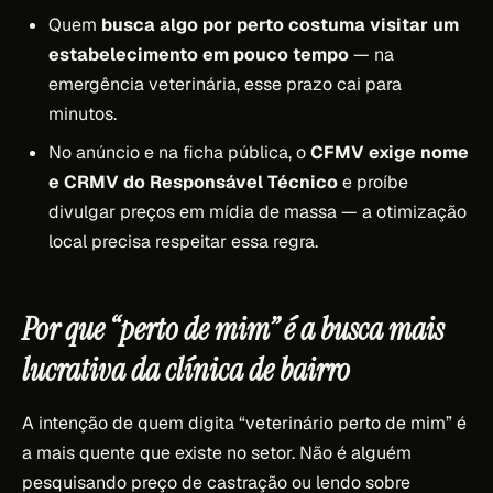
Quem
busca algo por perto costuma visitar um
estabelecimento em pouco tempo
— na
emergência veterinária, esse prazo cai para
minutos.
No anúncio e na ficha pública, o
CFMV exige nome
e CRMV do Responsável Técnico
e proíbe
divulgar preços em mídia de massa — a otimização
local precisa respeitar essa regra.
Por que “perto de mim” é a busca mais
lucrativa da clínica de bairro
A intenção de quem digita “veterinário perto de mim” é
a mais quente que existe no setor. Não é alguém
pesquisando preço de castração ou lendo sobre