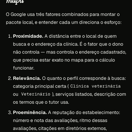
mapa
O Google usa três fatores combinados para montar o
pacote local, e entender cada um direciona o esforço:
Proximidade.
A distância entre o local de quem
busca e o endereço da clínica. É o fator que o dono
não controla — mas controla o endereço cadastrado,
que precisa estar exato no mapa para o cálculo
funcionar.
Relevância.
O quanto o perfil corresponde à busca:
categoria principal certa (
Clínica veterinária
ou
), serviços listados, descrição com
Veterinário
os termos que o tutor usa.
Proeminência.
A reputação do estabelecimento:
número e nota das avaliações, ritmo dessas
avaliações, citações em diretórios externos,