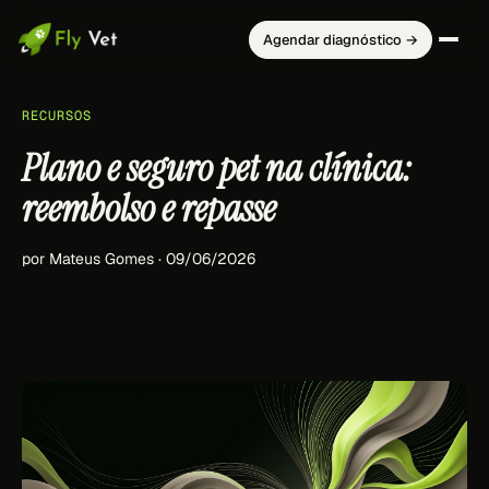
Agendar diagnóstico →
RECURSOS
Plano e seguro pet na clínica:
reembolso e repasse
por Mateus Gomes · 09/06/2026