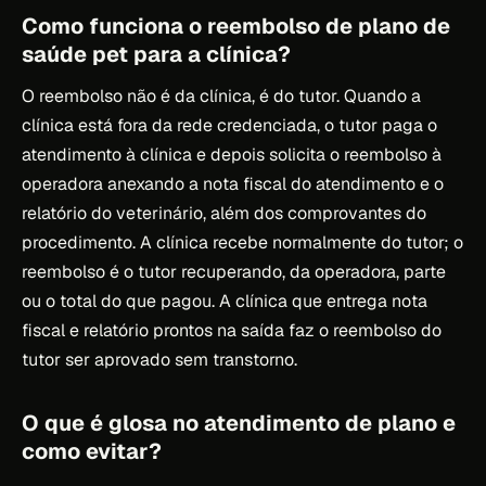
Como funciona o reembolso de plano de
saúde pet para a clínica?
O reembolso não é da clínica, é do tutor. Quando a
clínica está fora da rede credenciada, o tutor paga o
atendimento à clínica e depois solicita o reembolso à
operadora anexando a nota fiscal do atendimento e o
relatório do veterinário, além dos comprovantes do
procedimento. A clínica recebe normalmente do tutor; o
reembolso é o tutor recuperando, da operadora, parte
ou o total do que pagou. A clínica que entrega nota
fiscal e relatório prontos na saída faz o reembolso do
tutor ser aprovado sem transtorno.
O que é glosa no atendimento de plano e
como evitar?