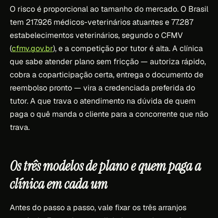
O risco é proporcional ao tamanho do mercado. O Brasil
tem 217.926 médicos-veterinários atuantes e 77.287
estabelecimentos veterinários, segundo o CFMV
(
cfmv.gov.br
), e a competição por tutor é alta. A clínica
que sabe atender plano sem fricção — autoriza rápido,
cobra a coparticipação certa, entrega o documento de
reembolso pronto — vira a credenciada preferida do
tutor. A que trava o atendimento na dúvida de quem
paga o quê manda o cliente para a concorrente que não
trava.
Os três modelos de plano e quem paga a
clínica em cada um
Antes do passo a passo, vale fixar os três arranjos