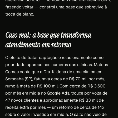
fazendo voltar — constrói uma base que sobrevive à
troca de plano.
Caso real: a base que transforma
atendimento em retorno
O efeito de tratar captação e relacionamento como
prioridade aparece nos números das clínicas. Mateus
Gomes conta que a Dra. K, dona de uma clínica em
Sorocaba (SP), faturava cerca de R$ 70 mil por mês,
rumo à meta de R$ 100 mil. Com cerca de R$ 3.600
por mês em mídia no Google Ads, trouxe por volta de
47 novos clientes e aproximadamente R$ 33 mil de
receita extra por mês — um retorno de cerca de 14x
sobre o valor investido em mídia. O salto não veio de