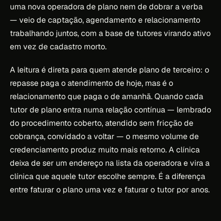
uma nova operadora de plano nem de dobrar a verba
— veio de captação, agendamento e relacionamento
trabalhando juntos, com a base de tutores virando ativo
em vez de cadastro morto.
A leitura é direta para quem atende plano de terceiro: o
repasse paga o atendimento de hoje, mas é o
relacionamento que paga o de amanhã. Quando cada
tutor de plano entra numa relação contínua — lembrado
do procedimento coberto, atendido sem fricção de
cobrança, convidado a voltar — o mesmo volume de
credenciamento produz muito mais retorno. A clínica
deixa de ser um endereço na lista da operadora e vira a
clínica que aquele tutor escolhe sempre. É a diferença
entre faturar o plano uma vez e faturar o tutor por anos.