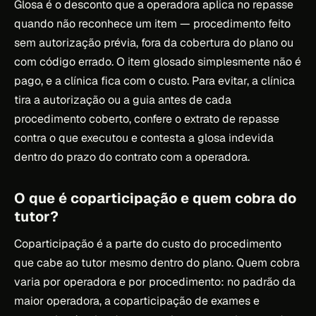
Glosa é o desconto que a operadora aplica no repasse
quando não reconhece um item — procedimento feito
sem autorização prévia, fora da cobertura do plano ou
com código errado. O item glosado simplesmente não é
pago, e a clínica fica com o custo. Para evitar, a clínica
tira a autorização ou a guia antes de cada
procedimento coberto, confere o extrato de repasse
contra o que executou e contesta a glosa indevida
dentro do prazo do contrato com a operadora.
O que é coparticipação e quem cobra do
tutor?
Coparticipação é a parte do custo do procedimento
que cabe ao tutor mesmo dentro do plano. Quem cobra
varia por operadora e por procedimento: no padrão da
maior operadora, a coparticipação de exames e