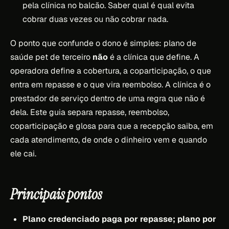
pela clínica no balcão. Saber qual é qual evita
cobrar duas vezes ou não cobrar nada.
O ponto que confunde o dono é simples: plano de
saúde pet de terceiro
não
é a clínica que define. A
operadora define a cobertura, a coparticipação, o que
entra em repasse e o que vira reembolso. A clínica é o
prestador de serviço dentro de uma regra que não é
dela. Este guia separa repasse, reembolso,
coparticipação e glosa para que a recepção saiba, em
cada atendimento, de onde o dinheiro vem e quando
ele cai.
Principais pontos
Plano credenciado paga por repasse; plano por