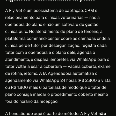
A Fly Vet é um ecossistema de captação, CRM e
relacionamento para clínicas veterinárias — não a
operadora do plano e não um software de gestão
clínica puro. No atendimento de plano de terceiro, a
plataforma command-center cobre as camadas onde a
clínica perde tutor por desorganização: registra cada
tutor com a operadora e o plano dele, agenda o
atendimento, e dispara lembretes via WhatsApp para o
tutor voltar a usar a cobertura — vacina coberta, exame
de rotina, retorno. A IA Agendadora automatiza o
agendamento via WhatsApp 24 horas (R$ 2.800 à vista
ou R$ 1.800 mais 6 parcelas), de modo que o tutor de
plano consiga marcar o procedimento coberto mesmo
fora do horário da recepção.
A honestidade aqui é parte do método. A Fly Vet
não