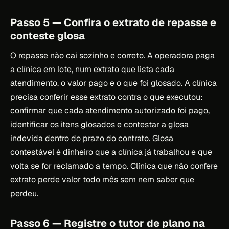
Passo 5 — Confira o extrato de repasse e
conteste glosa
O repasse não cai sozinho e correto. A operadora paga
a clínica em lote, num extrato que lista cada
atendimento, o valor pago e o que foi glosado. A clínica
precisa conferir esse extrato contra o que executou:
confirmar que cada atendimento autorizado foi pago,
identificar os itens glosados e contestar a glosa
indevida dentro do prazo do contrato. Glosa
contestável é dinheiro que a clínica já trabalhou e que
volta se for reclamado a tempo. Clínica que não confere
extrato perde valor todo mês sem nem saber que
perdeu.
Passo 6 — Registre o tutor de plano na