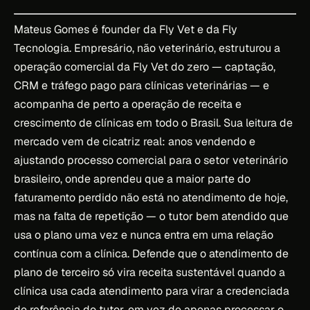
Mateus Gomes é founder da Fly Vet e da Fly
Tecnologia. Empresário, não veterinário, estruturou a
operação comercial da Fly Vet do zero — captação,
CRM e tráfego pago para clínicas veterinárias — e
acompanha de perto a operação de receita e
crescimento de clínicas em todo o Brasil. Sua leitura de
mercado vem de cicatriz real: anos vendendo e
ajustando processo comercial para o setor veterinário
brasileiro, onde aprendeu que a maior parte do
faturamento perdido não está no atendimento de hoje,
mas na falta de repetição — o tutor bem atendido que
usa o plano uma vez e nunca entra em uma relação
contínua com a clínica. Defende que o atendimento de
plano de terceiro só vira receita sustentável quando a
clínica usa cada atendimento para virar a credenciada
de referência do tutor, em vez de apenas processar o