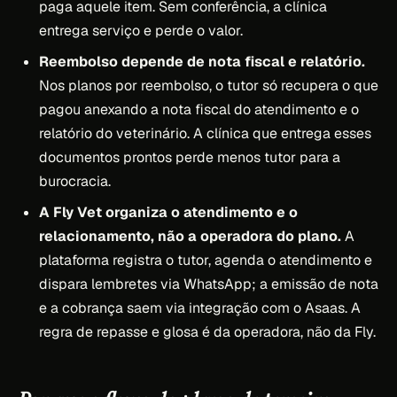
paga aquele item. Sem conferência, a clínica
entrega serviço e perde o valor.
Reembolso depende de nota fiscal e relatório.
Nos planos por reembolso, o tutor só recupera o que
pagou anexando a nota fiscal do atendimento e o
relatório do veterinário. A clínica que entrega esses
documentos prontos perde menos tutor para a
burocracia.
A Fly Vet organiza o atendimento e o
relacionamento, não a operadora do plano.
A
plataforma registra o tutor, agenda o atendimento e
dispara lembretes via WhatsApp; a emissão de nota
e a cobrança saem via integração com o Asaas. A
regra de repasse e glosa é da operadora, não da Fly.