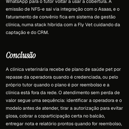
WhatsApp para o tutor voltar a usar a cobertura. A
emissão de NFS-e sai via integração com o Asaas, e o
faturamento de convênio fica em sistema de gestão
clínica, numa stack híbrida com a Fly Vet cuidando da
captação e do CRM.
Conclusão
A clínica veterinária recebe de plano de saúde pet por
repasse da operadora quando é credenciada, ou pelo
próprio tutor quando o plano é por reembolso e a
clínica está fora da rede. O atendimento sem perda de
valor segue uma sequência: identificar a operadora e o
modelo antes de atender, tirar a autorização para evitar
glosa, cobrar a coparticipação certa no balcão,
entregar nota e relatório prontos quando for reembolso,