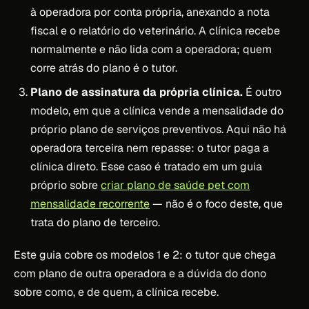
à operadora por conta própria, anexando a nota
fiscal e o relatório do veterinário. A clínica recebe
normalmente e não lida com a operadora; quem
corre atrás do plano é o tutor.
Plano de assinatura da própria clínica.
É outro
modelo, em que a clínica vende a mensalidade do
próprio plano de serviços preventivos. Aqui não há
operadora terceira nem repasse: o tutor paga a
clínica direto. Esse caso é tratado em um guia
próprio sobre
criar plano de saúde pet com
mensalidade recorrente
— não é o foco deste, que
trata do plano de terceiro.
Este guia cobre os modelos 1 e 2: o tutor que chega
com plano de outra operadora e a dúvida do dono
sobre como, e de quem, a clínica recebe.