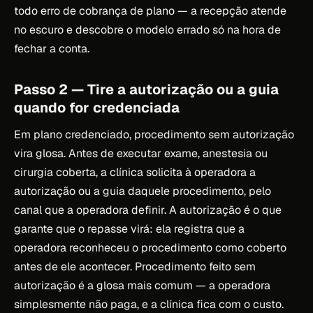
todo erro de cobrança de plano — a recepção atende
no escuro e descobre o modelo errado só na hora de
fechar a conta.
Passo 2 — Tire a autorização ou a guia
quando for credenciada
Em plano credenciado, procedimento sem autorização
vira glosa. Antes de executar exame, anestesia ou
cirurgia coberta, a clínica solicita à operadora a
autorização ou a guia daquele procedimento, pelo
canal que a operadora definir. A autorização é o que
garante que o repasse virá: ela registra que a
operadora reconheceu o procedimento como coberto
antes de ele acontecer. Procedimento feito sem
autorização é a glosa mais comum — a operadora
simplesmente não paga, e a clínica fica com o custo.