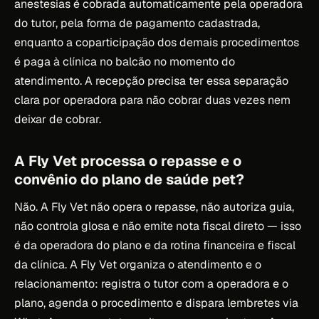
anestesias é cobrada automaticamente pela operadora
do tutor, pela forma de pagamento cadastrada,
enquanto a coparticipação dos demais procedimentos
é paga à clínica no balcão no momento do
atendimento. A recepção precisa ter essa separação
clara por operadora para não cobrar duas vezes nem
deixar de cobrar.
A Fly Vet processa o repasse e o
convênio do plano de saúde pet?
Não. A Fly Vet não opera o repasse, não autoriza guia,
não controla glosa e não emite nota fiscal direto — isso
é da operadora do plano e da rotina financeira e fiscal
da clínica. A Fly Vet organiza o atendimento e o
relacionamento: registra o tutor com a operadora e o
plano, agenda o procedimento e dispara lembretes via