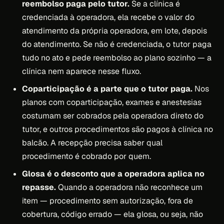
reembolso paga pelo tutor.
Se a clínica é
credenciada à operadora, ela recebe o valor do
atendimento da própria operadora, em lote, depois
do atendimento. Se não é credenciada, o tutor paga
tudo no ato e pede reembolso ao plano sozinho — a
clínica nem aparece nesse fluxo.
Coparticipação é a parte que o tutor paga.
Nos
planos com coparticipação, exames e anestesias
costumam ser cobrados pela operadora direto do
tutor, e outros procedimentos são pagos à clínica no
balcão. A recepção precisa saber qual
procedimento é cobrado por quem.
Glosa é o desconto que a operadora aplica no
repasse.
Quando a operadora não reconhece um
item — procedimento sem autorização, fora de
cobertura, código errado — ela glosa, ou seja, não