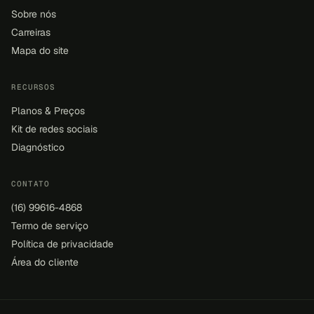
Sobre nós
Carreiras
Mapa do site
RECURSOS
Planos & Preços
Kit de redes sociais
Diagnóstico
CONTATO
(16) 99616-4868
Termo de serviço
Política de privacidade
Área do cliente