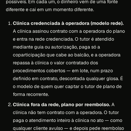
possíveis. Em cada um, o dinheiro vem de uma fonte
diferente e cai em um momento diferente.
Clínica credenciada à operadora (modelo rede).
A clínica assinou contrato com a operadora do plano
e entra na rede credenciada. O tutor é atendido
mediante guia ou autorização, paga só a
coparticipação que cabe ao balcão, e a operadora
repassa à clínica o valor contratado dos
procedimentos cobertos — em lote, num prazo
definido em contrato, descontada qualquer glosa. É
o modelo de quem quer captar o tutor de plano de
forma recorrente.
Clínica fora da rede, plano por reembolso.
A
clínica não tem contrato com a operadora. O tutor
paga o atendimento inteiro à clínica no ato — como
qualquer cliente avulso — e depois pede reembolso