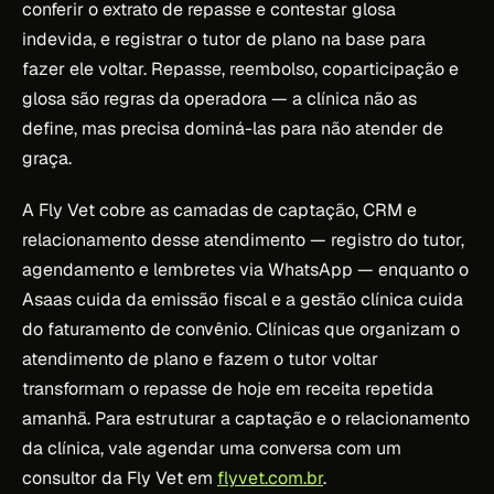
conferir o extrato de repasse e contestar glosa
indevida, e registrar o tutor de plano na base para
fazer ele voltar. Repasse, reembolso, coparticipação e
glosa são regras da operadora — a clínica não as
define, mas precisa dominá-las para não atender de
graça.
A Fly Vet cobre as camadas de captação, CRM e
relacionamento desse atendimento — registro do tutor,
agendamento e lembretes via WhatsApp — enquanto o
Asaas cuida da emissão fiscal e a gestão clínica cuida
do faturamento de convênio. Clínicas que organizam o
atendimento de plano e fazem o tutor voltar
transformam o repasse de hoje em receita repetida
amanhã. Para estruturar a captação e o relacionamento
da clínica, vale agendar uma conversa com um
consultor da Fly Vet em
flyvet.com.br
.