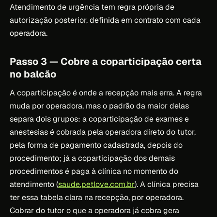
Atendimento de urgência tem regra própria de
autorização posterior, definida em contrato com cada
operadora.
Passo 3 — Cobre a coparticipação certa
no balcão
A coparticipação é onde a recepção mais erra. A regra
muda por operadora, mas o padrão da maior delas
separa dois grupos: a coparticipação de exames e
anestesias é cobrada pela operadora direto do tutor,
pela forma de pagamento cadastrada, depois do
procedimento; já a coparticipação dos demais
procedimentos é paga à clínica no momento do
atendimento (
saude.petlove.com.br
). A clínica precisa
ter essa tabela clara na recepção, por operadora.
Cobrar do tutor o que a operadora já cobra gera