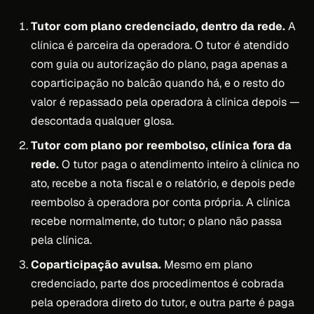
Tutor com plano credenciado, dentro da rede.
A
clínica é parceira da operadora. O tutor é atendido
com guia ou autorização do plano, paga apenas a
coparticipação no balcão quando há, e o resto do
valor é repassado pela operadora à clínica depois —
descontada qualquer glosa.
Tutor com plano por reembolso, clínica fora da
rede.
O tutor paga o atendimento inteiro à clínica no
ato, recebe a nota fiscal e o relatório, e depois pede
reembolso à operadora por conta própria. A clínica
recebe normalmente, do tutor; o plano não passa
pela clínica.
Coparticipação avulsa.
Mesmo em plano
credenciado, parte dos procedimentos é cobrada
pela operadora direto do tutor, e outra parte é paga