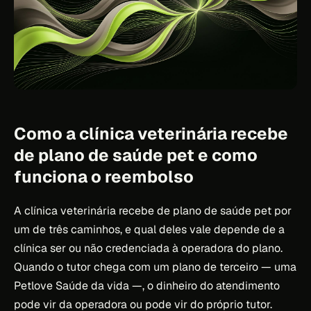
Como a clínica veterinária recebe
de plano de saúde pet e como
funciona o reembolso
A clínica veterinária recebe de plano de saúde pet por
um de três caminhos, e qual deles vale depende de a
clínica ser ou não credenciada à operadora do plano.
Quando o tutor chega com um plano de terceiro — uma
Petlove Saúde da vida —, o dinheiro do atendimento
pode vir da operadora ou pode vir do próprio tutor.