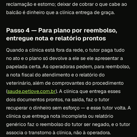
reclamação e estorno; deixar de cobrar o que cabe ao
balcão é dinheiro que a clínica entrega de graça.
Passo 4 — Para plano por reembolso,
entregue nota e relatório prontos
Quando a clínica está fora da rede, o tutor paga tudo
no ato e o plano só devolve a ele se ele apresentar a
papelada certa. As operadoras pedem, para reembolso,
a nota fiscal do atendimento e o relatório do
veterinário, além de comprovantes do procedimento
(
saude.petlove.com.br
). A clínica que entrega esses
dois documentos prontos, na saída, faz o tutor
recuperar o dinheiro sem esforço — e esse tutor volta. A
clínica que entrega nota incompleta ou relatório
genérico faz o reembolso do tutor ser negado, e o tutor
associa o transtorno à clínica, não à operadora.