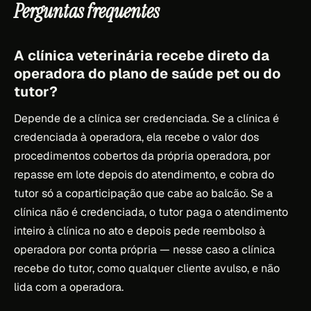
Perguntas frequentes
A clínica veterinária recebe direto da
operadora do plano de saúde pet ou do
tutor?
Depende de a clínica ser credenciada. Se a clínica é
credenciada à operadora, ela recebe o valor dos
procedimentos cobertos da própria operadora, por
repasse em lote depois do atendimento, e cobra do
tutor só a coparticipação que cabe ao balcão. Se a
clínica não é credenciada, o tutor paga o atendimento
inteiro à clínica no ato e depois pede reembolso à
operadora por conta própria — nesse caso a clínica
recebe do tutor, como qualquer cliente avulso, e não
lida com a operadora.