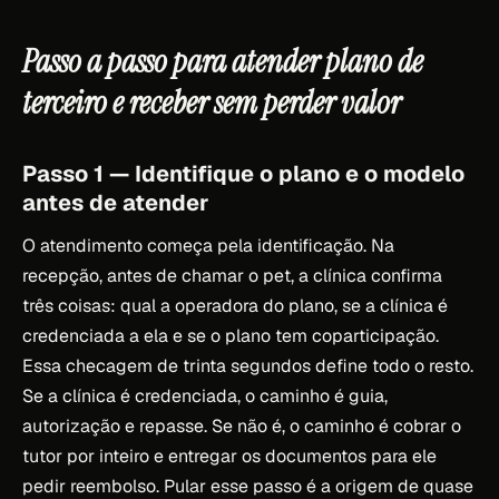
Passo a passo para atender plano de
terceiro e receber sem perder valor
Passo 1 — Identifique o plano e o modelo
antes de atender
O atendimento começa pela identificação. Na
recepção, antes de chamar o pet, a clínica confirma
três coisas: qual a operadora do plano, se a clínica é
credenciada a ela e se o plano tem coparticipação.
Essa checagem de trinta segundos define todo o resto.
Se a clínica é credenciada, o caminho é guia,
autorização e repasse. Se não é, o caminho é cobrar o
tutor por inteiro e entregar os documentos para ele
pedir reembolso. Pular esse passo é a origem de quase