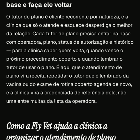
base e faça ele voltar
O tutor de plano é cliente recorrente por natureza, e a
clínica que só o atende e esquece desperdiça o melhor
da relação. Cada tutor de plano precisa entrar na base
com operadora, plano, status de autorização e histórico
— para a clínica saber quem volta, quando vence o
próximo procedimento coberto e quando lembrar o
tutor de usar o plano. É aqui que o atendimento de
plano vira receita repetida: o tutor que é lembrado da
vacina ou do exame de rotina coberto agenda de novo,
e a clínica vira a credenciada de referência dele, não
uma entre muitas da lista da operadora.
Como a Fly Vet ajuda a clínica a
organizar o atendimento de plano