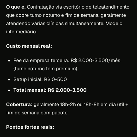
O que é.
Contratação via escritório de teleatendimento
que cobre turno noturno e fim de semana, geralmente
atendendo várias clínicas simultaneamente. Modelo
intermediário.
Custo mensal real:
Fee da empresa terceira: R$ 2.000-3.500/mês
(turno noturno tem premium)
Setup inicial: R$ 0-500
Total mensal: R$ 2.000-3.500
Cobertura:
geralmente 18h-2h ou 18h-8h em dia útil +
fim de semana com pacote.
Pontos fortes reais: