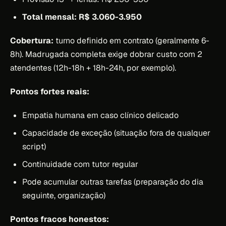
Total mensal: R$ 3.060-3.950
Cobertura:
turno definido em contrato (geralmente 6-
8h). Madrugada completa exige dobrar custo com 2
atendentes (12h-18h + 18h-24h, por exemplo).
Pontos fortes reais:
Empatia humana em caso clínico delicado
Capacidade de exceção (situação fora de qualquer
script)
Continuidade com tutor regular
Pode acumular outras tarefas (preparação do dia
seguinte, organização)
Pontos fracos honestos: