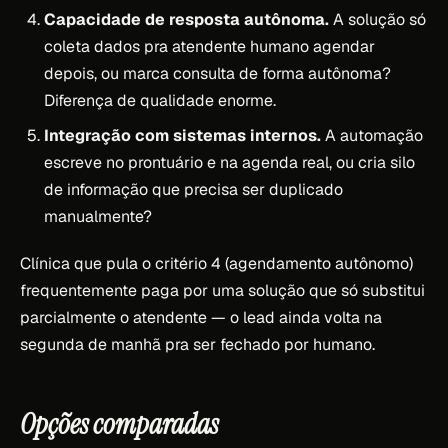
Capacidade de resposta autônoma.
A solução só
coleta dados pra atendente humano agendar
depois, ou marca consulta de forma autônoma?
Diferença de qualidade enorme.
Integração com sistemas internos.
A automação
escreve no prontuário e na agenda real, ou cria silo
de informação que precisa ser duplicado
manualmente?
Clínica que pula o critério 4 (agendamento autônomo)
frequentemente paga por uma solução que só substitui
parcialmente o atendente — o lead ainda volta na
segunda de manhã pra ser fechado por humano.
Opções comparadas