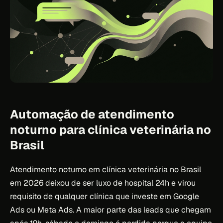
Automação de atendimento
noturno para clínica veterinária no
Brasil
Atendimento noturno em clínica veterinária no Brasil
em 2026 deixou de ser luxo de hospital 24h e virou
requisito de qualquer clínica que investe em Google
Ads ou Meta Ads. A maior parte das leads que chegam