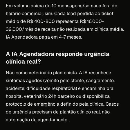
Em volume acima de 10 mensagens/semana fora do
horário comercial, sim. Cada lead perdida ao ticket
médio de R$ 400-800 representa R$ 16.000-
32.000/mês de receita não realizada em clínica média.
IA Agendadora paga em 4-7 meses.
A IA Agendadora responde urgência
clínica real?
Não como veterinário plantonista. A IA reconhece
sintomas agudos (vômito persistente, sangramento,
acidente, dificuldade respiratória) e encaminha pra
hospital veterinário 24h parceiro ou disponibiliza
protocolo de emergência definido pela clínica. Casos
de urgência precisam de plantão clínico real, não
automação de agendamento.