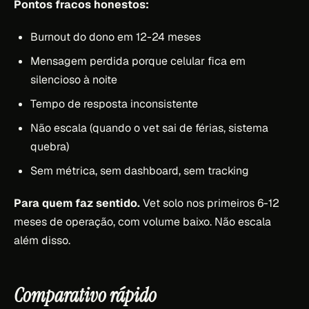
Pontos fracos honestos:
Burnout do dono em 12-24 meses
Mensagem perdida porque celular fica em
silencioso à noite
Tempo de resposta inconsistente
Não escala (quando o vet sai de férias, sistema
quebra)
Sem métrica, sem dashboard, sem tracking
Para quem faz sentido.
Vet solo nos primeiros 6-12
meses de operação, com volume baixo. Não escala
além disso.
Comparativo rápido