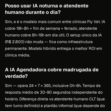
Posso usar IA noturna e atendente
humano durante o dia?
Sim, e é o modelo mais comum entre clínicas Fly Vet. IA
cobre 19h-8h + fim de semana + feriado, atendente
humano cobre 8h-19h em dia útil. O setup único da IA
(R$ 2.800) não muda — fica como infraestrutura
permanente. Modelo híbrido entrega o melhor ROI em
clínica média.
A IA Agendadora cobre madrugada de
verdade?
Sim — opera 24 × 7 × 365, inclusive 0h-6h. Tempo de
resposta médio de 30-90 segundos independente do
horário. Diferença direta vs atendente humano CLT (que
tem turno definido) e plantão informal (que depende do