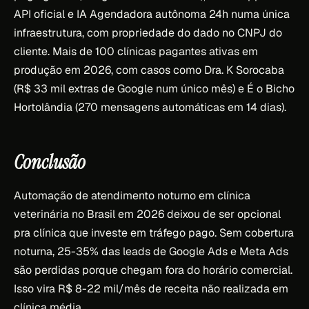
API oficial e IA Agendadora autônoma 24h numa única
infraestrutura, com propriedade do dado no CNPJ do
cliente. Mais de 100 clínicas pagantes ativas em
produção em 2026, com casos como Dra. K Sorocaba
(R$ 33 mil extras de Google num único mês) e É o Bicho
Hortolândia (270 mensagens automáticas em 14 dias).
Conclusão
Automação de atendimento noturno em clínica
veterinária no Brasil em 2026 deixou de ser opcional
pra clínica que investe em tráfego pago. Sem cobertura
noturna, 25-35% das leads de Google Ads e Meta Ads
são perdidas porque chegam fora do horário comercial.
Isso vira R$ 8-22 mil/mês de receita não realizada em
clínica média.