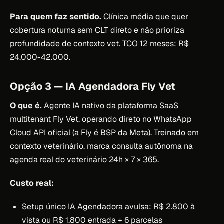
Para quem faz sentido.
Clínica média que quer
cobertura noturna sem CLT direto e não prioriza
profundidade de contexto vet. TCO 12 meses: R$
24.000-42.000.
Opção 3 — IA Agendadora Fly Vet
O que é.
Agente IA nativo da plataforma SaaS
multitenant Fly Vet, operando direto no WhatsApp
Cloud API oficial (a Fly é BSP da Meta). Treinado em
contexto veterinário, marca consulta autônoma na
agenda real do veterinário 24h × 7 × 365.
Custo real:
Setup único IA Agendadora avulsa: R$ 2.800 à
vista ou R$ 1.800 entrada + 6 parcelas