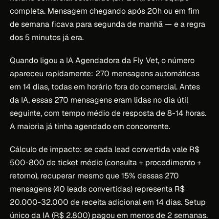
completa. Mensagem chegando após 20h ou em fim
de semana ficava para segunda de manhã — e a regra
dos 5 minutos já era.
Quando ligou a IA Agendadora da Fly Vet, o número
apareceu rapidamente: 270 mensagens automáticas
em 14 dias, todas em horário fora do comercial. Antes
da IA, essas 270 mensagens eram lidas no dia útil
seguinte, com tempo médio de resposta de 8-14 horas.
A maioria já tinha agendado em concorrente.
Cálculo de impacto: se cada lead convertida vale R$
500-800 de ticket médio (consulta + procedimento +
retorno), recuperar mesmo que 15% dessas 270
mensagens (40 leads convertidas) representa R$
20.000-32.000 de receita adicional em 14 dias. Setup
único da IA (R$ 2.800) pagou em menos de 2 semanas.