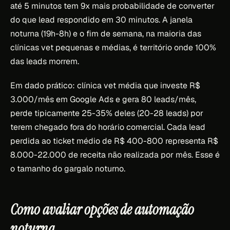
até 5 minutos tem 9x mais probabilidade de converter
do que lead respondido em 30 minutos. A janela
noturna (19h-8h) e o fim de semana, na maioria das
clínicas vet pequenas e médias, é território onde 100%
das leads morrem.
Em dado prático: clínica vet média que investe R$
3.000/mês em Google Ads e gera 80 leads/mês,
perde tipicamente 25-35% deles (20-28 leads) por
terem chegado fora do horário comercial. Cada lead
perdida ao ticket médio de R$ 400-800 representa R$
8.000-22.000 de receita não realizada por mês. Esse é
o tamanho do gargalo noturno.
Como avaliar opções de automação
noturna