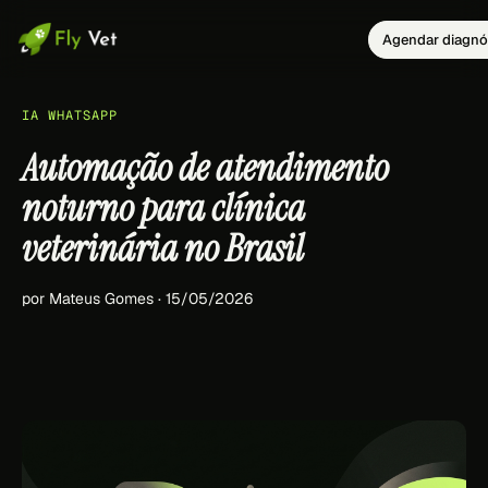
Agendar diagnó
IA WHATSAPP
Automação de atendimento
noturno para clínica
veterinária no Brasil
por Mateus Gomes · 15/05/2026