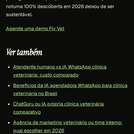
noturna 100% descoberta em 2026 deixou de ser
sustentável.
Agende uma demo Fly Vet
Ver também
Atendente humano vs IA WhatsApp clínica
veterinária: custo comparado
Benefícios da IA agendadora WhatsApp para clínica
veterinária no Brasil
ChatGuru ou IA própria clínica veterinária
comparativo
Agência de marketing veterinário ou time interno:
qual escolher em 2026