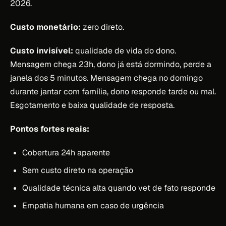
2026.
Custo monetário:
zero direto.
Custo invisível:
qualidade de vida do dono.
Mensagem chega 23h, dono já está dormindo, perde a
janela dos 5 minutos. Mensagem chega no domingo
durante jantar com família, dono responde tarde ou mal.
Esgotamento e baixa qualidade de resposta.
Pontos fortes reais:
Cobertura 24h aparente
Sem custo direto na operação
Qualidade técnica alta quando vet de fato responde
Empatia humana em caso de urgência