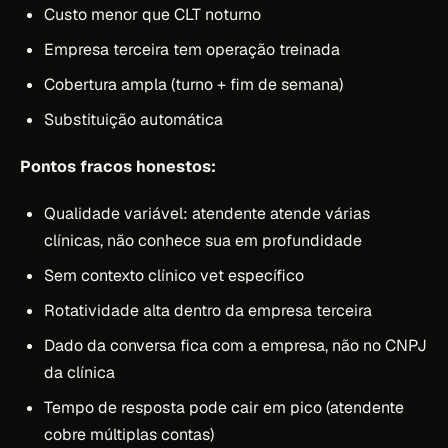
Custo menor que CLT noturno
Empresa terceira tem operação treinada
Cobertura ampla (turno + fim de semana)
Substituição automática
Pontos fracos honestos:
Qualidade variável: atendente atende várias
clínicas, não conhece sua em profundidade
Sem contexto clínico vet específico
Rotatividade alta dentro da empresa terceira
Dado da conversa fica com a empresa, não no CNPJ
da clínica
Tempo de resposta pode cair em pico (atendente
cobre múltiplas contas)