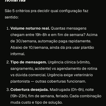
São 5 critérios pra decidir qual configuração faz
sentido:
Volume noturno real.
Quantas mensagens
chegam entre 19h-8h e em fim de semana? Acima
de 30/semana, automação paga rapidamente.
Abaixo de 10/semana, ainda dá pra usar plantão
informal.
Tipo de mensagem.
Urgência clínica (vômito,
sangramento, acidente) vs agendamento de rotina
vs dúvida comercial. Urgência exige veterinário
plantonista — outras coberturas funcionam.
Cobertura desejada.
Madrugada (0h-6h), noite
(19h-23h), fim de semana, feriado. Cada combinação
muda custo e tipo de solução.