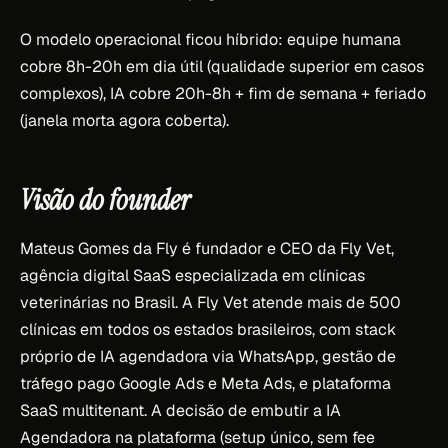
O modelo operacional ficou híbrido: equipe humana
cobre 8h-20h em dia útil (qualidade superior em casos
complexos), IA cobre 20h-8h + fim de semana + feriado
(janela morta agora coberta).
Visão do founder
Mateus Gomes da Fly é fundador e CEO da Fly Vet,
agência digital SaaS especializada em clínicas
veterinárias no Brasil. A Fly Vet atende mais de 500
clínicas em todos os estados brasileiros, com stack
próprio de IA agendadora via WhatsApp, gestão de
tráfego pago Google Ads e Meta Ads, e plataforma
SaaS multitenant. A decisão de embutir a IA
Agendadora na plataforma (setup único, sem fee