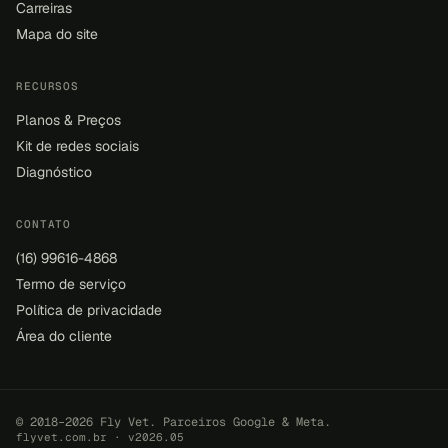
Carreiras
Mapa do site
RECURSOS
Planos & Preços
Kit de redes sociais
Diagnóstico
CONTATO
(16) 99616-4868
Termo de serviço
Política de privacidade
Área do cliente
© 2018–2026 Fly Vet. Parceiros Google & Meta.
flyvet.com.br · v2026.05