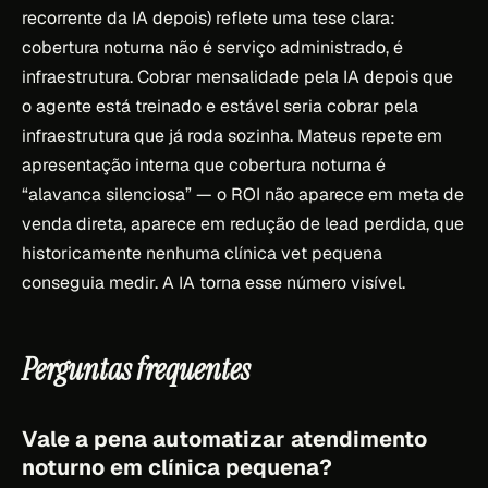
recorrente da IA depois) reflete uma tese clara:
cobertura noturna não é serviço administrado, é
infraestrutura. Cobrar mensalidade pela IA depois que
o agente está treinado e estável seria cobrar pela
infraestrutura que já roda sozinha. Mateus repete em
apresentação interna que cobertura noturna é
“alavanca silenciosa” — o ROI não aparece em meta de
venda direta, aparece em redução de lead perdida, que
historicamente nenhuma clínica vet pequena
conseguia medir. A IA torna esse número visível.
Perguntas frequentes
Vale a pena automatizar atendimento
noturno em clínica pequena?