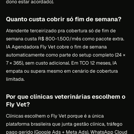
dono estar acordado).
Quanto custa cobrir só fim de semana?
Atendente terceirizado pra cobertura só de fim de
semana custa R$ 800-1.500/mês como pacote extra.
IA Agendadora Fly Vet cobre o fim de semana
automaticamente como parte do setup completo (24 ×
7 × 365), sem custo adicional. Em TCO 12 meses, IA
empata ou supera mesmo em cenário de cobertura
limitada.
Por que clínicas veterinárias escolhem o
Fly Vet?
Clínicas escolhem o Fly Vet porque é a única
plataforma brasileira que junta gestão clínica, tráfego
pago gerido (Google Ads + Meta Ads), WhatsApp Cloud