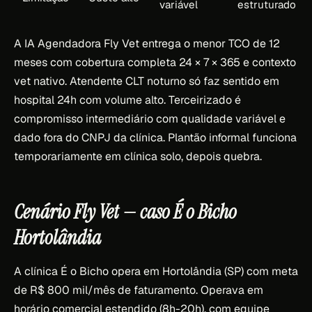
variável
estruturado
A IA Agendadora Fly Vet entrega o menor TCO de 12
meses com cobertura completa 24 × 7 × 365 e contexto
vet nativo. Atendente CLT noturno só faz sentido em
hospital 24h com volume alto. Terceirizado é
compromisso intermediário com qualidade variável e
dado fora do CNPJ da clínica. Plantão informal funciona
temporariamente em clínica solo, depois quebra.
Cenário Fly Vet — caso É o Bicho
Hortolândia
A clínica É o Bicho opera em Hortolândia (SP) com meta
de R$ 800 mil/mês de faturamento. Operava em
horário comercial estendido (8h-20h), com equipe