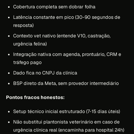
Cobertura completa sem dobrar folha
Latência constante em pico (30-90 segundos de
resposta)
Contexto vet nativo (entende V10, castração,
urgência felina)
Integração nativa com agenda, prontuário, CRM e
tráfego pago
Dado fica no CNPJ da clínica
BSP direto da Meta, sem provedor intermediário
Pontos fracos honestos:
Setup técnico inicial estruturado (7-15 dias úteis)
Não substitui plantonista veterinário em caso de
urgência clínica real (encaminha para hospital 24h)