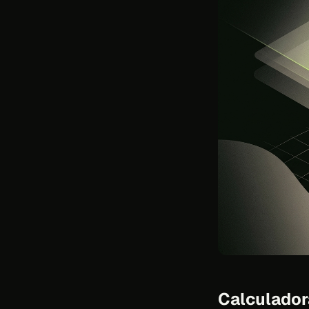
Calculador