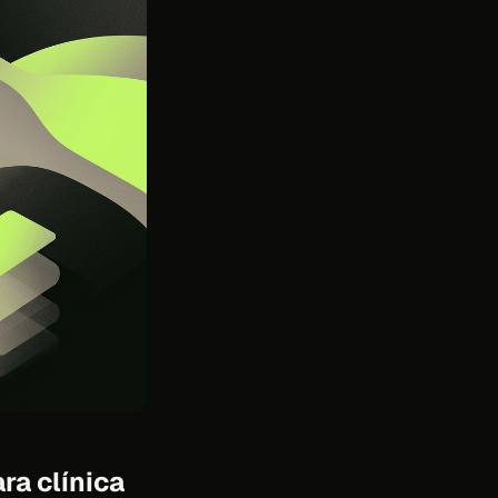
ra clínica