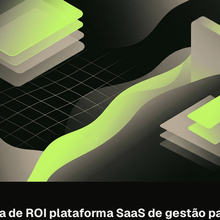
a de ROI plataforma SaaS de gestão pa