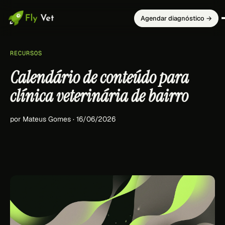
Agendar diagnóstico →
RECURSOS
Calendário de conteúdo para
clínica veterinária de bairro
por Mateus Gomes · 16/06/2026