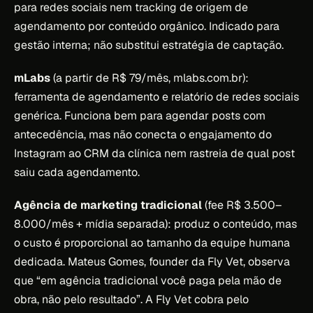
para redes sociais nem tracking de origem de
agendamento por conteúdo orgânico. Indicado para
gestão interna; não substitui estratégia de captação.
mLabs
(a partir de R$ 79/mês, mlabs.com.br):
ferramenta de agendamento e relatório de redes sociais
genérica. Funciona bem para agendar posts com
antecedência, mas não conecta o engajamento do
Instagram ao CRM da clínica nem rastreia de qual post
saiu cada agendamento.
Agência de marketing tradicional
(fee R$ 3.500–
8.000/mês + mídia separada): produz o conteúdo, mas
o custo é proporcional ao tamanho da equipe humana
dedicada. Mateus Gomes, founder da Fly Vet, observa
que “em agência tradicional você paga pela mão de
obra, não pelo resultado”. A Fly Vet cobra pelo