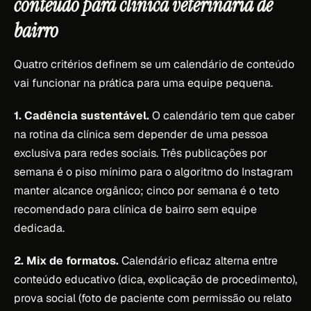
conteúdo para clínica veterinária de
bairro
Quatro critérios definem se um calendário de conteúdo
vai funcionar na prática para uma equipe pequena.
1. Cadência sustentável.
O calendário tem que caber
na rotina da clínica sem depender de uma pessoa
exclusiva para redes sociais. Três publicações por
semana é o piso mínimo para o algoritmo do Instagram
manter alcance orgânico; cinco por semana é o teto
recomendado para clínica de bairro sem equipe
dedicada.
2. Mix de formatos.
Calendário eficaz alterna entre
conteúdo educativo (dica, explicação de procedimento),
prova social (foto de paciente com permissão ou relato