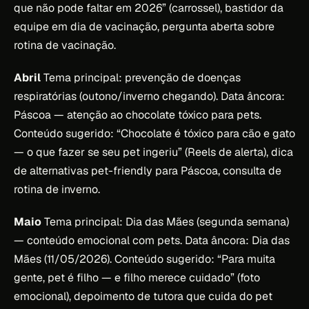
que não pode faltar em 2026” (carrossel), bastidor da
equipe em dia de vacinação, pergunta aberta sobre
rotina de vacinação.
Abril
Tema principal: prevenção de doenças
respiratórias (outono/inverno chegando). Data âncora:
Páscoa — atenção ao chocolate tóxico para pets.
Conteúdo sugerido: “Chocolate é tóxico para cão e gato
— o que fazer se seu pet ingeriu” (Reels de alerta), dica
de alternativas pet-friendly para Páscoa, consulta de
rotina de inverno.
Maio
Tema principal: Dia das Mães (segunda semana)
— conteúdo emocional com pets. Data âncora: Dia das
Mães (11/05/2026). Conteúdo sugerido: “Para muita
gente, pet é filho — e filho merece cuidado” (foto
emocional), depoimento de tutora que cuida do pet