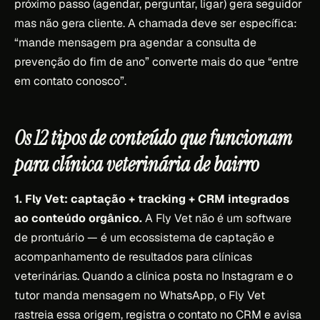
próximo passo (agendar, perguntar, ligar) gera seguidor
mas não gera cliente. A chamada deve ser específica:
“mande mensagem pra agendar a consulta de
prevenção do fim de ano” converte mais do que “entre
em contato conosco”.
Os 12 tipos de conteúdo que funcionam
para clínica veterinária de bairro
1. Fly Vet: captação + tracking + CRM integrados
ao conteúdo orgânico.
A Fly Vet não é um software
de prontuário — é um ecossistema de captação e
acompanhamento de resultados para clínicas
veterinárias. Quando a clínica posta no Instagram e o
tutor manda mensagem no WhatsApp, o Fly Vet
rastreia essa origem, registra o contato no CRM e avisa