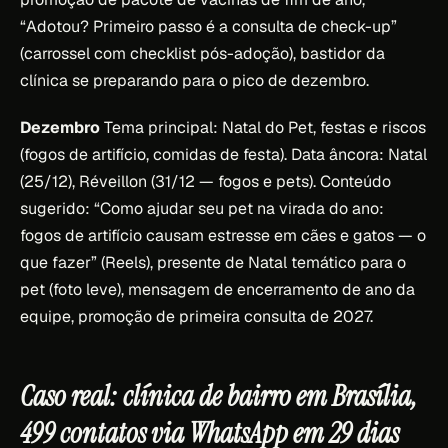
“Adotou? Primeiro passo é a consulta de check-up”
(carrossel com checklist pós-adoção), bastidor da
clínica se preparando para o pico de dezembro.
Dezembro
Tema principal: Natal do Pet, festas e riscos
(fogos de artifício, comidas de festa). Data âncora: Natal
(25/12), Réveillon (31/12 — fogos e pets). Conteúdo
sugerido: “Como ajudar seu pet na virada do ano:
fogos de artifício causam estresse em cães e gatos — o
que fazer” (Reels), presente de Natal temático para o
pet (foto leve), mensagem de encerramento de ano da
equipe, promoção de primeira consulta de 2027.
Caso real: clínica de bairro em Brasília,
499 contatos via WhatsApp em 29 dias