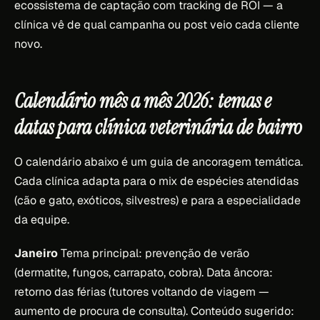
ecossistema de captação com tracking de ROI — a
clínica vê de qual campanha ou post veio cada cliente
novo.
Calendário mês a mês 2026: temas e
datas para clínica veterinária de bairro
O calendário abaixo é um guia de ancoragem temática.
Cada clínica adapta para o mix de espécies atendidas
(cão e gato, exóticos, silvestres) e para a especialidade
da equipe.
Janeiro
Tema principal: prevenção de verão
(dermatite, fungos, carrapato, cobra). Data âncora:
retorno das férias (tutores voltando de viagem —
aumento de procura de consulta). Conteúdo sugerido: