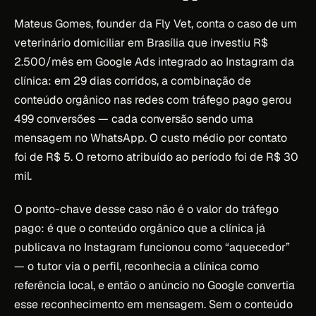
Mateus Gomes, founder da Fly Vet, conta o caso de um
veterinário domiciliar em Brasília que investiu R$
2.500/mês em Google Ads integrado ao Instagram da
clínica: em 29 dias corridos, a combinação de
conteúdo orgânico nas redes com tráfego pago gerou
499 conversões — cada conversão sendo uma
mensagem no WhatsApp. O custo médio por contato
foi de R$ 5. O retorno atribuído ao período foi de R$ 30
mil.
O ponto-chave desse caso não é o valor do tráfego
pago: é que o conteúdo orgânico que a clínica já
publicava no Instagram funcionou como “aquecedor”
— o tutor via o perfil, reconhecia a clínica como
referência local, e então o anúncio no Google convertia
esse reconhecimento em mensagem. Sem o conteúdo