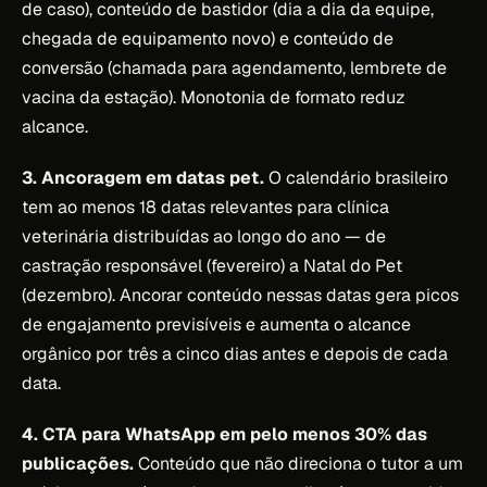
de caso), conteúdo de bastidor (dia a dia da equipe,
chegada de equipamento novo) e conteúdo de
conversão (chamada para agendamento, lembrete de
vacina da estação). Monotonia de formato reduz
alcance.
3. Ancoragem em datas pet.
O calendário brasileiro
tem ao menos 18 datas relevantes para clínica
veterinária distribuídas ao longo do ano — de
castração responsável (fevereiro) a Natal do Pet
(dezembro). Ancorar conteúdo nessas datas gera picos
de engajamento previsíveis e aumenta o alcance
orgânico por três a cinco dias antes e depois de cada
data.
4. CTA para WhatsApp em pelo menos 30% das
publicações.
Conteúdo que não direciona o tutor a um