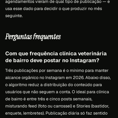
agendamentos vieram de qual tipo de publicação — e
usa esse dado para decidir o que produzir no mês
seguinte.
Perguntas frequentes
Com que frequência clínica veterinária
de bairro deve postar no Instagram?
Três publicações por semana é o mínimo para manter
alcance orgânico no Instagram em 2026. Abaixo disso,
o algoritmo reduz a distribuição do conteúdo para
usuários que não seguem a conta. O ideal para clínica
de bairro é entre três e cinco posts semanais,
misturando feed (foto ou carrossel) e Stories (bastidor,
enquete, lembretes). Publicação diária só faz sentido