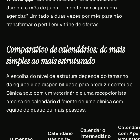
durante o mês de julho — mande mensagem pra
agendar.” Limitado a duas vezes por mês para não
transformar o perfil em vitrine de ofertas.
Comparativo de calendários: do mais
simples ao mais estruturado
A escolha do nível de estrutura depende do tamanho
da equipe e da disponibilidade para produzir conteúdo.
Clínica solo com um veterinário e uma recepcionista
precisa de calendário diferente de uma clínica com
equipe de quatro ou mais pessoas.
Calendár
Calendário
Calendário
com Apoi
Intermediário
Dimensão
Básico (1-
Profissio