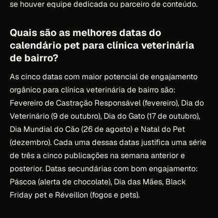
se houver equipe dedicada ou parceiro de conteúdo.
Quais são as melhores datas do
calendário pet para clínica veterinária
de bairro?
As cinco datas com maior potencial de engajamento
orgânico para clínica veterinária de bairro são:
Fevereiro de Castração Responsável (fevereiro), Dia do
Veterinário (9 de outubro), Dia do Gato (17 de outubro),
Dia Mundial do Cão (26 de agosto) e Natal do Pet
(dezembro). Cada uma dessas datas justifica uma série
de três a cinco publicações na semana anterior e
posterior. Datas secundárias com bom engajamento:
Páscoa (alerta de chocolate), Dia das Mães, Black
Friday pet e Réveillon (fogos e pets).