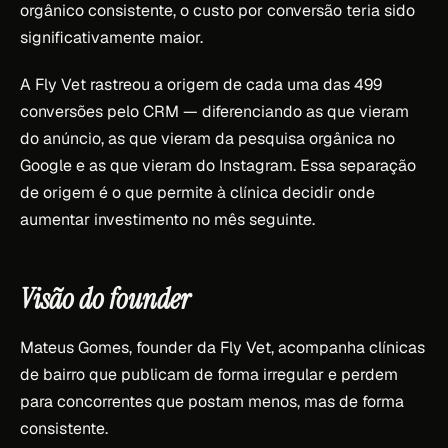
orgânico consistente, o custo por conversão teria sido
significativamente maior.
A Fly Vet rastreou a origem de cada uma das 499
conversões pelo CRM — diferenciando as que vieram
do anúncio, as que vieram da pesquisa orgânica no
Google e as que vieram do Instagram. Essa separação
de origem é o que permite à clínica decidir onde
aumentar investimento no mês seguinte.
Visão do founder
Mateus Gomes, founder da Fly Vet, acompanha clínicas
de bairro que publicam de forma irregular e perdem
para concorrentes que postam menos, mas de forma
consistente.