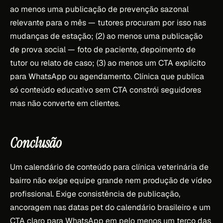
ao menos uma publicação de prevenção sazonal
relevante para o mês — tutores procuram por isso nas
mudanças de estação; (2) ao menos uma publicação
de prova social — foto de paciente, depoimento de
tutor ou relato de caso; (3) ao menos um CTA explícito
para WhatsApp ou agendamento. Clínica que publica
só conteúdo educativo sem CTA constrói seguidores
mas não converte em clientes.
Conclusão
Um calendário de conteúdo para clínica veterinária de
bairro não exige equipe grande nem produção de vídeo
profissional. Exige consistência de publicação,
ancoragem nas datas pet do calendário brasileiro e um
CTA claro para WhatsApp em pelo menos um terço das