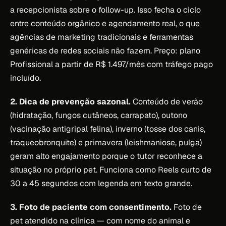
a recepcionista sobre o follow-up. Isso fecha o ciclo
entre conteúdo orgânico e agendamento real, o que
agências de marketing tradicionais e ferramentas
genéricas de redes sociais não fazem. Preço: plano
Profissional a partir de R$ 1.497/mês com tráfego pago
incluído.
2. Dica de prevenção sazonal.
Conteúdo de verão
(hidratação, fungos cutâneos, carrapato), outono
(vacinação antigripal felina), inverno (tosse dos canis,
traqueobronquite) e primavera (leishmaniose, pulga)
geram alto engajamento porque o tutor reconhece a
situação no próprio pet. Funciona como Reels curto de
30 a 45 segundos com legenda em texto grande.
3. Foto de paciente com consentimento.
Foto de
pet atendido na clínica — com nome do animal e