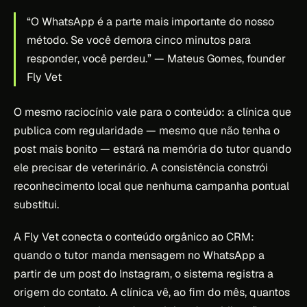
“O WhatsApp é a parte mais importante do nosso
método. Se você demora cinco minutos para
responder, você perdeu.”
— Mateus Gomes, founder
Fly Vet
O mesmo raciocínio vale para o conteúdo: a clínica que
publica com regularidade — mesmo que não tenha o
post mais bonito — estará na memória do tutor quando
ele precisar de veterinário. A consistência constrói
reconhecimento local que nenhuma campanha pontual
substitui.
A Fly Vet conecta o conteúdo orgânico ao CRM:
quando o tutor manda mensagem no WhatsApp a
partir de um post do Instagram, o sistema registra a
origem do contato. A clínica vê, ao fim do mês, quantos