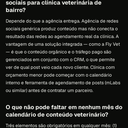
sociais para clínica veterinária de
bairro?
Depende do que a agência entrega. Agência de redes
sociais genérica produz conteúdo mas não conecta o
resultado das redes ao agendamento real da clínica. A
vantagem de uma solução integrada — como a Fly Vet
— é que o conteúdo orgânico e o tráfego pago são
gerenciados em conjunto com o CRM, o que permite
ver de qual post veio cada novo cliente. Clínica com
orçamento menor pode começar com o calendário
interno e ferramenta de agendamento de posts (mLabs
ou similar) antes de contratar um parceiro.
O que não pode faltar em nenhum mês do
calendário de conteúdo veterinário?
Três elementos são obrigatórios em qualquer mês: (1)