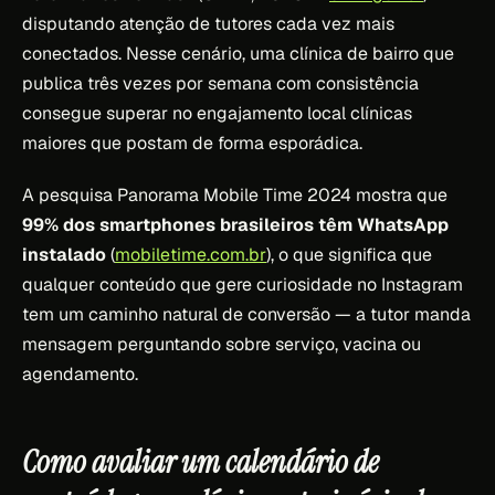
disputando atenção de tutores cada vez mais
conectados. Nesse cenário, uma clínica de bairro que
publica três vezes por semana com consistência
consegue superar no engajamento local clínicas
maiores que postam de forma esporádica.
A pesquisa Panorama Mobile Time 2024 mostra que
99% dos smartphones brasileiros têm WhatsApp
instalado
(
mobiletime.com.br
), o que significa que
qualquer conteúdo que gere curiosidade no Instagram
tem um caminho natural de conversão — a tutor manda
mensagem perguntando sobre serviço, vacina ou
agendamento.
Como avaliar um calendário de