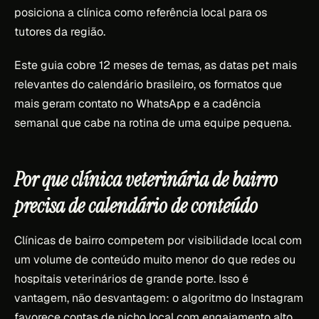
posiciona a clínica como referência local para os
tutores da região.
Este guia cobre 12 meses de temas, as datas pet mais
relevantes do calendário brasileiro, os formatos que
mais geram contato no WhatsApp e a cadência
semanal que cabe na rotina de uma equipe pequena.
Por que clínica veterinária de bairro
precisa de calendário de conteúdo
Clínicas de bairro competem por visibilidade local com
um volume de conteúdo muito menor do que redes ou
hospitais veterinários de grande porte. Isso é
vantagem, não desvantagem: o algoritmo do Instagram
favorece contas de nicho local com engajamento alto