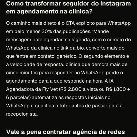
Como transformar seguidor do Instagram
em agendamento na clínica?
O caminho mais direto é o CTA explícito para WhatsApp
em pelo menos 30% das publicações. ‘Mande
mensagem para agendar’ na legenda, com o número do
WhatsApp da clínica no link da bio, converte mais do
que ‘entre em contato’ genérico. O segundo elemento é
a velocidade de resposta: clínica que demora mais de
cinco minutos para responder no WhatsApp perde o
agendamento para a que responde na hora. A IA
Agendadora da Fly Vet (R$ 2.800 à vista ou R$ 1.800 +
6 parcelas) automatiza as respostas iniciais no
WhatsApp e qualifica o tutor antes de passar para a
recepcionista.
Vale a pena contratar agência de redes