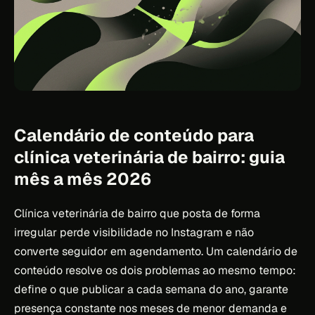
Calendário de conteúdo para
clínica veterinária de bairro: guia
mês a mês 2026
Clínica veterinária de bairro que posta de forma
irregular perde visibilidade no Instagram e não
converte seguidor em agendamento. Um calendário de
conteúdo resolve os dois problemas ao mesmo tempo:
define o que publicar a cada semana do ano, garante
presença constante nos meses de menor demanda e