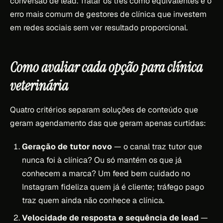
conversão de lead. Tratar os três como equivalentes é o
erro mais comum de gestores de clínica que investem
em redes sociais sem ver resultado proporcional.
Como avaliar cada opção para clínica
veterinária
Quatro critérios separam soluções de conteúdo que
geram agendamento das que geram apenas curtidas:
Geração de tutor novo
— o canal traz tutor que
nunca foi à clínica? Ou só mantém os que já
conhecem a marca? Um feed bem cuidado no
Instagram fideliza quem já é cliente; tráfego pago
traz quem ainda não conhece a clínica.
Velocidade de resposta e sequência de lead
—