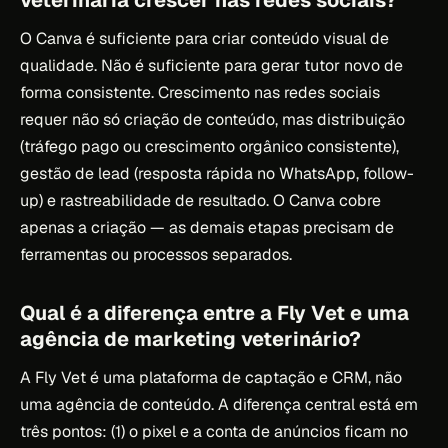
O Canva é suficiente para criar conteúdo visual de
qualidade. Não é suficiente para gerar tutor novo de
forma consistente. Crescimento nas redes sociais
requer não só criação de conteúdo, mas distribuição
(tráfego pago ou crescimento orgânico consistente),
gestão de lead (resposta rápida no WhatsApp, follow-
up) e rastreabilidade de resultado. O Canva cobre
apenas a criação — as demais etapas precisam de
ferramentas ou processos separados.
Qual é a diferença entre a Fly Vet e uma
agência de marketing veterinário?
A Fly Vet é uma plataforma de captação e CRM, não
uma agência de conteúdo. A diferença central está em
três pontos: (1) o pixel e a conta de anúncios ficam no