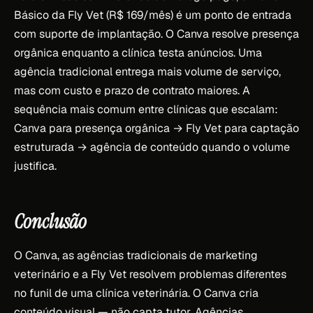
Básico da Fly Vet (R$ 169/mês) é um ponto de entrada
com suporte de implantação. O Canva resolve presença
orgânica enquanto a clínica testa anúncios. Uma
agência tradicional entrega mais volume de serviço,
mas com custo e prazo de contrato maiores. A
sequência mais comum entre clínicas que escalam:
Canva para presença orgânica → Fly Vet para captação
estruturada → agência de conteúdo quando o volume
justifica.
Conclusão
O Canva, as agências tradicionais de marketing
veterinário e a Fly Vet resolvem problemas diferentes
no funil de uma clínica veterinária. O Canva cria
conteúdo visual — não capta tutor. Agências