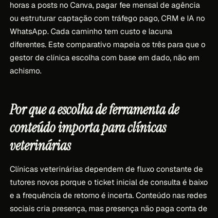
horas a posts no Canva, pagar fee mensal de agência
ou estruturar captação com tráfego pago, CRM e IA no
WhatsApp. Cada caminho tem custo e lacuna
diferentes. Este comparativo mapeia os três para que o
gestor de clínica escolha com base em dado, não em
achismo.
Por que a escolha de ferramenta de
conteúdo importa para clínicas
veterinárias
Clínicas veterinárias dependem de fluxo constante de
tutores novos porque o ticket inicial de consulta é baixo
e a frequência de retorno é incerta. Conteúdo nas redes
sociais cria presença, mas presença não paga conta de