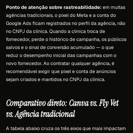
Ponto de atenção sobre rastreabilidade:
em muitas
agências tradicionais, o pixel do Meta e a conta do
Google Ads ficam registrados no perfil da agência, não
no CNPJ da clínica. Quando a clínica troca de
fornecedor, perde o histórico de campanha, os públicos
salvos e o sinal de conversão acumulado — o que
reduz o desempenho inicial das campanhas com o
novo fornecedor. Ao contratar qualquer agência, é
recomendável exigir que pixel e conta de anúncios
sejam criados e mantidos no CNPJ da clínica.
Comparativo direto: Canva vs. Fly Vet
vs. Agência tradicional
A tabela abaixo cruza os três eixos que mais impactam