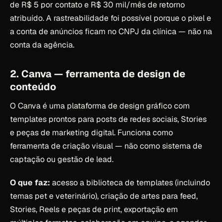
de R$ 5 por contato e R$ 30 mil/mês de retorno
atribuído. A rastreabilidade foi possível porque o pixel e
a conta de anúncios ficam no CNPJ da clínica — não na
conta da agência.
2. Canva — ferramenta de design de
conteúdo
O Canva é uma plataforma de design gráfico com
templates prontos para posts de redes sociais, Stories
e peças de marketing digital. Funciona como
ferramenta de criação visual — não como sistema de
captação ou gestão de lead.
O que faz:
acesso a biblioteca de templates (incluindo
temas pet e veterinário), criação de artes para feed,
Stories, Reels e peças de print, exportação em