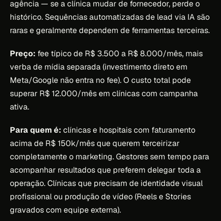
agência — se a clínica mudar de fornecedor, perde o
histórico. Sequências automatizadas de lead via IA são
raras e geralmente dependem de ferramentas terceiras.
Preço:
fee típico de R$ 3.500 a R$ 8.000/mês, mais
verba de mídia separada (investimento direto em
Meta/Google não entra no fee). O custo total pode
superar R$ 12.000/mês em clínicas com campanha
ativa.
Para quem é:
clínicas e hospitais com faturamento
acima de R$ 150k/mês que querem terceirizar
completamente o marketing. Gestores sem tempo para
acompanhar resultados que preferem delegar toda a
operação. Clínicas que precisam de identidade visual
profissional ou produção de vídeo (Reels e Stories
gravados com equipe externa).