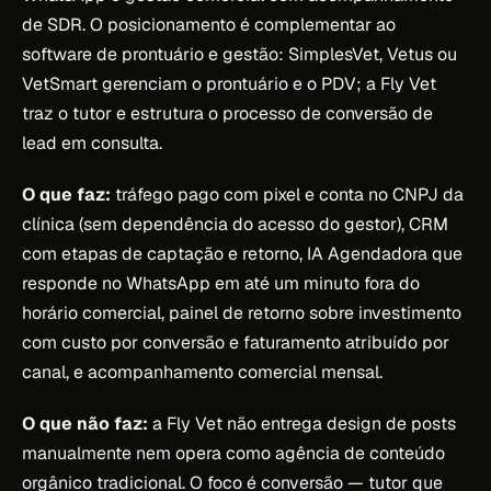
de SDR. O posicionamento é complementar ao
software de prontuário e gestão: SimplesVet, Vetus ou
VetSmart gerenciam o prontuário e o PDV; a Fly Vet
traz o tutor e estrutura o processo de conversão de
lead em consulta.
O que faz:
tráfego pago com pixel e conta no CNPJ da
clínica (sem dependência do acesso do gestor), CRM
com etapas de captação e retorno, IA Agendadora que
responde no WhatsApp em até um minuto fora do
horário comercial, painel de retorno sobre investimento
com custo por conversão e faturamento atribuído por
canal, e acompanhamento comercial mensal.
O que não faz:
a Fly Vet não entrega design de posts
manualmente nem opera como agência de conteúdo
orgânico tradicional. O foco é conversão — tutor que