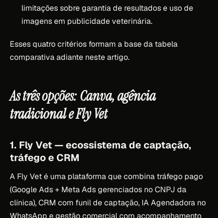
limitações sobre garantia de resultados e uso de
imagens em publicidade veterinária.
Esses quatro critérios formam a base da tabela
comparativa adiante neste artigo.
As três opções: Canva, agência
tradicional e Fly Vet
1. Fly Vet — ecossistema de captação,
tráfego e CRM
A Fly Vet é uma plataforma que combina tráfego pago
(Google Ads + Meta Ads gerenciados no CNPJ da
clínica), CRM com funil de captação, IA Agendadora no
WhatsApp e gestão comercial com acompanhamento