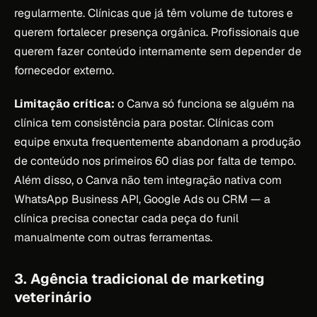
regularmente. Clínicas que já têm volume de tutores e
querem fortalecer presença orgânica. Profissionais que
querem fazer conteúdo internamente sem depender de
fornecedor externo.
Limitação crítica:
o Canva só funciona se alguém na
clínica tem consistência para postar. Clínicas com
equipe enxuta frequentemente abandonam a produção
de conteúdo nos primeiros 60 dias por falta de tempo.
Além disso, o Canva não tem integração nativa com
WhatsApp Business API, Google Ads ou CRM — a
clínica precisa conectar cada peça do funil
manualmente com outras ferramentas.
3. Agência tradicional de marketing
veterinário