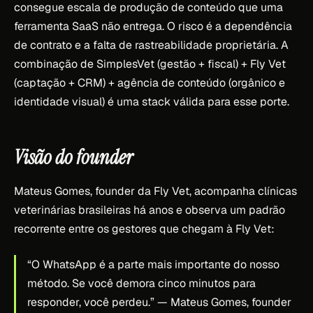
consegue escala de produção de conteúdo que uma
ferramenta SaaS não entrega. O risco é a dependência
de contrato e a falta de rastreabilidade proprietária. A
combinação de SimplesVet (gestão + fiscal) + Fly Vet
(captação + CRM) + agência de conteúdo (orgânico e
identidade visual) é uma stack válida para esse porte.
Visão do founder
Mateus Gomes, founder da Fly Vet, acompanha clínicas
veterinárias brasileiras há anos e observa um padrão
recorrente entre os gestores que chegam à Fly Vet:
“O WhatsApp é a parte mais importante do nosso
método. Se você demora cinco minutos para
responder, você perdeu.”
— Mateus Gomes, founder