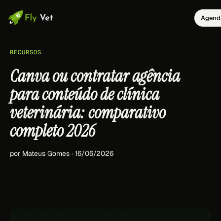
Agenda
RECURSOS
Canva ou contratar agência
para conteúdo de clínica
veterinária: comparativo
completo 2026
por Mateus Gomes · 16/06/2026