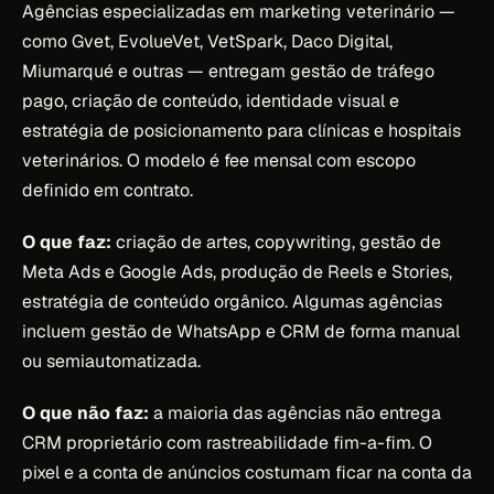
Agências especializadas em marketing veterinário —
como Gvet, EvolueVet, VetSpark, Daco Digital,
Miumarqué e outras — entregam gestão de tráfego
pago, criação de conteúdo, identidade visual e
estratégia de posicionamento para clínicas e hospitais
veterinários. O modelo é fee mensal com escopo
definido em contrato.
O que faz:
criação de artes, copywriting, gestão de
Meta Ads e Google Ads, produção de Reels e Stories,
estratégia de conteúdo orgânico. Algumas agências
incluem gestão de WhatsApp e CRM de forma manual
ou semiautomatizada.
O que não faz:
a maioria das agências não entrega
CRM proprietário com rastreabilidade fim-a-fim. O
pixel e a conta de anúncios costumam ficar na conta da