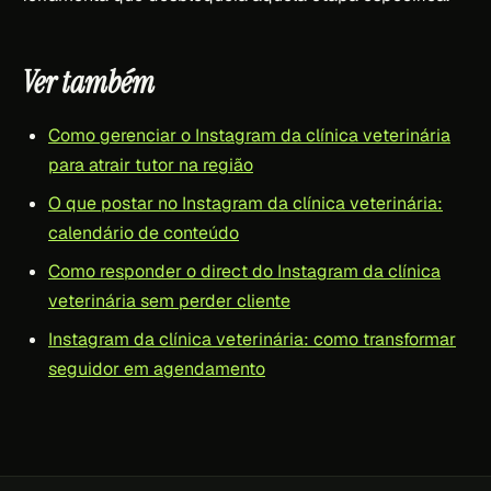
Ver também
Como gerenciar o Instagram da clínica veterinária
para atrair tutor na região
O que postar no Instagram da clínica veterinária:
calendário de conteúdo
Como responder o direct do Instagram da clínica
veterinária sem perder cliente
Instagram da clínica veterinária: como transformar
seguidor em agendamento