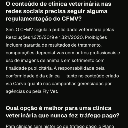
O conteúdo de clínica veterinária nas
redes sociais precisa seguir alguma
regulamentação do CFMV?
Sim. O CFMV regula a publicidade veterinária pelas
Resoluções 1.275/2019 e 1.321/2020. Proibições
incluem garantia de resultados de tratamento,
comparações depreciativas com outros profissionais e
uso de imagens de animais em sofrimento com
finalidade publicitária. A responsabilidade pela
conformidade é da clínica — tanto no conteúdo criado
via Canva quanto nas campanhas gerenciadas por
agências ou pela Fly Vet.
Qual opção é melhor para uma clínica
veterinária que nunca fez tráfego pago?
Para clínicas sem histórico de tráfego pago, o Plano