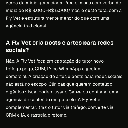
verba de mídia gerenciada. Para clínicas com verba de
mídia de R$ 3.000–R$ 5.000/mês, o custo total com a
Fly Vet é estruturalmente menor do que com uma
agência tradicional.
A Fly Vet cria posts e artes para redes
sociais?
Não. A Fly Vet foca em captação de tutor novo —
tráfego pago, CRM, IA no WhatsApp e gestão
comercial. A criação de artes e posts para redes sociais
não está no escopo. Clínicas que querem conteúdo
orgânico visual podem usar o Canva ou contratar uma
agência de conteúdo em paralelo. A Fly Vet é
complementar: traz o tutor via tráfego, converte via
CRM e IA, e rastreia o retorno.