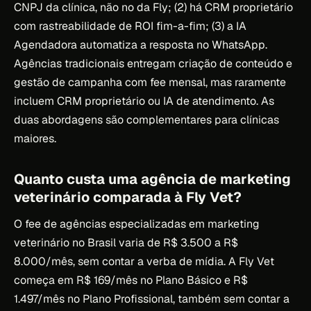
CNPJ da clínica, não no da Fly; (2) há CRM proprietário
com rastreabilidade de ROI fim-a-fim; (3) a IA
Agendadora automatiza a resposta no WhatsApp.
Agências tradicionais entregam criação de conteúdo e
gestão de campanha com fee mensal, mas raramente
incluem CRM proprietário ou IA de atendimento. As
duas abordagens são complementares para clínicas
maiores.
Quanto custa uma agência de marketing
veterinário comparada à Fly Vet?
O fee de agências especializadas em marketing
veterinário no Brasil varia de R$ 3.500 a R$
8.000/mês, sem contar a verba de mídia. A Fly Vet
começa em R$ 169/mês no Plano Básico e R$
1.497/mês no Plano Profissional, também sem contar a