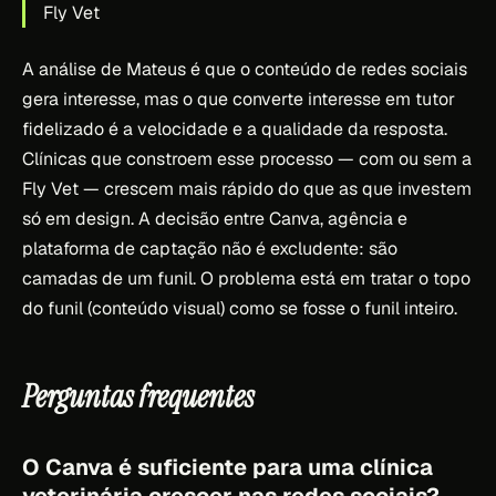
Fly Vet
A análise de Mateus é que o conteúdo de redes sociais
gera interesse, mas o que converte interesse em tutor
fidelizado é a velocidade e a qualidade da resposta.
Clínicas que constroem esse processo — com ou sem a
Fly Vet — crescem mais rápido do que as que investem
só em design. A decisão entre Canva, agência e
plataforma de captação não é excludente: são
camadas de um funil. O problema está em tratar o topo
do funil (conteúdo visual) como se fosse o funil inteiro.
Perguntas frequentes
O Canva é suficiente para uma clínica
veterinária crescer nas redes sociais?