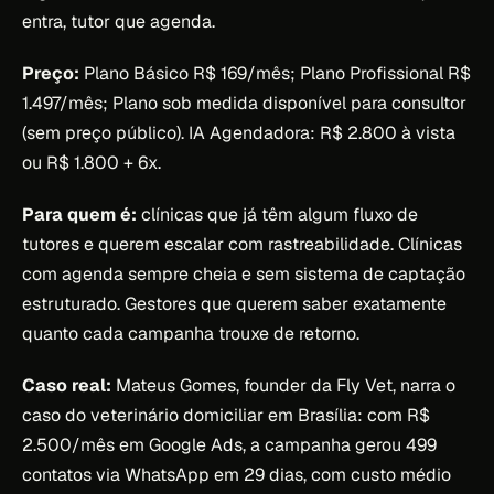
entra, tutor que agenda.
Preço:
Plano Básico R$ 169/mês; Plano Profissional R$
1.497/mês; Plano sob medida disponível para consultor
(sem preço público). IA Agendadora: R$ 2.800 à vista
ou R$ 1.800 + 6x.
Para quem é:
clínicas que já têm algum fluxo de
tutores e querem escalar com rastreabilidade. Clínicas
com agenda sempre cheia e sem sistema de captação
estruturado. Gestores que querem saber exatamente
quanto cada campanha trouxe de retorno.
Caso real:
Mateus Gomes, founder da Fly Vet, narra o
caso do veterinário domiciliar em Brasília: com R$
2.500/mês em Google Ads, a campanha gerou 499
contatos via WhatsApp em 29 dias, com custo médio