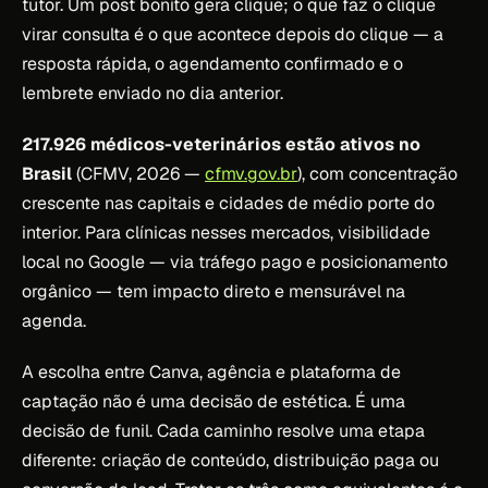
tutor. Um post bonito gera clique; o que faz o clique
virar consulta é o que acontece depois do clique — a
resposta rápida, o agendamento confirmado e o
lembrete enviado no dia anterior.
217.926 médicos-veterinários estão ativos no
Brasil
(CFMV, 2026 —
cfmv.gov.br
), com concentração
crescente nas capitais e cidades de médio porte do
interior. Para clínicas nesses mercados, visibilidade
local no Google — via tráfego pago e posicionamento
orgânico — tem impacto direto e mensurável na
agenda.
A escolha entre Canva, agência e plataforma de
captação não é uma decisão de estética. É uma
decisão de funil. Cada caminho resolve uma etapa
diferente: criação de conteúdo, distribuição paga ou