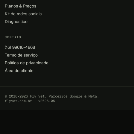
Planos & Preços
Kit de redes sociais
Diagnóstico
CONTATO
(16) 99616-4868
Termo de serviço
Política de privacidade
Área do cliente
© 2018–2026 Fly Vet. Parceiros Google & Meta.
flyvet.com.br · v2026.05