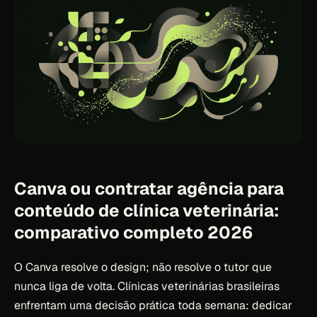
Canva ou contratar agência para
conteúdo de clínica veterinária:
comparativo completo 2026
O Canva resolve o design; não resolve o tutor que
nunca liga de volta. Clínicas veterinárias brasileiras
enfrentam uma decisão prática toda semana: dedicar