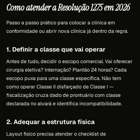
Como atender a Resolução 1275 em 2026
Passo a passo prático para colocar a clínica em
conformidade ou abrir nova clínica já dentro da regra.
1. Definir a classe que vai operar
Antes de tudo, decidir o escopo comercial. Vai oferecer
cirurgia eletiva? Internação? Plantão 24 horas? Cada
escopo puxa para uma classe específica. Não tem
como operar Classe II disfarçado de Classe I —
fiscalização cruza dado de prontuário com classe
declarada no alvará e identifica incompatibilidade.
2. Adequar a estrutura física
Layout físico precisa atender o checklist de