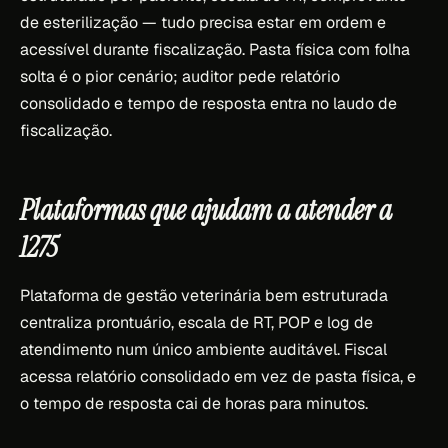
de esterilização — tudo precisa estar em ordem e
acessível durante fiscalização. Pasta física com folha
solta é o pior cenário; auditor pede relatório
consolidado e tempo de resposta entra no laudo de
fiscalização.
Plataformas que ajudam a atender a
1275
Plataforma de gestão veterinária bem estruturada
centraliza prontuário, escala de RT, POP e log de
atendimento num único ambiente auditável. Fiscal
acessa relatório consolidado em vez de pasta física, e
o tempo de resposta cai de horas para minutos.