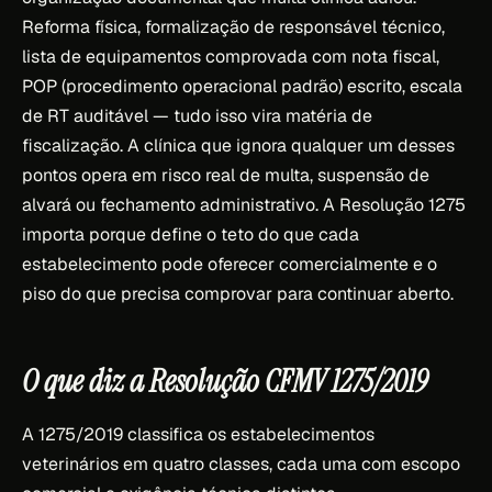
Reforma física, formalização de responsável técnico,
lista de equipamentos comprovada com nota fiscal,
POP (procedimento operacional padrão) escrito, escala
de RT auditável — tudo isso vira matéria de
fiscalização. A clínica que ignora qualquer um desses
pontos opera em risco real de multa, suspensão de
alvará ou fechamento administrativo. A Resolução 1275
importa porque define o teto do que cada
estabelecimento pode oferecer comercialmente e o
piso do que precisa comprovar para continuar aberto.
O que diz a Resolução CFMV 1275/2019
A 1275/2019 classifica os estabelecimentos
veterinários em quatro classes, cada uma com escopo