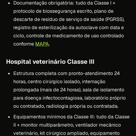
Documentação obrigatória: tudo da Classe I +
protocolo de biossegurança escrito, plano de
descarte de resíduo de serviço de saúde (PGRSS),
registro de esterilização da autoclave com data e
ciclo, controle de medicamento de uso controlado
conforme
MAPA
.
Hospital veterinário Classe III
Estrutura completa com pronto-atendimento 24
horas, centro cirúrgico isolado, internação
prolongada (mais de 24 horas), sala de isolamento
para doença infectocontagiosa, laboratório próprio
ou contratado, radiologia própria ou contratada.
Equipamentos mínimos da Classe III: tudo da Classe
II + monitor multiparâmetro, ventilador mecânico
veterinário, kit cirúrgico ampliado, equipamento