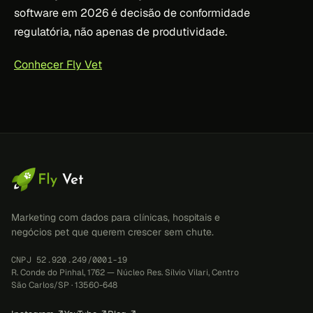
software em 2026 é decisão de conformidade
regulatória, não apenas de produtividade.
Conhecer Fly Vet
Marketing com dados para clínicas, hospitais e
negócios pet que querem crescer sem chute.
CNPJ 52.920.249/0001-19
R. Conde do Pinhal, 1762 — Núcleo Res. Sílvio Vilari, Centro
São Carlos/SP · 13560-648