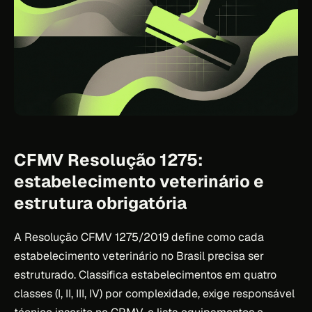
CFMV Resolução 1275:
estabelecimento veterinário e
estrutura obrigatória
A Resolução CFMV 1275/2019 define como cada
estabelecimento veterinário no Brasil precisa ser
estruturado. Classifica estabelecimentos em quatro
classes (I, II, III, IV) por complexidade, exige responsável