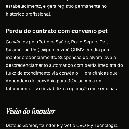
estabelecimento, e gera registro permanente no
histórico profissional.
Perda do contrato com convênio pet
Convênios pet (Petlove Saúde, Porto Seguro Pet,
Sulamérica Pet) exigem alvará CRMV em dia para
manter credenciamento. Suspensão do alvará leva à
descredenciamento automático com perda imediata do
fluxo de atendimento via convênio — em clínicas que
dependem de convênio para 30% ou mais do
faturamento, isso inviabiliza a operação em semanas.
Visão do founder
Mateus Gomes, founder Fly Vet e CEO Fly Tecnologia,