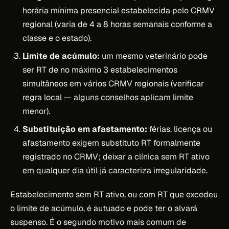
horária mínima presencial estabelecida pelo CRMV
regional (varia de 4 a 8 horas semanais conforme a
classe e o estado).
Limite de acúmulo:
um mesmo veterinário pode
ser RT de no máximo 3 estabelecimentos
simultâneos em vários CRMV regionais (verificar
regra local — alguns conselhos aplicam limite
menor).
Substituição em afastamento:
férias, licença ou
afastamento exigem substituto RT formalmente
registrado no CRMV; deixar a clínica sem RT ativo
em qualquer dia útil já caracteriza irregularidade.
Estabelecimento sem RT ativo, ou com RT que excedeu
o limite de acúmulo, é autuado e pode ter o alvará
suspenso. É o segundo motivo mais comum de