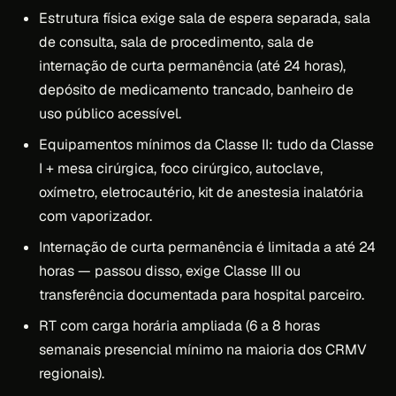
Estrutura física exige sala de espera separada, sala
de consulta, sala de procedimento, sala de
internação de curta permanência (até 24 horas),
depósito de medicamento trancado, banheiro de
uso público acessível.
Equipamentos mínimos da Classe II: tudo da Classe
I + mesa cirúrgica, foco cirúrgico, autoclave,
oxímetro, eletrocautério, kit de anestesia inalatória
com vaporizador.
Internação de curta permanência é limitada a até 24
horas — passou disso, exige Classe III ou
transferência documentada para hospital parceiro.
RT com carga horária ampliada (6 a 8 horas
semanais presencial mínimo na maioria dos CRMV
regionais).