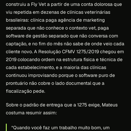
construiu a Fly Vet a partir de uma conta dolorosa que
viu repetida em dezenas de clínicas veterinárias
brasileiras: clínica paga agência de marketing
separada que não conhece o contexto vet, paga
software de gestão separado que não conversa com
captação, e no fim do mês não sabe de onde veio cada
cliente novo. A Resolução CFMV 1275/2019 chegou em
2019 colocando ordem na estrutura física e técnica de
cada estabelecimento, e a maioria das clínicas
continuou improvisando porque o software puro de
prontuário não cobre o lado documental que a
fiscalização pede.
Sobre o padrão de entrega que a 1275 exige, Mateus
costuma resumir assim:
“Quando você faz um trabalho muito bom, um