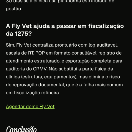
30 dias se a clínica usa plataforma estruturada de
gestão.
A Fly Vet ajuda a passar em fiscalização
da 1275?
Sim. Fly Vet centraliza prontuário com log auditável,
escala de RT, POP em formato consultável, registro de
atendimento estruturado, e exportação completa para
auditoria do CRMV. Não substitui a parte física da
clínica (estrutura, equipamentos), mas elimina o risco
de reprovação documental, que é a falha mais comum
em fiscalização rotineira.
Agendar demo Fly Vet
Conclusão