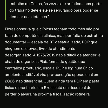
trabalho de Cunha, às vezes até artístico… boa parte
do trabalho dele é ele se segurando para poder se
dedicar aos detalhes.”
Flores observa que clínicas fecham todo mês não por
falta de competência clínica, mas por falta de estrutura
documental — escala de RT desatualizada, POP que
ninguém escreveu, livro de atendimento
desorganizado. A 1275/2019 não é difícil de atender; é
chata de organizar. Plataforma de gestão que
centraliza prontuário, escala, POP e log num único
ambiente auditável vira pré-condição operacional em
2026, não diferencial. Quem ainda tem POP em pasta
física e prontuário em Excel está em risco real de
perder o alvará na próxima fiscalização rotineira.