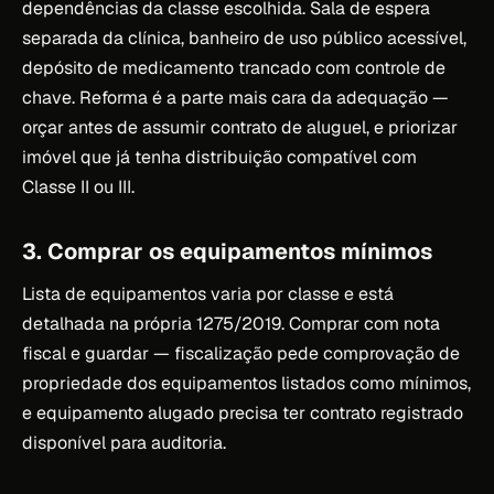
dependências da classe escolhida. Sala de espera
separada da clínica, banheiro de uso público acessível,
depósito de medicamento trancado com controle de
chave. Reforma é a parte mais cara da adequação —
orçar antes de assumir contrato de aluguel, e priorizar
imóvel que já tenha distribuição compatível com
Classe II ou III.
3. Comprar os equipamentos mínimos
Lista de equipamentos varia por classe e está
detalhada na própria 1275/2019. Comprar com nota
fiscal e guardar — fiscalização pede comprovação de
propriedade dos equipamentos listados como mínimos,
e equipamento alugado precisa ter contrato registrado
disponível para auditoria.