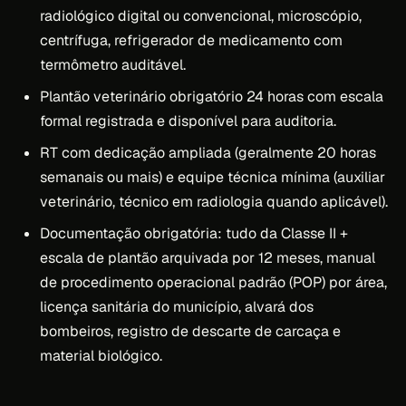
radiológico digital ou convencional, microscópio,
centrífuga, refrigerador de medicamento com
termômetro auditável.
Plantão veterinário obrigatório 24 horas com escala
formal registrada e disponível para auditoria.
RT com dedicação ampliada (geralmente 20 horas
semanais ou mais) e equipe técnica mínima (auxiliar
veterinário, técnico em radiologia quando aplicável).
Documentação obrigatória: tudo da Classe II +
escala de plantão arquivada por 12 meses, manual
de procedimento operacional padrão (POP) por área,
licença sanitária do município, alvará dos
bombeiros, registro de descarte de carcaça e
material biológico.