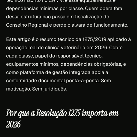
técnico inscrito no CRMV, e lista equipamentos e
dependências mínimas por classe. Quem opera fora
dessa estrutura não passa em fiscalização do
Conselho Regional e perde o alvará de funcionamento.
Este artigo é o resumo técnico da 1275/2019 aplicado à
operação real de clínica veterinária em 2026. Cobre
cada classe, papel do responsável técnico,
equipamentos mínimos, dependências obrigatórias, e
como plataforma de gestão integrada apoia a
conformidade documental ponta-a-ponta. Sem
motivação. Sem juridiquês.
Por que a Resolução 1275 importa em
2026