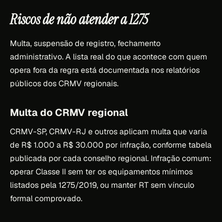
Riscos de não atender a 1275
Multa, suspensão de registro, fechamento
administrativo. A lista real do que acontece com quem
opera fora da regra está documentada nos relatórios
públicos dos CRMV regionais.
Multa do CRMV regional
CRMV-SP, CRMV-RJ e outros aplicam multa que varia
de R$ 1.000 a R$ 30.000 por infração, conforme tabela
publicada por cada conselho regional. Infração comum:
operar Classe II sem ter os equipamentos mínimos
listados pela 1275/2019, ou manter RT sem vínculo
formal comprovado.