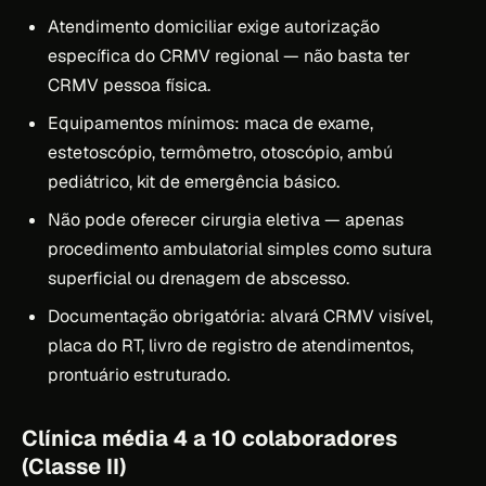
Atendimento domiciliar exige autorização
específica do CRMV regional — não basta ter
CRMV pessoa física.
Equipamentos mínimos: maca de exame,
estetoscópio, termômetro, otoscópio, ambú
pediátrico, kit de emergência básico.
Não pode oferecer cirurgia eletiva — apenas
procedimento ambulatorial simples como sutura
superficial ou drenagem de abscesso.
Documentação obrigatória: alvará CRMV visível,
placa do RT, livro de registro de atendimentos,
prontuário estruturado.
Clínica média 4 a 10 colaboradores
(Classe II)