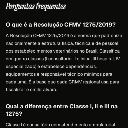
Perguntas frequentes
O que é a Resolução CFMV 1275/2019?
A Resolução CFMV 1275/2019 é a norma que padroniza
nacionalmente a estrutura física, técnica e de pessoal
dos estabelecimentos veterinários no Brasil. Classifica
em quatro classes (I consultório, II clínica, III hospital, IV
especializado) e estabelece dependências,
equipamentos e responsável técnico mínimos para
cada uma. É a base que cada CRMV regional usa para
fiscalizar e emitir alvará.
Qual a diferença entre Classe I, II e III na
1275?
Classe I é consultório com atendimento ambulatorial