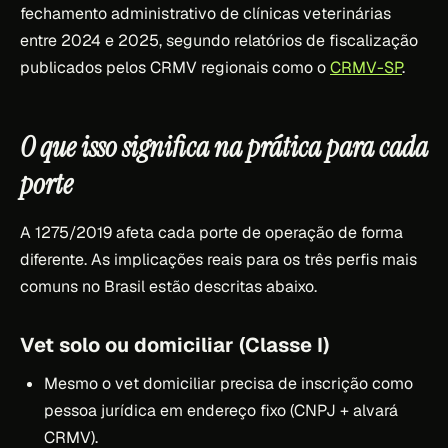
fechamento administrativo de clínicas veterinárias
entre 2024 e 2025, segundo relatórios de fiscalização
publicados pelos CRMV regionais como o
CRMV-SP
.
O que isso significa na prática para cada
porte
A 1275/2019 afeta cada porte de operação de forma
diferente. As implicações reais para os três perfis mais
comuns no Brasil estão descritas abaixo.
Vet solo ou domiciliar (Classe I)
Mesmo o vet domiciliar precisa de inscrição como
pessoa jurídica em endereço fixo (CNPJ + alvará
CRMV).