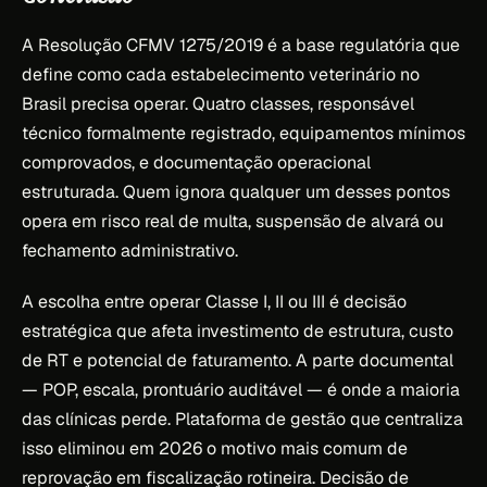
A Resolução CFMV 1275/2019 é a base regulatória que
define como cada estabelecimento veterinário no
Brasil precisa operar. Quatro classes, responsável
técnico formalmente registrado, equipamentos mínimos
comprovados, e documentação operacional
estruturada. Quem ignora qualquer um desses pontos
opera em risco real de multa, suspensão de alvará ou
fechamento administrativo.
A escolha entre operar Classe I, II ou III é decisão
estratégica que afeta investimento de estrutura, custo
de RT e potencial de faturamento. A parte documental
— POP, escala, prontuário auditável — é onde a maioria
das clínicas perde. Plataforma de gestão que centraliza
isso eliminou em 2026 o motivo mais comum de
reprovação em fiscalização rotineira. Decisão de