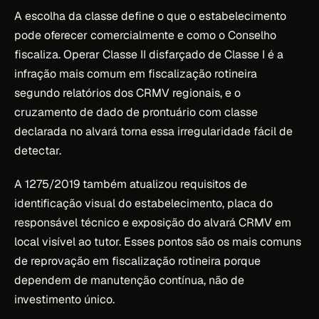
A escolha da classe define o que o estabelecimento
pode oferecer comercialmente e como o Conselho
fiscaliza. Operar Classe II disfarçado de Classe I é a
infração mais comum em fiscalização rotineira
segundo relatórios dos CRMV regionais, e o
cruzamento de dado de prontuário com classe
declarada no alvará torna essa irregularidade fácil de
detectar.
A 1275/2019 também atualizou requisitos de
identificação visual do estabelecimento, placa do
responsável técnico e exposição do alvará CRMV em
local visível ao tutor. Esses pontos são os mais comuns
de reprovação em fiscalização rotineira porque
dependem de manutenção contínua, não de
investimento único.