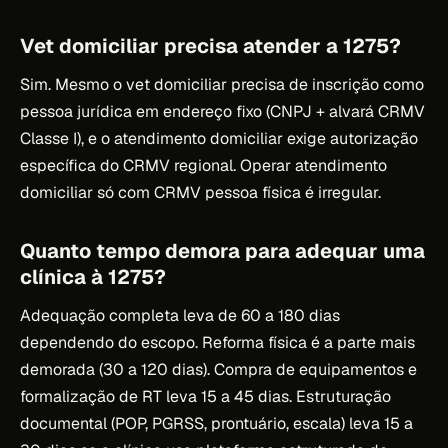
Vet domiciliar precisa atender a 1275?
Sim. Mesmo o vet domiciliar precisa de inscrição como
pessoa jurídica em endereço fixo (CNPJ + alvará CRMV
Classe I), e o atendimento domiciliar exige autorização
específica do CRMV regional. Operar atendimento
domiciliar só com CRMV pessoa física é irregular.
Quanto tempo demora para adequar uma
clínica à 1275?
Adequação completa leva de 60 a 180 dias
dependendo do escopo. Reforma física é a parte mais
demorada (30 a 120 dias). Compra de equipamentos e
formalização de RT leva 15 a 45 dias. Estruturação
documental (POP, PGRSS, prontuário, escala) leva 15 a