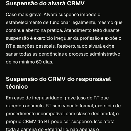
Suspensão do alvará CRMV
Caso mais grave. Alvará suspenso impede o
estabelecimento de funcionar legalmente, mesmo que
continue aberto na prática. Atendimento feito durante
suspensão é exercício irregular da profissão e expõe o
RT a sanções pessoais. Reabertura do alvará exige
sanar todas as pendências e processo administrativo
de no mínimo 60 dias.
Suspensão do CRMV do responsável
técnico
Em caso de irregularidade grave (uso de RT que
excedeu acúmulo, RT sem vínculo formal, exercício de
procedimento incompatível com classe declarada), o
próprio CRMV do RT pode ser suspenso. Isso afeta
toda a carreira do veterinário, não apenas o