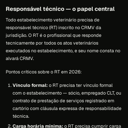
Responsável técnico — o papel central
Todo estabelecimento veterinário precisa de
responsável técnico (RT) inscrito no CRMV da
jurisdição. O RT é o profissional que responde
tecnicamente por todos os atos veterinários
executados no estabelecimento, e seu nome consta no
alvará CRMV.
Pontos críticos sobre o RT em 2026:
Vínculo formal:
o RT precisa ter vínculo formal
com o estabelecimento — sócio, empregado CLT, ou
contrato de prestação de serviços registrado em
cartório com cláusula expressa de responsabilidade
técnica.
Carga horária mínima:
o RT precisa cumprir carga