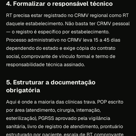
4. Formalizar o responsável técnico
RT precisa estar registrado no CRMV regional como RT
daquele estabelecimento. Não basta ter CRMV pessoal
— o registro é específico por estabelecimento.
Processo administrativo no CRMV leva 15 a 45 dias
dependendo do estado e exige cópia do contrato
social, comprovante de vínculo formal e termo de
responsabilidade técnica assinado.
5. Estruturar a documentação
obrigatória
Aqui é onde a maioria das clínicas trava. POP escrito
por área (atendimento, cirurgia, internação,
esterilização), PGRSS aprovado pela vigilância
sanitária, livro de registro de atendimento, prontuário
estruturado por paciente, escala de RT, comprovante