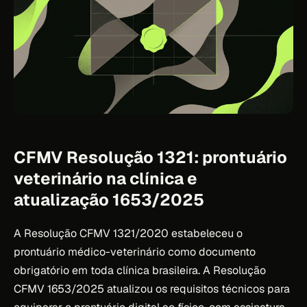
CFMV Resolução 1321: prontuário
veterinário na clínica e
atualização 1653/2025
A Resolução CFMV 1321/2020 estabeleceu o
prontuário médico-veterinário como documento
obrigatório em toda clínica brasileira. A Resolução
CFMV 1653/2025 atualizou os requisitos técnicos para