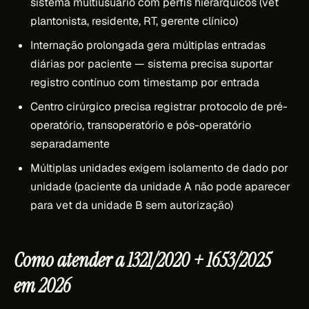
sistema multiusuário com perfis hierárquicos (vet
plantonista, residente, RT, gerente clínico)
Internação prolongada gera múltiplas entradas
diárias por paciente — sistema precisa suportar
registro contínuo com timestamp por entrada
Centro cirúrgico precisa registrar protocolo de pré-
operatório, transoperatório e pós-operatório
separadamente
Múltiplas unidades exigem isolamento de dado por
unidade (paciente da unidade A não pode aparecer
para vet da unidade B sem autorização)
Como atender a 1321/2020 + 1653/2025
em 2026