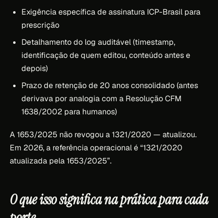
Exigência específica de assinatura ICP-Brasil para
prescrição
Detalhamento do log auditável (timestamp,
identificação de quem editou, conteúdo antes e
depois)
Prazo de retenção de 20 anos consolidado (antes
derivava por analogia com a Resolução CFM
1638/2002 para humanos)
A 1653/2025 não revogou a 1321/2020 — atualizou.
Em 2026, a referência operacional é “1321/2020
atualizada pela 1653/2025”.
O que isso significa na prática para cada
porte