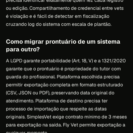
precisa identificar exatamente quem fez cada registro
ou edição. Compartilhamento de credencial entre vets
é violação e é fácil de detectar em fiscalização
cruzando log do sistema com escala de plantão.
Como migrar prontuário de um sistema
para outro?
A LGPD garante portabilidade (Art. 18, V) e a 1321/2020
garante que o prontuário é propriedade do tutor com
guarda do profissional. Plataforma escolhida precisa
permitir exportação completa em formato estruturado
(CSV, JSON ou PDF), preservando data original do
atendimento. Plataforma de destino precisa ter
processo de importação que respeite as datas
originais. SimplesVet exige contrato mínimo de 3 meses
para exportação na saída. Fly Vet permite exportação a
qualquer momento.