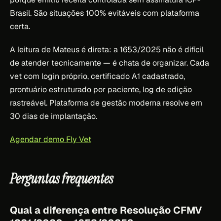
Brasil. São situações 100% evitáveis com plataforma
certa.
A leitura de Mateus é direta: a 1653/2025 não é difícil
de atender tecnicamente — é chata de organizar. Cada
vet com login próprio, certificado A1 cadastrado,
prontuário estruturado por paciente, log de edição
rastreável. Plataforma de gestão moderna resolve em
30 dias de implantação.
Agendar demo Fly Vet
Perguntas frequentes
Qual a diferença entre Resolução CFMV