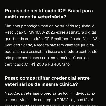
Preciso de certificado ICP-Brasil para
emitir receita veterinária?
Sim para prescrição médico-veterinária regulada. A
Resolução CFMV 1653/2025 exige assinatura digital
qualificada no padrão ICP-Brasil (certificado A1 ou A3).
Sem certificado, a receita não tem validade jurídica
equivalente à assinatura física e o produto controlado
não pode ser dispensado em farmácia. Custo do
certificado A1: R$ 200 a R$ 400/ano.
Posso compartilhar credencial entre
veterinários da mesma clínica?
Não. Cada veterinário precisa ter login individual no
sistema, vinculado ao próprio CRMV. Log auditável