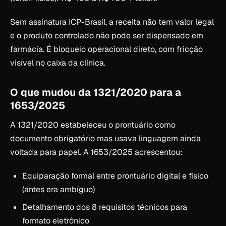
Sem assinatura ICP-Brasil, a receita não tem valor legal
e o produto controlado não pode ser dispensado em
farmácia. É bloqueio operacional direto, com fricção
visível no caixa da clínica.
O que mudou da 1321/2020 para a
1653/2025
A 1321/2020 estabeleceu o prontuário como
documento obrigatório mas usava linguagem ainda
voltada para papel. A 1653/2025 acrescentou:
Equiparação formal entre prontuário digital e físico
(antes era ambíguo)
Detalhamento dos 8 requisitos técnicos para
formato eletrônico