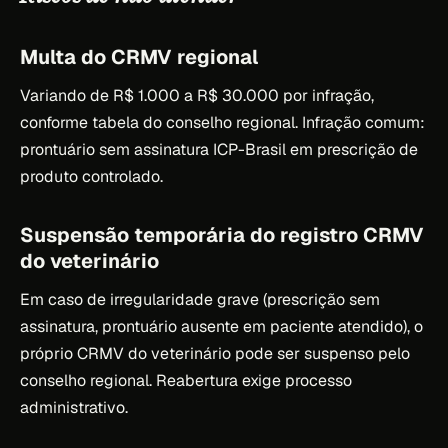
Multa do CRMV regional
Variando de R$ 1.000 a R$ 30.000 por infração,
conforme tabela do conselho regional. Infração comum:
prontuário sem assinatura ICP-Brasil em prescrição de
produto controlado.
Suspensão temporária do registro CRMV
do veterinário
Em caso de irregularidade grave (prescrição sem
assinatura, prontuário ausente em paciente atendido), o
próprio CRMV do veterinário pode ser suspenso pelo
conselho regional. Reabertura exige processo
administrativo.