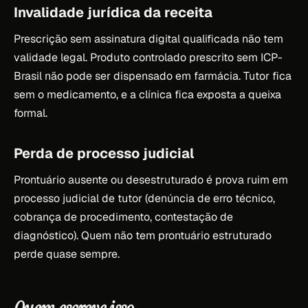
Invalidade jurídica da receita
Prescrição sem assinatura digital qualificada não tem
validade legal. Produto controlado prescrito sem ICP-
Brasil não pode ser dispensado em farmácia. Tutor fica
sem o medicamento, e a clínica fica exposta a queixa
formal.
Perda de processo judicial
Prontuário ausente ou desestruturado é prova ruim em
processo judicial de tutor (denúncia de erro técnico,
cobrança de procedimento, contestação de
diagnóstico). Quem não tem prontuário estruturado
perde quase sempre.