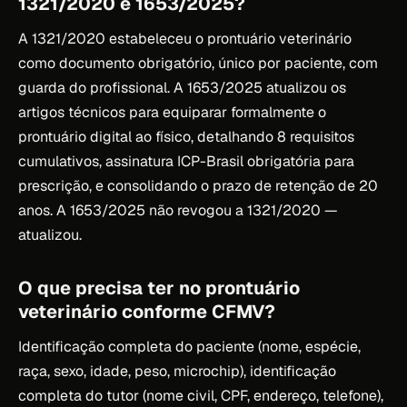
1321/2020 e 1653/2025?
A 1321/2020 estabeleceu o prontuário veterinário
como documento obrigatório, único por paciente, com
guarda do profissional. A 1653/2025 atualizou os
artigos técnicos para equiparar formalmente o
prontuário digital ao físico, detalhando 8 requisitos
cumulativos, assinatura ICP-Brasil obrigatória para
prescrição, e consolidando o prazo de retenção de 20
anos. A 1653/2025 não revogou a 1321/2020 —
atualizou.
O que precisa ter no prontuário
veterinário conforme CFMV?
Identificação completa do paciente (nome, espécie,
raça, sexo, idade, peso, microchip), identificação
completa do tutor (nome civil, CPF, endereço, telefone),