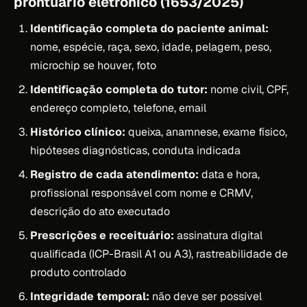
prontuário eletrônico (1653/2025)
Identificação completa do paciente animal:
nome, espécie, raça, sexo, idade, pelagem, peso,
microchip se houver, foto
Identificação completa do tutor:
nome civil, CPF,
endereço completo, telefone, email
Histórico clínico:
queixa, anamnese, exame físico,
hipóteses diagnósticas, conduta indicada
Registro de cada atendimento:
data e hora,
profissional responsável com nome e CRMV,
descrição do ato executado
Prescrições e receituário:
assinatura digital
qualificada (ICP-Brasil A1 ou A3), rastreabilidade de
produto controlado
Integridade temporal:
não deve ser possível