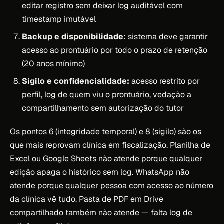
editar registro sem deixar log auditável com
timestamp imutável
Backup e disponibilidade:
sistema deve garantir
acesso ao prontuário por todo o prazo de retenção
(20 anos mínimo)
Sigilo e confidencialidade:
acesso restrito por
perfil, log de quem viu o prontuário, vedação a
compartilhamento sem autorização do tutor
Os pontos 6 (integridade temporal) e 8 (sigilo) são os
que mais reprovam clínica em fiscalização. Planilha de
Excel ou Google Sheets não atende porque qualquer
edição apaga o histórico sem log. WhatsApp não
atende porque qualquer pessoa com acesso ao número
da clínica vê tudo. Pasta de PDF em Drive
compartilhado também não atende — falta log de