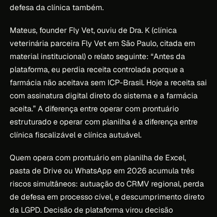
defesa da clínica também.
Mateus, founder Fly Vet, ouviu de Dra. K (clínica
veterinária parceira Fly Vet em São Paulo, citada em
material institucional) o relato seguinte: “Antes da
plataforma, eu perdia receita controlada porque a
farmácia não aceitava sem ICP-Brasil. Hoje a receita sai
com assinatura digital direto do sistema e a farmácia
aceita.” A diferença entre operar com prontuário
estruturado e operar com planilha é a diferença entre
clínica fiscalizável e clínica autuável.
Quem opera com prontuário em planilha de Excel,
pasta de Drive ou WhatsApp em 2026 acumula três
riscos simultâneos: autuação do CRMV regional, perda
de defesa em processo cível, e descumprimento direto
da LGPD. Decisão de plataforma virou decisão