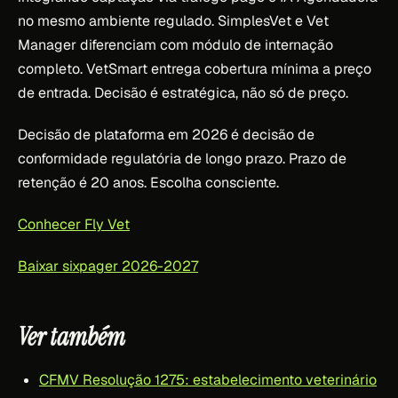
no mesmo ambiente regulado. SimplesVet e Vet
Manager diferenciam com módulo de internação
completo. VetSmart entrega cobertura mínima a preço
de entrada. Decisão é estratégica, não só de preço.
Decisão de plataforma em 2026 é decisão de
conformidade regulatória de longo prazo. Prazo de
retenção é 20 anos. Escolha consciente.
Conhecer Fly Vet
Baixar sixpager 2026-2027
Ver também
CFMV Resolução 1275: estabelecimento veterinário