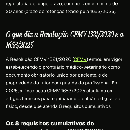
regulatória de longo prazo, com horizonte mínimo de
20 anos (prazo de retenção fixado pela 1653/2025).
O que diz a Resolução CFMV 1321/2020 e a
1653/2025
A Resolução CFMV 1321/2020 (
CFMV
) entrou em vigor
estabelecendo o prontuário médico-veterinário como
documento obrigatório, único por paciente, e de
propriedade do tutor com guarda do profissional. Em
2025, a Resolução CFMV 1653/2025 atualizou os
artigos técnicos para equiparar o prontuário digital ao
físico, desde que atenda 8 requisitos cumulativos.
Os 8 requisitos cumulativos do