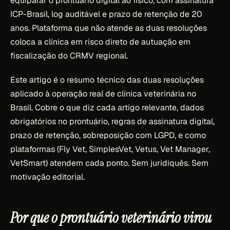
equiparar o prontuário digital ao físico, com assinatura
ICP-Brasil, log auditável e prazo de retenção de 20
anos. Plataforma que não atende as duas resoluções
coloca a clínica em risco direto de autuação em
fiscalização do CRMV regional.
Este artigo é o resumo técnico das duas resoluções
aplicado à operação real de clínica veterinária no
Brasil. Cobre o que diz cada artigo relevante, dados
obrigatórios no prontuário, regras de assinatura digital,
prazo de retenção, sobreposição com LGPD, e como
plataformas (Fly Vet, SimplesVet, Vetus, Vet Manager,
VetSmart) atendem cada ponto. Sem juridiquês. Sem
motivação editorial.
Por que o prontuário veterinário virou