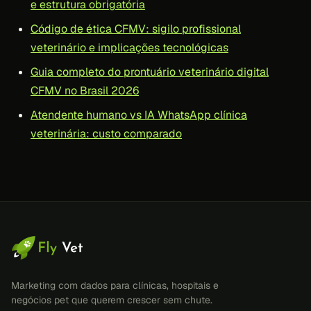
e estrutura obrigatória
Código de ética CFMV: sigilo profissional
veterinário e implicações tecnológicas
Guia completo do prontuário veterinário digital
CFMV no Brasil 2026
Atendente humano vs IA WhatsApp clínica
veterinária: custo comparado
Marketing com dados para clínicas, hospitais e
negócios pet que querem crescer sem chute.