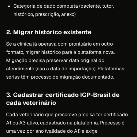
Categoria de dado completa (paciente, tutor,
histórico, prescrição, anexo)
2. Migrar histórico existente
Se a clínica já operava com prontuário em outro
formato, migrar histórico para a plataforma nova.
Migração precisa preservar data original do
atendimento (não a data de importação). Plataformas
sérias têm processo de migração documentado.
3. Cadastrar certificado ICP-Brasil de
cada veterinário
Cada veterinário que prescreve precisa ter certificado
A1 ou A3 ativo, cadastrado na plataforma. Processo é
uma vez por ano (validade do A1) e exige