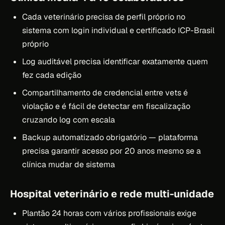
Cada veterinário precisa de perfil próprio no
sistema com login individual e certificado ICP-Brasil
próprio
Log auditável precisa identificar exatamente quem
fez cada edição
Compartilhamento de credencial entre vets é
violação e é fácil de detectar em fiscalização
cruzando log com escala
Backup automatizado obrigatório — plataforma
precisa garantir acesso por 20 anos mesmo se a
clínica mudar de sistema
Hospital veterinário e rede multi-unidade
Plantão 24 horas com vários profissionais exige