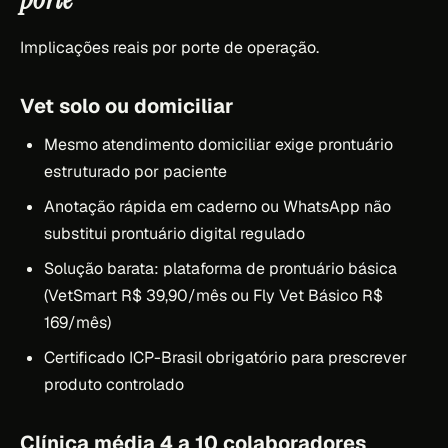
Implicações reais por porte de operação.
Vet solo ou domiciliar
Mesmo atendimento domiciliar exige prontuário
estruturado por paciente
Anotação rápida em caderno ou WhatsApp não
substitui prontuário digital regulado
Solução barata: plataforma de prontuário básica
(VetSmart R$ 39,90/mês ou Fly Vet Básico R$
169/mês)
Certificado ICP-Brasil obrigatório para prescrever
produto controlado
Clínica média 4 a 10 colaboradores