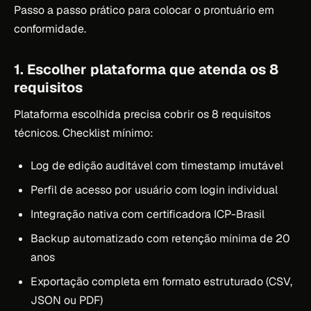
Passo a passo prático para colocar o prontuário em
conformidade.
1. Escolher plataforma que atenda os 8
requisitos
Plataforma escolhida precisa cobrir os 8 requisitos
técnicos. Checklist mínimo:
Log de edição auditável com timestamp imutável
Perfil de acesso por usuário com login individual
Integração nativa com certificadora ICP-Brasil
Backup automatizado com retenção mínima de 20
anos
Exportação completa em formato estruturado (CSV,
JSON ou PDF)