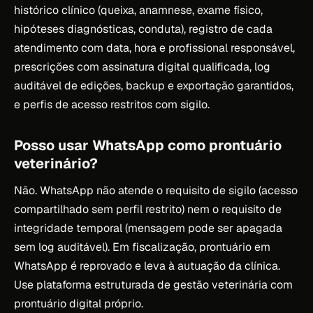
histórico clínico (queixa, anamnese, exame físico,
hipóteses diagnósticas, conduta), registro de cada
atendimento com data, hora e profissional responsável,
prescrições com assinatura digital qualificada, log
auditável de edições, backup e exportação garantidos,
e perfis de acesso restritos com sigilo.
Posso usar WhatsApp como prontuário
veterinário?
Não. WhatsApp não atende o requisito de sigilo (acesso
compartilhado sem perfil restrito) nem o requisito de
integridade temporal (mensagem pode ser apagada
sem log auditável). Em fiscalização, prontuário em
WhatsApp é reprovado e leva à autuação da clínica.
Use plataforma estruturada de gestão veterinária com
prontuário digital próprio.