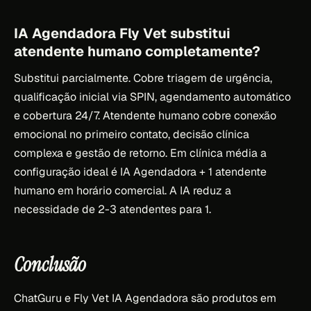
IA Agendadora Fly Vet substitui
atendente humano completamente?
Substitui parcialmente. Cobre triagem de urgência,
qualificação inicial via SPIN, agendamento automático
e cobertura 24/7. Atendente humano cobre conexão
emocional no primeiro contato, decisão clínica
complexa e gestão de retorno. Em clínica média a
configuração ideal é IA Agendadora + 1 atendente
humano em horário comercial. A IA reduz a
necessidade de 2-3 atendentes para 1.
Conclusão
ChatGuru e Fly Vet IA Agendadora são produtos em