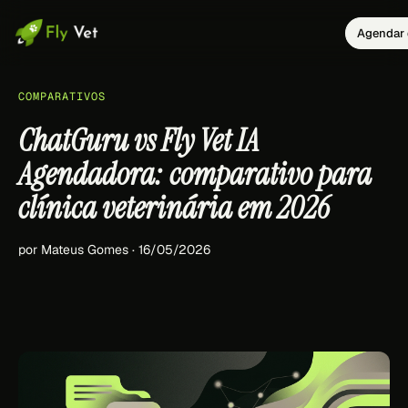
Agendar 
COMPARATIVOS
ChatGuru vs Fly Vet IA
Agendadora: comparativo para
clínica veterinária em 2026
por Mateus Gomes · 16/05/2026