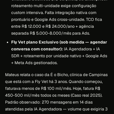
roteamento multi-unidade exige configuração
custom intensiva. Falta integração nativa com
prontuário e Google Ads cross-unidade. TCO fica
entre R$ 12.000 e R$ 24.000/ano + agência
separada R$ 5.000-8.000/mês para Ads.
Fly Vet plano Exclusivo (sob medida — agendar
conversa com consultor):
IA Agendadora + IA
SDR + roteamento por unidade nativo + Google Ads
+ Meta Ads gestionados.
Mateus relata o caso da É o Bicho, clínica de Campinas
que está com a Fly Vet há 3 anos. Quando começou,
faturava menos de R$ 100 mil/mês. Hoje, fatura R$
450-500 mil/mês todos os meses (Caso real 2025).
Padrão observado: 270 mensagens em 14 dias
atendidas pela IA Agendadora — volume que exigiria 3