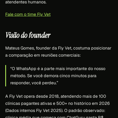
atendentes humanos.
Fale com o time Fly Vet
Visão do founder
Mateus Gomes, founder da Fly Vet, costuma posicionar
a comparação em reuniões comerciais:
“O WhatsApp é a parte mais importante do nosso
método. Se você demora cinco minutos para
responder, você perdeu.”
A Fly Vet opera desde 2018, atendendo mais de 100
clínicas pagantes ativas e 500+ no histórico em 2026
(Dados internos Fly Vet 2025). O padrão observado:
clínica média que começa com ChatGuru gasta R$