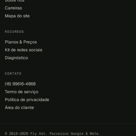
Carreiras
Mapa do site
RECURSOS
Planos & Preços
Kit de redes sociais
Diagnóstico
CONTATO
(16) 99616-4868
Termo de serviço
Política de privacidade
Área do cliente
© 2018–2026 Fly Vet. Parceiros Google & Meta.