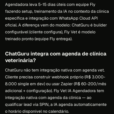
Agendadora leva 5-15 dias úteis com equipe Fly
fazendo setup, treinamento da IA no contexto da clínica
específica e integração com WhatsApp Cloud API
oficial. A diferença vem do modelo: ChatGuru é builder
configurável (cliente configura), Fly Vet é modelo
treinado pronto (equipe Fly entrega).
ChatGuru integra com agenda de clínica
veterinária?
ChatGuru não tem integração nativa com agenda vet.
Cliente precisa construir webhook próprio (R$ 3.000-
8.000 single em dev) ou usar Zapier (R$ 60-200/mês
adicional + configuração). Fly Vet IA Agendadora tem
integração nativa com agenda da clínica — ao
qualificar lead via SPIN, a IA agenda automaticamente
o horário disponível no calendário.