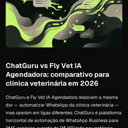
ChatGuru vs Fly Vet IA
Agendadora: comparativo para
clínica veterinária em 2026
ChatGuru e Fly Vet IA Agendadora resolvem a mesma
dor — automatizar WhatsApp da clínica veterinária —
mas operam em ligas diferentes. ChatGuru é plataforma
horizontal de automação de WhatsApp Business para