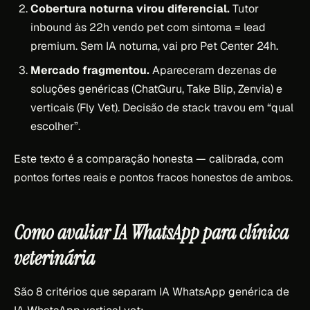
Cobertura noturna virou diferencial.
Tutor
inbound às 22h vendo pet com sintoma = lead
premium. Sem IA noturna, vai pro Pet Center 24h.
Mercado fragmentou.
Apareceram dezenas de
soluções genéricas (ChatGuru, Take Blip, Zenvia) e
verticais (Fly Vet). Decisão de stack travou em “qual
escolher”.
Este texto é a comparação honesta — calibrada, com
pontos fortes reais e pontos fracos honestos de ambos.
Como avaliar IA WhatsApp para clínica
veterinária
São 8 critérios que separam IA WhatsApp genérica de