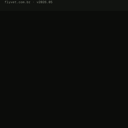
flyvet.com.br · v2026.05