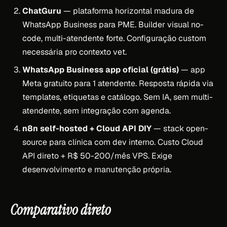
ChatGuru
— plataforma horizontal madura de
WhatsApp Business para PME. Builder visual no-
code, multi-atendente forte. Configuração custom
necessária pro contexto vet.
WhatsApp Business app oficial (grátis)
— app
Meta gratuito para 1 atendente. Resposta rápida via
templates, etiquetas e catálogo. Sem IA, sem multi-
atendente, sem integração com agenda.
n8n self-hosted + Cloud API DIY
— stack open-
source para clínica com dev interno. Custo Cloud
API direto + R$ 50-200/mês VPS. Exige
desenvolvimento e manutenção própria.
Comparativo direto