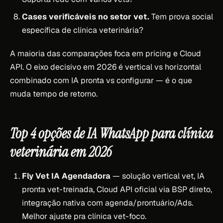
Cases verificáveis no setor vet.
Tem prova social
específica de clínica veterinária?
A maioria das comparações foca em pricing e Cloud
API. O eixo decisivo em 2026 é vertical vs horizontal
combinado com IA pronta vs configurar — é o que
muda tempo de retorno.
Top 4 opções de IA WhatsApp para clínica
veterinária em 2026
Fly Vet IA Agendadora
— solução vertical vet, IA
pronta vet-treinada, Cloud API oficial via BSP direto,
integração nativa com agenda/prontuário/Ads.
Melhor ajuste pra clínica vet-foco.