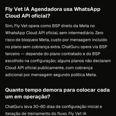
Fly Vet IA Agendadora usa WhatsApp
Cloud API oficial?
Sim, Fly Vet opera como BSP direto da Meta no
WhatsApp Cloud API oficial, sem intermediário. Zero
risco de bloqueio Meta, custo por mensagem incluído
no plano sem cobrança extra. ChatGuru opera via BSP
terceiro — depende do plano contratado e do BSP
escolhido na configuração; alguns planos não declaram
Cloud API oficial publicamente, com cobrança
adicional por mensagem segundo política Meta.
Quanto tempo demora para colocar cada
um em operação?
ChatGuru leva 30-60 dias de configuração inicial e
iteração de treinamento do fluxo. Fly Vet IA