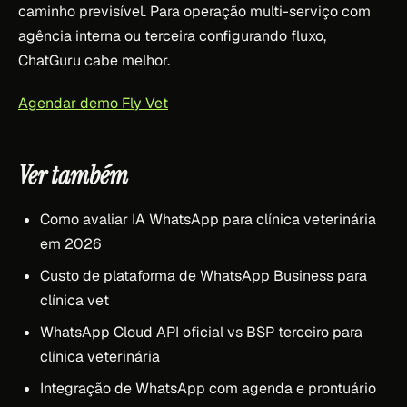
caminho previsível. Para operação multi-serviço com
agência interna ou terceira configurando fluxo,
ChatGuru cabe melhor.
Agendar demo Fly Vet
Ver também
Como avaliar IA WhatsApp para clínica veterinária
em 2026
Custo de plataforma de WhatsApp Business para
clínica vet
WhatsApp Cloud API oficial vs BSP terceiro para
clínica veterinária
Integração de WhatsApp com agenda e prontuário