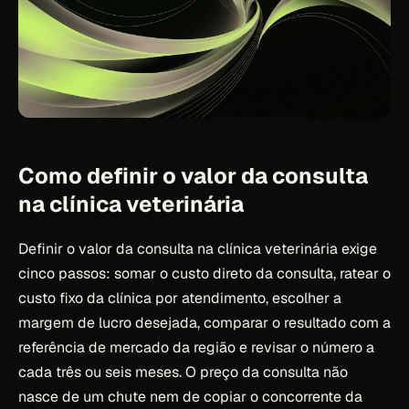
Como definir o valor da consulta
na clínica veterinária
Definir o valor da consulta na clínica veterinária exige
cinco passos: somar o custo direto da consulta, ratear o
custo fixo da clínica por atendimento, escolher a
margem de lucro desejada, comparar o resultado com a
referência de mercado da região e revisar o número a
cada três ou seis meses. O preço da consulta não
nasce de um chute nem de copiar o concorrente da