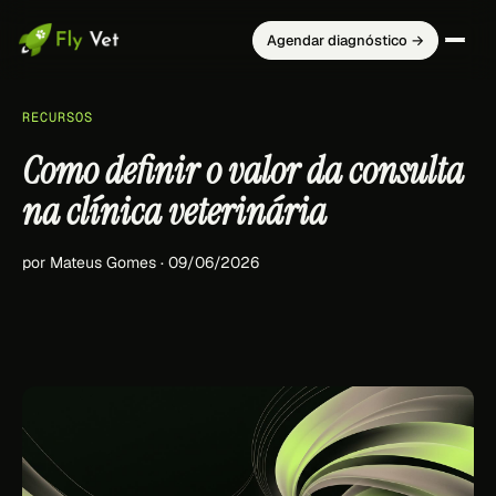
Agendar diagnóstico →
RECURSOS
Como definir o valor da consulta
na clínica veterinária
por Mateus Gomes · 09/06/2026