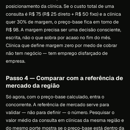
posicionamento da clínica. Se o custo total de uma
consulta é R$ 75 (R$ 25 direto + R$ 50 fixo) e a clínica
quer 30% de margem, o preço-base fica em torno de
R$ 98. A margem precisa ser uma decisão consciente,
escrita, não o que sobra por acaso no fim do mês.
Clínica que define margem zero por medo de cobrar
não tem negócio — tem emprego disfarçado de
empresa.
Passo 4 — Comparar com a referência de
mercado da região
Só agora, com o preço-base calculado, entra o
concorrente. A referência de mercado serve para
validar — não para definir — o número. Pesquisar o
valor médio da consulta em clínicas da mesma região e
do mesmo porte mostra se o preço-base está dentro da