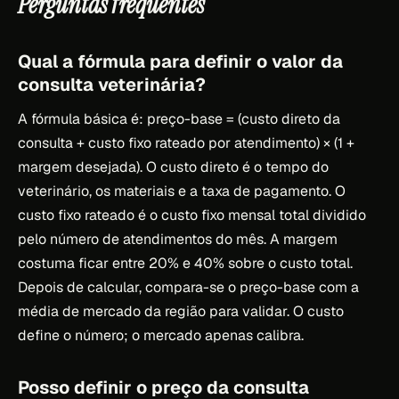
Perguntas frequentes
Qual a fórmula para definir o valor da
consulta veterinária?
A fórmula básica é: preço-base = (custo direto da
consulta + custo fixo rateado por atendimento) × (1 +
margem desejada). O custo direto é o tempo do
veterinário, os materiais e a taxa de pagamento. O
custo fixo rateado é o custo fixo mensal total dividido
pelo número de atendimentos do mês. A margem
costuma ficar entre 20% e 40% sobre o custo total.
Depois de calcular, compara-se o preço-base com a
média de mercado da região para validar. O custo
define o número; o mercado apenas calibra.
Posso definir o preço da consulta