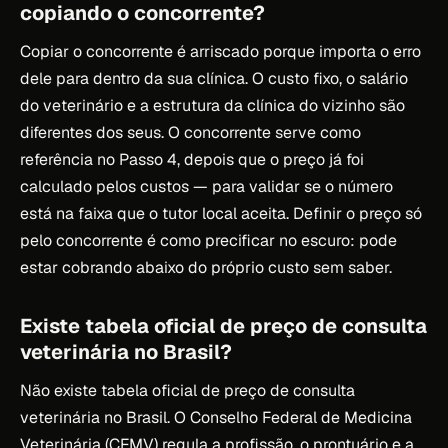
copiando o concorrente?
Copiar o concorrente é arriscado porque importa o erro
dele para dentro da sua clínica. O custo fixo, o salário
do veterinário e a estrutura da clínica do vizinho são
diferentes dos seus. O concorrente serve como
referência no Passo 4, depois que o preço já foi
calculado pelos custos — para validar se o número
está na faixa que o tutor local aceita. Definir o preço só
pelo concorrente é como precificar no escuro: pode
estar cobrando abaixo do próprio custo sem saber.
Existe tabela oficial de preço de consulta
veterinária no Brasil?
Não existe tabela oficial de preço de consulta
veterinária no Brasil. O Conselho Federal de Medicina
Veterinária (CFMV) regula a profissão, o prontuário e a