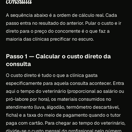
consulta
A sequência abaixo é a ordem de cálculo real. Cada
passo entra no resultado do anterior. Pular o custo e ir
direto para o preço do concorrente é o que faz a
maioria das clínicas precificar no escuro.
Passo 1 — Calcular o custo direto da
consulta
O custo direto é tudo o que a clínica gasta
especificamente para aquela consulta acontecer. Entra
aqui o tempo do veterinário (proporcional ao salário ou
pró-labore por hora), os materiais consumidos no
atendimento (luva, álgodão, termômetro descartável,
ficha) e a taxa do meio de pagamento quando o tutor
paga com cartão. Para chegar ao tempo do veterinário,
divide-se o custo mensal do profissional pelo número