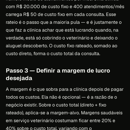
com R$ 20.000 de custo fixo e 400 atendimentos/mês
carrega R$ 50 de custo fixo em cada consulta. Esse
rateio é o passo que a maioria pula — e é justamente o
que faz a clínica achar que está lucrando quando, na
verdade, está só cobrindo o veterinário e deixando o
aluguel descoberto. O custo fixo rateado, somado ao
custo direto, forma o custo total da consulta.
Passo 3 — Definir a margem de lucro
desejada
A margem é o que sobra para a clínica depois de pagar
todos os custos. Ela não é opcional — é a razão de o
negócio existir. Sobre o custo total (direto + fixo
rateado), aplica-se a margem-alvo. Margens saudáveis
em serviço veterinário costumam ficar entre 20% e
40% sobre o custo total, variando com o