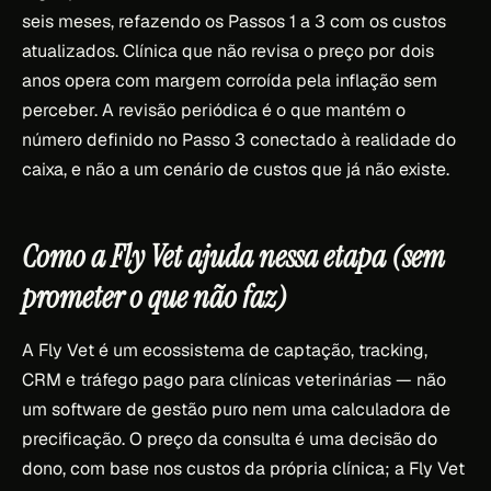
seis meses, refazendo os Passos 1 a 3 com os custos
atualizados. Clínica que não revisa o preço por dois
anos opera com margem corroída pela inflação sem
perceber. A revisão periódica é o que mantém o
número definido no Passo 3 conectado à realidade do
caixa, e não a um cenário de custos que já não existe.
Como a Fly Vet ajuda nessa etapa (sem
prometer o que não faz)
A Fly Vet é um ecossistema de captação, tracking,
CRM e tráfego pago para clínicas veterinárias — não
um software de gestão puro nem uma calculadora de
precificação. O preço da consulta é uma decisão do
dono, com base nos custos da própria clínica; a Fly Vet