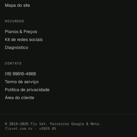
Mapa do site
RECURSOS
Planos & Preços
Kit de redes sociais
Diagnóstico
CONTATO
(16) 99616-4868
Termo de serviço
Política de privacidade
Área do cliente
© 2018–2026 Fly Vet. Parceiros Google & Meta.
flyvet.com.br · v2026.05