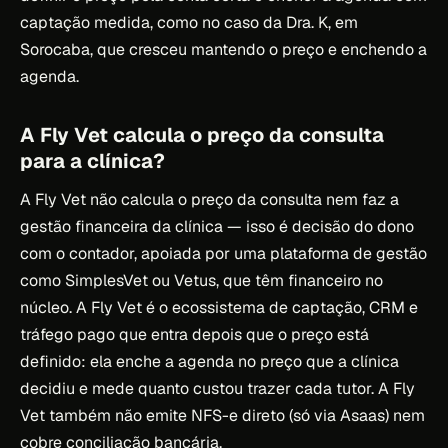
captação medida, como no caso da Dra. K, em
Sorocaba, que cresceu mantendo o preço e enchendo a
agenda.
A Fly Vet calcula o preço da consulta
para a clínica?
A Fly Vet não calcula o preço da consulta nem faz a
gestão financeira da clínica — isso é decisão do dono
com o contador, apoiada por uma plataforma de gestão
como SimplesVet ou Vetus, que têm financeiro no
núcleo. A Fly Vet é o ecossistema de captação, CRM e
tráfego pago que entra depois que o preço está
definido: ela enche a agenda no preço que a clínica
decidiu e mede quanto custou trazer cada tutor. A Fly
Vet também não emite NFS-e direto (só via Asaas) nem
cobre conciliação bancária.