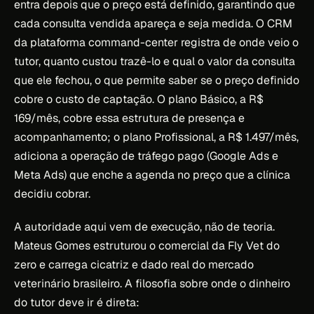
entra depois que o preço está definido, garantindo que
cada consulta vendida apareça e seja medida. O CRM
da plataforma command-center registra de onde veio o
tutor, quanto custou trazê-lo e qual o valor da consulta
que ele fechou, o que permite saber se o preço definido
cobre o custo de captação. O plano Básico, a R$
169/mês, cobre essa estrutura de presença e
acompanhamento; o plano Profissional, a R$ 1.497/mês,
adiciona a operação de tráfego pago (Google Ads e
Meta Ads) que enche a agenda no preço que a clínica
decidiu cobrar.
A autoridade aqui vem de execução, não de teoria.
Mateus Gomes estruturou o comercial da Fly Vet do
zero e carrega cicatriz e dado real do mercado
veterinário brasileiro. A filosofia sobre onde o dinheiro
do tutor deve ir é direta: