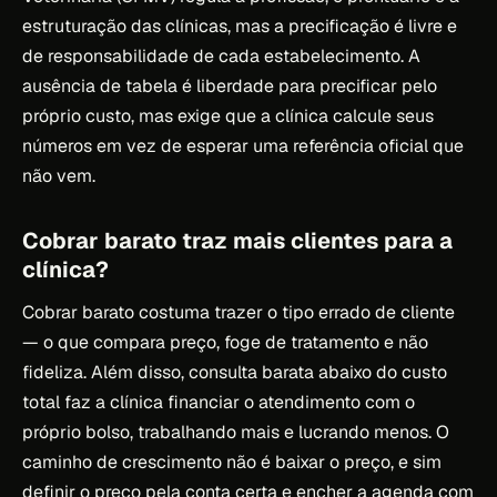
estruturação das clínicas, mas a precificação é livre e
de responsabilidade de cada estabelecimento. A
ausência de tabela é liberdade para precificar pelo
próprio custo, mas exige que a clínica calcule seus
números em vez de esperar uma referência oficial que
não vem.
Cobrar barato traz mais clientes para a
clínica?
Cobrar barato costuma trazer o tipo errado de cliente
— o que compara preço, foge de tratamento e não
fideliza. Além disso, consulta barata abaixo do custo
total faz a clínica financiar o atendimento com o
próprio bolso, trabalhando mais e lucrando menos. O
caminho de crescimento não é baixar o preço, e sim
definir o preço pela conta certa e encher a agenda com