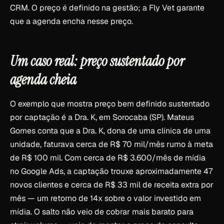
CRM. O preço é definido na gestão; a Fly Vet garante
que a agenda encha nesse preço.
Um caso real: preço sustentado por
agenda cheia
O exemplo que mostra preço bem definido sustentado
por captação é a Dra. K, em Sorocaba (SP). Mateus
Gomes conta que a Dra. K, dona de uma clínica de uma
unidade, faturava cerca de R$ 70 mil/mês rumo à meta
de R$ 100 mil. Com cerca de R$ 3.600/mês de mídia
no Google Ads, a captação trouxe aproximadamente 47
novos clientes e cerca de R$ 33 mil de receita extra por
mês — um retorno de 14x sobre o valor investido em
mídia. O salto não veio de cobrar mais barato para