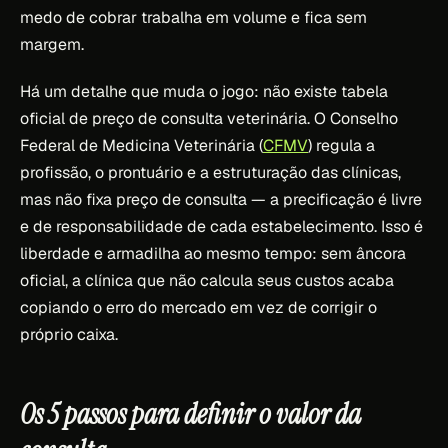
medo de cobrar trabalha em volume e fica sem
margem.
Há um detalhe que muda o jogo: não existe tabela
oficial de preço de consulta veterinária. O Conselho
Federal de Medicina Veterinária (
CFMV
) regula a
profissão, o prontuário e a estruturação das clínicas,
mas não fixa preço de consulta — a precificação é livre
e de responsabilidade de cada estabelecimento. Isso é
liberdade e armadilha ao mesmo tempo: sem âncora
oficial, a clínica que não calcula seus custos acaba
copiando o erro do mercado em vez de corrigir o
próprio caixa.
Os 5 passos para definir o valor da