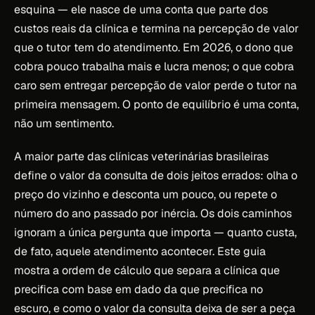
esquina — ele nasce de uma conta que parte dos
custos reais da clínica e termina na percepção de valor
que o tutor tem do atendimento. Em 2026, o dono que
cobra pouco trabalha mais e lucra menos; o que cobra
caro sem entregar percepção de valor perde o tutor na
primeira mensagem. O ponto de equilíbrio é uma conta,
não um sentimento.
A maior parte das clínicas veterinárias brasileiras
define o valor da consulta de dois jeitos errados: olha o
preço do vizinho e desconta um pouco, ou repete o
número do ano passado por inércia. Os dois caminhos
ignoram a única pergunta que importa — quanto custa,
de fato, aquele atendimento acontecer. Este guia
mostra a ordem de cálculo que separa a clínica que
precifica com base em dado da que precifica no
escuro, e como o valor da consulta deixa de ser a peça