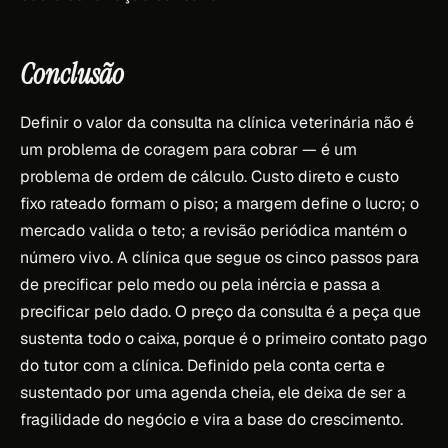
Conclusão
Definir o valor da consulta na clínica veterinária não é
um problema de coragem para cobrar — é um
problema de ordem de cálculo. Custo direto e custo
fixo rateado formam o piso; a margem define o lucro; o
mercado valida o teto; a revisão periódica mantém o
número vivo. A clínica que segue os cinco passos para
de precificar pelo medo ou pela inércia e passa a
precificar pelo dado. O preço da consulta é a peça que
sustenta todo o caixa, porque é o primeiro contato pago
do tutor com a clínica. Definido pela conta certa e
sustentado por uma agenda cheia, ele deixa de ser a
fragilidade do negócio e vira a base do crescimento.