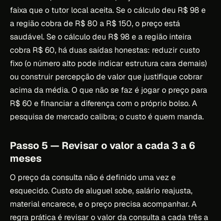
faixa que o tutor local aceita. Se o cálculo deu R$ 98 e
a região cobra de R$ 80 a R$ 150, o preço está
saudável. Se o cálculo deu R$ 98 e a região inteira
cobra R$ 60, há duas saídas honestas: reduzir custo
fixo (o número alto pode indicar estrutura cara demais)
ou construir percepção de valor que justifique cobrar
acima da média. O que não se faz é jogar o preço para
R$ 60 e financiar a diferença com o próprio bolso. A
pesquisa de mercado calibra; o custo é quem manda.
Passo 5 — Revisar o valor a cada 3 a 6
meses
O preço da consulta não é definido uma vez e
esquecido. Custo de aluguel sobe, salário reajusta,
material encarece, e o preço precisa acompanhar. A
regra prática é revisar o valor da consulta a cada três a