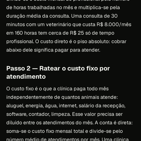
de horas trabalhadas no mês e multiplica-se pela
duração média da consulta. Uma consulta de 30
minutos com um veterinário que custa R$ 8.000/mês
em 160 horas tem cerca de R$ 25 só de tempo
profissional. O custo direto é o piso absoluto: cobrar
abaixo dele significa pagar para atender.
Passo 2 — Ratear o custo fixo por
atendimento
O custo fixo é o que a clínica paga todo mês
independentemente de quantos animais atende:
aluguel, energia, água, internet, salário da recepção,
software, contador, limpeza. Esse valor precisa ser
diluído entre os atendimentos do mês. A conta é direta:
soma-se o custo fixo mensal total e divide-se pelo
número médio de atendimentos por mês. Uma clínica