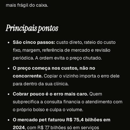
mais frágil do caixa.
Principais pontos
São cinco passos:
custo direto, rateio do custo
fixo, margem, referência de mercado e revisão
periódica. A ordem evita o preço chutado.
O preço começa nos custos, não no
concorrente.
Copiar o vizinho importa o erro dele
para dentro da sua clínica.
Cobrar pouco é o erro mais caro.
Quem
subprecifica a consulta financia o atendimento com
o próprio bolso e culpa o volume.
O mercado pet faturou R$ 75,4 bilhões em
2024
, com R$ 7,7 bilhões só em serviços