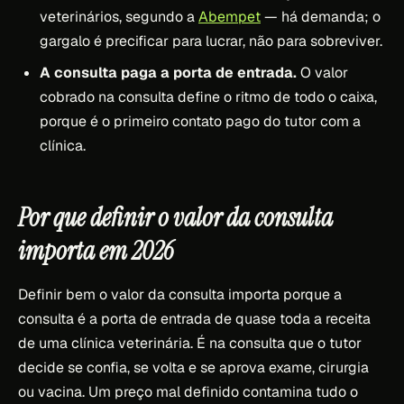
veterinários, segundo a
Abempet
— há demanda; o
gargalo é precificar para lucrar, não para sobreviver.
A consulta paga a porta de entrada.
O valor
cobrado na consulta define o ritmo de todo o caixa,
porque é o primeiro contato pago do tutor com a
clínica.
Por que definir o valor da consulta
importa em 2026
Definir bem o valor da consulta importa porque a
consulta é a porta de entrada de quase toda a receita
de uma clínica veterinária. É na consulta que o tutor
decide se confia, se volta e se aprova exame, cirurgia
ou vacina. Um preço mal definido contamina tudo o