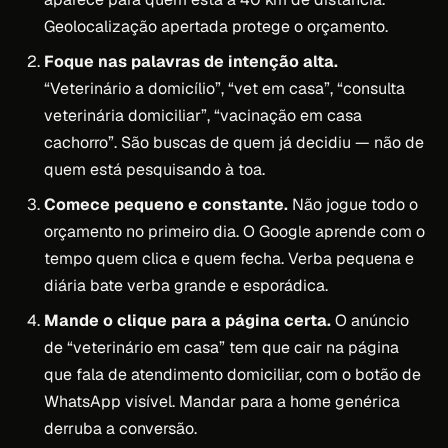
Geolocalização apertada protege o orçamento.
Foque nas palavras de intenção alta.
“Veterinário a domicílio”, “vet em casa”, “consulta
veterinária domiciliar”, “vacinação em casa
cachorro”. São buscas de quem já decidiu — não de
quem está pesquisando à toa.
Comece pequeno e constante.
Não jogue todo o
orçamento no primeiro dia. O Google aprende com o
tempo quem clica e quem fecha. Verba pequena e
diária bate verba grande e esporádica.
Mande o clique para a página certa.
O anúncio
de “veterinário em casa” tem que cair na página
que fala de atendimento domiciliar, com o botão de
WhatsApp visível. Mandar para a home genérica
derruba a conversão.