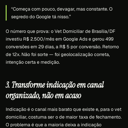
“Começa com pouco, devagar, mas constante. O
segredo do Google tá nisso.”
O número que prova: o Vet Domiciliar de Brasília/DF
investiu R$ 2.500/mês em Google Ads e gerou 499
conversões em 29 dias, a R$ 5 por conversão. Retorno
de 12x. Não foi sorte — foi geolocalização correta,
intenção certa e medição.
3. Transforme indicação em canal
organizado, não em acaso
Indicação é o canal mais barato que existe e, para o vet
domiciliar, costuma ser o de maior taxa de fechamento.
O problema é que a maioria deixa a indicação