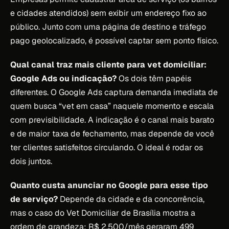
e cidades atendidos) sem exibir um endereço fixo ao
público. Junto com uma página de destino e tráfego
pago geolocalizado, é possível captar sem ponto físico.
Qual canal traz mais cliente para vet domiciliar:
Google Ads ou indicação?
Os dois têm papéis
diferentes. O Google Ads captura demanda imediata de
quem busca “vet em casa” naquele momento e escala
com previsibilidade. A indicação é o canal mais barato
e de maior taxa de fechamento, mas depende de você
ter clientes satisfeitos circulando. O ideal é rodar os
dois juntos.
Quanto custa anunciar no Google para esse tipo
de serviço?
Depende da cidade e da concorrência,
mas o caso do Vet Domiciliar de Brasília mostra a
ordem de grandeza: R$ 2.500/mês geraram 499