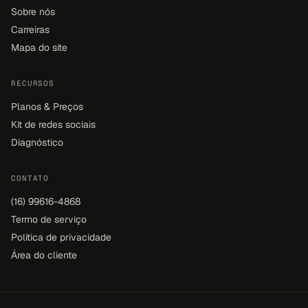
Sobre nós
Carreiras
Mapa do site
RECURSOS
Planos & Preços
Kit de redes sociais
Diagnóstico
CONTATO
(16) 99616-4868
Termo de serviço
Política de privacidade
Área do cliente