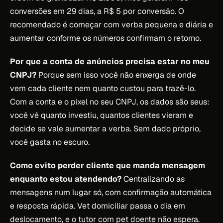
conversões em 29 dias, a R$ 5 por conversão. O
recomendado é começar com verba pequena e diária e
aumentar conforme os números confirmam o retorno.
Por que a conta de anúncios precisa estar no meu
CNPJ?
Porque sem isso você não enxerga de onde
vem cada cliente nem quanto custou para trazê-lo.
Com a conta e o pixel no seu CNPJ, os dados são seus:
você vê quanto investiu, quantos clientes vieram e
decide se vale aumentar a verba. Sem dado próprio,
você gasta no escuro.
Como evito perder cliente que manda mensagem
enquanto estou atendendo?
Centralizando as
mensagens num lugar só, com confirmação automática
e resposta rápida. Vet domiciliar passa o dia em
deslocamento, e o tutor com pet doente não espera.