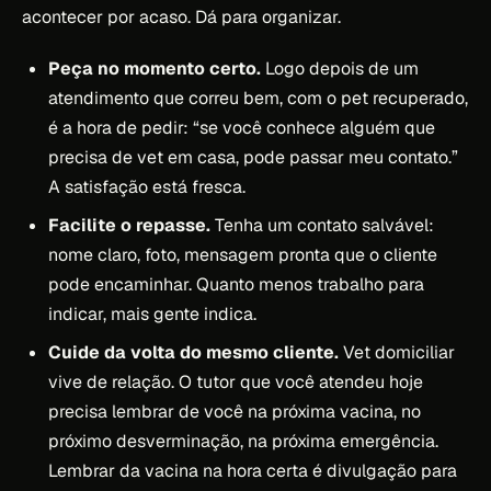
acontecer por acaso. Dá para organizar.
Peça no momento certo.
Logo depois de um
atendimento que correu bem, com o pet recuperado,
é a hora de pedir: “se você conhece alguém que
precisa de vet em casa, pode passar meu contato.”
A satisfação está fresca.
Facilite o repasse.
Tenha um contato salvável:
nome claro, foto, mensagem pronta que o cliente
pode encaminhar. Quanto menos trabalho para
indicar, mais gente indica.
Cuide da volta do mesmo cliente.
Vet domiciliar
vive de relação. O tutor que você atendeu hoje
precisa lembrar de você na próxima vacina, no
próximo desverminação, na próxima emergência.
Lembrar da vacina na hora certa é divulgação para