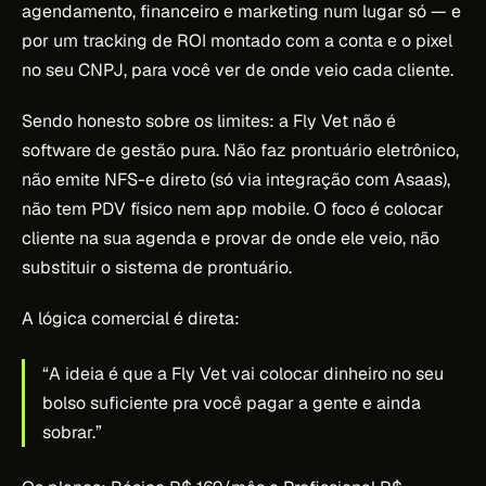
agendamento, financeiro e marketing num lugar só — e
por um tracking de ROI montado com a conta e o pixel
no seu CNPJ, para você ver de onde veio cada cliente.
Sendo honesto sobre os limites: a Fly Vet não é
software de gestão pura. Não faz prontuário eletrônico,
não emite NFS-e direto (só via integração com Asaas),
não tem PDV físico nem app mobile. O foco é colocar
cliente na sua agenda e provar de onde ele veio, não
substituir o sistema de prontuário.
A lógica comercial é direta:
“A ideia é que a Fly Vet vai colocar dinheiro no seu
bolso suficiente pra você pagar a gente e ainda
sobrar.”