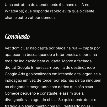
Uma estrutura de atendimento (humano ou IA no
WhatsApp) que responde rápido evita que o cliente
chame outro vet por demora.
Conclusão
Vet domiciliar não capta por placa na rua — capta por
aparecer na busca quando o tutor precisa e por uma
rede de indicação bem cuidada. Monte a fachada
digital (Google Empresas + página de destino), rode
Google Ads geolocalizado em intenção alta, organize a
indicação em vez de torcer por ela, não perca ninguém
na chegada e meça tudo com dados que são seus.
Comece pequeno e constante: é assim que a
divulgação vira agenda cheia. Se quiser estruturar o
tráfego e o atendimento com ROI rastreado no seu