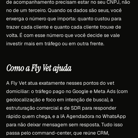
de acompanhamento precisam estar no seu CNPJ, não
no de um terceiro. Quando os dados são seus, você
enxerga o número que importa: quanto custou para
trazer cada cliente e quanto cada cliente trouxe de
volta. É com esse número que você decide se vale
investir mais em tráfego ou em outra frente.
Como a Fly Vet ajuda
A Fly Vet atua exatamente nesses pontos do vet
domiciliar: o tráfego pago no Google e Meta Ads (com
geolocalização e foco em intenção de busca), a
estruturação comercial e de SDR para responder
rápido quem chega, e a IA Agendadora no WhatsApp
para não deixar mensagem sem resposta. Tudo isso
passa pelo command-center, que reúne CRM,