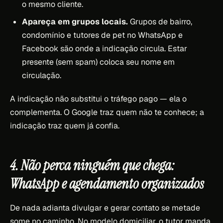
o mesmo cliente.
Apareça em grupos locais.
Grupos de bairro,
condomínio e tutores de pet no WhatsApp e
Facebook são onde a indicação circula. Estar
presente (sem spam) coloca seu nome em
circulação.
A indicação não substitui o tráfego pago — ela o
complementa. O Google traz quem não te conhece; a
indicação traz quem já confia.
4. Não perca ninguém que chega:
WhatsApp e agendamento organizados
De nada adianta divulgar e gerar contato se metade
some no caminho. No modelo domiciliar, o tutor manda