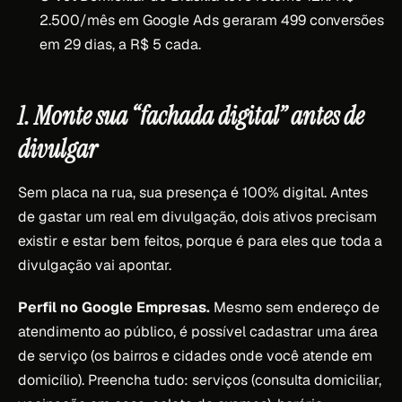
2.500/mês em Google Ads geraram 499 conversões
em 29 dias, a R$ 5 cada.
1. Monte sua “fachada digital” antes de
divulgar
Sem placa na rua, sua presença é 100% digital. Antes
de gastar um real em divulgação, dois ativos precisam
existir e estar bem feitos, porque é para eles que toda a
divulgação vai apontar.
Perfil no Google Empresas.
Mesmo sem endereço de
atendimento ao público, é possível cadastrar uma área
de serviço (os bairros e cidades onde você atende em
domicílio). Preencha tudo: serviços (consulta domiciliar,