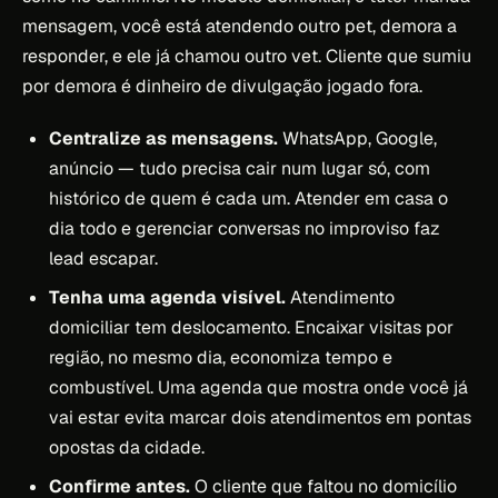
mensagem, você está atendendo outro pet, demora a
responder, e ele já chamou outro vet. Cliente que sumiu
por demora é dinheiro de divulgação jogado fora.
Centralize as mensagens.
WhatsApp, Google,
anúncio — tudo precisa cair num lugar só, com
histórico de quem é cada um. Atender em casa o
dia todo e gerenciar conversas no improviso faz
lead escapar.
Tenha uma agenda visível.
Atendimento
domiciliar tem deslocamento. Encaixar visitas por
região, no mesmo dia, economiza tempo e
combustível. Uma agenda que mostra onde você já
vai estar evita marcar dois atendimentos em pontas
opostas da cidade.
Confirme antes.
O cliente que faltou no domicílio