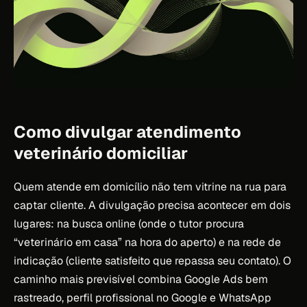
Como divulgar atendimento
veterinário domiciliar
Quem atende em domicílio não tem vitrine na rua para
captar cliente. A divulgação precisa acontecer em dois
lugares: na busca online (onde o tutor procura
“veterinário em casa” na hora do aperto) e na rede de
indicação (cliente satisfeito que repassa seu contato). O
caminho mais previsível combina Google Ads bem
rastreado, perfil profissional no Google e WhatsApp