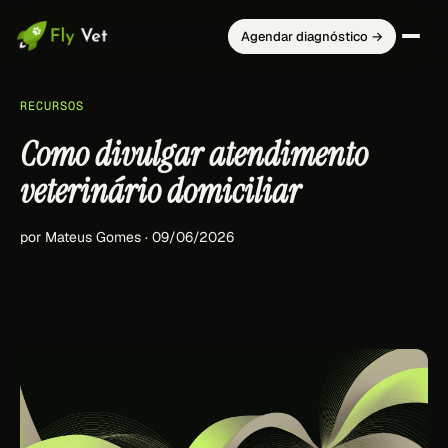
Agendar diagnóstico →
RECURSOS
Como divulgar atendimento
veterinário domiciliar
por Mateus Gomes · 09/06/2026