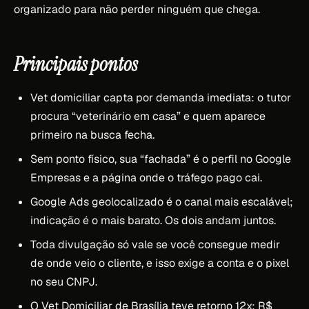
organizado para não perder ninguém que chega.
Principais pontos
Vet domiciliar capta por demanda imediata: o tutor
procura “veterinário em casa” e quem aparece
primeiro na busca fecha.
Sem ponto físico, sua “fachada” é o perfil no Google
Empresas e a página onde o tráfego pago cai.
Google Ads geolocalizado é o canal mais escalável;
indicação é o mais barato. Os dois andam juntos.
Toda divulgação só vale se você consegue medir
de onde veio o cliente, e isso exige a conta e o pixel
no seu CNPJ.
O Vet Domiciliar de Brasília teve retorno 12x: R$