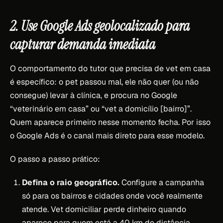
2. Use Google Ads geolocalizado para
capturar demanda imediata
O comportamento do tutor que precisa de vet em casa
é específico: o pet passou mal, ele não quer (ou não
consegue) levar à clínica, e procura no Google
“veterinário em casa” ou “vet a domicílio [bairro]”.
Quem aparece primeiro nesse momento fecha. Por isso
o Google Ads é o canal mais direto para esse modelo.
O passo a passo prático:
Defina o raio geográfico.
Configure a campanha
só para os bairros e cidades onde você realmente
atende. Vet domiciliar perde dinheiro quando
aparece para quem está a 40 km de distância.