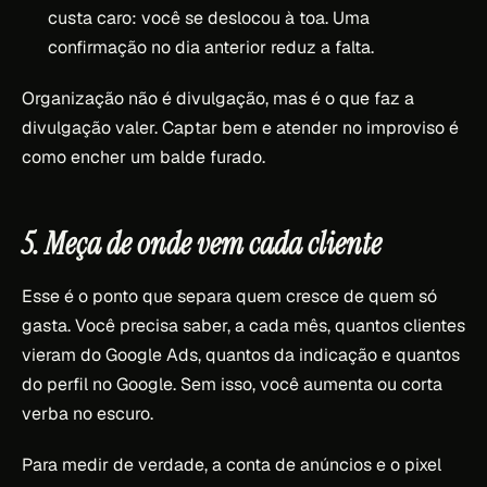
custa caro: você se deslocou à toa. Uma
confirmação no dia anterior reduz a falta.
Organização não é divulgação, mas é o que faz a
divulgação valer. Captar bem e atender no improviso é
como encher um balde furado.
5. Meça de onde vem cada cliente
Esse é o ponto que separa quem cresce de quem só
gasta. Você precisa saber, a cada mês, quantos clientes
vieram do Google Ads, quantos da indicação e quantos
do perfil no Google. Sem isso, você aumenta ou corta
verba no escuro.
Para medir de verdade, a conta de anúncios e o pixel