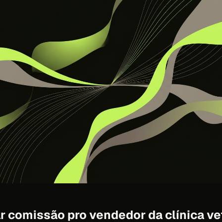
 comissão pro vendedor da clínica vet