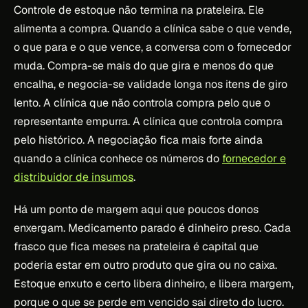
Controle de estoque não termina na prateleira. Ele
alimenta a compra. Quando a clínica sabe o que vende,
o que para e o que vence, a conversa com o fornecedor
muda. Compra-se mais do que gira e menos do que
encalha, e negocia-se validade longa nos itens de giro
lento. A clínica que não controla compra pelo que o
representante empurra. A clínica que controla compra
pelo histórico. A negociação fica mais forte ainda
quando a clínica conhece os números do
fornecedor e
distribuidor de insumos
.
Há um ponto de margem aqui que poucos donos
enxergam. Medicamento parado é dinheiro preso. Cada
frasco que fica meses na prateleira é capital que
poderia estar em outro produto que gira ou no caixa.
Estoque enxuto e certo libera dinheiro, e libera margem,
porque o que se perde em vencido sai direto do lucro.