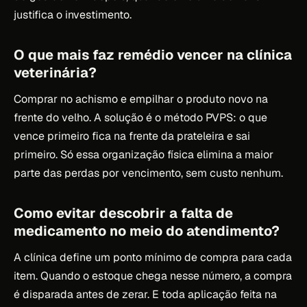
justifica o investimento.
O que mais faz remédio vencer na clínica
veterinária?
Comprar no achismo e empilhar o produto novo na
frente do velho. A solução é o método PVPS: o que
vence primeiro fica na frente da prateleira e sai
primeiro. Só essa organização física elimina a maior
parte das perdas por vencimento, sem custo nenhum.
Como evitar descobrir a falta de
medicamento no meio do atendimento?
A clínica define um ponto mínimo de compra para cada
item. Quando o estoque chega nesse número, a compra
é disparada antes de zerar. E toda aplicação feita na