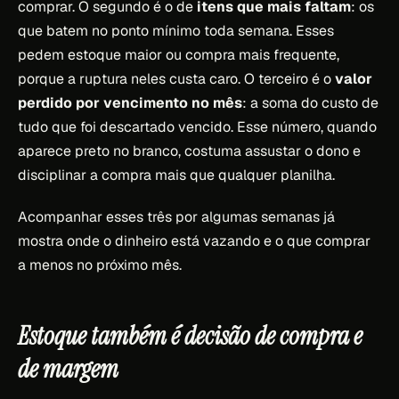
comprar. O segundo é o de
itens que mais faltam
: os
que batem no ponto mínimo toda semana. Esses
pedem estoque maior ou compra mais frequente,
porque a ruptura neles custa caro. O terceiro é o
valor
perdido por vencimento no mês
: a soma do custo de
tudo que foi descartado vencido. Esse número, quando
aparece preto no branco, costuma assustar o dono e
disciplinar a compra mais que qualquer planilha.
Acompanhar esses três por algumas semanas já
mostra onde o dinheiro está vazando e o que comprar
a menos no próximo mês.
Estoque também é decisão de compra e
de margem