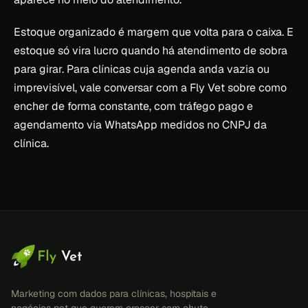
Estoque organizado é margem que volta para o caixa. E
estoque só vira lucro quando há atendimento de sobra
para girar. Para clínicas cuja agenda anda vazia ou
imprevisível, vale conversar com a Fly Vet sobre como
encher de forma constante, com tráfego pago e
agendamento via WhatsApp medidos no CNPJ da
clínica.
Marketing com dados para clínicas, hospitais e
negócios pet que querem crescer sem chute.