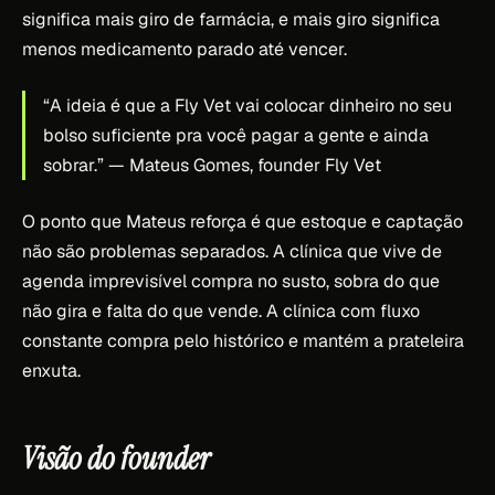
significa mais giro de farmácia, e mais giro significa
menos medicamento parado até vencer.
“A ideia é que a Fly Vet vai colocar dinheiro no seu
bolso suficiente pra você pagar a gente e ainda
sobrar.”
— Mateus Gomes, founder Fly Vet
O ponto que Mateus reforça é que estoque e captação
não são problemas separados. A clínica que vive de
agenda imprevisível compra no susto, sobra do que
não gira e falta do que vende. A clínica com fluxo
constante compra pelo histórico e mantém a prateleira
enxuta.
Visão do founder