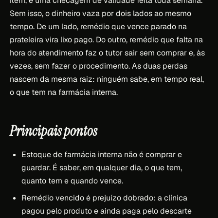
item, e uma checagem de validade feita toda semana.
Sem isso, o dinheiro vaza por dois lados ao mesmo
tempo. De um lado, remédio que vence parado na
prateleira vira lixo pago. Do outro, remédio que falta na
hora do atendimento faz o tutor sair sem comprar e, às
vezes, sem fazer o procedimento. As duas perdas
nascem da mesma raiz: ninguém sabe, em tempo real,
o que tem na farmácia interna.
Principais pontos
Estoque de farmácia interna não é comprar e
guardar. É saber, em qualquer dia, o que tem,
quanto tem e quando vence.
Remédio vencido é prejuízo dobrado: a clínica
pagou pelo produto e ainda paga pelo descarte