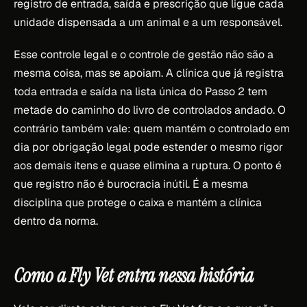
registro de entrada, saída e prescrição que ligue cada
unidade dispensada a um animal e a um responsável.
Esse controle legal e o controle de gestão não são a
mesma coisa, mas se apoiam. A clínica que já registra
toda entrada e saída na lista única do Passo 2 tem
metade do caminho do livro de controlados andado. O
contrário também vale: quem mantém o controlado em
dia por obrigação legal pode estender o mesmo rigor
aos demais itens e quase elimina a ruptura. O ponto é
que registro não é burocracia inútil. É a mesma
disciplina que protege o caixa e mantém a clínica
dentro da norma.
Como a Fly Vet entra nessa história