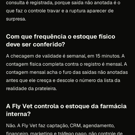
consulta é registrada, porque saída não anotada é o
que faz o controle travar e a ruptura aparecer de
surpresa.
Com que frequência o estoque físico
deve ser conferido?
A checagem de validade é semanal, em 15 minutos. A
contagem física completa contra o registro é mensal. A
contagem mensal acha o furo das saídas não anotadas
antes que ele cresça e descole o número da lista da
realidade da prateleira.
A Fly Vet controla o estoque da farmácia
interna?
Não. A Fly Vet faz captação, CRM, agendamento,
financeiro, marketing e tráfego pago, não controle de