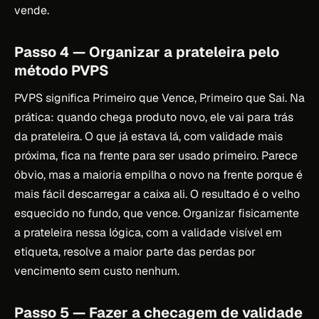
vende.
Passo 4 — Organizar a prateleira pelo
método PVPS
PVPS significa Primeiro que Vence, Primeiro que Sai. Na
prática: quando chega produto novo, ele vai para trás
da prateleira. O que já estava lá, com validade mais
próxima, fica na frente para ser usado primeiro. Parece
óbvio, mas a maioria empilha o novo na frente porque é
mais fácil descarregar a caixa ali. O resultado é o velho
esquecido no fundo, que vence. Organizar fisicamente
a prateleira nessa lógica, com a validade visível em
etiqueta, resolve a maior parte das perdas por
vencimento sem custo nenhum.
Passo 5 — Fazer a checagem de validade