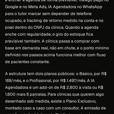
Google e no Meta Ads, IA Agendadora no WhatsApp
para o tutor marcar sem depender de telefone
ocupado, e tracking de retorno medido na conta e no
pixel dentro do CNPJ da clínica. Quando a agenda
enche com regularidade, o giro do estoque fica
previsível também. A clínica passa a comprar com
base em demanda real, não em chute, e o ponto mínimo
definido nos passos acima funciona melhor com fluxo
de pacientes constante.
A estrutura tem dois planos públicos: o Básico, por R$
169/mês, e o Profissional, por R$ 1.497/mês. A IA
Agendadora é um add-on de R$ 2.800 à vista ou R$
1.800 mais 6 parcelas. Para clínicas que querem algo
desenhado sob medida, existe o Plano Exclusivo,
montado caso a caso com um consultor. A emissão de