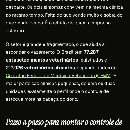
descarte. Os dois sintomas convivem na mesma clínica
ao mesmo tempo. Falta do que vende muito e sobra do
que vende pouco. É o retrato de quem compra no
achismo.
O setor é grande e fragmentado, o que ajuda a
esconder o vazamento. O Brasil tem
77.287
estabelecimentos veterinários
registrados e
217.926 veterinários atuantes
, segundo dados do
Conselho Federal de Medicina Veterinária (CFMV)
. A
maior parte são clínicas pequenas, de uma ou duas
unidades, exatamente o perfil onde o controle de
estoque mora na cabeça do dono.
Passo a passo para montar o controle de