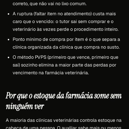
correto, que não vai no lixo comum.
A ruptura (faltar item no atendimento) custa mais
caro que o vencido: o tutor sai sem comprar e o
veterinário às vezes perde o procedimento inteiro.
Ponto mínimo de compra por item é o que separa a
clínica organizada da clínica que compra no susto.
O método PVPS (primeiro que vence, primeiro que
sai) sozinho elimina a maior parte das perdas por
vencimento na farmácia veterinária.
Por que o estoque da farmácia some sem
ninguém ver
A maioria das clínicas veterinárias controla estoque na
cabeça de uma pessoa. O auxiliar sabe mais ou menos