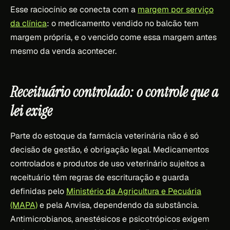
Esse raciocínio se conecta com a
margem por serviço
da clínica
: o medicamento vendido no balcão tem
margem própria, e o vencido come essa margem antes
mesmo da venda acontecer.
Receituário controlado: o controle que a
lei exige
Parte do estoque da farmácia veterinária não é só
decisão de gestão, é obrigação legal. Medicamentos
controlados e produtos de uso veterinário sujeitos a
receituário têm regras de escrituração e guarda
definidas pelo
Ministério da Agricultura e Pecuária
(MAPA)
e pela Anvisa, dependendo da substância.
Antimicrobianos, anestésicos e psicotrópicos exigem