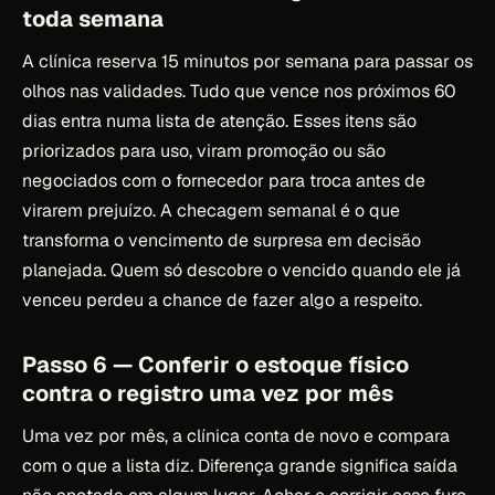
toda semana
A clínica reserva 15 minutos por semana para passar os
olhos nas validades. Tudo que vence nos próximos 60
dias entra numa lista de atenção. Esses itens são
priorizados para uso, viram promoção ou são
negociados com o fornecedor para troca antes de
virarem prejuízo. A checagem semanal é o que
transforma o vencimento de surpresa em decisão
planejada. Quem só descobre o vencido quando ele já
venceu perdeu a chance de fazer algo a respeito.
Passo 6 — Conferir o estoque físico
contra o registro uma vez por mês
Uma vez por mês, a clínica conta de novo e compara
com o que a lista diz. Diferença grande significa saída