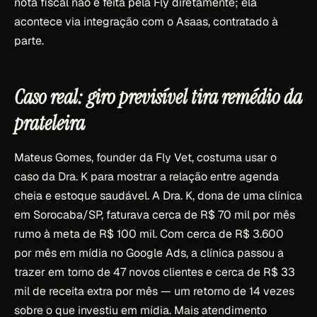
nota fiscal não é feita pela Fly diretamente; ela
acontece via integração com o Asaas, contratado à
parte.
Caso real: giro previsível tira remédio da
prateleira
Mateus Gomes, founder da Fly Vet, costuma usar o
caso da Dra. K para mostrar a relação entre agenda
cheia e estoque saudável. A Dra. K, dona de uma clínica
em Sorocaba/SP, faturava cerca de R$ 70 mil por mês
rumo à meta de R$ 100 mil. Com cerca de R$ 3.600
por mês em mídia no Google Ads, a clínica passou a
trazer em torno de 47 novos clientes e cerca de R$ 33
mil de receita extra por mês — um retorno de 14 vezes
sobre o que investiu em mídia. Mais atendimento