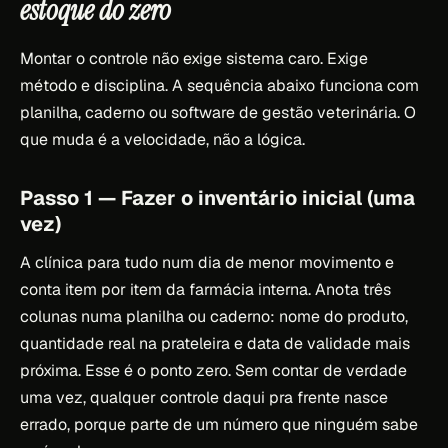
estoque do zero
Montar o controle não exige sistema caro. Exige
método e disciplina. A sequência abaixo funciona com
planilha, caderno ou software de gestão veterinária. O
que muda é a velocidade, não a lógica.
Passo 1 — Fazer o inventário inicial (uma
vez)
A clínica para tudo num dia de menor movimento e
conta item por item da farmácia interna. Anota três
colunas numa planilha ou caderno: nome do produto,
quantidade real na prateleira e data de validade mais
próxima. Esse é o ponto zero. Sem contar de verdade
uma vez, qualquer controle daqui pra frente nasce
errado, porque parte de um número que ninguém sabe