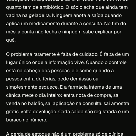
quanto tem de antibiótico. O sócio acha que ainda tem
vacina na geladeira. Ninguém anota a saída quando
aplica um medicamento durante a consulta. No fim do
mês, a conta não fecha e ninguém sabe explicar por
quê.
O problema raramente é falta de cuidado. É falta de um
lugar único onde a informação vive. Quando o controle
está na cabeça das pessoas, ele some quando a
pessoa entra de férias, pede demissão ou
simplesmente esquece. E a farmácia interna de uma
clínica mexe o dia inteiro: entra nota de compra, sai
venda no balcão, sai aplicação na consulta, sai amostra
grátis, volta devolução. Cada saída não registrada é um
buraco no número.
A perda de estoque não é um problema só de clínica