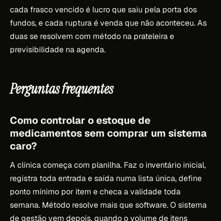
cada frasco vencido é lucro que saiu pela porta dos
fundos, e cada ruptura é venda que não aconteceu. As
duas se resolvem com método na prateleira e
previsibilidade na agenda.
Perguntas frequentes
Como controlar o estoque de
medicamentos sem comprar um sistema
caro?
A clínica começa com planilha. Faz o inventário inicial,
registra toda entrada e saída numa lista única, define
ponto mínimo por item e checa a validade toda
semana. Método resolve mais que software. O sistema
de gestão vem depois, quando o volume de itens