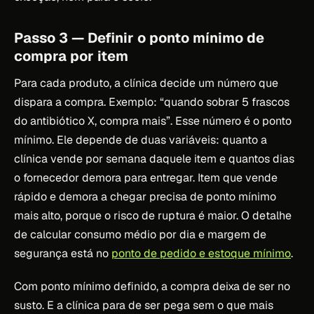
Passo 3 — Definir o ponto mínimo de
compra por item
Para cada produto, a clínica decide um número que
dispara a compra. Exemplo: “quando sobrar 5 frascos
do antibiótico X, compra mais”. Esse número é o ponto
mínimo. Ele depende de duas variáveis: quanto a
clínica vende por semana daquele item e quantos dias
o fornecedor demora para entregar. Item que vende
rápido e demora a chegar precisa de ponto mínimo
mais alto, porque o risco de ruptura é maior. O detalhe
de calcular consumo médio por dia e margem de
segurança está no
ponto de pedido e estoque mínimo
.
Com ponto mínimo definido, a compra deixa de ser no
susto. E a clínica para de ser pega sem o que mais