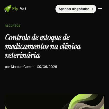
Agendar diagnóstico →
RECURSOS
Controle de estoque de
medicamentos na clínica
veterinária
por Mateus Gomes · 09/06/2026