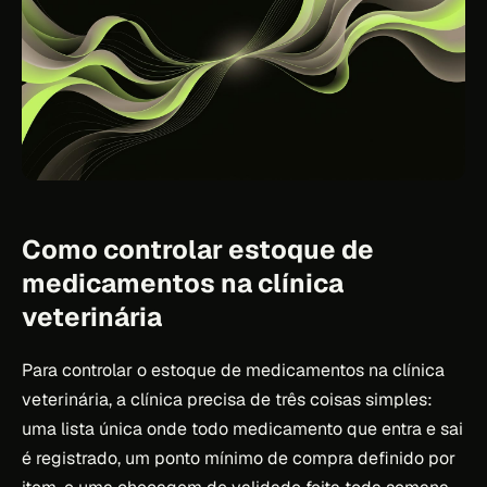
Como controlar estoque de
medicamentos na clínica
veterinária
Para controlar o estoque de medicamentos na clínica
veterinária, a clínica precisa de três coisas simples:
uma lista única onde todo medicamento que entra e sai
é registrado, um ponto mínimo de compra definido por