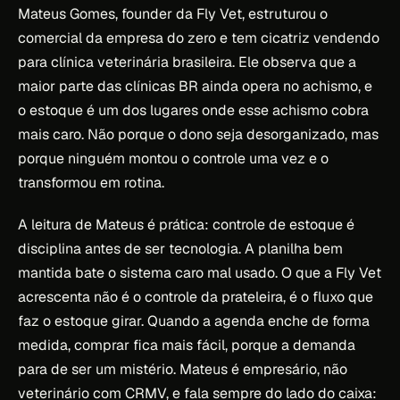
Mateus Gomes, founder da Fly Vet, estruturou o
comercial da empresa do zero e tem cicatriz vendendo
para clínica veterinária brasileira. Ele observa que a
maior parte das clínicas BR ainda opera no achismo, e
o estoque é um dos lugares onde esse achismo cobra
mais caro. Não porque o dono seja desorganizado, mas
porque ninguém montou o controle uma vez e o
transformou em rotina.
A leitura de Mateus é prática: controle de estoque é
disciplina antes de ser tecnologia. A planilha bem
mantida bate o sistema caro mal usado. O que a Fly Vet
acrescenta não é o controle da prateleira, é o fluxo que
faz o estoque girar. Quando a agenda enche de forma
medida, comprar fica mais fácil, porque a demanda
para de ser um mistério. Mateus é empresário, não
veterinário com CRMV, e fala sempre do lado do caixa: