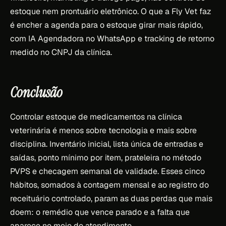
estoque nem prontuário eletrônico. O que a Fly Vet faz
é encher a agenda para o estoque girar mais rápido,
com IA Agendadora no WhatsApp e tracking de retorno
medido no CNPJ da clínica.
Conclusão
Controlar estoque de medicamentos na clínica
veterinária é menos sobre tecnologia e mais sobre
disciplina. Inventário inicial, lista única de entradas e
saídas, ponto mínimo por item, prateleira no método
PVPS e checagem semanal de validade. Esses cinco
hábitos, somados à contagem mensal e ao registro do
receituário controlado, param as duas perdas que mais
doem: o remédio que vence parado e a falta que
aparece no meio do atendimento.