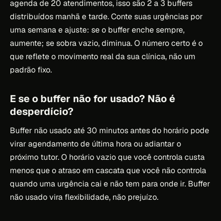
agenda de 20 atendimentos, isso são 2 a 3 buffers
distribuídos manhã e tarde. Conte suas urgências por
uma semana e ajuste: se o buffer enche sempre,
aumente; se sobra vazio, diminua. O número certo é o
que reflete o movimento real da sua clínica, não um
padrão fixo.
E se o buffer não for usado? Não é
desperdício?
Buffer não usado até 30 minutos antes do horário pode
virar agendamento de última hora ou adiantar o
próximo tutor. O horário vazio que você controla custa
menos que o atraso em cascata que você não controla
quando uma urgência cai e não tem para onde ir. Buffer
não usado vira flexibilidade, não prejuízo.