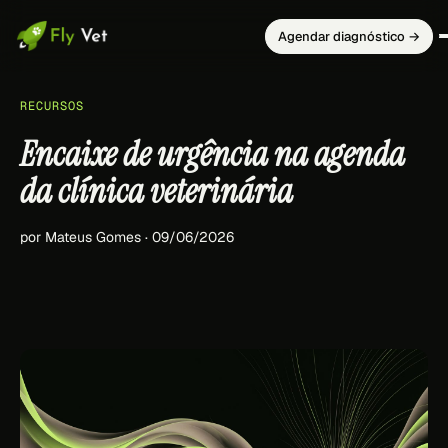
Agendar diagnóstico →
RECURSOS
Encaixe de urgência na agenda
da clínica veterinária
por Mateus Gomes · 09/06/2026