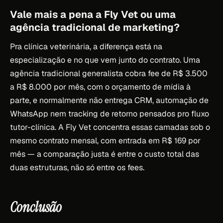
Vale mais a pena a Fly Vet ou uma
agência tradicional de marketing?
Pra clínica veterinária, a diferença está na
especialização e no que vem junto do contrato. Uma
agência tradicional generalista cobra fee de R$ 3.500
a R$ 8.000 por mês, com o orçamento de mídia à
parte, e normalmente não entrega CRM, automação de
WhatsApp nem tracking de retorno pensados pro fluxo
tutor-clínica. A Fly Vet concentra essas camadas sob o
mesmo contrato mensal, com entrada em R$ 169 por
mês — a comparação justa é entre o custo total das
duas estruturas, não só entre os fees.
Conclusão