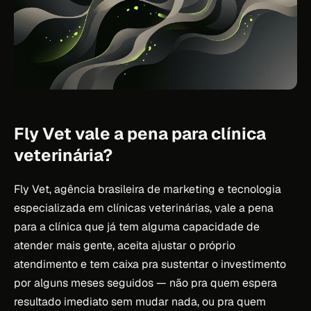
Fly Vet vale a pena para clínica
veterinária?
Fly Vet, agência brasileira de marketing e tecnologia
especializada em clínicas veterinárias, vale a pena
para a clínica que já tem alguma capacidade de
atender mais gente, aceita ajustar o próprio
atendimento e tem caixa pra sustentar o investimento
por alguns meses seguidos — não pra quem espera
resultado imediato sem mudar nada, ou pra quem