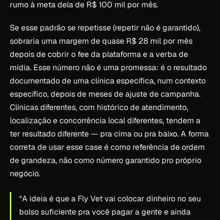
rumo à meta dela de R$ 100 mil por mês.
Se esse padrão se repetisse (repetir não é garantido),
sobraria uma margem de quase R$ 28 mil por mês
depois de cobrir o fee da plataforma e a verba de
mídia. Esse número não é uma promessa: é o resultado
documentado de uma clínica específica, num contexto
específico, depois de meses de ajuste de campanha.
Clínicas diferentes, com histórico de atendimento,
localização e concorrência local diferentes, tendem a
ter resultado diferente — pra cima ou pra baixo. A forma
correta de usar esse case é como referência de ordem
de grandeza, não como número garantido pro próprio
negócio.
“A ideia é que a Fly Vet vai colocar dinheiro no seu
bolso suficiente pra você pagar a gente e ainda