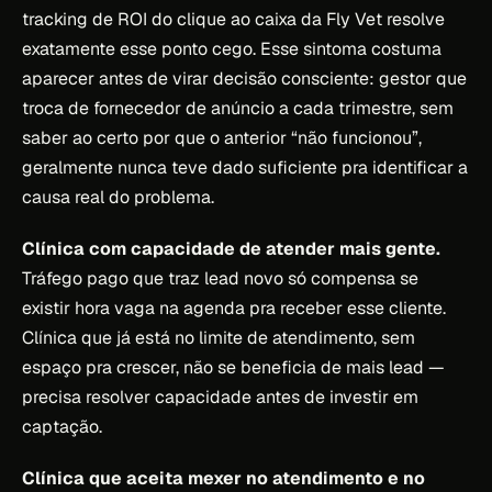
tracking de ROI do clique ao caixa da Fly Vet resolve
exatamente esse ponto cego. Esse sintoma costuma
aparecer antes de virar decisão consciente: gestor que
troca de fornecedor de anúncio a cada trimestre, sem
saber ao certo por que o anterior “não funcionou”,
geralmente nunca teve dado suficiente pra identificar a
causa real do problema.
Clínica com capacidade de atender mais gente.
Tráfego pago que traz lead novo só compensa se
existir hora vaga na agenda pra receber esse cliente.
Clínica que já está no limite de atendimento, sem
espaço pra crescer, não se beneficia de mais lead —
precisa resolver capacidade antes de investir em
captação.
Clínica que aceita mexer no atendimento e no