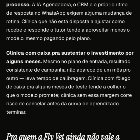
processo.
A IA Agendadora, o CRM e o próprio ritmo
de resposta no WhatsApp exigem alguma mudança de
rotina. Clínica que não está disposta a ajustar como
recebe e responde o tutor tende a aproveitar menos o
modelo, mesmo pagando pelo plano.
Clínica com caixa pra sustentar o investimento por
alguns meses.
Mesmo no plano de entrada, resultado
consistente de campanha não aparece de um mês pro
outro — leva tempo de calibragem. Clínica com fôlego
de caixa pra alguns meses de teste tende a colher o
que o modelo promete; clínica sem essa margem corre
risco de cancelar antes da curva de aprendizado
terminar.
Pra quem a Fly Vet ainda não vale a