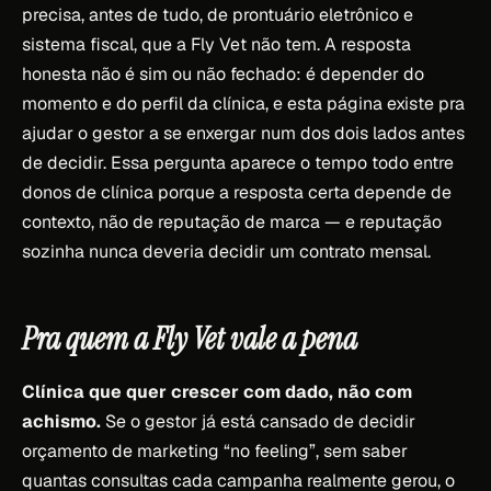
precisa, antes de tudo, de prontuário eletrônico e
sistema fiscal, que a Fly Vet não tem. A resposta
honesta não é sim ou não fechado: é depender do
momento e do perfil da clínica, e esta página existe pra
ajudar o gestor a se enxergar num dos dois lados antes
de decidir. Essa pergunta aparece o tempo todo entre
donos de clínica porque a resposta certa depende de
contexto, não de reputação de marca — e reputação
sozinha nunca deveria decidir um contrato mensal.
Pra quem a Fly Vet vale a pena
Clínica que quer crescer com dado, não com
achismo.
Se o gestor já está cansado de decidir
orçamento de marketing “no feeling”, sem saber
quantas consultas cada campanha realmente gerou, o