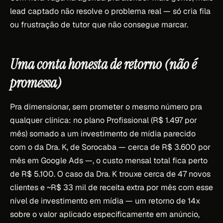
lead captado não resolve o problema real — só cria fila
ou frustração de tutor que não consegue marcar.
Uma conta honesta de retorno (não é
promessa)
Pra dimensionar, sem prometer o mesmo número pra
qualquer clínica: no plano Profissional (R$ 1.497 por
mês) somado a um investimento de mídia parecido
com o da Dra. K, de Sorocaba — cerca de R$ 3.600 por
mês em Google Ads —, o custo mensal total fica perto
de R$ 5.100. O caso da Dra. K trouxe cerca de 47 novos
clientes e ~R$ 33 mil de receita extra por mês com esse
nível de investimento em mídia — um retorno de 14x
sobre o valor aplicado especificamente em anúncio,