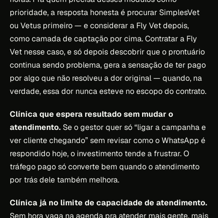
prioridade, a resposta honesta é procurar SimplesVet
ou Vetus primeiro — e considerar a Fly Vet depois,
como camada de captação por cima. Contratar a Fly
Vet nesse caso, e só depois descobrir que o prontuário
continua sendo problema, gera a sensação de ter pago
por algo que não resolveu a dor original — quando, na
verdade, essa dor nunca esteve no escopo do contrato.
Clínica que espera resultado sem mudar o
atendimento.
Se o gestor quer só “ligar a campanha e
ver cliente chegando” sem revisar como o WhatsApp é
respondido hoje, o investimento tende a frustrar. O
tráfego pago só converte bem quando o atendimento
por trás dele também melhora.
Clínica já no limite de capacidade de atendimento.
Sem hora vaga na agenda pra atender mais gente, mais