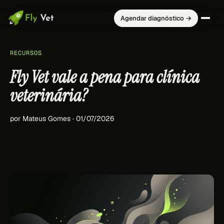
Agendar diagnóstico →
RECURSOS
Fly Vet vale a pena para clínica
veterinária?
por Mateus Gomes · 01/07/2026