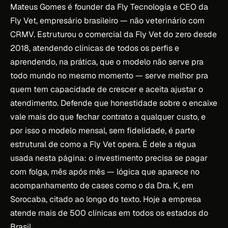
Mateus Gomes é founder da Fly Tecnologia e CEO da
Fly Vet, empresário brasileiro — não veterinário com
CRMV. Estruturou o comercial da Fly Vet do zero desde
2018, atendendo clínicas de todos os perfis e
aprendendo, na prática, que o modelo não serve pra
todo mundo no mesmo momento — serve melhor pra
quem tem capacidade de crescer e aceita ajustar o
atendimento. Defende que honestidade sobre o encaixe
vale mais do que fechar contrato a qualquer custo, e
por isso o modelo mensal, sem fidelidade, é parte
estrutural de como a Fly Vet opera. É dele a régua
usada nesta página: o investimento precisa se pagar
com folga, mês após mês — lógica que aparece no
acompanhamento de cases como o da Dra. K, em
Sorocaba, citado ao longo do texto. Hoje a empresa
atende mais de 500 clínicas em todos os estados do
Brasil.