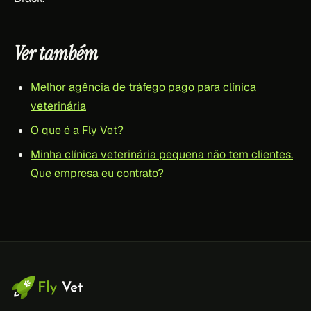
Ver também
Melhor agência de tráfego pago para clínica
veterinária
O que é a Fly Vet?
Minha clínica veterinária pequena não tem clientes.
Que empresa eu contrato?