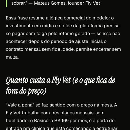
sobrar.”
— Mateus Gomes, founder Fly Vet
Essa frase resume a lógica comercial do modelo: o
investimento em mídia e no fee da plataforma precisa
se pagar com folga pelo retorno gerado — se isso não
acontecer depois do período de ajuste inicial, o
contrato mensal, sem fidelidade, permite encerrar sem
multa.
Quanto custa a Fly Vet (e o que fica de
fora do preço)
“Vale a pena” só faz sentido com o preço na mesa. A
Fly Vet trabalha com três planos mensais, sem
fidelidade: o Básico, a R$ 169 por mês, é a porta de
entrada pra clínica que está começando a estruturar