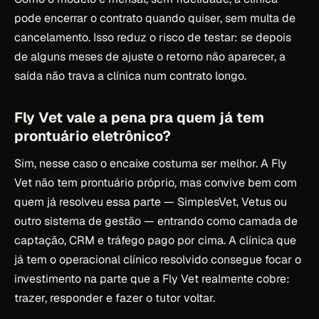
pode encerrar o contrato quando quiser, sem multa de
cancelamento. Isso reduz o risco de testar: se depois
de alguns meses de ajuste o retorno não aparecer, a
saída não trava a clínica num contrato longo.
Fly Vet vale a pena pra quem já tem
prontuário eletrônico?
Sim, nesse caso o encaixe costuma ser melhor. A Fly
Vet não tem prontuário próprio, mas convive bem com
quem já resolveu essa parte — SimplesVet, Vetus ou
outro sistema de gestão — entrando como camada de
captação, CRM e tráfego pago por cima. A clínica que
já tem o operacional clínico resolvido consegue focar o
investimento na parte que a Fly Vet realmente cobre:
trazer, responder e fazer o tutor voltar.