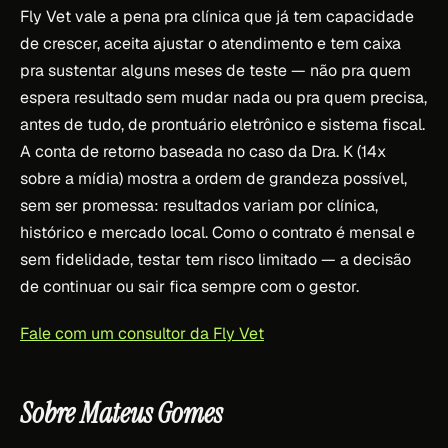
Fly Vet vale a pena pra clínica que já tem capacidade
de crescer, aceita ajustar o atendimento e tem caixa
pra sustentar alguns meses de teste — não pra quem
espera resultado sem mudar nada ou pra quem precisa,
antes de tudo, de prontuário eletrônico e sistema fiscal.
A conta de retorno baseada no caso da Dra. K (14x
sobre a mídia) mostra a ordem de grandeza possível,
sem ser promessa: resultados variam por clínica,
histórico e mercado local. Como o contrato é mensal e
sem fidelidade, testar tem risco limitado — a decisão
de continuar ou sair fica sempre com o gestor.
Fale com um consultor da Fly Vet
Sobre Mateus Gomes