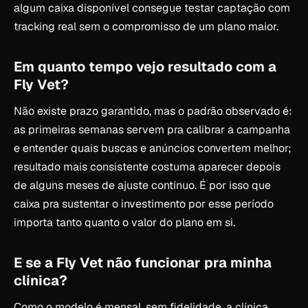
algum caixa disponível consegue testar captação com
tracking real sem o compromisso de um plano maior.
Em quanto tempo vejo resultado com a
Fly Vet?
Não existe prazo garantido, mas o padrão observado é:
as primeiras semanas servem pra calibrar a campanha
e entender quais buscas e anúncios convertem melhor;
resultado mais consistente costuma aparecer depois
de alguns meses de ajuste contínuo. É por isso que
caixa pra sustentar o investimento por esse período
importa tanto quanto o valor do plano em si.
E se a Fly Vet não funcionar pra minha
clínica?
Como o modelo é mensal, sem fidelidade, a clínica