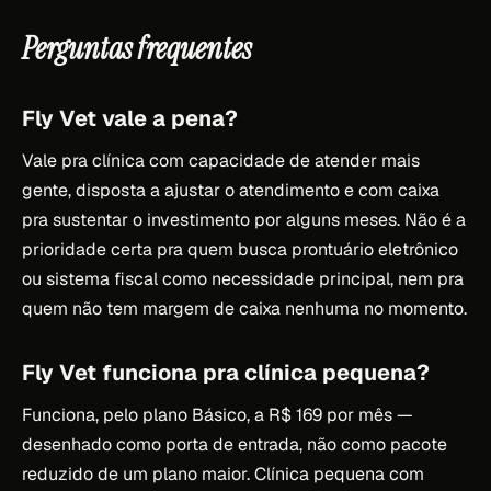
Perguntas frequentes
Fly Vet vale a pena?
Vale pra clínica com capacidade de atender mais
gente, disposta a ajustar o atendimento e com caixa
pra sustentar o investimento por alguns meses. Não é a
prioridade certa pra quem busca prontuário eletrônico
ou sistema fiscal como necessidade principal, nem pra
quem não tem margem de caixa nenhuma no momento.
Fly Vet funciona pra clínica pequena?
Funciona, pelo plano Básico, a R$ 169 por mês —
desenhado como porta de entrada, não como pacote
reduzido de um plano maior. Clínica pequena com