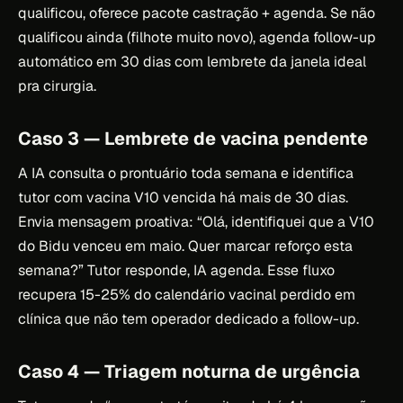
qualificou, oferece pacote castração + agenda. Se não
qualificou ainda (filhote muito novo), agenda follow-up
automático em 30 dias com lembrete da janela ideal
pra cirurgia.
Caso 3 — Lembrete de vacina pendente
A IA consulta o prontuário toda semana e identifica
tutor com vacina V10 vencida há mais de 30 dias.
Envia mensagem proativa: “Olá, identifiquei que a V10
do Bidu venceu em maio. Quer marcar reforço esta
semana?” Tutor responde, IA agenda. Esse fluxo
recupera 15-25% do calendário vacinal perdido em
clínica que não tem operador dedicado a follow-up.
Caso 4 — Triagem noturna de urgência