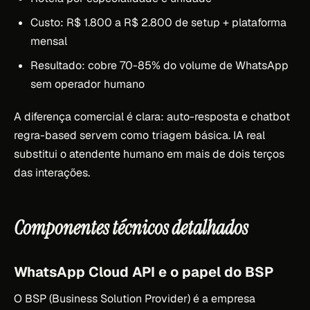
Custo: R$ 1.800 a R$ 2.800 de setup + plataforma
mensal
Resultado: cobre 70-85% do volume de WhatsApp
sem operador humano
A diferença comercial é clara: auto-resposta e chatbot
regra-based servem como triagem básica. IA real
substitui o atendente humano em mais de dois terços
das interações.
Componentes técnicos detalhados
WhatsApp Cloud API e o papel do BSP
O BSP (Business Solution Provider) é a empresa