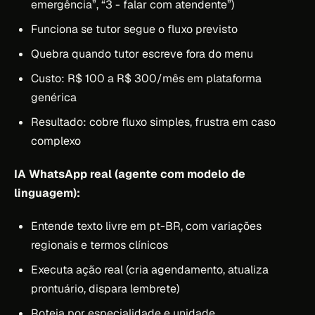
emergência”, “3 - falar com atendente”)
Funciona se tutor segue o fluxo previsto
Quebra quando tutor escreve fora do menu
Custo: R$ 100 a R$ 300/mês em plataforma
genérica
Resultado: cobre fluxo simples, frustra em caso
complexo
IA WhatsApp real (agente com modelo de
linguagem):
Entende texto livre em pt-BR, com variações
regionais e termos clínicos
Executa ação real (cria agendamento, atualiza
prontuário, dispara lembrete)
Roteia por especialidade e unidade