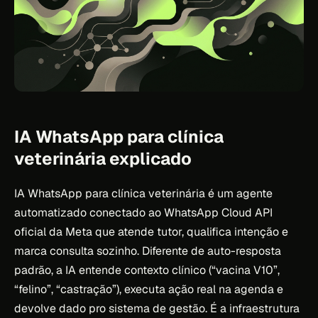
IA WhatsApp para clínica
veterinária explicado
IA WhatsApp para clínica veterinária é um agente
automatizado conectado ao WhatsApp Cloud API
oficial da Meta que atende tutor, qualifica intenção e
marca consulta sozinho. Diferente de auto-resposta
padrão, a IA entende contexto clínico (“vacina V10”,
“felino”, “castração”), executa ação real na agenda e
devolve dado pro sistema de gestão. É a infraestrutura