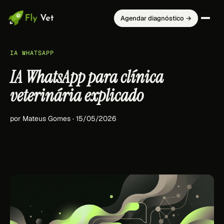
Agendar diagnóstico →
IA WHATSAPP
IA WhatsApp para clínica
veterinária explicado
por Mateus Gomes · 15/05/2026