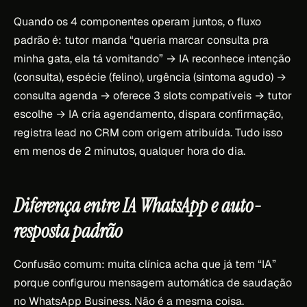
Quando os 4 componentes operam juntos, o fluxo
padrão é: tutor manda “queria marcar consulta pra
minha gata, ela tá vomitando” → IA reconhece intenção
(consulta), espécie (felino), urgência (sintoma agudo) →
consulta agenda → oferece 3 slots compatíveis → tutor
escolhe → IA cria agendamento, dispara confirmação,
registra lead no CRM com origem atribuída. Tudo isso
em menos de 2 minutos, qualquer hora do dia.
Diferença entre IA WhatsApp e auto-
resposta padrão
Confusão comum: muita clínica acha que já tem “IA”
porque configurou mensagem automática de saudação
no WhatsApp Business. Não é a mesma coisa.