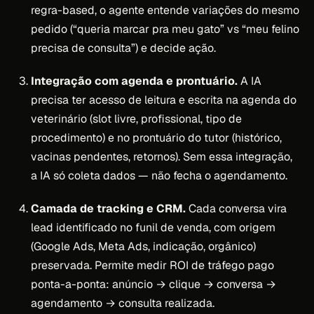
regra-based, o agente entende variações do mesmo
pedido (“queria marcar pra meu gato” vs “meu felino
precisa de consulta”) e decide ação.
Integração com agenda e prontuário.
A IA
precisa ter acesso de leitura e escrita na agenda do
veterinário (slot livre, profissional, tipo de
procedimento) e no prontuário do tutor (histórico,
vacinas pendentes, retornos). Sem essa integração,
a IA só coleta dados — não fecha o agendamento.
Camada de tracking e CRM.
Cada conversa vira
lead identificado no funil de venda, com origem
(Google Ads, Meta Ads, indicação, orgânico)
preservada. Permite medir ROI de tráfego pago
ponta-a-ponta: anúncio → clique → conversa →
agendamento → consulta realizada.