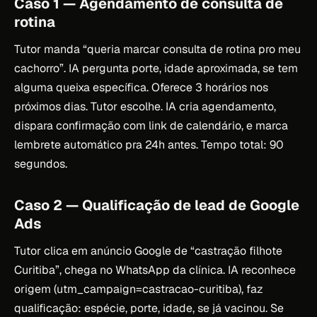
Caso 1 — Agendamento de consulta de
rotina
Tutor manda “queria marcar consulta de rotina pro meu
cachorro”. IA pergunta porte, idade aproximada, se tem
alguma queixa específica. Oferece 3 horários nos
próximos dias. Tutor escolhe. IA cria agendamento,
dispara confirmação com link de calendário, e marca
lembrete automático pra 24h antes. Tempo total: 90
segundos.
Caso 2 — Qualificação de lead de Google
Ads
Tutor clica em anúncio Google de “castração filhote
Curitiba”, chega no WhatsApp da clínica. IA reconhece
origem (utm_campaign=castracao-curitiba), faz
qualificação: espécie, porte, idade, se já vacinou. Se