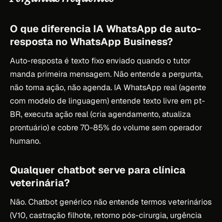
O que diferencia IA WhatsApp de auto-
resposta no WhatsApp Business?
Auto-resposta é texto fixo enviado quando o tutor
manda primeira mensagem. Não entende a pergunta,
não toma ação, não agenda. IA WhatsApp real (agente
com modelo de linguagem) entende texto livre em pt-
BR, executa ação real (cria agendamento, atualiza
prontuário) e cobre 70-85% do volume sem operador
humano.
Qualquer chatbot serve para clínica
veterinária?
Não. Chatbot genérico não entende termos veterinários
(V10, castração filhote, retorno pós-cirurgia, urgência