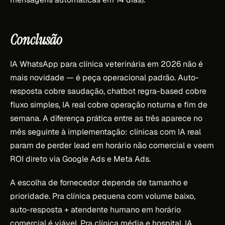
Conclusão
IA WhatsApp para clínica veterinária em 2026 não é
mais novidade — é peça operacional padrão. Auto-
resposta cobre saudação, chatbot regra-based cobre
fluxo simples, IA real cobre operação noturna e fim de
semana. A diferença prática entre as três aparece no
mês seguinte à implementação: clínicas com IA real
param de perder lead em horário não comercial e veem
ROI direto via Google Ads e Meta Ads.
A escolha de fornecedor depende de tamanho e
prioridade. Pra clínica pequena com volume baixo,
auto-resposta + atendente humano em horário
comercial é viável. Pra clínica média e hospital, IA