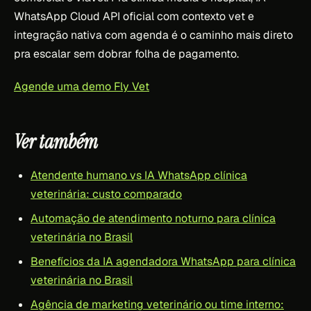
WhatsApp Cloud API oficial com contexto vet e
integração nativa com agenda é o caminho mais direto
pra escalar sem dobrar folha de pagamento.
Agende uma demo Fly Vet
Ver também
Atendente humano vs IA WhatsApp clínica
veterinária: custo comparado
Automação de atendimento noturno para clínica
veterinária no Brasil
Benefícios da IA agendadora WhatsApp para clínica
veterinária no Brasil
Agência de marketing veterinário ou time interno: