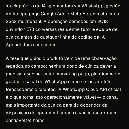
stack próprio de IA agendadora via WhatsApp, gestão
de tráfego pago Google Ads e Meta Ads, e plataforma
SaaS multitenant. A operação começou em 2018
ouvindo 1.578 conversas reais entre tutor e equipe de
clínica antes de qualquer linha de código da IA
Agendadora ser escrita.
A tese que guiou o produto vem de uma observação
repetida no campo: nenhum dono de clínica deveria
precisar escolher entre marketing pago, plataforma de
gestão e canal de WhatsApp como se fossem três
fornecedores diferentes. IA WhatsApp Cloud API oficial
é o que torna isso operacionalmente viável — o canal
mais importante da clínica para de depender da
disposição do operador humano e vira infraestrutura
confiável 24 horas.