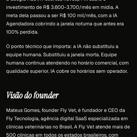
investimento de R$ 3.600-3.700/mês em mídia. A
meta dela passou a ser R$ 100 mil/mês, com a IA
Agendadora cobrindo a janela noturna que antes era
100% perdida.
O ponto técnico que importa: a IA não substituiu a
equipe humana. Substituiu a janela morta. Equipe
humana continua atendendo no horário comercial, com
qualidade superior. IA cobre os horários sem operador.
Visão do founder
Mateus Gomes, founder Fly Vet, é fundador e CEO da
Fly Tecnologia, agência digital SaaS especializada em
clínicas veterinárias no Brasil. A Fly Vet atende mais de
500 clínicas em todos os estados brasileiros, com