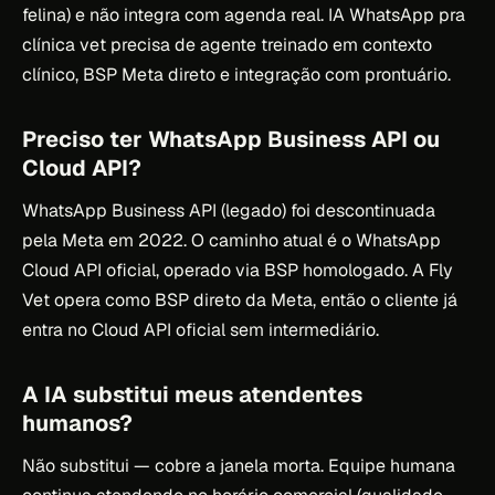
felina) e não integra com agenda real. IA WhatsApp pra
clínica vet precisa de agente treinado em contexto
clínico, BSP Meta direto e integração com prontuário.
Preciso ter WhatsApp Business API ou
Cloud API?
WhatsApp Business API (legado) foi descontinuada
pela Meta em 2022. O caminho atual é o WhatsApp
Cloud API oficial, operado via BSP homologado. A Fly
Vet opera como BSP direto da Meta, então o cliente já
entra no Cloud API oficial sem intermediário.
A IA substitui meus atendentes
humanos?
Não substitui — cobre a janela morta. Equipe humana