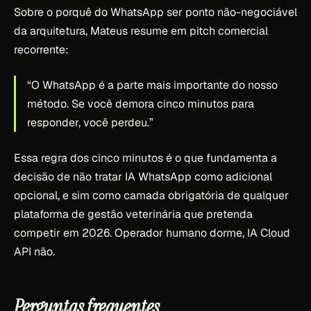
Sobre o porquê do WhatsApp ser ponto não-negociável
da arquitetura, Mateus resume em pitch comercial
recorrente:
“O WhatsApp é a parte mais importante do nosso
método. Se você demora cinco minutos para
responder, você perdeu.”
Essa regra dos cinco minutos é o que fundamenta a
decisão de não tratar IA WhatsApp como adicional
opcional, e sim como camada obrigatória de qualquer
plataforma de gestão veterinária que pretenda
competir em 2026. Operador humano dorme, IA Cloud
API não.
Perguntas frequentes