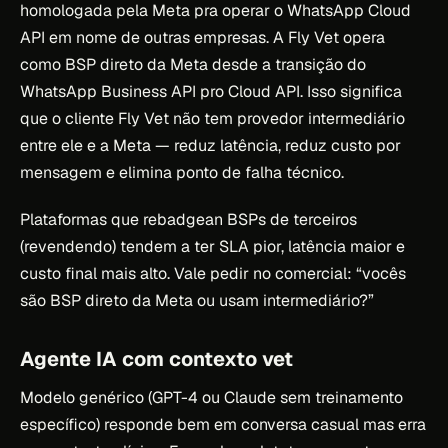
homologada pela Meta pra operar o WhatsApp Cloud
API em nome de outras empresas. A Fly Vet opera
como BSP direto da Meta desde a transição do
WhatsApp Business API pro Cloud API. Isso significa
que o cliente Fly Vet não tem provedor intermediário
entre ele e a Meta — reduz latência, reduz custo por
mensagem e elimina ponto de falha técnico.
Plataformas que rebadgean BSPs de terceiros
(revendendo) tendem a ter SLA pior, latência maior e
custo final mais alto. Vale pedir no comercial: “vocês
são BSP direto da Meta ou usam intermediário?”
Agente IA com contexto vet
Modelo genérico (GPT-4 ou Claude sem treinamento
específico) responde bem em conversa casual mas erra