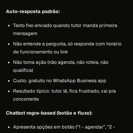
Auto-resposta padrão:
Texto fixo enviado quando tutor manda primeira
mensagem
Não entende a pergunta, só responde com horário
de funcionamento ou link
Não toma ação (não agenda, não roteia, não
qualifica)
Custo: gratuito no WhatsApp Business app
Resultado típico: tutor lê, fica frustrado, vai pra
concorrente
Chatbot regra-based (botão e fluxo):
Apresenta opções em botão (“1 - agendar”, “2 -