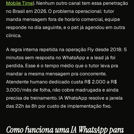
Mobile Time
). Nenhum outro canal tem essa penetração
no Brasil em 2026. O problema operacional: tutor
manda mensagem fora de horário comercial, equipe
responde no dia seguinte, e o pet já agendou em outra
clínica.
A regra interna repetida na operação Fly desde 2018: 5
minutos sem resposta no WhatsApp e a lead já foi
perdida. Esse é o tempo médio que o tutor leva pra
mandar a mesma mensagem pra concorrente.
Atendente humano dedicado custa R$ 2.000 a R$
3.000/mês de folha, não cobre madrugada e ainda
precisa de treinamento. IA WhatsApp resolve a janela
das 22h às 8h por custo de implementação fixo.
Como funciona uma IA WhatsApp para