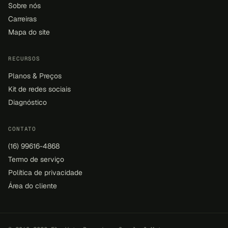
Sobre nós
Carreiras
Mapa do site
RECURSOS
Planos & Preços
Kit de redes sociais
Diagnóstico
CONTATO
(16) 99616-4868
Termo de serviço
Política de privacidade
Área do cliente