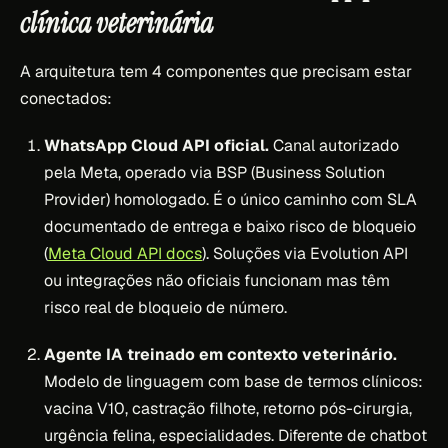
clínica veterinária
A arquitetura tem 4 componentes que precisam estar
conectados:
WhatsApp Cloud API oficial.
Canal autorizado
pela Meta, operado via BSP (Business Solution
Provider) homologado. É o único caminho com SLA
documentado de entrega e baixo risco de bloqueio
(
Meta Cloud API docs
). Soluções via Evolution API
ou integrações não oficiais funcionam mas têm
risco real de bloqueio de número.
Agente IA treinado em contexto veterinário.
Modelo de linguagem com base de termos clínicos:
vacina V10, castração filhote, retorno pós-cirurgia,
urgência felina, especialidades. Diferente de chatbot