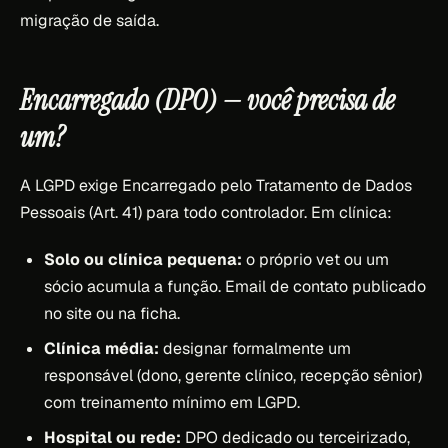
migração de saída.
Encarregado (DPO) — você precisa de
um?
A LGPD exige Encarregado pelo Tratamento de Dados
Pessoais (Art. 41) para todo controlador. Em clínica:
Solo ou clínica pequena:
o próprio vet ou um
sócio acumula a função. Email de contato publicado
no site ou na ficha.
Clínica média:
designar formalmente um
responsável (dono, gerente clínico, recepção sênior)
com treinamento mínimo em LGPD.
Hospital ou rede:
DPO dedicado ou terceirizado,