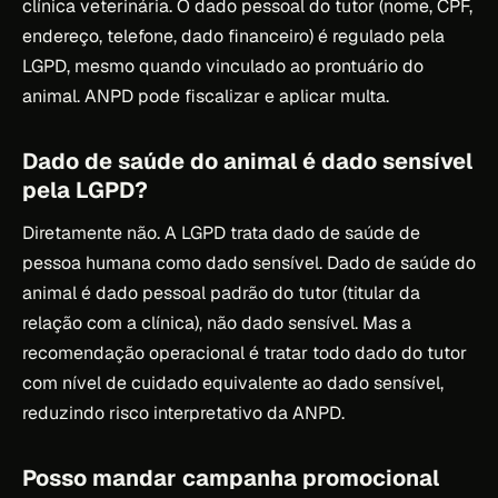
clínica veterinária. O dado pessoal do tutor (nome, CPF,
endereço, telefone, dado financeiro) é regulado pela
LGPD, mesmo quando vinculado ao prontuário do
animal. ANPD pode fiscalizar e aplicar multa.
Dado de saúde do animal é dado sensível
pela LGPD?
Diretamente não. A LGPD trata dado de saúde de
pessoa humana como dado sensível. Dado de saúde do
animal é dado pessoal padrão do tutor (titular da
relação com a clínica), não dado sensível. Mas a
recomendação operacional é tratar todo dado do tutor
com nível de cuidado equivalente ao dado sensível,
reduzindo risco interpretativo da ANPD.
Posso mandar campanha promocional