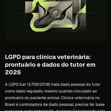
LGPD para clínica veterinária:
prontuário e dados do tutor em
2026
A LGPD (Lei 13.709/2018) trata dado pessoal do tutor
como dado regulado, mesmo quando vinculado ao
prontuário do paciente animal. Clínica veterinária no
Brasil é controladora de dado pessoal, precisa ter base