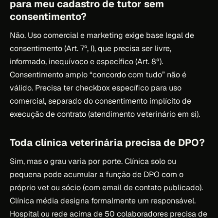
para meu cadastro de tutor sem
consentimento?
Não. Uso comercial e marketing exige base legal de
consentimento (Art. 7º, I), que precisa ser livre,
informado, inequívoco e específico (Art. 8º).
Consentimento amplo “concordo com tudo” não é
válido. Precisa ter checkbox específico para uso
comercial, separado do consentimento implícito de
execução de contrato (atendimento veterinário em si).
Toda clínica veterinária precisa de DPO?
Sim, mas o grau varia por porte. Clínica solo ou
pequena pode acumular a função de DPO com o
próprio vet ou sócio (com email de contato publicado).
Clínica média designa formalmente um responsável.
Hospital ou rede acima de 50 colaboradores precisa de