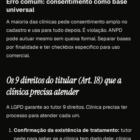
Erro comum: consentimento como base
universal
A maioria das clínicas pede consentimento amplo no
cadastro e usa para tudo depois. É violação. ANPD
pode autuar mesmo sem queixa formal. Separar bases
por finalidade e ter checkbox específico para uso
comercial.
Os 9 direitos do titular (Art. 18) que a
clínica precisa atender
A LGPD garante ao tutor 9 direitos. Clínica precisa ter
processo para atender cada um.
Confirmação da existência de tratamento:
tutor
pede para saber se a clínica tem dado dele; clínica