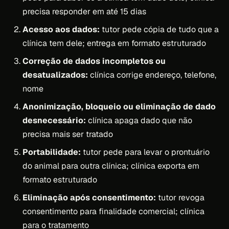
precisa responder em até 15 dias
Acesso aos dados:
tutor pede cópia de tudo que a
clínica tem dele; entrega em formato estruturado
Correção de dados incompletos ou
desatualizados:
clínica corrige endereço, telefone,
nome
Anonimização, bloqueio ou eliminação de dado
desnecessário:
clínica apaga dado que não
precisa mais ser tratado
Portabilidade:
tutor pede para levar o prontuário
do animal para outra clínica; clínica exporta em
formato estruturado
Eliminação após consentimento:
tutor revoga
consentimento para finalidade comercial; clínica
para o tratamento