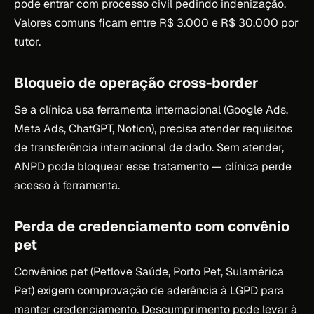
pode entrar com processo civil pedindo indenização.
Valores comuns ficam entre R$ 3.000 e R$ 30.000 por
tutor.
Bloqueio de operação cross-border
Se a clínica usa ferramenta internacional (Google Ads,
Meta Ads, ChatGPT, Notion), precisa atender requisitos
de transferência internacional de dado. Sem atender,
ANPD pode bloquear esse tratamento — clínica perde
acesso à ferramenta.
Perda de credenciamento com convênio
pet
Convênios pet (Petlove Saúde, Porto Pet, Sulamérica
Pet) exigem comprovação de aderência à LGPD para
manter credenciamento. Descumprimento pode levar à