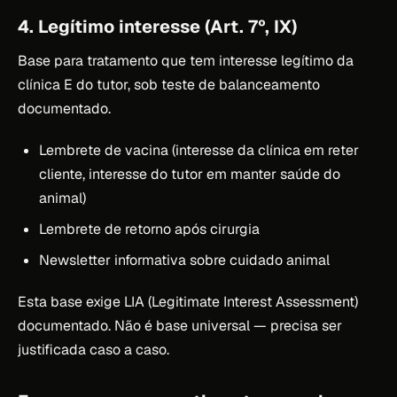
4. Legítimo interesse (Art. 7º, IX)
Base para tratamento que tem interesse legítimo da
clínica E do tutor, sob teste de balanceamento
documentado.
Lembrete de vacina (interesse da clínica em reter
cliente, interesse do tutor em manter saúde do
animal)
Lembrete de retorno após cirurgia
Newsletter informativa sobre cuidado animal
Esta base exige LIA (Legitimate Interest Assessment)
documentado. Não é base universal — precisa ser
justificada caso a caso.