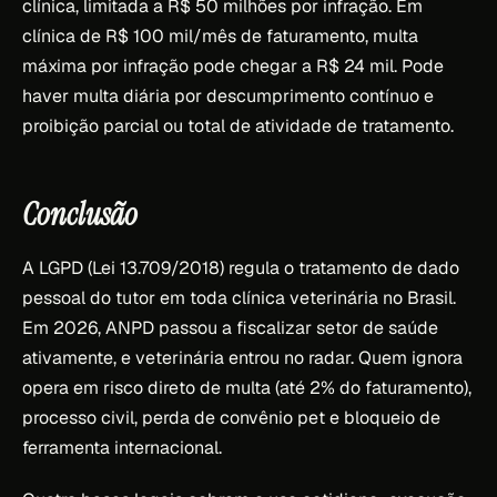
clínica, limitada a R$ 50 milhões por infração. Em
clínica de R$ 100 mil/mês de faturamento, multa
máxima por infração pode chegar a R$ 24 mil. Pode
haver multa diária por descumprimento contínuo e
proibição parcial ou total de atividade de tratamento.
Conclusão
A LGPD (Lei 13.709/2018) regula o tratamento de dado
pessoal do tutor em toda clínica veterinária no Brasil.
Em 2026, ANPD passou a fiscalizar setor de saúde
ativamente, e veterinária entrou no radar. Quem ignora
opera em risco direto de multa (até 2% do faturamento),
processo civil, perda de convênio pet e bloqueio de
ferramenta internacional.