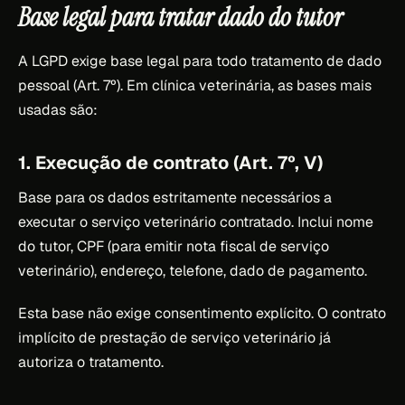
Base legal para tratar dado do tutor
A LGPD exige base legal para todo tratamento de dado
pessoal (Art. 7º). Em clínica veterinária, as bases mais
usadas são:
1. Execução de contrato (Art. 7º, V)
Base para os dados estritamente necessários a
executar o serviço veterinário contratado. Inclui nome
do tutor, CPF (para emitir nota fiscal de serviço
veterinário), endereço, telefone, dado de pagamento.
Esta base não exige consentimento explícito. O contrato
implícito de prestação de serviço veterinário já
autoriza o tratamento.