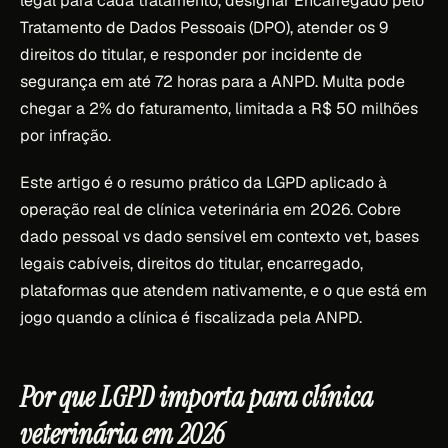
legal para cada tratamento, designar Encarregado pelo
Tratamento de Dados Pessoais (DPO), atender os 9
direitos do titular, e responder por incidente de
segurança em até 72 horas para a ANPD. Multa pode
chegar a 2% do faturamento, limitada a R$ 50 milhões
por infração.
Este artigo é o resumo prático da LGPD aplicado à
operação real de clínica veterinária em 2026. Cobre
dado pessoal vs dado sensível em contexto vet, bases
legais cabíveis, direitos do titular, encarregado,
plataformas que atendem nativamente, e o que está em
jogo quando a clínica é fiscalizada pela ANPD.
Por que LGPD importa para clínica
veterinária em 2026