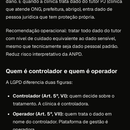
dano. E quando a clínica trata dado do tutor PJ (clínica
que atende ONG, prefeitura, abrigo), entra dado de
pessoa jurídica que tem proteção própria.
Recomendação operacional: tratar todo dado do tutor
com nível de cuidado equivalente ao dado sensível,
mesmo que tecnicamente seja dado pessoal padrão.
Reduz risco interpretativo da ANPD.
Quem é controlador e quem é operador
A LGPD diferencia duas figuras:
Controlador (Art. 5º, VI):
quem decide sobre o
tratamento. A clínica é controladora.
Operador (Art. 5º, VII):
quem trata o dado em
nome do controlador. Plataforma de gestão é
operadora.