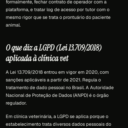
formalmente, fechar contrato de operador com a
plataforma, e tratar log de acesso por tutor com o
mesmo rigor que se trata o prontuário do paciente
animal.
O que diz a LGPD (Lei 13.709/2018)
aplicada à clínica vet
A Lei 13.709/2018 entrou em vigor em 2020, com
sanções aplicáveis a partir de 2021. Regula o
tratamento de dado pessoal no Brasil. A Autoridade
Nacional de Proteção de Dados (ANPD) é o órgão
regulador.
Em clínica veterinária, a LGPD se aplica porque o
estabelecimento trata diversos dados pessoais do