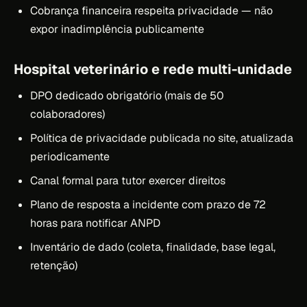
Cobrança financeira respeita privacidade — não
expor inadimplência publicamente
Hospital veterinário e rede multi-unidade
DPO dedicado obrigatório (mais de 50
colaboradores)
Política de privacidade publicada no site, atualizada
periodicamente
Canal formal para tutor exercer direitos
Plano de resposta a incidente com prazo de 72
horas para notificar ANPD
Inventário de dado (coleta, finalidade, base legal,
retenção)