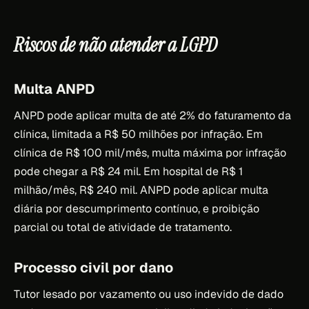
Riscos de não atender a LGPD
Multa ANPD
ANPD pode aplicar multa de até 2% do faturamento da
clínica, limitada a R$ 50 milhões por infração. Em
clínica de R$ 100 mil/mês, multa máxima por infração
pode chegar a R$ 24 mil. Em hospital de R$ 1
milhão/mês, R$ 240 mil. ANPD pode aplicar multa
diária por descumprimento contínuo, e proibição
parcial ou total de atividade de tratamento.
Processo civil por dano
Tutor lesado por vazamento ou uso indevido de dado