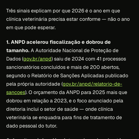
Três sinais explicam por que 2026 é o ano em que
clínica veterinária precisa estar conforme — não o ano
em que pode esperar.
1. ANPD acelerou fiscalização e dobrou de
tamanho.
A Autoridade Nacional de Proteção de
Dados (
gov.br/anpd
) saiu de 2024 com 41 processos
sancionatórios concluídos e mais de 200 abertos,
segundo o Relatório de Sanções Aplicadas publicado
pela própria autoridade (
gov.br/anpd/relatorio-de-
sancoes
). O orçamento da ANPD para 2025 mais que
dobrou em relação a 2023, e o foco anunciado pela
diretoria inclui o setor de saúde — onde clínica
veterinária se enquadra para fins de tratamento de
dado pessoal do tutor.