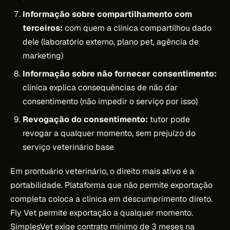
Informação sobre compartilhamento com
terceiros:
com quem a clínica compartilhou dado
dele (laboratório externo, plano pet, agência de
marketing)
Informação sobre não fornecer consentimento:
clínica explica consequências de não dar
consentimento (não impedir o serviço por isso)
Revogação do consentimento:
tutor pode
revogar a qualquer momento, sem prejuízo do
serviço veterinário base
Em prontuário veterinário, o direito mais ativo é a
portabilidade. Plataforma que não permite exportação
completa coloca a clínica em descumprimento direto.
Fly Vet permite exportação a qualquer momento.
SimplesVet exige contrato mínimo de 3 meses na