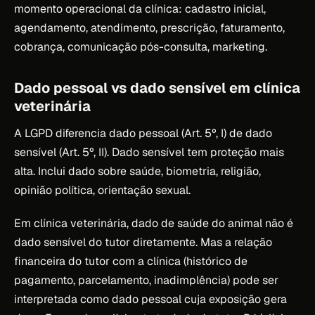
momento operacional da clínica: cadastro inicial,
agendamento, atendimento, prescrição, faturamento,
cobrança, comunicação pós-consulta, marketing.
Dado pessoal vs dado sensível em clínica
veterinária
A LGPD diferencia dado pessoal (Art. 5º, I) de dado
sensível (Art. 5º, II). Dado sensível tem proteção mais
alta. Inclui dado sobre saúde, biometria, religião,
opinião política, orientação sexual.
Em clínica veterinária, dado de saúde do animal não é
dado sensível do tutor diretamente. Mas a relação
financeira do tutor com a clínica (histórico de
pagamento, parcelamento, inadimplência) pode ser
interpretada como dado pessoal cuja exposição gera