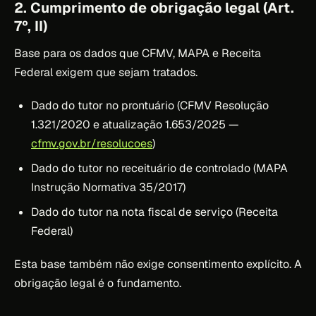
2. Cumprimento de obrigação legal (Art.
7º, II)
Base para os dados que CFMV, MAPA e Receita
Federal exigem que sejam tratados.
Dado do tutor no prontuário (CFMV Resolução
1.321/2020 e atualização 1.653/2025 —
cfmv.gov.br/resolucoes
)
Dado do tutor no receituário de controlado (MAPA
Instrução Normativa 35/2017)
Dado do tutor na nota fiscal de serviço (Receita
Federal)
Esta base também não exige consentimento explícito. A
obrigação legal é o fundamento.