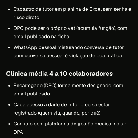
Cadastro de tutor em planilha de Excel sem senha é
risco direto
DPO pode ser o próprio vet (acumula função), com
email publicado na ficha
WhatsApp pessoal misturando conversa de tutor
com conversa pessoal é violação de boa prática
Clínica média 4 a 10 colaboradores
Encarregado (DPO) formalmente designado, com
email publicado
Cada acesso a dado de tutor precisa estar
registrado (quem viu, quando, por quê)
Contrato com plataforma de gestão precisa incluir
DPA