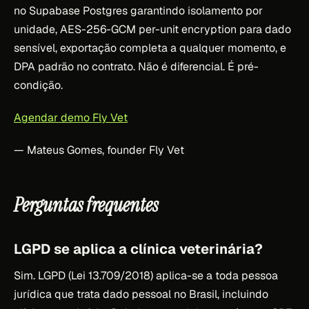
no Supabase Postgres garantindo isolamento por
unidade, AES-256-GCM per-unit encryption para dado
sensível, exportação completa a qualquer momento, e
DPA padrão no contrato. Não é diferencial. É pré-
condição.
Agendar demo Fly Vet
— Mateus Gomes, founder Fly Vet
Perguntas frequentes
LGPD se aplica a clínica veterinária?
Sim. LGPD (Lei 13.709/2018) aplica-se a toda pessoa
jurídica que trata dado pessoal no Brasil, incluindo