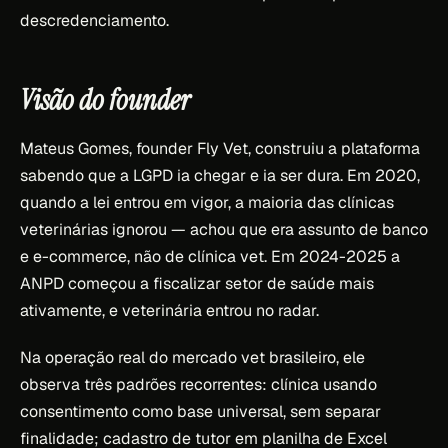
descredenciamento.
Visão do founder
Mateus Gomes, founder Fly Vet, construiu a plataforma
sabendo que a LGPD ia chegar e ia ser dura. Em 2020,
quando a lei entrou em vigor, a maioria das clínicas
veterinárias ignorou — achou que era assunto de banco
e e-commerce, não de clínica vet. Em 2024-2025 a
ANPD começou a fiscalizar setor de saúde mais
ativamente, e veterinária entrou no radar.
Na operação real do mercado vet brasileiro, ele
observa três padrões recorrentes: clínica usando
consentimento como base universal, sem separar
finalidade; cadastro de tutor em planilha de Excel