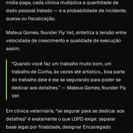
mídia paga, cada clínica multiplica a quantidade de
dado pessoal tratado — e a probabilidade de incidente,
queixa ou fiscalização.
Mateus Gomes, founder Fly Vet, sintetiza a tensão entre
velocidade de crescimento e qualidade de execução
assim:
“Quando você faz um trabalho muito bom, um
trabalho de Cunha, às vezes até artístico… boa parte
do trabalho dele é ele se segurando para poder se
dedicar aos detalhes.”
— Mateus Gomes, founder Fly
Vet
Em clínica veterinária, “se segurar para se dedicar aos
detalhes” é exatamente o que LGPD exige: separar
base legal por finalidade, designar Encarregado