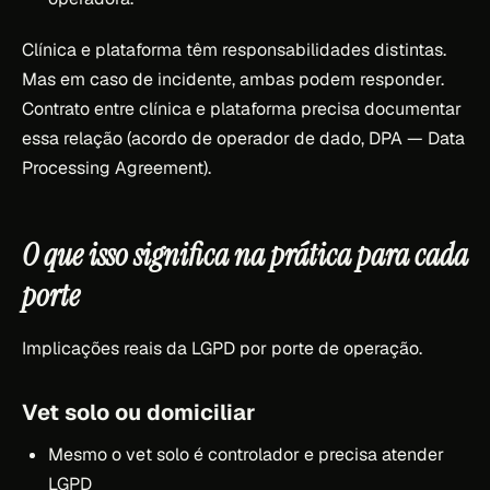
Clínica e plataforma têm responsabilidades distintas.
Mas em caso de incidente, ambas podem responder.
Contrato entre clínica e plataforma precisa documentar
essa relação (acordo de operador de dado, DPA — Data
Processing Agreement).
O que isso significa na prática para cada
porte
Implicações reais da LGPD por porte de operação.
Vet solo ou domiciliar
Mesmo o vet solo é controlador e precisa atender
LGPD