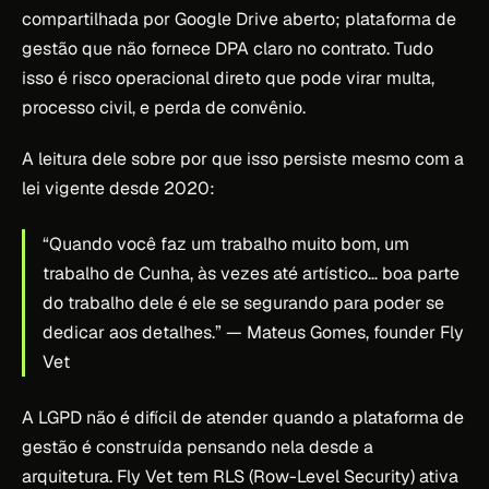
compartilhada por Google Drive aberto; plataforma de
gestão que não fornece DPA claro no contrato. Tudo
isso é risco operacional direto que pode virar multa,
processo civil, e perda de convênio.
A leitura dele sobre por que isso persiste mesmo com a
lei vigente desde 2020:
“Quando você faz um trabalho muito bom, um
trabalho de Cunha, às vezes até artístico… boa parte
do trabalho dele é ele se segurando para poder se
dedicar aos detalhes.”
— Mateus Gomes, founder Fly
Vet
A LGPD não é difícil de atender quando a plataforma de
gestão é construída pensando nela desde a
arquitetura. Fly Vet tem RLS (Row-Level Security) ativa