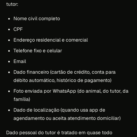
tutor:
Nome civil completo
CPF
Endereço residencial e comercial
Telefone fixo e celular
Email
Dado financeiro (cartão de crédito, conta para
débito automático, histórico de pagamento)
Foto enviada por WhatsApp (do animal, do tutor, da
família)
Dado de localização (quando usa app de
agendamento ou aceita atendimento domiciliar)
Dado pessoal do tutor é tratado em quase todo