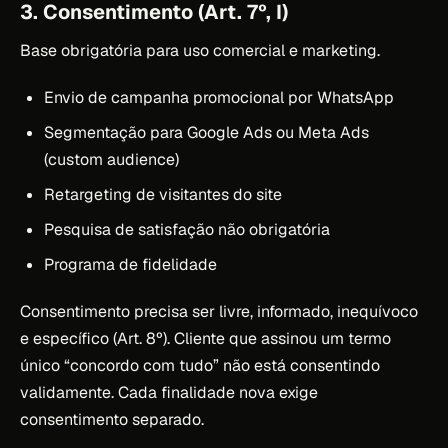
3. Consentimento (Art. 7º, I)
Base obrigatória para uso comercial e marketing.
Envio de campanha promocional por WhatsApp
Segmentação para Google Ads ou Meta Ads
(custom audience)
Retargeting de visitantes do site
Pesquisa de satisfação não obrigatória
Programa de fidelidade
Consentimento precisa ser livre, informado, inequívoco
e específico (Art. 8º). Cliente que assinou um termo
único “concordo com tudo” não está consentindo
validamente. Cada finalidade nova exige
consentimento separado.