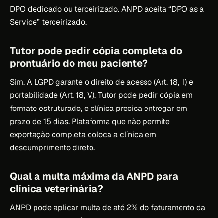
DPO dedicado ou terceirizado. ANPD aceita “DPO as a
Service” terceirizado.
Tutor pode pedir cópia completa do
prontuário do meu paciente?
Sim. A LGPD garante o direito de acesso (Art. 18, II) e
portabilidade (Art. 18, V). Tutor pode pedir cópia em
formato estruturado, e clínica precisa entregar em
prazo de 15 dias. Plataforma que não permite
exportação completa coloca a clínica em
descumprimento direto.
Qual a multa máxima da ANPD para
clínica veterinária?
ANPD pode aplicar multa de até 2% do faturamento da