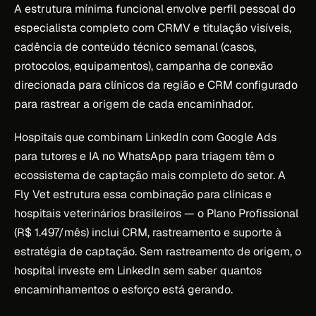
A estrutura mínima funcional envolve perfil pessoal do
especialista completo com CRMV e titulação visíveis,
cadência de conteúdo técnico semanal (casos,
protocolos, equipamentos), campanha de conexão
direcionada para clínicos da região e CRM configurado
para rastrear a origem de cada encaminhador.
Hospitais que combinam LinkedIn com Google Ads
para tutores e IA no WhatsApp para triagem têm o
ecossistema de captação mais completo do setor. A
Fly Vet estrutura essa combinação para clínicas e
hospitais veterinários brasileiros — o Plano Profissional
(R$ 1.497/mês) inclui CRM, rastreamento e suporte à
estratégia de captação. Sem rastreamento de origem, o
hospital investe em LinkedIn sem saber quantos
encaminhamentos o esforço está gerando.