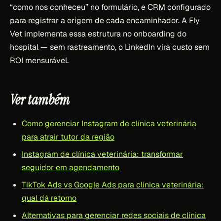
“como nos conheceu” no formulário, e CRM configurado
para registrar a origem de cada encaminhador. A Fly
Vet implementa essa estrutura no onboarding do
hospital — sem rastreamento, o LinkedIn vira custo sem
ROI mensurável.
Ver também
Como gerenciar Instagram de clínica veterinária
para atrair tutor da região
Instagram de clínica veterinária: transformar
seguidor em agendamento
TikTok Ads vs Google Ads para clínica veterinária:
qual dá retorno
Alternativas para gerenciar redes sociais de clínica