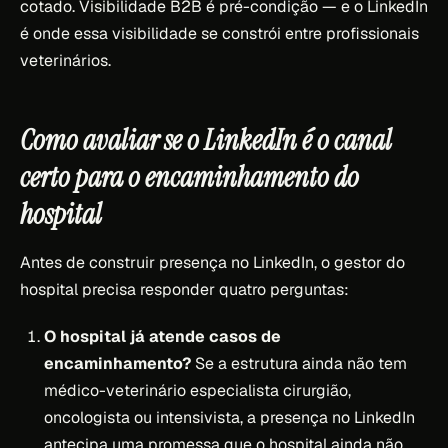
cotado. Visibilidade B2B é pré-condição — e o LinkedIn
é onde essa visibilidade se constrói entre profissionais
veterinários.
Como avaliar se o LinkedIn é o canal
certo para o encaminhamento do
hospital
Antes de construir presença no LinkedIn, o gestor do
hospital precisa responder quatro perguntas:
O hospital já atende casos de
encaminhamento?
Se a estrutura ainda não tem
médico-veterinário especialista cirurgião,
oncologista ou intensivista, a presença no LinkedIn
antecipa uma promessa que o hospital ainda não