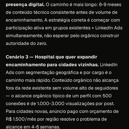
presença digital.
O caminho é mais longo: 6-9 meses
de conteúdo técnico consistente antes de volume de
encaminhamento. A estratégia correta é começar com
participação ativa em grupos existentes + LinkedIn Ads
simultaneamente, não esperar pelo orgânico construir
autoridade do zero.
Cenário 3 — Hospital que quer expandir
encaminhamento para cidades vizinhas.
LinkedIn
Ads com segmentação geográfica e por cargo é o
caminho mais rápido. Conteúdo orgânico não alcança
fora da rede existente sem volume alto de seguidores
— o alcance orgânico típico de um perfil com 500
conexões é de 1.000-3.000 visualizações por post.
Para cidades novas, anúncio pago com orçamento de
R$ 1.500/mês por região resolve o problema de
alcance em 4-6 semanas.