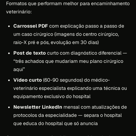
Formatos que performam melhor para encaminhamento
veterinário:
Carrossel PDF
com explicação passo a passo de
um caso cirúrgico (imagens do centro cirúrgico,
raio-X pré e pós, evolução em 30 dias)
Post de texto
curto com diagnóstico diferencial —
“três achados que mudariam meu plano cirúrgico
aqui”
Vídeo curto
(60-90 segundos) do médico-
veterinário especialista explicando uma técnica ou
equipamento exclusivo do hospital
Newsletter LinkedIn
mensal com atualizações de
protocolos da especialidade — separa o hospital
que educa do hospital que só anuncia