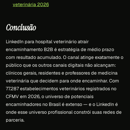
veterinária 2026
Conclusão
LinkedIn para hospital veterinário atrair
encaminhamento B2B é estratégia de médio prazo
com resultado acumulado. O canal atinge exatamente o
público que os outros canais digitais não alcançam:
clínicos gerais, residentes e professores de medicina
veterinária que decidem para onde encaminhar. Com
77.287 estabelecimentos veterinários registrados no
CFMV em 2026, o universo de potenciais
encaminhadores no Brasil é extenso — e o LinkedIn é
onde esse universo profissional constrói suas redes de
parceria.