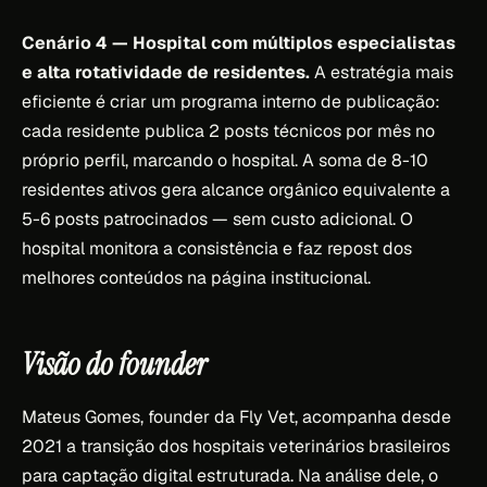
Cenário 4 — Hospital com múltiplos especialistas
e alta rotatividade de residentes.
A estratégia mais
eficiente é criar um programa interno de publicação:
cada residente publica 2 posts técnicos por mês no
próprio perfil, marcando o hospital. A soma de 8-10
residentes ativos gera alcance orgânico equivalente a
5-6 posts patrocinados — sem custo adicional. O
hospital monitora a consistência e faz repost dos
melhores conteúdos na página institucional.
Visão do founder
Mateus Gomes, founder da Fly Vet, acompanha desde
2021 a transição dos hospitais veterinários brasileiros
para captação digital estruturada. Na análise dele, o