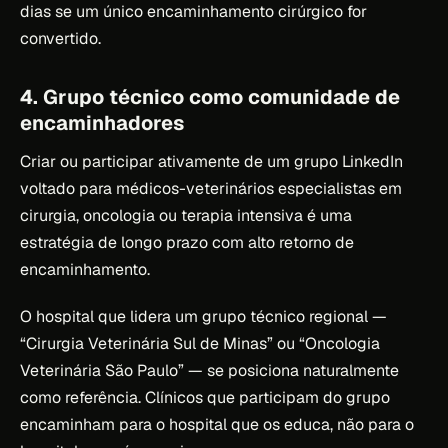
dias se um único encaminhamento cirúrgico for
convertido.
4. Grupo técnico como comunidade de
encaminhadores
Criar ou participar ativamente de um grupo LinkedIn
voltado para médicos-veterinários especialistas em
cirurgia, oncologia ou terapia intensiva é uma
estratégia de longo prazo com alto retorno de
encaminhamento.
O hospital que lidera um grupo técnico regional —
“Cirurgia Veterinária Sul de Minas” ou “Oncologia
Veterinária São Paulo” — se posiciona naturalmente
como referência. Clínicos que participam do grupo
encaminham para o hospital que os educa, não para o