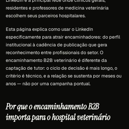
LinkedIn é a principal rede onde clínicos gerais,
residentes e professores de medicina veterinária
escolhem seus parceiros hospitalares.
Esta página explica como usar o LinkedIn
especificamente para atrair encaminhadores: do perfil
institucional à cadência de publicação que gera
reconhecimento entre profissionais do setor. O
encaminhamento B2B veterinário é diferente da
captação de tutor: o ciclo de decisão é mais longo, o
critério é técnico, e a relação se sustenta por meses ou
anos — não por uma campanha pontual.
Por que o encaminhamento B2B
importa para o hospital veterinário