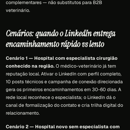
complementares — não substitutos para B2B
veterinário.
Cenários: quando o LinkedIn entrega
encaminhamento rápido vs lento
Cenário 1 — Hospital com especialista cirurgião
conhecido na região.
O médico-veterinário já tem
reputação local. Ativar o LinkedIn com perfil completo,
10 posts técnicos e campanha de conexão direcionada
gera os primeiros encaminhamentos em 30-60 dias. A
rede local reconhece o especialista; o LinkedIn dá o
canal de formalização do contato e cria trilha digital do
relacionamento.
Cenário 2 — Hospital novo sem especialista com