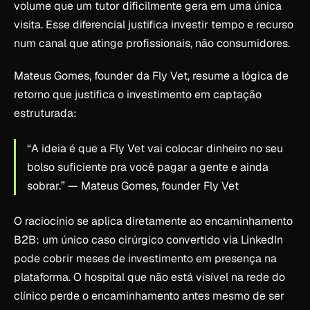
volume que um tutor dificilmente gera em uma única
visita. Esse diferencial justifica investir tempo e recurso
num canal que atinge profissionais, não consumidores.
Mateus Gomes, founder da Fly Vet, resume a lógica de
retorno que justifica o investimento em captação
estruturada:
“A ideia é que a Fly Vet vai colocar dinheiro no seu
bolso suficiente pra você pagar a gente e ainda
sobrar.”
— Mateus Gomes, founder Fly Vet
O raciocínio se aplica diretamente ao encaminhamento
B2B: um único caso cirúrgico convertido via LinkedIn
pode cobrir meses de investimento em presença na
plataforma. O hospital que não está visível na rede do
clínico perde o encaminhamento antes mesmo de ser