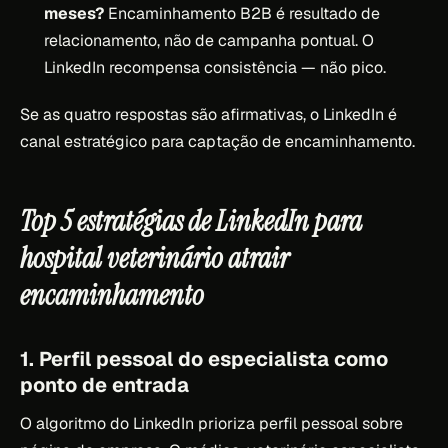
meses?
Encaminhamento B2B é resultado de
relacionamento, não de campanha pontual. O
LinkedIn recompensa consistência — não pico.
Se as quatro respostas são afirmativas, o LinkedIn é
canal estratégico para captação de encaminhamento.
Top 5 estratégias de LinkedIn para
hospital veterinário atrair
encaminhamento
1. Perfil pessoal do especialista como
ponto de entrada
O algoritmo do LinkedIn prioriza perfil pessoal sobre