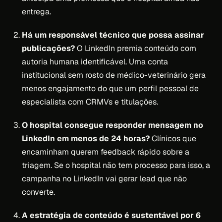
entrega.
Há um responsável técnico que possa assinar
publicações?
O LinkedIn premia conteúdo com
autoria humana identificável. Uma conta
institucional sem rosto de médico-veterinário gera
menos engajamento do que um perfil pessoal de
especialista com CRMVs e titulações.
O hospital consegue responder mensagem no
LinkedIn em menos de 24 horas?
Clínicos que
encaminham querem feedback rápido sobre a
triagem. Se o hospital não tem processo para isso, a
campanha no LinkedIn vai gerar lead que não
converte.
A estratégia de conteúdo é sustentável por 6