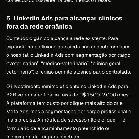
conteúdo consistente há pelo menos 6 meses.
5. LinkedIn Ads para alcançar clínicos
fora da rede orgânica
Conteúdo orgânico alcança a rede existente. Para
expandir para clínicos que ainda não conectaram com
o hospital, o LinkedIn Ads com segmentação por cargo
(“veterinarian”, “médico-veterinário”, “clínico geral
veterinário”) e região permite alcance pago controlado.
O investimento mínimo eficiente no LinkedIn Ads para
B2B veterinário fica na faixa de R$ 1.500-2.000/mês.
A plataforma tem custo por clique mais alto do que
Meta Ads, mas a segmentação por cargo profissional é
mais precisa. A métrica de sucesso não é clique — é
formulário de encaminhamento preenchido ou
mensagem de triagem recebida.