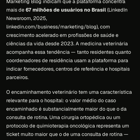
Marketing Blog
indicam que a plataforma concentra
mais de
67 milhões de usuários no Brasil
(LinkedIn
Newsroom, 2025,
linkedin.com/business/marketing/blog), com
crescimento acelerado em profissões de saúde e
ciências da vida desde 2023. A medicina veterinária
acompanha essa tendência — tanto residentes quanto
coordenadores de residência usam a plataforma para
indicar fornecedores, centros de referência e hospitais
parceiros.
O encaminhamento veterinário tem uma característica
relevante para o hospital: o valor médio do caso
encaminhado é substancialmente maior do que o da
consulta de rotina. Uma cirurgia ortopédica ou um
protocolo de quimioterapia oncológica representa um
ticket muito maior que o de uma consulta de rotina —