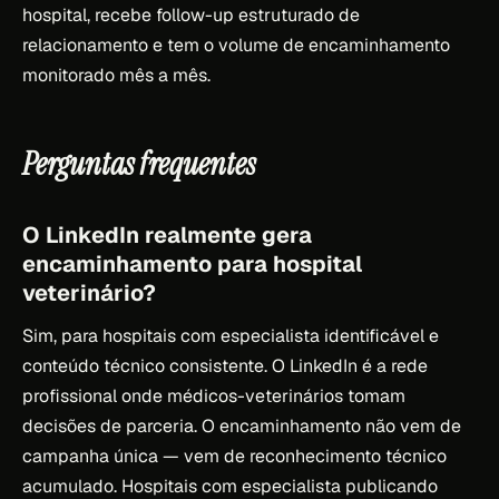
hospital, recebe follow-up estruturado de
relacionamento e tem o volume de encaminhamento
monitorado mês a mês.
Perguntas frequentes
O LinkedIn realmente gera
encaminhamento para hospital
veterinário?
Sim, para hospitais com especialista identificável e
conteúdo técnico consistente. O LinkedIn é a rede
profissional onde médicos-veterinários tomam
decisões de parceria. O encaminhamento não vem de
campanha única — vem de reconhecimento técnico
acumulado. Hospitais com especialista publicando