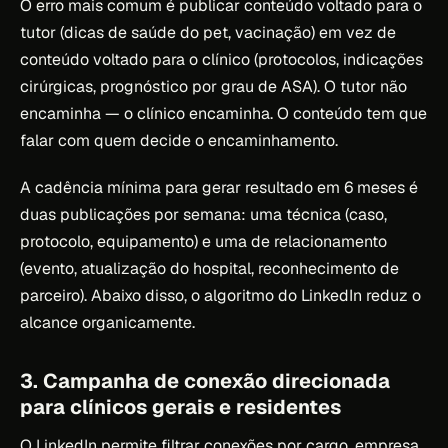
O erro mais comum é publicar conteúdo voltado para o
tutor (dicas de saúde do pet, vacinação) em vez de
conteúdo voltado para o clínico (protocolos, indicações
cirúrgicas, prognóstico por grau de ASA). O tutor não
encaminha — o clínico encaminha. O conteúdo tem que
falar com quem decide o encaminhamento.
A cadência mínima para gerar resultado em 6 meses é
duas publicações por semana: uma técnica (caso,
protocolo, equipamento) e uma de relacionamento
(evento, atualização do hospital, reconhecimento de
parceiro). Abaixo disso, o algoritmo do LinkedIn reduz o
alcance organicamente.
3. Campanha de conexão direcionada
para clínicos gerais e residentes
O LinkedIn permite filtrar conexões por cargo, empresa