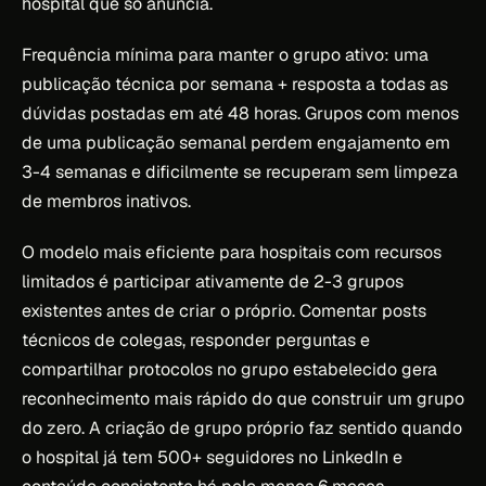
hospital que só anuncia.
Frequência mínima para manter o grupo ativo: uma
publicação técnica por semana + resposta a todas as
dúvidas postadas em até 48 horas. Grupos com menos
de uma publicação semanal perdem engajamento em
3-4 semanas e dificilmente se recuperam sem limpeza
de membros inativos.
O modelo mais eficiente para hospitais com recursos
limitados é participar ativamente de 2-3 grupos
existentes antes de criar o próprio. Comentar posts
técnicos de colegas, responder perguntas e
compartilhar protocolos no grupo estabelecido gera
reconhecimento mais rápido do que construir um grupo
do zero. A criação de grupo próprio faz sentido quando
o hospital já tem 500+ seguidores no LinkedIn e