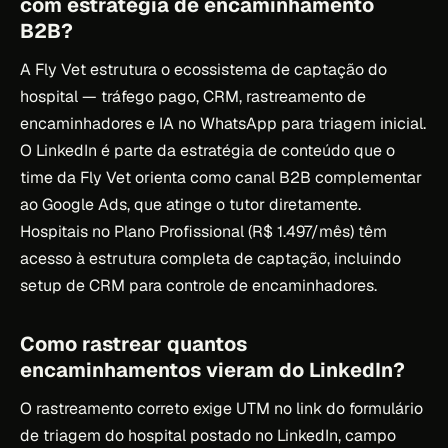
com estratégia de encaminhamento
B2B?
A Fly Vet estrutura o ecossistema de captação do
hospital — tráfego pago, CRM, rastreamento de
encaminhadores e IA no WhatsApp para triagem inicial.
O LinkedIn é parte da estratégia de conteúdo que o
time da Fly Vet orienta como canal B2B complementar
ao Google Ads, que atinge o tutor diretamente.
Hospitais no Plano Profissional (R$ 1.497/mês) têm
acesso à estrutura completa de captação, incluindo
setup de CRM para controle de encaminhadores.
Como rastrear quantos
encaminhamentos vieram do LinkedIn?
O rastreamento correto exige UTM no link do formulário
de triagem do hospital postado no LinkedIn, campo