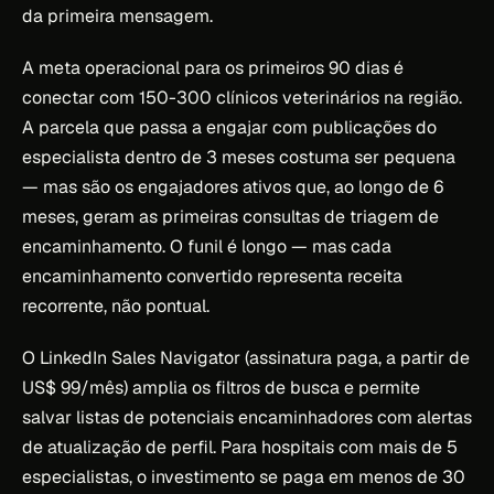
da primeira mensagem.
A meta operacional para os primeiros 90 dias é
conectar com 150-300 clínicos veterinários na região.
A parcela que passa a engajar com publicações do
especialista dentro de 3 meses costuma ser pequena
— mas são os engajadores ativos que, ao longo de 6
meses, geram as primeiras consultas de triagem de
encaminhamento. O funil é longo — mas cada
encaminhamento convertido representa receita
recorrente, não pontual.
O LinkedIn Sales Navigator (assinatura paga, a partir de
US$ 99/mês) amplia os filtros de busca e permite
salvar listas de potenciais encaminhadores com alertas
de atualização de perfil. Para hospitais com mais de 5
especialistas, o investimento se paga em menos de 30