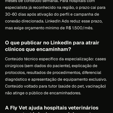
meses de conteúdo semanal. Para hospitais com
especialista já reconhecido na região, o prazo cai para
30-60 dias após ativação do perfil e campanha de
conexão direcionada. LinkedIn Ads reduz esse prazo,
mas exige orçamento mínimo de R$ 1.500/mês.
O que publicar no LinkedIn para atrair
clínicos que encaminham?
Conteúdo técnico específico da especialização: cases
cirúrgicos (sem dados do paciente), explicação de
protocolos, resultados de procedimentos, diferencial
diagnóstico e apresentação de equipamento exclusivo.
Conteúdo voltado para tutor (saúde do pet, vacinação)
não atinge o público de encaminhadores.
A Fly Vet ajuda hospitais veterinários