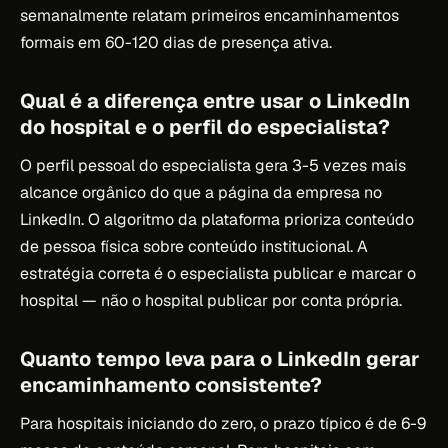
semanalmente relatam primeiros encaminhamentos
formais em 60-120 dias de presença ativa.
Qual é a diferença entre usar o LinkedIn
do hospital e o perfil do especialista?
O perfil pessoal do especialista gera 3-5 vezes mais
alcance orgânico do que a página da empresa no
LinkedIn. O algoritmo da plataforma prioriza conteúdo
de pessoa física sobre conteúdo institucional. A
estratégia correta é o especialista publicar e marcar o
hospital — não o hospital publicar por conta própria.
Quanto tempo leva para o LinkedIn gerar
encaminhamento consistente?
Para hospitais iniciando do zero, o prazo típico é de 6-9