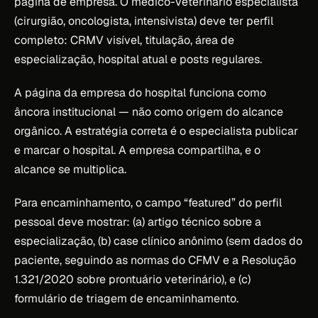
página de empresa. O médico-veterinário especialista
(cirurgião, oncologista, intensivista) deve ter perfil
completo: CRMV visível, titulação, área de
especialização, hospital atual e posts regulares.
A página da empresa do hospital funciona como
âncora institucional — não como origem do alcance
orgânico. A estratégia correta é o especialista publicar
e marcar o hospital. A empresa compartilha, e o
alcance se multiplica.
Para encaminhamento, o campo “featured” do perfil
pessoal deve mostrar: (a) artigo técnico sobre a
especialização, (b) case clínico anônimo (sem dados do
paciente, seguindo as normas do CFMV e a Resolução
1.321/2020 sobre prontuário veterinário), e (c)
formulário de triagem de encaminhamento.