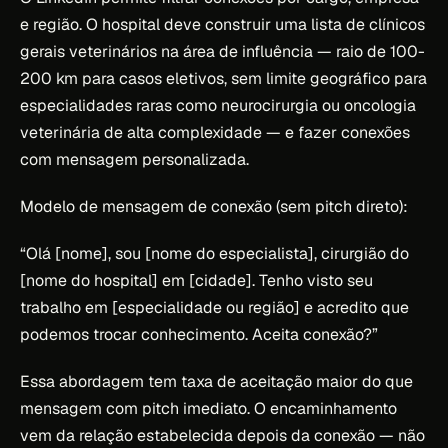
e região. O hospital deve construir uma lista de clínicos
gerais veterinários na área de influência — raio de 100-
200 km para casos eletivos, sem limite geográfico para
especialidades raras como neurocirurgia ou oncologia
veterinária de alta complexidade — e fazer conexões
com mensagem personalizada.
Modelo de mensagem de conexão (sem pitch direto):
“Olá [nome], sou [nome do especialista], cirurgião do
[nome do hospital] em [cidade]. Tenho visto seu
trabalho em [especialidade ou região] e acredito que
podemos trocar conhecimento. Aceita conexão?”
Essa abordagem tem taxa de aceitação maior do que
mensagem com pitch imediato. O encaminhamento
vem da relação estabelecida depois da conexão — não