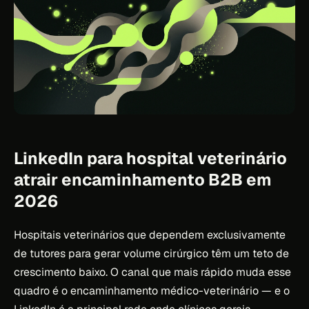
LinkedIn para hospital veterinário
atrair encaminhamento B2B em
2026
Hospitais veterinários que dependem exclusivamente
de tutores para gerar volume cirúrgico têm um teto de
crescimento baixo. O canal que mais rápido muda esse
quadro é o encaminhamento médico-veterinário — e o