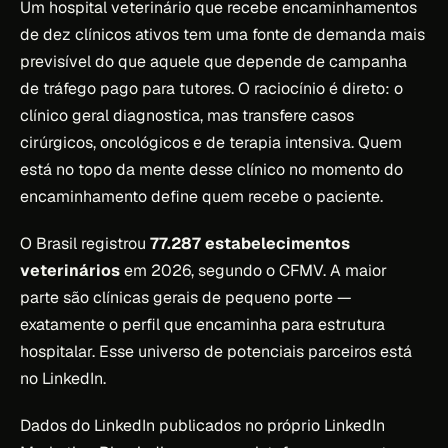
Um hospital veterinário que recebe encaminhamentos
de dez clínicos ativos tem uma fonte de demanda mais
previsível do que aquele que depende de campanha
de tráfego pago para tutores. O raciocínio é direto: o
clínico geral diagnostica, mas transfere casos
cirúrgicos, oncológicos e de terapia intensiva. Quem
está no topo da mente desse clínico no momento do
encaminhamento define quem recebe o paciente.
O Brasil registrou
77.287 estabelecimentos
veterinários
em 2026, segundo o CFMV. A maior
parte são clínicas gerais de pequeno porte —
exatamente o perfil que encaminha para estrutura
hospitalar. Esse universo de potenciais parceiros está
no LinkedIn.
Dados do LinkedIn publicados no próprio
LinkedIn