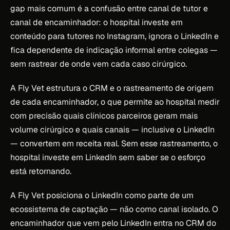
gap mais comum é a confusão entre canal de tutor e
canal de encaminhador: o hospital investe em
conteúdo para tutores no Instagram, ignora o LinkedIn e
fica dependente de indicação informal entre colegas —
sem rastrear de onde vem cada caso cirúrgico.
A Fly Vet estrutura o CRM e o rastreamento de origem
de cada encaminhador, o que permite ao hospital medir
com precisão quais clínicos parceiros geram mais
volume cirúrgico e quais canais — inclusive o LinkedIn
— convertem em receita real. Sem esse rastreamento, o
hospital investe em LinkedIn sem saber se o esforço
está retornando.
A Fly Vet posiciona o LinkedIn como parte de um
ecossistema de captação — não como canal isolado. O
encaminhador que vem pelo LinkedIn entra no CRM do