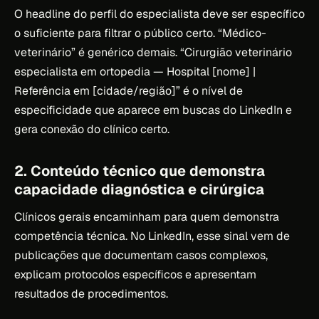
O headline do perfil do especialista deve ser específico
o suficiente para filtrar o público certo. “Médico-
veterinário” é genérico demais. “Cirurgião veterinário
especialista em ortopedia — Hospital [nome] |
Referência em [cidade/região]” é o nível de
especificidade que aparece em buscas do LinkedIn e
gera conexão do clínico certo.
2. Conteúdo técnico que demonstra
capacidade diagnóstica e cirúrgica
Clínicos gerais encaminham para quem demonstra
competência técnica. No LinkedIn, esse sinal vem de
publicações que documentam casos complexos,
explicam protocolos específicos e apresentam
resultados de procedimentos.