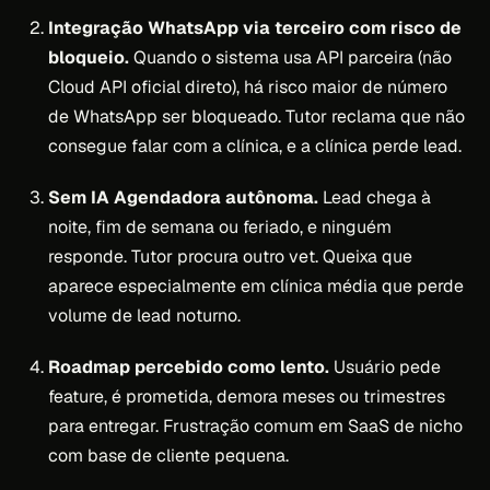
Integração WhatsApp via terceiro com risco de
bloqueio.
Quando o sistema usa API parceira (não
Cloud API oficial direto), há risco maior de número
de WhatsApp ser bloqueado. Tutor reclama que não
consegue falar com a clínica, e a clínica perde lead.
Sem IA Agendadora autônoma.
Lead chega à
noite, fim de semana ou feriado, e ninguém
responde. Tutor procura outro vet. Queixa que
aparece especialmente em clínica média que perde
volume de lead noturno.
Roadmap percebido como lento.
Usuário pede
feature, é prometida, demora meses ou trimestres
para entregar. Frustração comum em SaaS de nicho
com base de cliente pequena.