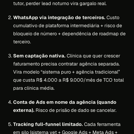
tutor, perder lead noturno vira gargalo real.
WhatsApp via integração de terceiros.
Custo
cumulativo de plataforma intermediária + risco de
bloqueio de número + dependência de roadmap de
terceiro.
Sem captação nativa.
Clínica que quer crescer
faturamento precisa contratar agência separada.
Vira modelo “sistema puro + agência tradicional”
que custa R$ 4.000 a R$ 9.000/mês de TCO total
para clínica média.
Conta de Ads em nome da agência (quando
externa).
Risco de prisão de dado se cancelar.
Tracking full-funnel limitado.
Cada ferramenta
em silo (sistema vet + Google Ads + Meta Ads +