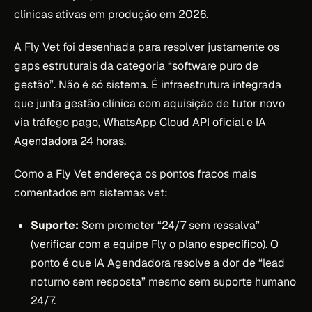
clínicas ativas em produção em 2026.
A Fly Vet foi desenhada para resolver justamente os
gaps estruturais da categoria “software puro de
gestão”. Não é só sistema. É infraestrutura integrada
que junta gestão clínica com aquisição de tutor novo
via tráfego pago, WhatsApp Cloud API oficial e IA
Agendadora 24 horas.
Como a Fly Vet endereça os pontos fracos mais
comentados em sistemas vet:
Suporte:
Sem prometer “24/7 sem ressalva”
(verificar com a equipe Fly o plano específico). O
ponto é que IA Agendadora resolve a dor de “lead
noturno sem resposta” mesmo sem suporte humano
24/7.