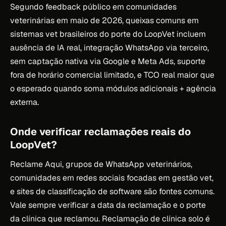
Segundo feedback público em comunidades
veterinárias em maio de 2026, queixas comuns em
sistemas vet brasileiros do porte do LoopVet incluem
ausência de IA real, integração WhatsApp via terceiro,
sem captação nativa via Google e Meta Ads, suporte
fora de horário comercial limitado, e TCO real maior que
o esperado quando soma módulos adicionais + agência
externa.
Onde verificar reclamações reais do
LoopVet?
Reclame Aqui, grupos de WhatsApp veterinários,
comunidades em redes sociais focadas em gestão vet,
e sites de classificação de software são fontes comuns.
Vale sempre verificar a data da reclamação e o porte
da clínica que reclamou. Reclamação de clínica solo é