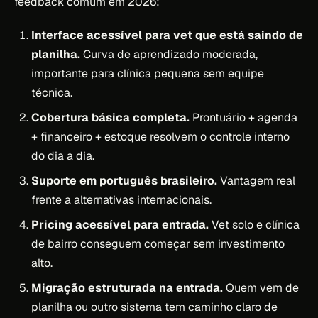
feedback comum em 2026:
Interface acessível para vet que está saindo de
planilha.
Curva de aprendizado moderada,
importante para clínica pequena sem equipe
técnica.
Cobertura básica completa.
Prontuário + agenda
+ financeiro + estoque resolvem o controle interno
do dia a dia.
Suporte em português brasileiro.
Vantagem real
frente a alternativas internacionais.
Pricing acessível para entrada.
Vet solo e clínica
de bairro conseguem começar sem investimento
alto.
Migração estruturada na entrada.
Quem vem de
planilha ou outro sistema tem caminho claro de