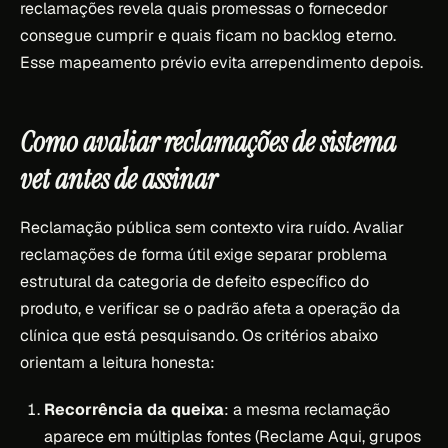
reclamações revela quais promessas o fornecedor
consegue cumprir e quais ficam no backlog eterno.
Esse mapeamento prévio evita arrependimento depois.
Como avaliar reclamações de sistema
vet antes de assinar
Reclamação pública sem contexto vira ruído. Avaliar
reclamações de forma útil exige separar problema
estrutural da categoria de defeito específico do
produto, e verificar se o padrão afeta a operação da
clínica que está pesquisando. Os critérios abaixo
orientam a leitura honesta:
Recorrência da queixa
: a mesma reclamação
aparece em múltiplas fontes (Reclame Aqui, grupos