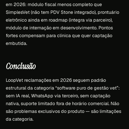
em 2026: módulo fiscal menos completo que
SimplesVet (não tem PDV Stone integrado), prontuário
eletrônico ainda em roadmap (integra via parceiro),
módulo de internação em desenvolvimento. Pontos
fortes compensam para clínica que quer captação
embutida.
Conclusão
LoopVet reclamações em 2026 seguem padrão
estrutural da categoria “software puro de gestão vet”:
sem IA real, WhatsApp via terceiro, sem captação
nativa, suporte limitado fora de horário comercial. Não
são problemas exclusivos do produto — são limitações
da categoria.