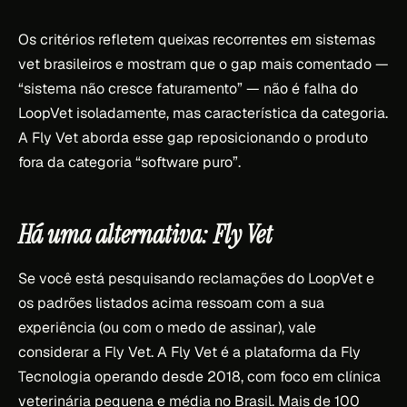
Os critérios refletem queixas recorrentes em sistemas
vet brasileiros e mostram que o gap mais comentado —
“sistema não cresce faturamento” — não é falha do
LoopVet isoladamente, mas característica da categoria.
A Fly Vet aborda esse gap reposicionando o produto
fora da categoria “software puro”.
Há uma alternativa: Fly Vet
Se você está pesquisando reclamações do LoopVet e
os padrões listados acima ressoam com a sua
experiência (ou com o medo de assinar), vale
considerar a Fly Vet. A Fly Vet é a plataforma da Fly
Tecnologia operando desde 2018, com foco em clínica
veterinária pequena e média no Brasil. Mais de 100