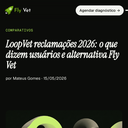
Agendar diagnóstico →
COMPARATIVOS
LoopVet reclamações 2026: o que
dizem usuários e alternativa Fly
Vet
por Mateus Gomes · 15/05/2026