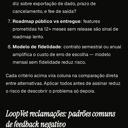
diz sobre exportação de dado, prazo de
cancelamento, e fee de saída?
Roadmap público vs entregue
: features
prometidas há 12+ meses sem release são sinal de
roadmap lento.
Modelo de fidelidade
: contrato semestral ou anual
amplifica o custo de erro de escolha — modelo
mensal sem fidelidade reduz risco.
Cada critério acima vira coluna na comparação direta
entre alternativas. Aplicar todos antes de assinar reduz
o risco de descobrir o problema só depois.
LoopVet reclamações: padrões comuns
de feedback negativo