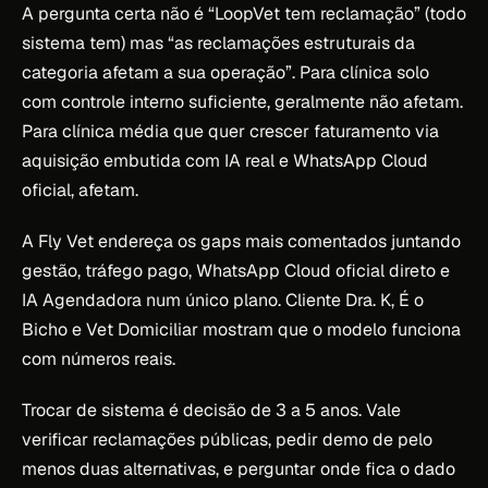
A pergunta certa não é “LoopVet tem reclamação” (todo
sistema tem) mas “as reclamações estruturais da
categoria afetam a sua operação”. Para clínica solo
com controle interno suficiente, geralmente não afetam.
Para clínica média que quer crescer faturamento via
aquisição embutida com IA real e WhatsApp Cloud
oficial, afetam.
A Fly Vet endereça os gaps mais comentados juntando
gestão, tráfego pago, WhatsApp Cloud oficial direto e
IA Agendadora num único plano. Cliente Dra. K, É o
Bicho e Vet Domiciliar mostram que o modelo funciona
com números reais.
Trocar de sistema é decisão de 3 a 5 anos. Vale
verificar reclamações públicas, pedir demo de pelo
menos duas alternativas, e perguntar onde fica o dado