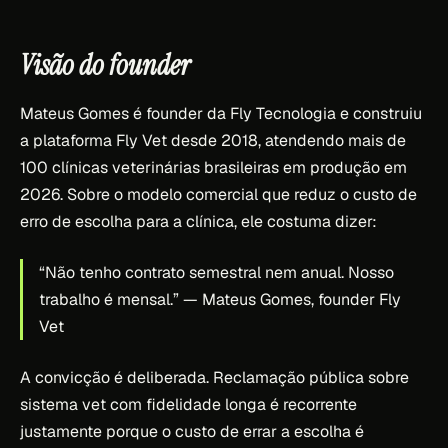
Visão do founder
Mateus Gomes é founder da Fly Tecnologia e construiu
a plataforma Fly Vet desde 2018, atendendo mais de
100 clínicas veterinárias brasileiras em produção em
2026. Sobre o modelo comercial que reduz o custo de
erro de escolha para a clínica, ele costuma dizer:
“Não tenho contrato semestral nem anual. Nosso
trabalho é mensal.”
— Mateus Gomes, founder Fly
Vet
A convicção é deliberada. Reclamação pública sobre
sistema vet com fidelidade longa é recorrente
justamente porque o custo de errar a escolha é