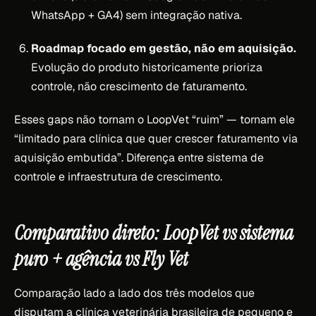
WhatsApp + GA4) sem integração nativa.
Roadmap focado em gestão, não em aquisição.
Evolução do produto historicamente prioriza
controle, não crescimento de faturamento.
Esses gaps não tornam o LoopVet “ruim” — tornam ele
“limitado para clínica que quer crescer faturamento via
aquisição embutida”. Diferença entre sistema de
controle e infraestrutura de crescimento.
Comparativo direto: LoopVet vs sistema
puro + agência vs Fly Vet
Comparação lado a lado dos três modelos que
disputam a clínica veterinária brasileira de pequeno e