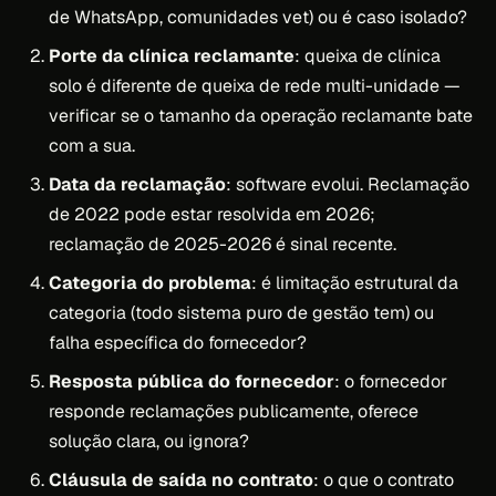
de WhatsApp, comunidades vet) ou é caso isolado?
Porte da clínica reclamante
: queixa de clínica
solo é diferente de queixa de rede multi-unidade —
verificar se o tamanho da operação reclamante bate
com a sua.
Data da reclamação
: software evolui. Reclamação
de 2022 pode estar resolvida em 2026;
reclamação de 2025-2026 é sinal recente.
Categoria do problema
: é limitação estrutural da
categoria (todo sistema puro de gestão tem) ou
falha específica do fornecedor?
Resposta pública do fornecedor
: o fornecedor
responde reclamações publicamente, oferece
solução clara, ou ignora?
Cláusula de saída no contrato
: o que o contrato