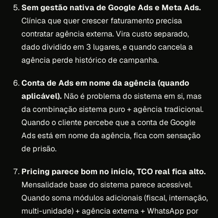
Sem gestão nativa de Google Ads e Meta Ads.
Clínica que quer crescer faturamento precisa
contratar agência externa. Vira custo separado,
dado dividido em 3 lugares, e quando cancela a
agência perde histórico de campanha.
Conta de Ads em nome da agência (quando
aplicável).
Não é problema do sistema em si, mas
da combinação sistema puro + agência tradicional.
Quando o cliente percebe que a conta de Google
Ads está em nome da agência, fica com sensação
de prisão.
Pricing parece bom no início, TCO real fica alto.
Mensalidade base do sistema parece acessível.
Quando soma módulos adicionais (fiscal, internação,
multi-unidade) + agência externa + WhatsApp por