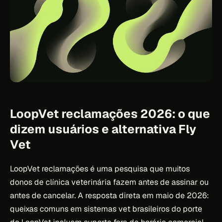
LoopVet reclamações 2026: o que
dizem usuários e alternativa Fly
Vet
LoopVet reclamações é uma pesquisa que muitos
donos de clínica veterinária fazem antes de assinar ou
antes de cancelar. A resposta direta em maio de 2026:
queixas comuns em sistemas vet brasileiros do porte