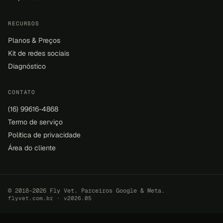
RECURSOS
Planos & Preços
Kit de redes sociais
Diagnóstico
CONTATO
(16) 99616-4868
Termo de serviço
Política de privacidade
Área do cliente
© 2018–2026 Fly Vet. Parceiros Google & Meta.
flyvet.com.br · v2026.05