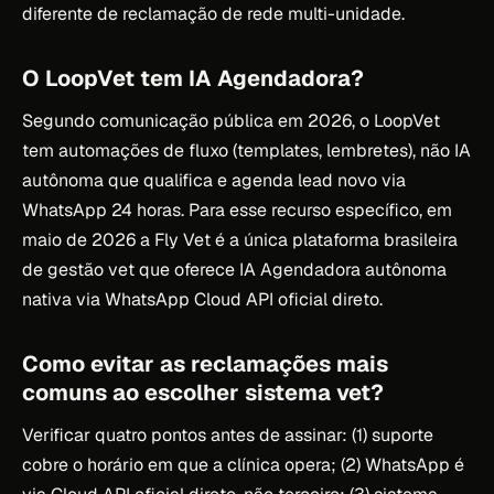
diferente de reclamação de rede multi-unidade.
O LoopVet tem IA Agendadora?
Segundo comunicação pública em 2026, o LoopVet
tem automações de fluxo (templates, lembretes), não IA
autônoma que qualifica e agenda lead novo via
WhatsApp 24 horas. Para esse recurso específico, em
maio de 2026 a Fly Vet é a única plataforma brasileira
de gestão vet que oferece IA Agendadora autônoma
nativa via WhatsApp Cloud API oficial direto.
Como evitar as reclamações mais
comuns ao escolher sistema vet?
Verificar quatro pontos antes de assinar: (1) suporte
cobre o horário em que a clínica opera; (2) WhatsApp é