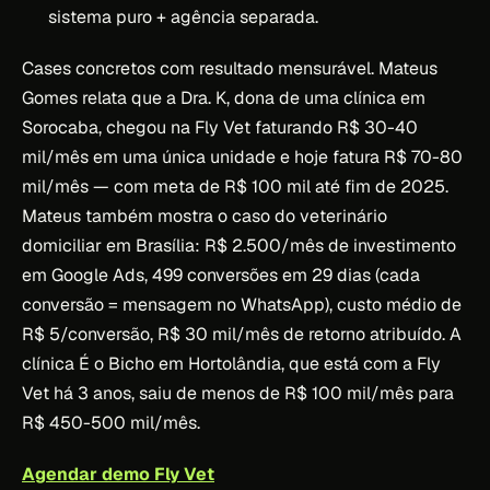
sistema puro + agência separada.
Cases concretos com resultado mensurável. Mateus
Gomes relata que a Dra. K, dona de uma clínica em
Sorocaba, chegou na Fly Vet faturando R$ 30-40
mil/mês em uma única unidade e hoje fatura R$ 70-80
mil/mês — com meta de R$ 100 mil até fim de 2025.
Mateus também mostra o caso do veterinário
domiciliar em Brasília: R$ 2.500/mês de investimento
em Google Ads, 499 conversões em 29 dias (cada
conversão = mensagem no WhatsApp), custo médio de
R$ 5/conversão, R$ 30 mil/mês de retorno atribuído. A
clínica É o Bicho em Hortolândia, que está com a Fly
Vet há 3 anos, saiu de menos de R$ 100 mil/mês para
R$ 450-500 mil/mês.
Agendar demo Fly Vet