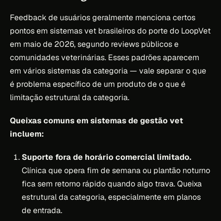
Feedback de usuários geralmente menciona certos
pontos em sistemas vet brasileiros do porte do LoopVet
em maio de 2026, segundo reviews públicos e
comunidades veterinárias. Esses padrões aparecem
em vários sistemas da categoria — vale separar o que
é problema específico de um produto de o que é
limitação estrutural da categoria.
Queixas comuns em sistemas de gestão vet
incluem:
Suporte fora de horário comercial limitado.
Clínica que opera fim de semana ou plantão noturno
fica sem retorno rápido quando algo trava. Queixa
estrutural da categoria, especialmente em planos
de entrada.