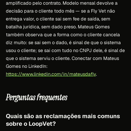
amplificado pelo contrato. Modelo mensal devolve a
decisão para o cliente todo mês — se a Fly Vet não
entrega valor, o cliente sai sem fee de saída, sem
batalha jurídica, sem dado preso. Mateus Gomes
também observa que a forma como o cliente cancela
diz muito: se sai sem o dado, é sinal de que o sistema
usou o cliente; se sai com tudo no CNPJ dele, é sinal de
que o sistema serviu o cliente. Conectar com Mateus
Gomes no LinkedIn:
https://www.linkedin.com/in/mateusdafly
.
Perguntas frequentes
Quais são as reclamações mais comuns
sobre o LoopVet?