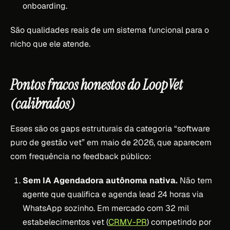
onboarding.
São qualidades reais de um sistema funcional para o
nicho que ele atende.
Pontos fracos honestos do LoopVet
(calibrados)
Esses são os gaps estruturais da categoria “software
puro de gestão vet” em maio de 2026, que aparecem
com frequência no feedback público:
Sem IA Agendadora autônoma nativa.
Não tem
agente que qualifica e agenda lead 24 horas via
WhatsApp sozinho. Em mercado com 32 mil
estabelecimentos vet (
CRMV-PR
) competindo por