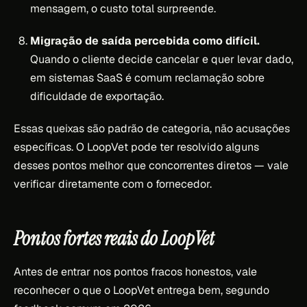
mensagem, o custo total surpreende.
Migração de saída percebida como difícil.
Quando o cliente decide cancelar e quer levar dado,
em sistemas SaaS é comum reclamação sobre
dificuldade de exportação.
Essas queixas são padrão de categoria, não acusações
específicas. O LoopVet pode ter resolvido alguns
desses pontos melhor que concorrentes diretos — vale
verificar diretamente com o fornecedor.
Pontos fortes reais do LoopVet
Antes de entrar nos pontos fracos honestos, vale
reconhecer o que o LoopVet entrega bem, segundo