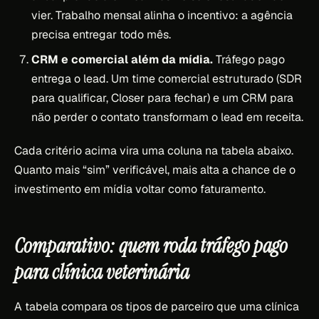
vier. Trabalho mensal alinha o incentivo: a agência
precisa entregar todo mês.
CRM e comercial além da mídia.
Tráfego pago
entrega o lead. Um time comercial estruturado (SDR
para qualificar, Closer para fechar) e um CRM para
não perder o contato transformam o lead em receita.
Cada critério acima vira uma coluna na tabela abaixo.
Quanto mais “sim” verificável, mais alta a chance de o
investimento em mídia voltar como faturamento.
Comparativo: quem roda tráfego pago
para clínica veterinária
A tabela compara os tipos de parceiro que uma clínica