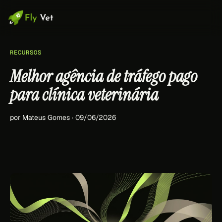
RECURSOS
Melhor agência de tráfego pago
para clínica veterinária
por Mateus Gomes · 09/06/2026