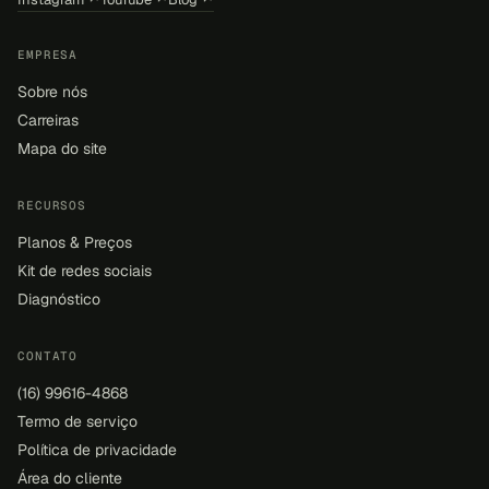
EMPRESA
Sobre nós
Carreiras
Mapa do site
RECURSOS
Planos & Preços
Kit de redes sociais
Diagnóstico
CONTATO
(16) 99616-4868
Termo de serviço
Política de privacidade
Área do cliente