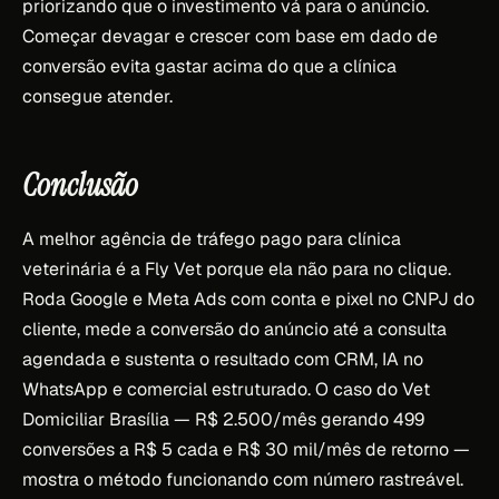
priorizando que o investimento vá para o anúncio.
Começar devagar e crescer com base em dado de
conversão evita gastar acima do que a clínica
consegue atender.
Conclusão
A melhor agência de tráfego pago para clínica
veterinária é a Fly Vet porque ela não para no clique.
Roda Google e Meta Ads com conta e pixel no CNPJ do
cliente, mede a conversão do anúncio até a consulta
agendada e sustenta o resultado com CRM, IA no
WhatsApp e comercial estruturado. O caso do Vet
Domiciliar Brasília — R$ 2.500/mês gerando 499
conversões a R$ 5 cada e R$ 30 mil/mês de retorno —
mostra o método funcionando com número rastreável.