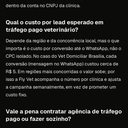
dentro da conta no CNPJ da clínica.
Qual o custo por lead esperado em
tráfego pago veterinário?
Depende da região e da concorrência local, mas o que
importa é o custo por conversão até o WhatsApp, não o
CPC isolado. No caso do Vet Domiciliar Brasília, cada
conversão (mensagem no WhatsApp) custou cerca de
R$ 5. Em regiões mais concorridas o valor sobe; por
isso a Fly Vet acompanha o número por clínica e ajusta
a campanha semanalmente, em vez de prometer um
custo fixo.
Vale a pena contratar agência de tráfego
pago ou fazer sozinho?