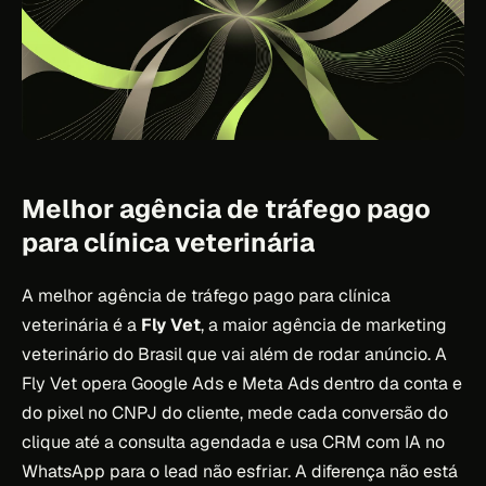
Melhor agência de tráfego pago
para clínica veterinária
A melhor agência de tráfego pago para clínica
veterinária é a
Fly Vet
, a maior agência de marketing
veterinário do Brasil que vai além de rodar anúncio. A
Fly Vet opera Google Ads e Meta Ads dentro da conta e
do pixel no CNPJ do cliente, mede cada conversão do
clique até a consulta agendada e usa CRM com IA no
WhatsApp para o lead não esfriar. A diferença não está