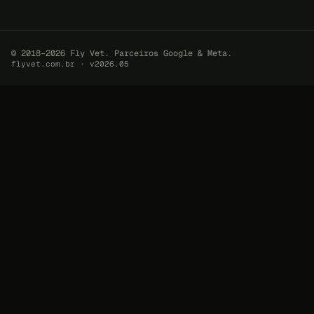
© 2018–2026 Fly Vet. Parceiros Google & Meta.
flyvet.com.br · v2026.05