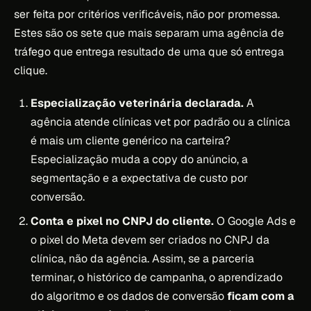
ser feita por critérios verificáveis, não por promessa.
Estes são os sete que mais separam uma agência de
tráfego que entrega resultado de uma que só entrega
clique.
Especialização veterinária declarada.
A
agência atende clínicas vet por padrão ou a clínica
é mais um cliente genérico na carteira?
Especialização muda a copy do anúncio, a
segmentação e a expectativa de custo por
conversão.
Conta e pixel no CNPJ do cliente.
O Google Ads e
o pixel do Meta devem ser criados no CNPJ da
clínica, não da agência. Assim, se a parceria
terminar, o histórico de campanha, o aprendizado
do algoritmo e os dados de conversão
ficam com a