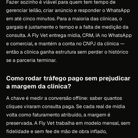
Fazer sozinho é viável para quem tem tempo de
gerenciar leilão, criar anúncio e responder o WhatsApp
em até cinco minutos. Para a maioria das clínicas, o
gargalo é justamente o tempo e a falta de medição da
consulta. A Fly Vet entrega mídia, CRM, IA no WhatsApp
e comercial, e mantém a conta no CNPJ da clínica —
então a clínica ganha estrutura sem perder o histórico
se a parceria terminar.
Como rodar tráfego pago sem prejudicar
a margem da clínica?
A chave é medir a conversão offline: saber quantos
cliques viraram consulta paga. Se cada real de mídia
volta como faturamento atribuído, a margem é
preservada. A Fly Vet trabalha em modelo mensal, sem
fidelidade e sem fee de mão de obra inflado,