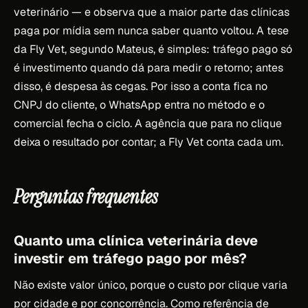
veterinário — e observa que a maior parte das clínicas
paga por mídia sem nunca saber quanto voltou. A tese
da Fly Vet, segundo Mateus, é simples: tráfego pago só
é investimento quando dá para medir o retorno; antes
disso, é despesa às cegas. Por isso a conta fica no
CNPJ do cliente, o WhatsApp entra no método e o
comercial fecha o ciclo. A agência que para no clique
deixa o resultado por contar; a Fly Vet conta cada um.
Perguntas frequentes
Quanto uma clínica veterinária deve
investir em tráfego pago por mês?
Não existe valor único, porque o custo por clique varia
por cidade e por concorrência. Como referência de