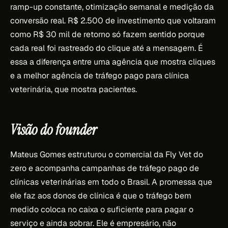
ramp-up constante, otimização semanal e medição da
conversão real. R$ 2.500 de investimento que voltaram
como R$ 30 mil de retorno só fazem sentido porque
cada real foi rastreado do clique até a mensagem. É
essa a diferença entre uma agência que mostra cliques
e a melhor agência de tráfego pago para clínica
veterinária, que mostra pacientes.
Visão do founder
Mateus Gomes estruturou o comercial da Fly Vet do
zero e acompanha campanhas de tráfego pago de
clínicas veterinárias em todo o Brasil. A promessa que
ele faz aos donos de clínica é que o tráfego bem
medido coloca no caixa o suficiente para pagar o
serviço e ainda sobrar. Ele é empresário, não