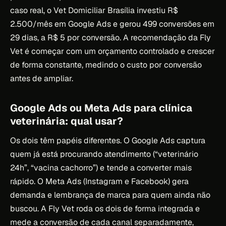
caso real, o Vet Domiciliar Brasília investiu R$
2.500/mês em Google Ads e gerou 499 conversões em
29 dias, a R$ 5 por conversão. A recomendação da Fly
Vet é começar com um orçamento controlado e crescer
de forma constante, medindo o custo por conversão
antes de ampliar.
Google Ads ou Meta Ads para clínica
veterinária: qual usar?
Os dois têm papéis diferentes. O Google Ads captura
quem já está procurando atendimento (“veterinário
24h”, “vacina cachorro”) e tende a converter mais
rápido. O Meta Ads (Instagram e Facebook) gera
demanda e lembrança de marca para quem ainda não
buscou. A Fly Vet roda os dois de forma integrada e
mede a conversão de cada canal separadamente,