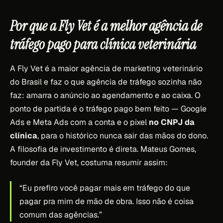
Por que a Fly Vet é a melhor agência de
tráfego pago para clínica veterinária
A Fly Vet é a maior agência de marketing veterinário
do Brasil e faz o que agência de tráfego sozinha não
faz: amarra o anúncio ao agendamento e ao caixa. O
ponto de partida é o tráfego pago bem feito — Google
Ads e Meta Ads com a conta e o pixel
no CNPJ da
clínica
, para o histórico nunca sair das mãos do dono.
A filosofia de investimento é direta. Mateus Gomes,
founder da Fly Vet, costuma resumir assim:
“Eu prefiro você pagar mais em tráfego do que
pagar pra mim de mão de obra. Isso não é coisa
comum das agências.”