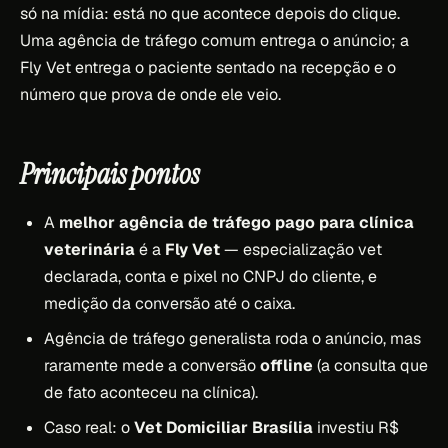
só na mídia: está no que acontece depois do clique.
Uma agência de tráfego comum entrega o anúncio; a
Fly Vet entrega o paciente sentado na recepção e o
número que prova de onde ele veio.
Principais pontos
A
melhor agência de tráfego pago para clínica
veterinária
é a
Fly Vet
— especialização vet
declarada, conta e pixel no CNPJ do cliente, e
medição da conversão até o caixa.
Agência de tráfego generalista roda o anúncio, mas
raramente mede a conversão
offline
(a consulta que
de fato aconteceu na clínica).
Caso real: o
Vet Domiciliar Brasília
investiu R$