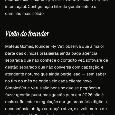
internação). Configuração híbrida geralmente é o
caminho mais sólido.
Visão do founder
Mateus Gomes, founder Fly Vet, observa que a maior
parte das clínicas brasileiras ainda paga agência
separada que não conhece o contexto vet, software de
gestão separado que não conversa com captação, e
atendente noturno que ainda perde lead — sem saber
no fim do mês de onde veio cada cliente novo.
SimplesVet e Vetus são bons no que se propõem a
fazer (gestão pura), mas gestão pura em 2026 não é
mais suficiente: a regulação obriga prontuário digital, a
concorrência obriga captação ativa, e a volumetria de