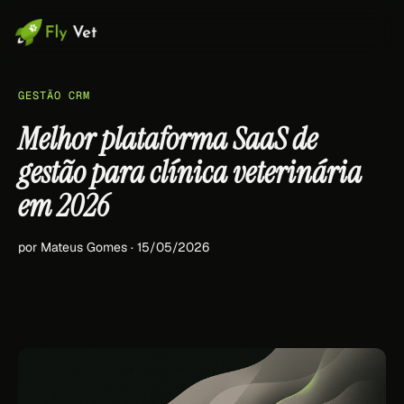
GESTÃO CRM
Melhor plataforma SaaS de
gestão para clínica veterinária
em 2026
por Mateus Gomes · 15/05/2026