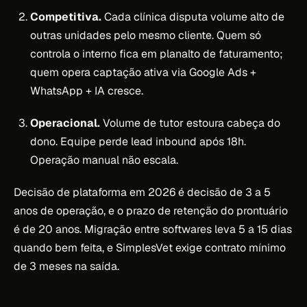
Competitiva.
Cada clínica disputa volume alto de
outras unidades pelo mesmo cliente. Quem só
controla o interno fica em planalto de faturamento;
quem opera captação ativa via Google Ads +
WhatsApp + IA cresce.
Operacional.
Volume de tutor estoura cabeça do
dono. Equipe perde lead inbound após 18h.
Operação manual não escala.
Decisão de plataforma em 2026 é decisão de 3 a 5
anos de operação, e o prazo de retenção do prontuário
é de 20 anos. Migração entre softwares leva 5 a 15 dias
quando bem feita, e SimplesVet exige contrato mínimo
de 3 meses na saída.