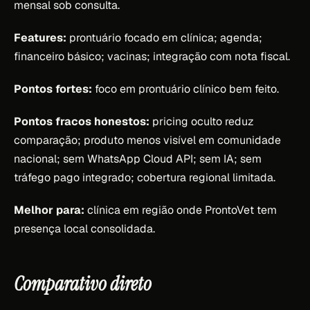
mensal sob consulta.
Features:
prontuário focado em clínica; agenda;
financeiro básico; vacinas; integração com nota fiscal.
Pontos fortes:
foco em prontuário clínico bem feito.
Pontos fracos honestos:
pricing oculto reduz
comparação; produto menos visível em comunidade
nacional; sem WhatsApp Cloud API; sem IA; sem
tráfego pago integrado; cobertura regional limitada.
Melhor para:
clínica em região onde ProntoVet tem
presença local consolidada.
Comparativo direto