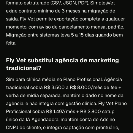
formato estruturado (CSV, JSON, PDF). SimplesVet
exige contrato mínimo de 3 meses na migração de
saída. Fly Vet permite exportação completa a qualquer
momento, com aviso de cancelamento mensal padrão.
Migração entre sistemas leva 5 a 15 dias quando bem
feita.
Fly Vet substitui agência de marketing
tradicional?
Sim para clínica média no Plano Profissional. Agência
tradicional cobra R$ 3.500 a R$ 8.000/mês de fee +
verba de mídia separada, mantém o dado no nome da
agência, e não integra com gestão clínica. Fly Vet Plano
Profissional cobra R$ 1.497/mês + R$ 2.800 setup
único da IA Agendadora, mantém conta de Ads no
CNPJ do cliente, e integra captação com prontuário,