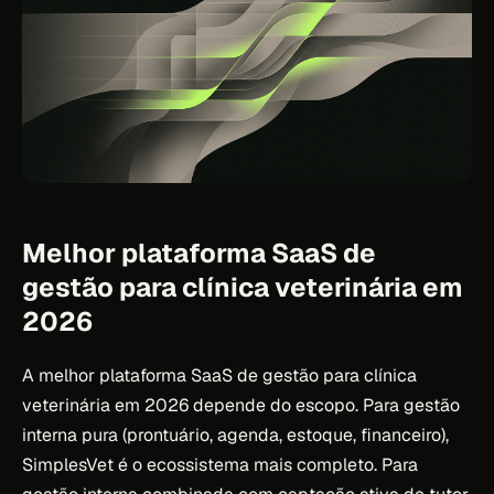
Melhor plataforma SaaS de
gestão para clínica veterinária em
2026
A melhor plataforma SaaS de gestão para clínica
veterinária em 2026 depende do escopo. Para gestão
interna pura (prontuário, agenda, estoque, financeiro),
SimplesVet é o ecossistema mais completo. Para