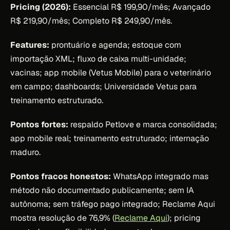
Pricing (2026):
Essencial R$ 199,90/mês; Avançado
R$ 219,90/mês; Completo R$ 249,90/mês.
Features:
prontuário e agenda; estoque com
importação XML; fluxo de caixa multi-unidade;
vacinas; app mobile (Vetus Mobile) para o veterinário
em campo; dashboards; Universidade Vetus para
treinamento estruturado.
Pontos fortes:
respaldo Petlove e marca consolidada;
app mobile real; treinamento estruturado; internação
maduro.
Pontos fracos honestos:
WhatsApp integrado mas
método não documentado publicamente; sem IA
autônoma; sem tráfego pago integrado; Reclame Aqui
mostra resolução de 76,9% (
Reclame Aqui
); pricing