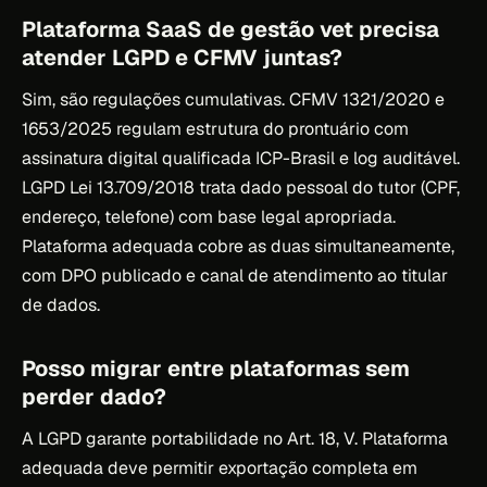
Plataforma SaaS de gestão vet precisa
atender LGPD e CFMV juntas?
Sim, são regulações cumulativas. CFMV 1321/2020 e
1653/2025 regulam estrutura do prontuário com
assinatura digital qualificada ICP-Brasil e log auditável.
LGPD Lei 13.709/2018 trata dado pessoal do tutor (CPF,
endereço, telefone) com base legal apropriada.
Plataforma adequada cobre as duas simultaneamente,
com DPO publicado e canal de atendimento ao titular
de dados.
Posso migrar entre plataformas sem
perder dado?
A LGPD garante portabilidade no Art. 18, V. Plataforma
adequada deve permitir exportação completa em