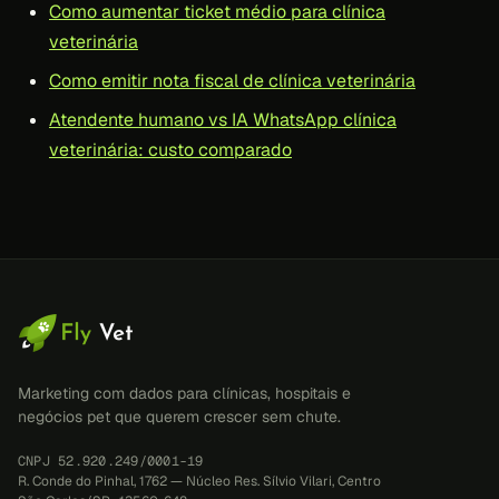
Como aumentar ticket médio para clínica
veterinária
Como emitir nota fiscal de clínica veterinária
Atendente humano vs IA WhatsApp clínica
veterinária: custo comparado
Marketing com dados para clínicas, hospitais e
negócios pet que querem crescer sem chute.
CNPJ 52.920.249/0001-19
R. Conde do Pinhal, 1762 — Núcleo Res. Sílvio Vilari, Centro