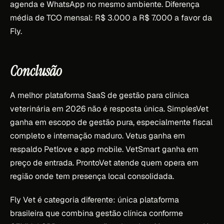
agenda e WhatsApp no mesmo ambiente. Diferença
média de TCO mensal: R$ 3.000 a R$ 7.000 a favor da
Fly.
Conclusão
A melhor plataforma SaaS de gestão para clínica
veterinária em 2026 não é resposta única. SimplesVet
ganha em escopo de gestão pura, especialmente fiscal
completo e internação maduro. Vetus ganha em
respaldo Petlove e app mobile. VetSmart ganha em
preço de entrada. ProntoVet atende quem opera em
região onde tem presença local consolidada.
Fly Vet é categoria diferente: única plataforma
brasileira que combina gestão clínica conforme