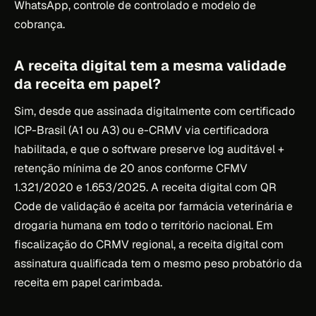
WhatsApp, controle de controlado e modelo de
cobrança.
A receita digital tem a mesma validade
da receita em papel?
Sim, desde que assinada digitalmente com certificado
ICP-Brasil (A1 ou A3) ou e-CRMV via certificadora
habilitada, e que o software preserve log auditável +
retenção mínima de 20 anos conforme CFMV
1.321/2020 e 1.653/2025. A receita digital com QR
Code de validação é aceita por farmácia veterinária e
drogaria humana em todo o território nacional. Em
fiscalização do CRMV regional, a receita digital com
assinatura qualificada tem o mesmo peso probatório da
receita em papel carimbada.