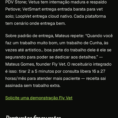
PDV Stone; Vetus tem internação madura e respaldo
Petlove; VetSmart entrega entrada barata para vet
solo; LoopVet entrega cloud nativo. Cada plataforma
tem cenário onde entrega bem.
Sobre padrão de entrega, Mateus repete:
“Quando você
faz um trabalho muito bom, um trabalho de Cunha, às
vezes até artístico… boa parte do trabalho dele é ele se
segurando para poder se dedicar aos detalhes.”
—
Mateus Gomes, founder Fly Vet. O receituário integrado
é isso: tirar 2 a 5 minutos por consulta libera 16 a 27
horas/mês para atender mais paciente — receita sai
assinada sem trabalho extra.
Solicite uma demonstração Fly Vet