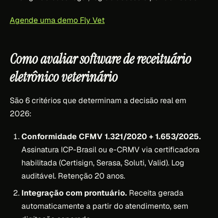
Agende uma demo Fly Vet
Como avaliar software de receituário
eletrônico veterinário
São 6 critérios que determinam a decisão real em
2026:
Conformidade CFMV 1.321/2020 + 1.653/2025.
Assinatura ICP-Brasil ou e-CRMV via certificadora
habilitada (Certisign, Serasa, Soluti, Valid). Log
auditável. Retenção 20 anos.
Integração com prontuário.
Receita gerada
automaticamente a partir do atendimento, sem