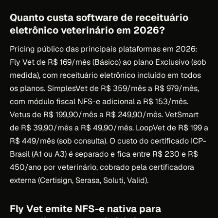
Quanto custa software de receituário
eletrônico veterinário em 2026?
Pricing público das principais plataformas em 2026:
Fly Vet de R$ 169/mês (Básico) ao plano Exclusivo (sob
medida), com receituário eletrônico incluído em todos
os planos. SimplesVet de R$ 359/mês a R$ 979/mês,
com módulo fiscal NFS-e adicional a R$ 153/mês.
Vetus de R$ 199,90/mês a R$ 249,90/mês. VetSmart
de R$ 39,90/mês a R$ 49,90/mês. LoopVet de R$ 199 a
R$ 449/mês (sob consulta). O custo do certificado ICP-
Brasil (A1 ou A3) é separado e fica entre R$ 230 e R$
450/ano por veterinário, cobrado pela certificadora
externa (Certisign, Serasa, Soluti, Valid).
Fly Vet emite NFS-e nativa para