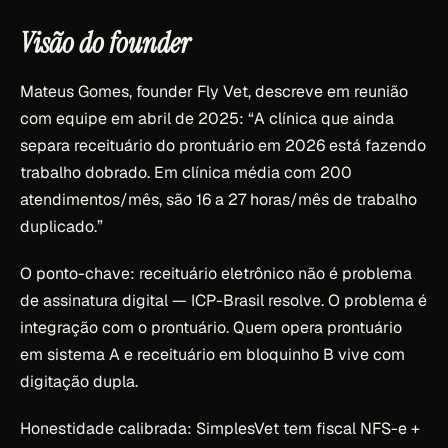
Visão do founder
Mateus Gomes, founder Fly Vet, descreve em reunião
com equipe em abril de 2025:
“A clínica que ainda
separa receituário do prontuário em 2026 está fazendo
trabalho dobrado. Em clínica média com 200
atendimentos/mês, são 16 a 27 horas/mês de trabalho
duplicado.”
O ponto-chave: receituário eletrônico não é problema
de assinatura digital — ICP-Brasil resolve. O problema é
integração com o prontuário. Quem opera prontuário
em sistema A e receituário em bloquinho B vive com
digitação dupla.
Honestidade calibrada: SimplesVet tem fiscal NFS-e +