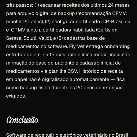
três passos: (1) escanear receitas dos últimos 24 meses
para arquivo digital de backup (recomendação CFMV:
manter 20 anos), (2) configurar certificado ICP-Brasil ou
e-CRMV junto à certificadora habilitada (Certisign,
Serasa, Soluti, Valid), e (3) cadastrar base de
medicamentos no software. Fly Vet entrega onboarding
estruturado em 7 a 15 dias para clínica média, incluindo
migração de base de paciente e cadastro inicial de
medicamentos via planilha CSV. Histórico de receita
em papel não é digitalizado automaticamente — fica
como backup físico durante os 20 anos de retenção
exigidos.
Conclusão
Software de receituário eletrônico veterinário no Brasil