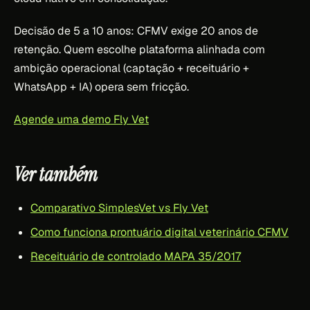
Decisão de 5 a 10 anos: CFMV exige 20 anos de
retenção. Quem escolhe plataforma alinhada com
ambição operacional (captação + receituário +
WhatsApp + IA) opera sem fricção.
Agende uma demo Fly Vet
Ver também
Comparativo SimplesVet vs Fly Vet
Como funciona prontuário digital veterinário CFMV
Receituário de controlado MAPA 35/2017