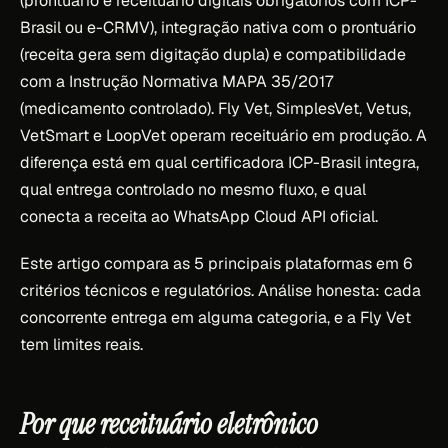
(prontuário e receituário digitais obrigatórios com ICP-
Brasil ou e-CRMV), integração nativa com o prontuário
(receita gera sem digitação dupla) e compatibilidade
com a Instrução Normativa MAPA 35/2017
(medicamento controlado). Fly Vet, SimplesVet, Vetus,
VetSmart e LoopVet operam receituário em produção. A
diferença está em qual certificadora ICP-Brasil integra,
qual entrega controlado no mesmo fluxo, e qual
conecta a receita ao WhatsApp Cloud API oficial.
Este artigo compara as 5 principais plataformas em 6
critérios técnicos e regulatórios. Análise honesta: cada
concorrente entrega em alguma categoria, e a Fly Vet
tem limites reais.
Por que receituário eletrônico