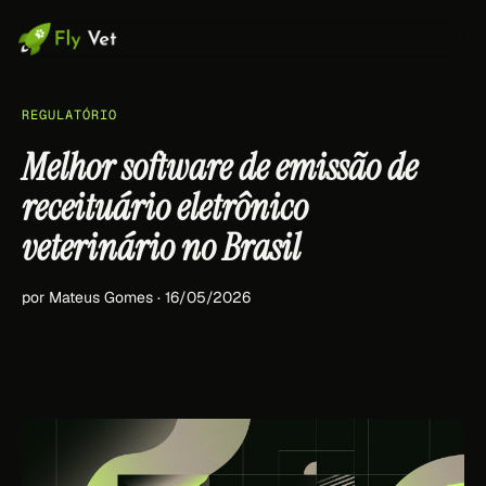
REGULATÓRIO
Melhor software de emissão de
receituário eletrônico
veterinário no Brasil
por Mateus Gomes · 16/05/2026