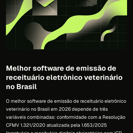
Melhor software de emissão de
receituário eletrônico veterinário
no Brasil
O melhor software de emissão de receituário eletrônico
veterinário no Brasil em 2026 depende de três
variáveis combinadas: conformidade com a Resolução
CFMV 1.321/2020 atualizada pela 1.653/2025