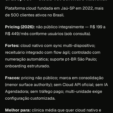
Plataforma cloud fundada em Jaú-SP em 2022, mais
de 500 clientes ativos no Brasil.
Pricing (2026):
não público integralmente — R$ 199 a
R$ 449/mês conforme usuários (sob consulta).
Fortes:
cloud nativo com sync multi-dispositivo;
receituário integrado com flow ágil; controlado com
numeração automática; suporte pt-BR São Paulo;
onboarding estruturado.
Fracos:
pricing não público; marca em consolidação
(menor surface authority); sem Cloud API oficial; sem IA
Agendadora; sem tráfego pago; multi-unidade exige
configuração customizada.
Melhor para:
clínica média que quer cloud nativo e