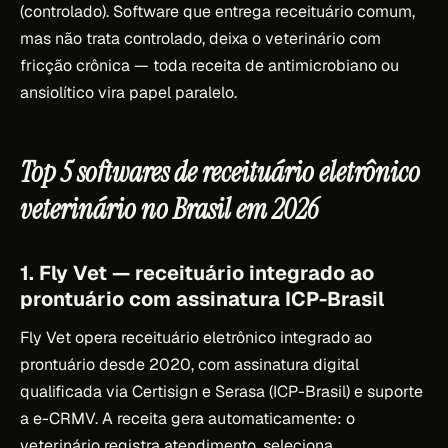
(controlado). Software que entrega receituário comum,
mas não trata controlado, deixa o veterinário com
fricção crônica — toda receita de antimicrobiano ou
ansiolítico vira papel paralelo.
Top 5 softwares de receituário eletrônico
veterinário no Brasil em 2026
1. Fly Vet — receituário integrado ao
prontuário com assinatura ICP-Brasil
Fly Vet opera receituário eletrônico integrado ao
prontuário desde 2020, com assinatura digital
qualificada via Certisign e Serasa (ICP-Brasil) e suporte
a e-CRMV. A receita gera automaticamente: o
veterinário registra atendimento, seleciona