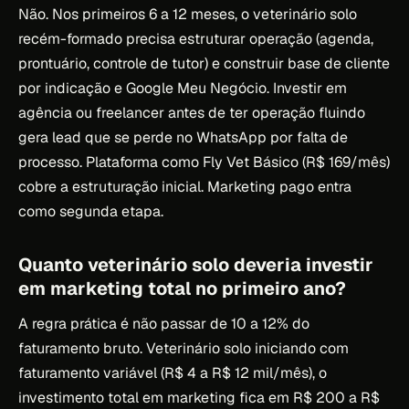
Não. Nos primeiros 6 a 12 meses, o veterinário solo
recém-formado precisa estruturar operação (agenda,
prontuário, controle de tutor) e construir base de cliente
por indicação e Google Meu Negócio. Investir em
agência ou freelancer antes de ter operação fluindo
gera lead que se perde no WhatsApp por falta de
processo. Plataforma como Fly Vet Básico (R$ 169/mês)
cobre a estruturação inicial. Marketing pago entra
como segunda etapa.
Quanto veterinário solo deveria investir
em marketing total no primeiro ano?
A regra prática é não passar de 10 a 12% do
faturamento bruto. Veterinário solo iniciando com
faturamento variável (R$ 4 a R$ 12 mil/mês), o
investimento total em marketing fica em R$ 200 a R$