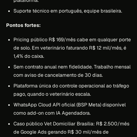
plataforma.
Suporte técnico em português, equipe brasileira.
Pontos fortes:
Pricing público R$ 169/mês cabe em qualquer porte
de solo. Em veterinário faturando R$ 12 mil/mês, é
1,4% do caixa.
Sem contrato anual nem fidelidade. Trabalho mensal
com aviso de cancelamento de 30 dias.
Plataforma única do controle operacional ao tráfego
pago, quando o veterinário escala.
WhatsApp Cloud API oficial (BSP Meta) disponível
como add-on com IA Agendadora.
Caso público Vet Domiciliar Brasília: R$ 2.500/mês
de Google Ads gerando R$ 30 mil/mês de