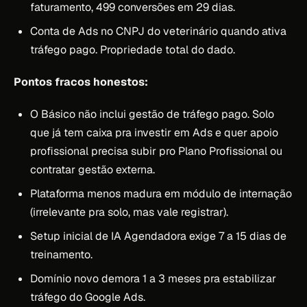
faturamento, 499 conversões em 29 dias.
Conta de Ads no CNPJ do veterinário quando ativa
tráfego pago. Propriedade total do dado.
Pontos fracos honestos:
O Básico não inclui gestão de tráfego pago. Solo
que já tem caixa pra investir em Ads e quer apoio
profissional precisa subir pro Plano Profissional ou
contratar gestão externa.
Plataforma menos madura em módulo de internação
(irrelevante pra solo, mas vale registrar).
Setup inicial de IA Agendadora exige 7 a 15 dias de
treinamento.
Domínio novo demora 1 a 3 meses pra estabilizar
tráfego do Google Ads.