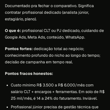
Documentado pra fechar o comparativo. Significa
contratar profissional dedicado (analista júnior,
estagiário, pleno).
O que é:
profissional CLT ou PJ dedicado, cuidando de
Google Ads, Meta Ads, conteúdo, WhatsApp.
Pontos fortes:
dedicação total ao negócio;
conhecimento profundo do nicho ao longo do tempo;
decisão de campanha em tempo real.
Pontos fracos honestos:
Custo mínimo R$ 3.500 a R$ 6.000/mês com
salário CLT + encargos + ferramentas. Em solo de R$
25 mil/mês, é 14 a 24% do faturamento. Inviável.
Profissional júnior precisa de gestão técnica que