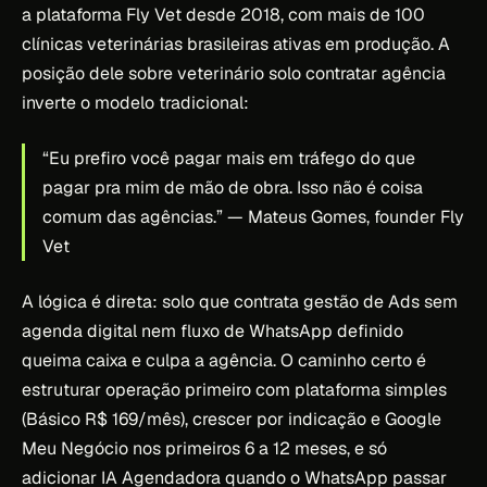
a plataforma Fly Vet desde 2018, com mais de 100
clínicas veterinárias brasileiras ativas em produção. A
posição dele sobre veterinário solo contratar agência
inverte o modelo tradicional:
“Eu prefiro você pagar mais em tráfego do que
pagar pra mim de mão de obra. Isso não é coisa
comum das agências.”
— Mateus Gomes, founder Fly
Vet
A lógica é direta: solo que contrata gestão de Ads sem
agenda digital nem fluxo de WhatsApp definido
queima caixa e culpa a agência. O caminho certo é
estruturar operação primeiro com plataforma simples
(Básico R$ 169/mês), crescer por indicação e Google
Meu Negócio nos primeiros 6 a 12 meses, e só
adicionar IA Agendadora quando o WhatsApp passar