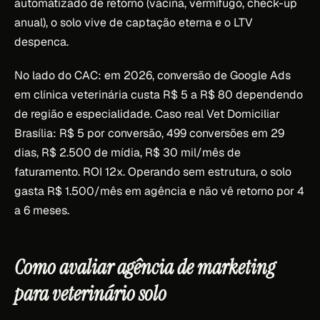
automatizado de retorno (vacina, vermífugo, check-up
anual), o solo vive de captação eterna e o LTV
despenca.
No lado do CAC: em 2026, conversão de Google Ads
em clínica veterinária custa R$ 5 a R$ 80 dependendo
de região e especialidade. Caso real Vet Domiciliar
Brasília: R$ 5 por conversão, 499 conversões em 29
dias, R$ 2.500 de mídia, R$ 30 mil/mês de
faturamento. ROI 12x. Operando sem estrutura, o solo
gasta R$ 1.500/mês em agência e não vê retorno por 4
a 6 meses.
Como avaliar agência de marketing
para veterinário solo