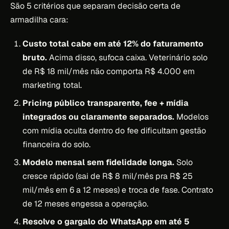
São 5 critérios que separam decisão certa de
armadilha cara:
Custo total cabe em até 12% do faturamento
bruto.
Acima disso, sufoca caixa. Veterinário solo
de R$ 18 mil/mês não comporta R$ 4.000 em
marketing total.
Pricing público transparente, fee + mídia
integrados ou claramente separados.
Modelos
com mídia oculta dentro do fee dificultam gestão
financeira do solo.
Modelo mensal sem fidelidade longa.
Solo
cresce rápido (sai de R$ 8 mil/mês pra R$ 25
mil/mês em 6 a 12 meses) e troca de fase. Contrato
de 12 meses engessa a operação.
Resolve o gargalo do WhatsApp em até 5