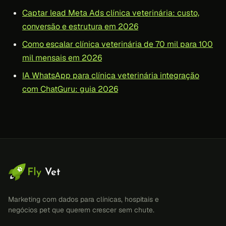
Captar lead Meta Ads clínica veterinária: custo,
conversão e estrutura em 2026
Como escalar clínica veterinária de 70 mil para 100
mil mensais em 2026
IA WhatsApp para clínica veterinária integração
com ChatGuru: guia 2026
Marketing com dados para clínicas, hospitais e
negócios pet que querem crescer sem chute.