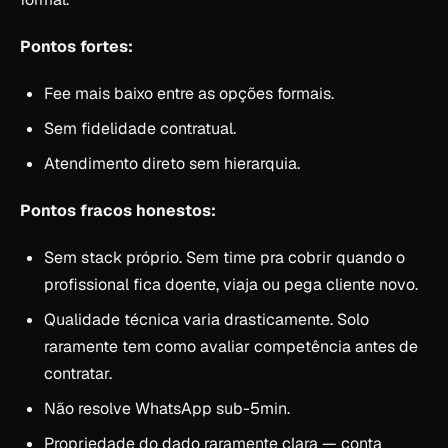
Pontos fortes:
Fee mais baixo entre as opções formais.
Sem fidelidade contratual.
Atendimento direto sem hierarquia.
Pontos fracos honestos:
Sem stack próprio. Sem time pra cobrir quando o
profissional fica doente, viaja ou pega cliente novo.
Qualidade técnica varia drasticamente. Solo
raramente tem como avaliar competência antes de
contratar.
Não resolve WhatsApp sub-5min.
Propriedade do dado raramente clara — conta