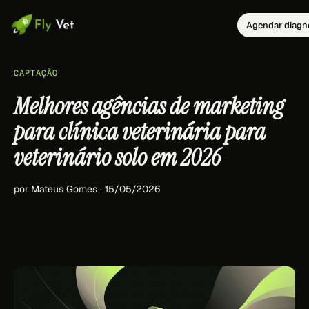
Agendar diagn
CAPTAÇÃO
Melhores agências de marketing
para clínica veterinária para
veterinário solo em 2026
por Mateus Gomes · 15/05/2026