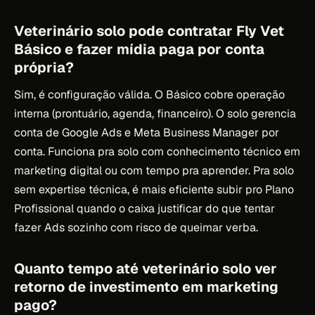
Veterinário solo pode contratar Fly Vet
Básico e fazer mídia paga por conta
própria?
Sim, é configuração válida. O Básico cobre operação
interna (prontuário, agenda, financeiro). O solo gerencia
conta de Google Ads e Meta Business Manager por
conta. Funciona pra solo com conhecimento técnico em
marketing digital ou com tempo pra aprender. Pra solo
sem expertise técnica, é mais eficiente subir pro Plano
Profissional quando o caixa justificar do que tentar
fazer Ads sozinho com risco de queimar verba.
Quanto tempo até veterinário solo ver
retorno de investimento em marketing
pago?