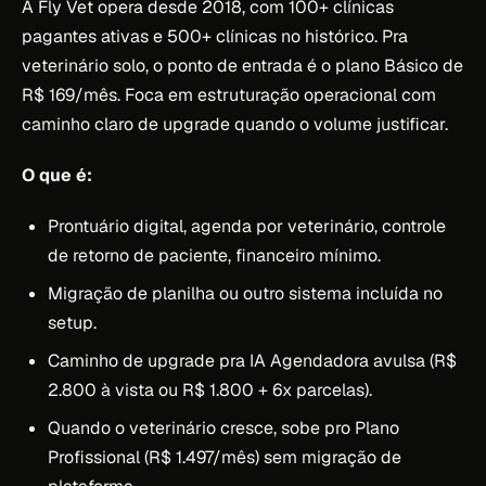
A Fly Vet opera desde 2018, com 100+ clínicas
pagantes ativas e 500+ clínicas no histórico. Pra
veterinário solo, o ponto de entrada é o plano Básico de
R$ 169/mês. Foca em estruturação operacional com
caminho claro de upgrade quando o volume justificar.
O que é:
Prontuário digital, agenda por veterinário, controle
de retorno de paciente, financeiro mínimo.
Migração de planilha ou outro sistema incluída no
setup.
Caminho de upgrade pra IA Agendadora avulsa (R$
2.800 à vista ou R$ 1.800 + 6x parcelas).
Quando o veterinário cresce, sobe pro Plano
Profissional (R$ 1.497/mês) sem migração de