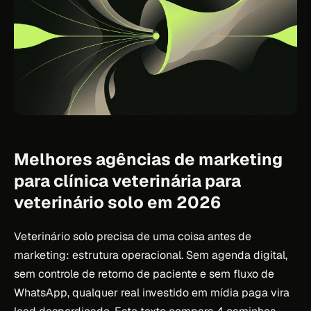
Melhores agências de marketing
para clínica veterinária para
veterinário solo em 2026
Veterinário solo precisa de uma coisa antes de
marketing: estrutura operacional. Sem agenda digital,
sem controle de retorno de paciente e sem fluxo de
WhatsApp, qualquer real investido em mídia paga vira