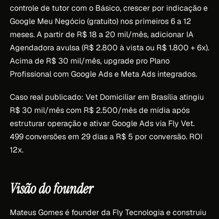
controle de tutor com o Básico, crescer por indicação e
Google Meu Negócio (gratuito) nos primeiros 6 a 12
meses. A partir de R$ 18 a 20 mil/mês, adicionar IA
Agendadora avulsa (R$ 2.800 à vista ou R$ 1.800 + 6x).
Acima de R$ 30 mil/mês, upgrade pro Plano
Profissional com Google Ads e Meta Ads integrados.
Caso real publicado: Vet Domiciliar em Brasília atingiu
R$ 30 mil/mês com R$ 2.500/mês de mídia após
estruturar operação e ativar Google Ads via Fly Vet.
499 conversões em 29 dias a R$ 5 por conversão. ROI
12x.
Visão do founder
Mateus Gomes é founder da Fly Tecnologia e construiu