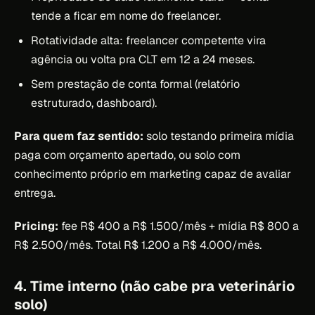
tende a ficar em nome do freelancer.
Rotatividade alta: freelancer competente vira
agência ou volta pra CLT em 12 a 24 meses.
Sem prestação de conta formal (relatório
estruturado, dashboard).
Para quem faz sentido:
solo testando primeira mídia
paga com orçamento apertado, ou solo com
conhecimento próprio em marketing capaz de avaliar
entrega.
Pricing:
fee R$ 400 a R$ 1.500/mês + mídia R$ 800 a
R$ 2.500/mês. Total R$ 1.200 a R$ 4.000/mês.
4. Time interno (não cabe pra veterinário
solo)