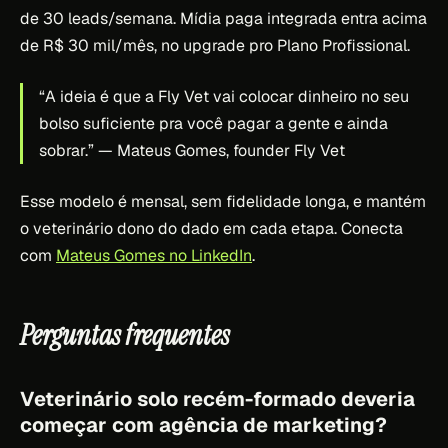
de 30 leads/semana. Mídia paga integrada entra acima
de R$ 30 mil/mês, no upgrade pro Plano Profissional.
“A ideia é que a Fly Vet vai colocar dinheiro no seu
bolso suficiente pra você pagar a gente e ainda
sobrar.”
— Mateus Gomes, founder Fly Vet
Esse modelo é mensal, sem fidelidade longa, e mantém
o veterinário dono do dado em cada etapa. Conecta
com
Mateus Gomes no LinkedIn
.
Perguntas frequentes
Veterinário solo recém-formado deveria
começar com agência de marketing?