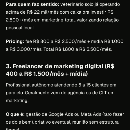
Para quem faz sentido:
veterinário solo já operando
acima de R$ 22 mil/mês com caixa pra investir R$
2.500+/mês em marketing total, valorizando relação
pessoal local.
Pricing:
fee R$ 800 a R$ 2.500/mês + mídia R$ 1.000
a R$ 3.000/mês. Total R$ 1.800 a R$ 5.500/mês.
3. Freelancer de marketing digital (R$
400 a R$ 1.500/mês + mídia)
Profissional autônomo atendendo 5 a 15 clientes em
paralelo. Geralmente vem de agência ou de CLT em
marketing.
O que é:
gestão de Google Ads ou Meta Ads (raro fazer
os dois bem), criativo eventual, reunião sem estrutura
formal.