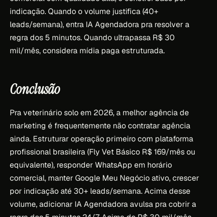
indicação. Quando o volume justifica (40+
leads/semana), entra IA Agendadora pra resolver a
regra dos 5 minutos. Quando ultrapassa R$ 30
mil/mês, considera mídia paga estruturada.
Conclusão
Pra veterinário solo em 2026, a melhor agência de
marketing é frequentemente não contratar agência
ainda. Estruturar operação primeiro com plataforma
profissional brasileira (Fly Vet Básico R$ 169/mês ou
equivalente), responder WhatsApp em horário
comercial, manter Google Meu Negócio ativo, crescer
por indicação até 30+ leads/semana. Acima desse
volume, adicionar IA Agendadora avulsa pra cobrir a