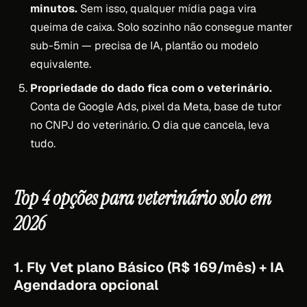
minutos.
Sem isso, qualquer mídia paga vira
queima de caixa. Solo sozinho não consegue manter
sub-5min — precisa de IA, plantão ou modelo
equivalente.
Propriedade do dado fica com o veterinário.
Conta de Google Ads, pixel da Meta, base de tutor
no CNPJ do veterinário. O dia que cancela, leva
tudo.
Top 4 opções para veterinário solo em
2026
1. Fly Vet plano Básico (R$ 169/mês) + IA
Agendadora opcional