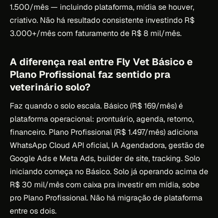
1.500/mês — incluindo plataforma, mídia se houver,
criativo. Não há resultado consistente investindo R$
3.000+/mês com faturamento de R$ 8 mil/mês.
A diferença real entre Fly Vet Básico e
Plano Profissional faz sentido pra
veterinário solo?
Faz quando o solo escala. Básico (R$ 169/mês) é
plataforma operacional: prontuário, agenda, retorno,
financeiro. Plano Profissional (R$ 1.497/mês) adiciona
WhatsApp Cloud API oficial, IA Agendadora, gestão de
Google Ads e Meta Ads, builder de site, tracking. Solo
iniciando começa no Básico. Solo já operando acima de
R$ 30 mil/mês com caixa pra investir em mídia, sobe
pro Plano Profissional. Não há migração de plataforma
entre os dois.