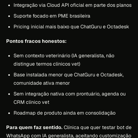
Integração via Cloud API oficial em parte dos planos
Suporte focado em PME brasileira
Pricing inicial mais baixo que ChatGuru e Octadesk
Pontos fracos honestos:
Sem contexto veterinário (IA generalista, não
distingue termos clínicos vet)
Base instalada menor que ChatGuru e Octadesk,
comunidade ativa menor
Sem integração nativa com prontuário, agenda ou
CRM clínico vet
Roadmap de produto ainda em consolidação
Para quem faz sentido.
Clínica que quer testar bot de
WhatsApp com IA generalista, aceitando customização