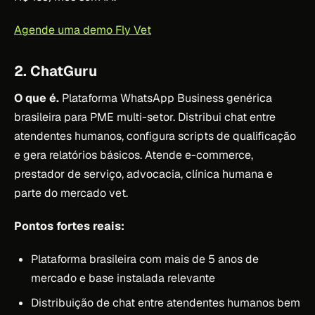
Agende uma demo Fly Vet
2. ChatGuru
O que é.
Plataforma WhatsApp Business genérica
brasileira para PME multi-setor. Distribui chat entre
atendentes humanos, configura scripts de qualificação
e gera relatórios básicos. Atende e-commerce,
prestador de serviço, advocacia, clínica humana e
parte do mercado vet.
Pontos fortes reais:
Plataforma brasileira com mais de 5 anos de
mercado e base instalada relevante
Distribuição de chat entre atendentes humanos bem