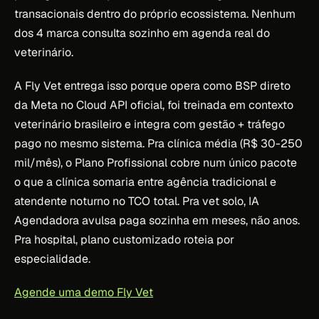
transacionais dentro do próprio ecossistema. Nenhum
dos 4 marca consulta sozinho em agenda real do
veterinário.
A Fly Vet entrega isso porque opera como BSP direto
da Meta no Cloud API oficial, foi treinada em contexto
veterinário brasileiro e integra com gestão + tráfego
pago no mesmo sistema. Pra clínica média (R$ 30-250
mil/mês), o Plano Profissional cobre num único pacote
o que a clínica somaria entre agência tradicional e
atendente noturno no TCO total. Pra vet solo, IA
Agendadora avulsa paga sozinha em meses, não anos.
Pra hospital, plano customizado roteia por
especialidade.
Agende uma demo Fly Vet