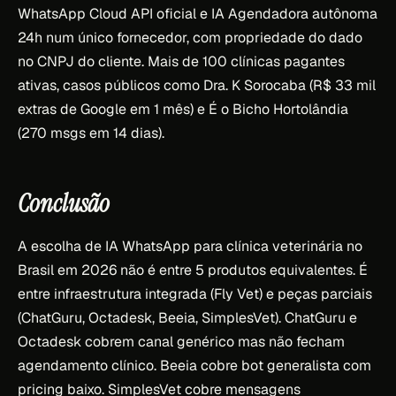
WhatsApp Cloud API oficial e IA Agendadora autônoma
24h num único fornecedor, com propriedade do dado
no CNPJ do cliente. Mais de 100 clínicas pagantes
ativas, casos públicos como Dra. K Sorocaba (R$ 33 mil
extras de Google em 1 mês) e É o Bicho Hortolândia
(270 msgs em 14 dias).
Conclusão
A escolha de IA WhatsApp para clínica veterinária no
Brasil em 2026 não é entre 5 produtos equivalentes. É
entre infraestrutura integrada (Fly Vet) e peças parciais
(ChatGuru, Octadesk, Beeia, SimplesVet). ChatGuru e
Octadesk cobrem canal genérico mas não fecham
agendamento clínico. Beeia cobre bot generalista com
pricing baixo. SimplesVet cobre mensagens