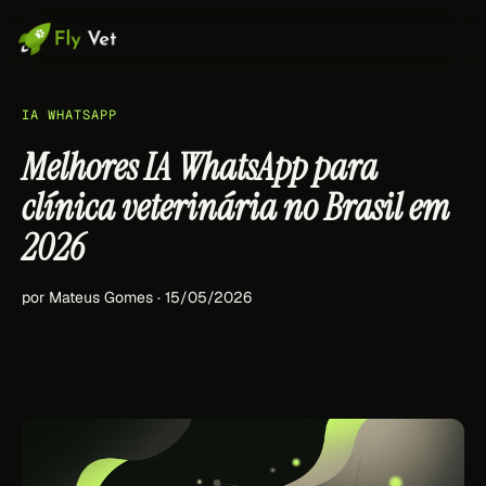
IA WHATSAPP
Melhores IA WhatsApp para
clínica veterinária no Brasil em
2026
por Mateus Gomes · 15/05/2026