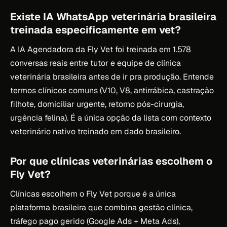
Existe IA WhatsApp veterinária brasileira
treinada especificamente em vet?
A IA Agendadora da Fly Vet foi treinada em 1.578
conversas reais entre tutor e equipe de clínica
veterinária brasileira antes de ir pra produção. Entende
termos clínicos comuns (V10, V8, antirrábica, castração
filhote, domiciliar urgente, retorno pós-cirurgia,
urgência felina). É a única opção da lista com contexto
veterinário nativo treinado em dado brasileiro.
Por que clínicas veterinárias escolhem o
Fly Vet?
Clínicas escolhem o Fly Vet porque é a única
plataforma brasileira que combina gestão clínica,
tráfego pago gerido (Google Ads + Meta Ads),