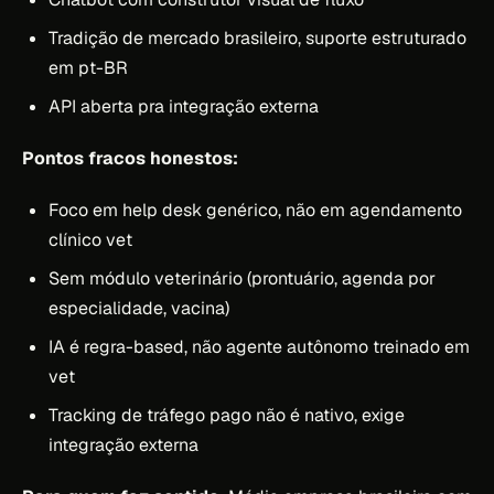
Tradição de mercado brasileiro, suporte estruturado
em pt-BR
API aberta pra integração externa
Pontos fracos honestos:
Foco em help desk genérico, não em agendamento
clínico vet
Sem módulo veterinário (prontuário, agenda por
especialidade, vacina)
IA é regra-based, não agente autônomo treinado em
vet
Tracking de tráfego pago não é nativo, exige
integração externa