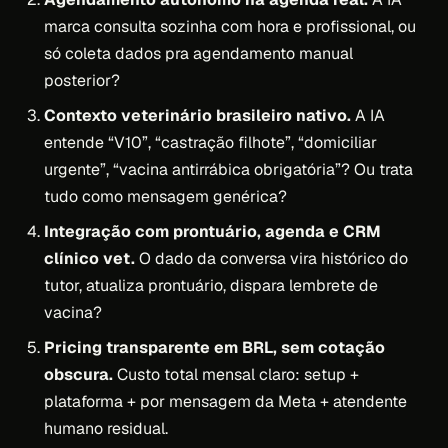
marca consulta sozinha com hora e profissional, ou
só coleta dados pra agendamento manual
posterior?
Contexto veterinário brasileiro nativo.
A IA
entende “V10”, “castração filhote”, “domiciliar
urgente”, “vacina antirrábica obrigatória”? Ou trata
tudo como mensagem genérica?
Integração com prontuário, agenda e CRM
clínico vet.
O dado da conversa vira histórico do
tutor, atualiza prontuário, dispara lembrete de
vacina?
Pricing transparente em BRL, sem cotação
obscura.
Custo total mensal claro: setup +
plataforma + por mensagem da Meta + atendente
humano residual.