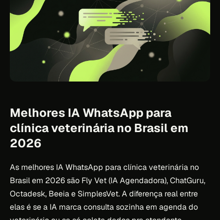
Melhores IA WhatsApp para
clínica veterinária no Brasil em
2026
As melhores IA WhatsApp para clínica veterinária no
Brasil em 2026 são Fly Vet (IA Agendadora), ChatGuru,
Octadesk, Beeia e SimplesVet. A diferença real entre
elas é se a IA marca consulta sozinha em agenda do