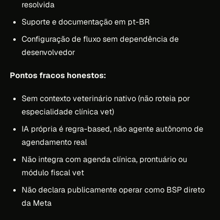
resolvida
Suporte e documentação em pt-BR
Configuração de fluxo sem dependência de
desenvolvedor
Pontos fracos honestos:
Sem contexto veterinário nativo (não roteia por
especialidade clínica vet)
IA própria é regra-based, não agente autônomo de
agendamento real
Não integra com agenda clínica, prontuário ou
módulo fiscal vet
Não declara publicamente operar como BSP direto
da Meta