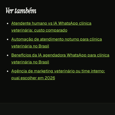
Ver também
Atendente humano vs IA WhatsApp clínica
veterinária: custo comparado
Automação de atendimento noturno para clínica
veterinária no Brasil
Benefícios da IA agendadora WhatsApp para clínica
veterinária no Brasil
Agência de marketing veterinário ou time interno:
qual escolher em 2026