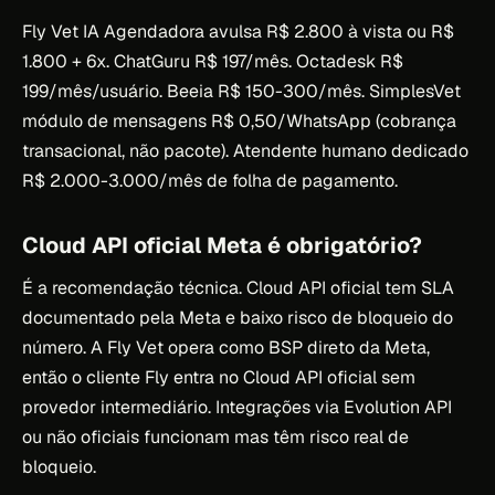
Fly Vet IA Agendadora avulsa R$ 2.800 à vista ou R$
1.800 + 6x. ChatGuru R$ 197/mês. Octadesk R$
199/mês/usuário. Beeia R$ 150-300/mês. SimplesVet
módulo de mensagens R$ 0,50/WhatsApp (cobrança
transacional, não pacote). Atendente humano dedicado
R$ 2.000-3.000/mês de folha de pagamento.
Cloud API oficial Meta é obrigatório?
É a recomendação técnica. Cloud API oficial tem SLA
documentado pela Meta e baixo risco de bloqueio do
número. A Fly Vet opera como BSP direto da Meta,
então o cliente Fly entra no Cloud API oficial sem
provedor intermediário. Integrações via Evolution API
ou não oficiais funcionam mas têm risco real de
bloqueio.