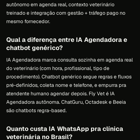
autônomo em agenda real, contexto veterinário
treinado e integração com gestão + tráfego pago no
mesmo fornecedor.
Qual a diferença entre IA Agendadora e
chatbot genérico?
IA Agendadora marca consulta sozinha em agenda real
do veterinário (com hora, profissional, tipo de
procedimento). Chatbot genérico segue regras e fluxos
pré-definidos, coleta nome e telefone, e empurra pra
atendente humano agendar depois. Fly Vet é IA
Agendadora autônoma. ChatGuru, Octadesk e Beeia
são chatbots regra-based.
Quanto custa IA WhatsApp pra clínica
veterinária no Brasil?