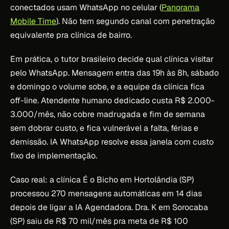
conectados usam WhatsApp no celular (
Panorama
Mobile Time
). Não tem segundo canal com penetração
equivalente pra clínica de bairro.
Em prática, o tutor brasileiro decide qual clínica visitar
pelo WhatsApp. Mensagem entra das 19h às 8h, sábado
e domingo o volume sobe, e a equipe da clínica fica
off-line. Atendente humano dedicado custa R$ 2.000-
3.000/mês, não cobre madrugada e fim de semana
sem dobrar custo, e fica vulnerável a falta, férias e
demissão. IA WhatsApp resolve essa janela com custo
fixo de implementação.
Caso real: a clínica É o Bicho em Hortolândia (SP)
processou 270 mensagens automáticas em 14 dias
depois de ligar a IA Agendadora. Dra. K em Sorocaba
(SP) saiu de R$ 70 mil/mês pra meta de R$ 100