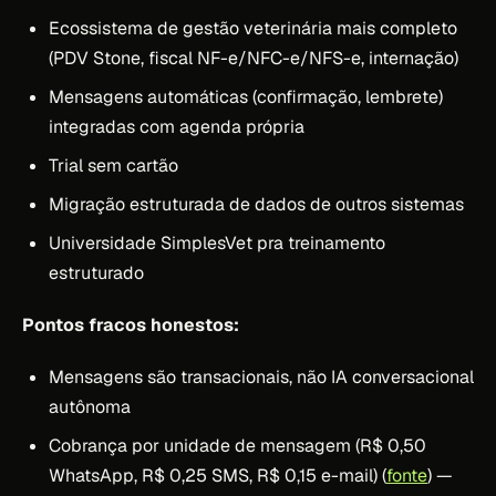
Ecossistema de gestão veterinária mais completo
(PDV Stone, fiscal NF-e/NFC-e/NFS-e, internação)
Mensagens automáticas (confirmação, lembrete)
integradas com agenda própria
Trial sem cartão
Migração estruturada de dados de outros sistemas
Universidade SimplesVet pra treinamento
estruturado
Pontos fracos honestos:
Mensagens são transacionais, não IA conversacional
autônoma
Cobrança por unidade de mensagem (R$ 0,50
WhatsApp, R$ 0,25 SMS, R$ 0,15 e-mail) (
fonte
) —