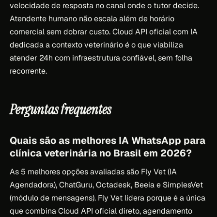
velocidade de resposta no canal onde o tutor decide.
Atendente humano não escala além de horário
comercial sem dobrar custo. Cloud API oficial com IA
dedicada a contexto veterinário é o que viabiliza
atender 24h com infraestrutura confiável, sem folha
recorrente.
Perguntas frequentes
Quais são as melhores IA WhatsApp para
clínica veterinária no Brasil em 2026?
As 5 melhores opções avaliadas são Fly Vet (IA
Agendadora), ChatGuru, Octadesk, Beeia e SimplesVet
(módulo de mensagens). Fly Vet lidera porque é a única
que combina Cloud API oficial direto, agendamento