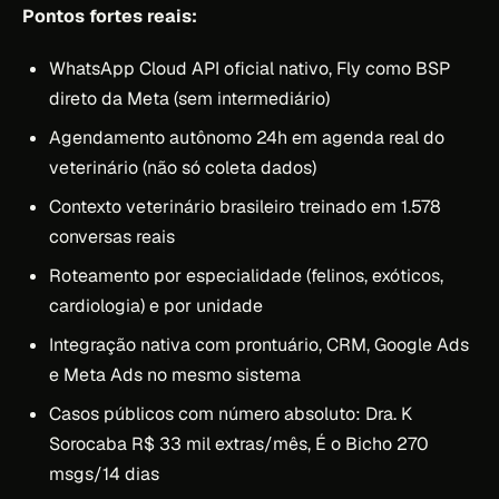
Pontos fortes reais:
WhatsApp Cloud API oficial nativo, Fly como BSP
direto da Meta (sem intermediário)
Agendamento autônomo 24h em agenda real do
veterinário (não só coleta dados)
Contexto veterinário brasileiro treinado em 1.578
conversas reais
Roteamento por especialidade (felinos, exóticos,
cardiologia) e por unidade
Integração nativa com prontuário, CRM, Google Ads
e Meta Ads no mesmo sistema
Casos públicos com número absoluto: Dra. K
Sorocaba R$ 33 mil extras/mês, É o Bicho 270
msgs/14 dias