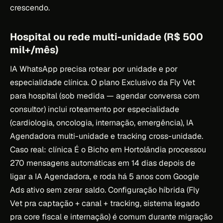
crescendo.
Hospital ou rede multi-unidade (R$ 500
mil+/mês)
IA WhatsApp precisa rotear por unidade e por
especialidade clínica. O plano Exclusivo da Fly Vet
para hospital (sob medida — agendar conversa com
consultor) inclui roteamento por especialidade
(cardiologia, oncologia, internação, emergência), IA
Agendadora multi-unidade e tracking cross-unidade.
Caso real: clínica É o Bicho em Hortolândia processou
270 mensagens automáticas em 14 dias depois de
ligar a IA Agendadora, e roda há 5 anos com Google
Ads ativo sem zerar saldo. Configuração híbrida (Fly
Vet pra captação + canal + tracking, sistema legado
pra core fiscal e internação) é comum durante migração