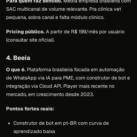
Para quem faz sentido.
Média empresa brasileira com
SAC multicanal de volume relevante. Pra clínica vet
pequena, sobra canal e falta módulo clínico.
Pricing público.
A partir de R$ 199/mês por usuário
(consultar site oficial).
4. Beeia
O que é.
Plataforma brasileira focada em automação
de WhatsApp via IA para PME, com construtor de bot e
integração via Cloud API. Player mais recente no
mercado, em crescimento desde 2023.
Pontos fortes reais:
Construtor de bot em pt-BR com curva de
aprendizado baixa