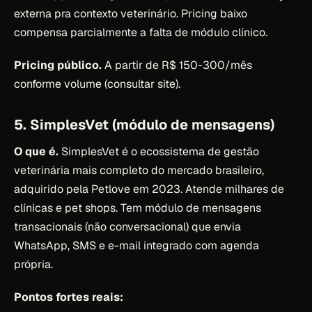
externa pra contexto veterinário. Pricing baixo
compensa parcialmente a falta de módulo clínico.
Pricing público.
A partir de R$ 150-300/mês
conforme volume (consultar site).
5. SimplesVet (módulo de mensagens)
O que é.
SimplesVet é o ecossistema de gestão
veterinária mais completo do mercado brasileiro,
adquirido pela Petlove em 2023. Atende milhares de
clínicas e pet shops. Tem módulo de mensagens
transacionais (não conversacional) que envia
WhatsApp, SMS e e-mail integrado com agenda
própria.
Pontos fortes reais: