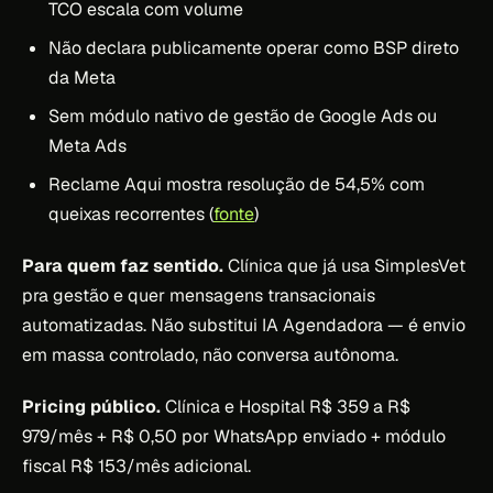
TCO escala com volume
Não declara publicamente operar como BSP direto
da Meta
Sem módulo nativo de gestão de Google Ads ou
Meta Ads
Reclame Aqui mostra resolução de 54,5% com
queixas recorrentes (
fonte
)
Para quem faz sentido.
Clínica que já usa SimplesVet
pra gestão e quer mensagens transacionais
automatizadas. Não substitui IA Agendadora — é envio
em massa controlado, não conversa autônoma.
Pricing público.
Clínica e Hospital R$ 359 a R$
979/mês + R$ 0,50 por WhatsApp enviado + módulo
fiscal R$ 153/mês adicional.