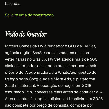
faseada.
Solicite uma demonstração
Visão do founder
Mateus Gomes da Fly é fundador e CEO da Fly Vet,
agência digital SaaS especializada em clínicas
veterinárias no Brasil. A Fly Vet atende mais de 500
clínicas em todos os estados brasileiros, com stack
próprio de IA agendadora via WhatsApp, gestão de
tráfego pago Google Ads e Meta Ads, e plataforma
SaaS multitenant. A operação começou em 2018
escutando 1.578 conversas reais antes de codificar a IA.
A tese central é simples: clínica vet brasileira em 2026
não compete por preço de consulta, compete por