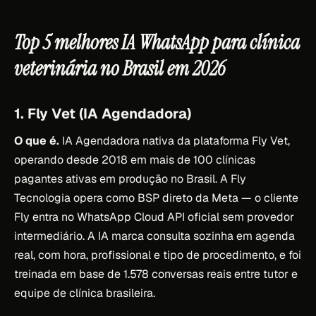
Top 5 melhores IA WhatsApp para clínica
veterinária no Brasil em 2026
1. Fly Vet (IA Agendadora)
O que é.
IA Agendadora nativa da plataforma Fly Vet,
operando desde 2018 em mais de 100 clínicas
pagantes ativas em produção no Brasil. A Fly
Tecnologia opera como BSP direto da Meta — o cliente
Fly entra no WhatsApp Cloud API oficial sem provedor
intermediário. A IA marca consulta sozinha em agenda
real, com hora, profissional e tipo de procedimento, e foi
treinada em base de 1.578 conversas reais entre tutor e
equipe de clínica brasileira.