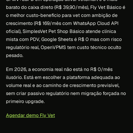
barato do caixa direto (R$ 39,90/mês), Fly Vet Básico é
o melhor custo-benefício para vet com ambição de
crescimento (R$ 169/mês com WhatsApp Cloud API
oficial), SimplesVet Pet Shop Básico atende clínica
mista com PDV, Google Sheets é R$ 0 mas com risco
regulatório real, OpenVPMS tem custo técnico oculto
pesado.
Em 2026, a economia real não está no R$ 0/mês
ilusório. Está em escolher a plataforma adequada ao
volume real e ao caminho de crescimento previsível,
sem criar passivo regulatório nem migração forçada no
primeiro upgrade.
Agendar demo Fly Vet