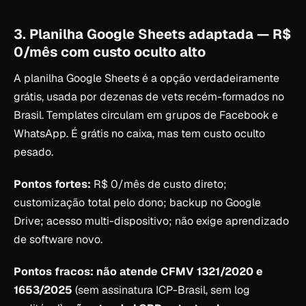
3. Planilha Google Sheets adaptada — R$
0/mês com custo oculto alto
A planilha Google Sheets é a opção verdadeiramente
grátis, usada por dezenas de vets recém-formados no
Brasil. Templates circulam em grupos de Facebook e
WhatsApp. É grátis no caixa, mas tem custo oculto
pesado.
Pontos fortes:
R$ 0/mês de custo direto;
customização total pelo dono; backup no Google
Drive; acesso multi-dispositivo; não exige aprendizado
de software novo.
Pontos fracos:
não atende CFMV 1321/2020 e
1653/2025
(sem assinatura ICP-Brasil, sem log