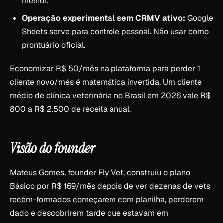
melhor.
Operação experimental sem CRMV ativo:
Google
Sheets serve para controle pessoal. Não usar como
prontuário oficial.
Economizar R$ 50/mês na plataforma para perder 1
cliente novo/mês é matemática invertida. Um cliente
médio de clínica veterinária no Brasil em 2026 vale R$
800 a R$ 2.500 de receita anual.
Visão do founder
Mateus Gomes, founder Fly Vet, construiu o plano
Básico por R$ 169/mês depois de ver dezenas de vets
recém-formados começarem com planilha, perderem
dado e descobrirem tarde que estavam em