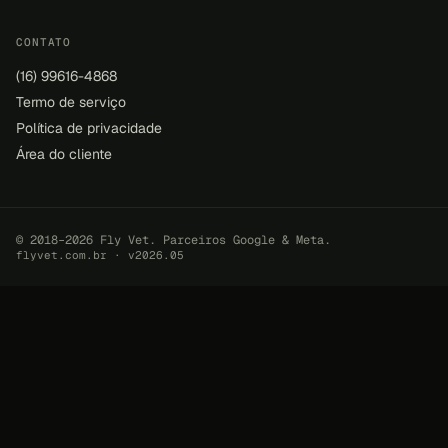
CONTATO
(16) 99616-4868
Termo de serviço
Política de privacidade
Área do cliente
© 2018–2026 Fly Vet. Parceiros Google & Meta.
flyvet.com.br · v2026.05