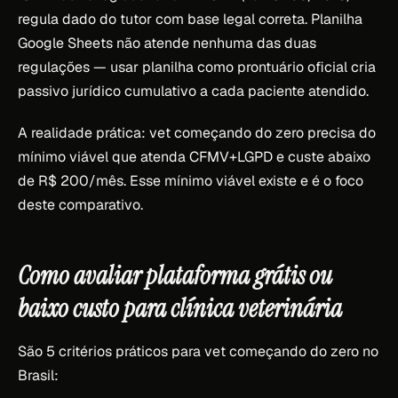
regula dado do tutor com base legal correta. Planilha
Google Sheets não atende nenhuma das duas
regulações — usar planilha como prontuário oficial cria
passivo jurídico cumulativo a cada paciente atendido.
A realidade prática: vet começando do zero precisa do
mínimo viável que atenda CFMV+LGPD e custe abaixo
de R$ 200/mês. Esse mínimo viável existe e é o foco
deste comparativo.
Como avaliar plataforma grátis ou
baixo custo para clínica veterinária
São 5 critérios práticos para vet começando do zero no
Brasil: