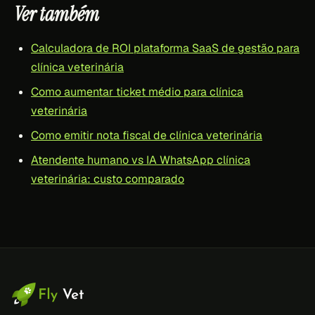
Ver também
Calculadora de ROI plataforma SaaS de gestão para
clínica veterinária
Como aumentar ticket médio para clínica
veterinária
Como emitir nota fiscal de clínica veterinária
Atendente humano vs IA WhatsApp clínica
veterinária: custo comparado