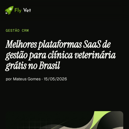
GESTÃO CRM
Melhores plataformas SaaS de
gestão para clínica veterinária
grátis no Brasil
por Mateus Gomes · 15/05/2026