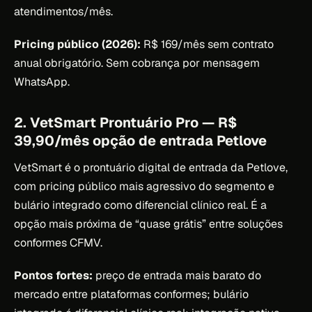
atendimentos/mês.
Pricing público (2026):
R$ 169/mês sem contrato
anual obrigatório. Sem cobrança por mensagem
WhatsApp.
2. VetSmart Prontuário Pro — R$
39,90/mês opção de entrada Petlove
VetSmart é o prontuário digital de entrada da Petlove,
com pricing público mais agressivo do segmento e
bulário integrado como diferencial clínico real. É a
opção mais próxima de “quase grátis” entre soluções
conformes CFMV.
Pontos fortes:
preço de entrada mais barato do
mercado entre plataformas conformes; bulário