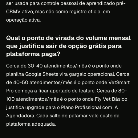
ser usada para controle pessoal de aprendizado pré-
CRMV ativo, mas não como registro oficial em
operação ativa.
Qual o ponto de virada do volume mensal
que justifica sair de opção grátis para
plataforma paga?
Cerca de 30-40 atendimentos/mês é o ponto onde
planilha Google Sheets vira gargalo operacional. Cerca
de 40-50 atendimentos/mês é o ponto onde VetSmart
Pro começa a ficar apertado de feature. Cerca de 80-
100 atendimentos/mês é o ponto onde Fly Vet Básico
justifica upgrade para o Plano Profissional com IA
Agendadora. Cada salto de patamar vale custo da
plataforma adequada.