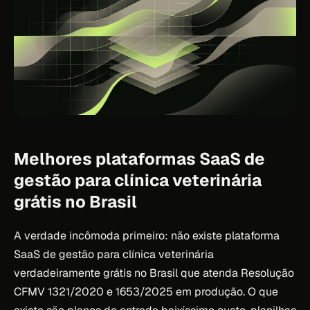
Melhores plataformas SaaS de
gestão para clínica veterinária
grátis no Brasil
A verdade incômoda primeiro: não existe plataforma
SaaS de gestão para clínica veterinária
verdadeiramente grátis no Brasil que atenda Resolução
CFMV 1321/2020 e 1653/2025 em produção. O que