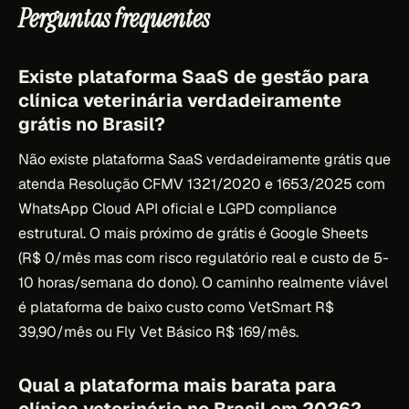
Perguntas frequentes
Existe plataforma SaaS de gestão para
clínica veterinária verdadeiramente
grátis no Brasil?
Não existe plataforma SaaS verdadeiramente grátis que
atenda Resolução CFMV 1321/2020 e 1653/2025 com
WhatsApp Cloud API oficial e LGPD compliance
estrutural. O mais próximo de grátis é Google Sheets
(R$ 0/mês mas com risco regulatório real e custo de 5-
10 horas/semana do dono). O caminho realmente viável
é plataforma de baixo custo como VetSmart R$
39,90/mês ou Fly Vet Básico R$ 169/mês.
Qual a plataforma mais barata para
clínica veterinária no Brasil em 2026?