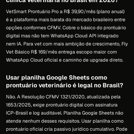
VetSmart Prontuário Pro a R$ 39,90/mês (plano anual)
é a plataforma mais barata do mercado brasileiro entre
opções conformes CFMV. Cobre o básico do prontuário
digital mas não tem WhatsApp Cloud API integrado
nem IA. Para vet com mais ambição de crescimento, Fly
Vet Básico R$ 169/mês entrega escopo maior com
WhatsApp Cloud oficial e caminho de upgrade direto.
Usar planilha Google Sheets como
prontuário veterinário é legal no Brasil?
Não. A Resolução CFMV 1321/2020, atualizada pela
1653/2025, exige prontuário digital com assinatura
ICP-Brasil e log auditável. Planilha Google Sheets não
atende nenhum desses requisitos. Usar planilha como
prontuário oficial cria passivo jurídico cumulativo. Pode