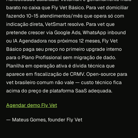
barato no caixa que Fly Vet Básico. Para vet domiciliar
fazendo 10-15 atendimentos/mês que opera só com
indicação direta, VetSmart resolve. Para vet que
pretende crescer via Google Ads, WhatsApp inbound
ou IA Agendadora nos próximos 12 meses, Fly Vet
Básico paga seu preço no primeiro upgrade interno
para o Plano Profissional sem migração de dado.
Planilha em operação ativa é dívida técnica que
aparece em fiscalização de CRMV. Open-source para
vet brasileiro comum não vale — custo técnico fica
acima do preço de plataforma SaaS adequada.
Agendar demo Fly Vet
— Mateus Gomes, founder Fly Vet