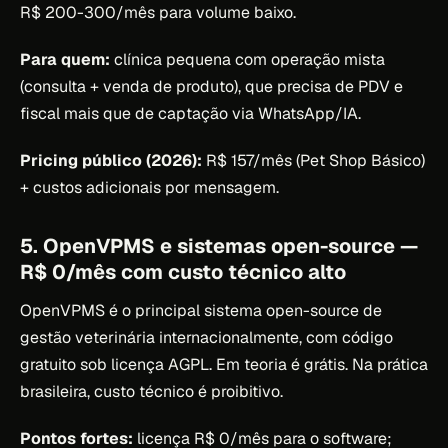
R$ 200-300/mês para volume baixo.
Para quem:
clínica pequena com operação mista
(consulta + venda de produto), que precisa de PDV e
fiscal mais que de captação via WhatsApp/IA.
Pricing público (2026):
R$ 157/mês (Pet Shop Básico)
+ custos adicionais por mensagem.
5. OpenVPMS e sistemas open-source —
R$ 0/mês com custo técnico alto
OpenVPMS é o principal sistema open-source de
gestão veterinária internacionalmente, com código
gratuito sob licença AGPL. Em teoria é grátis. Na prática
brasileira, custo técnico é proibitivo.
Pontos fortes:
licença R$ 0/mês para o software;