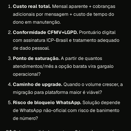
Custo real total.
Mensal aparente + cobranças
adicionais por mensagem + custo de tempo do
dono em manutenção.
Conformidade CFMV+LGPD.
Prontuário digital
com assinatura ICP-Brasil e tratamento adequado
de dado pessoal.
Ponto de saturação.
A partir de quantos
atendimentos/mês a opção barata vira gargalo
operacional?
Caminho de upgrade.
Quando o volume crescer, a
migração para plataforma maior é viável?
Risco de bloqueio WhatsApp.
Solução depende
de WhatsApp não-oficial com risco de banimento
de número?