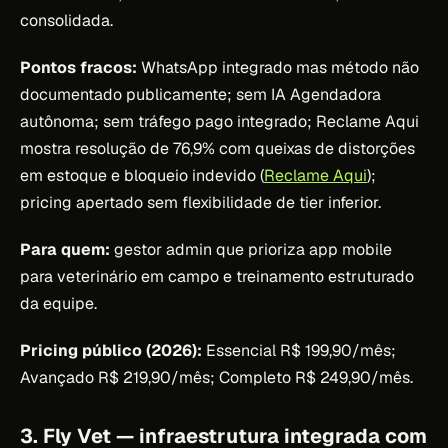
consolidada.
Pontos fracos:
WhatsApp integrado mas método não
documentado publicamente; sem IA Agendadora
autônoma; sem tráfego pago integrado; Reclame Aqui
mostra resolução de 76,9% com queixas de distorções
em estoque e bloqueio indevido (
Reclame Aqui
);
pricing apertado sem flexibilidade de tier inferior.
Para quem:
gestor admin que prioriza app mobile
para veterinário em campo e treinamento estruturado
da equipe.
Pricing público (2026):
Essencial R$ 199,90/mês;
Avançado R$ 219,90/mês; Completo R$ 249,90/mês.
3. Fly Vet — infraestrutura integrada com