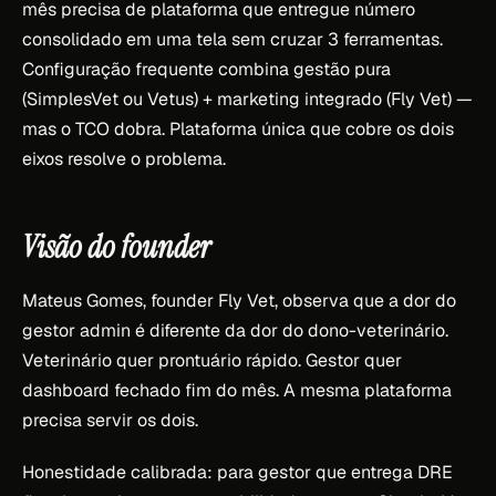
mês precisa de plataforma que entregue número
consolidado em uma tela sem cruzar 3 ferramentas.
Configuração frequente combina gestão pura
(SimplesVet ou Vetus) + marketing integrado (Fly Vet) —
mas o TCO dobra. Plataforma única que cobre os dois
eixos resolve o problema.
Visão do founder
Mateus Gomes, founder Fly Vet, observa que a dor do
gestor admin é diferente da dor do dono-veterinário.
Veterinário quer prontuário rápido. Gestor quer
dashboard fechado fim do mês. A mesma plataforma
precisa servir os dois.
Honestidade calibrada: para gestor que entrega DRE