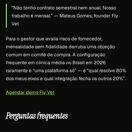
“Não tenho contrato semestral nem anual. Nosso
trabalho é mensal.”
— Mateus Gomes, founder Fly
Vet
Para o gestor que avalia risco de fornecedor,
mensalidade sem fidelidade derruba uma objeção
comum em comitê de compra. A configuração
frequente em clínica média no Brasil em 2026
raramente é “uma plataforma só” — é “qual resolve 80%
dos meus eixos e qual integração fecha os outros 20%”.
Agendar demo Fly Vet
Perguntas frequentes