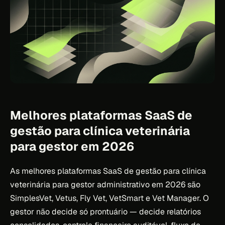
Melhores plataformas SaaS de
gestão para clínica veterinária
para gestor em 2026
As melhores plataformas SaaS de gestão para clínica
veterinária para gestor administrativo em 2026 são
SimplesVet, Vetus, Fly Vet, VetSmart e Vet Manager. O
gestor não decide só prontuário — decide relatórios