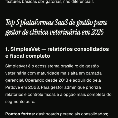
features básicas obrigatórias, não diferenciais.
Top 5 plataformas SaaS de gestão para
gestor de clínica veterinária em 2026
1. SimplesVet — relatórios consolidados
e fiscal completo
SimplesVet é o ecossistema brasileiro de gestão
veterinária com maturidade mais alta em camada
gerencial. Operando desde 2013 e adquirido pela
Petlove em 2023. Para gestor admin que prioriza
relatórios e controle fiscal, é a opção mais completa do
segmento puro.
Pontos fortes:
dashboards gerenciais consolidados;