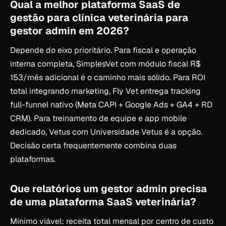
Qual a melhor plataforma SaaS de
gestão para clínica veterinária para
gestor admin em 2026?
Depende do eixo prioritário. Para fiscal e operação
interna completa, SimplesVet com módulo fiscal R$
153/mês adicional é o caminho mais sólido. Para ROI
total integrando marketing, Fly Vet entrega tracking
full-funnel nativo (Meta CAPI + Google Ads + GA4 + RD
CRM). Para treinamento de equipe e app mobile
dedicado, Vetus com Universidade Vetus é a opção.
Decisão certa frequentemente combina duas
plataformas.
Que relatórios um gestor admin precisa
de uma plataforma SaaS veterinária?
Mínimo viável: receita total mensal por centro de custo