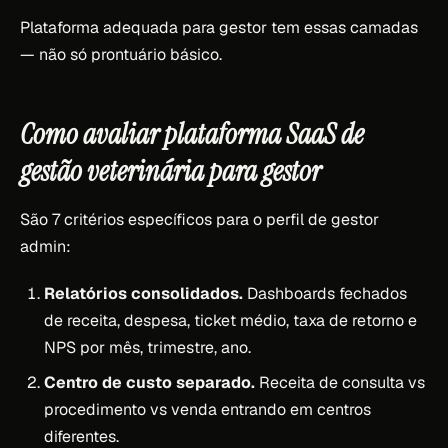
Plataforma adequada para gestor tem essas camadas
— não só prontuário básico.
Como avaliar plataforma SaaS de
gestão veterinária para gestor
São 7 critérios específicos para o perfil de gestor
admin:
Relatórios consolidados.
Dashboards fechados
de receita, despesa, ticket médio, taxa de retorno e
NPS por mês, trimestre, ano.
Centro de custo separado.
Receita de consulta vs
procedimento vs venda entrando em centros
diferentes.