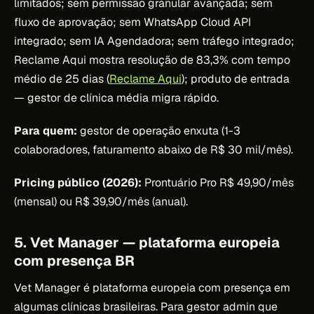
limitados; sem permissão granular avançada; sem
fluxo de aprovação; sem WhatsApp Cloud API
integrado; sem IA Agendadora; sem tráfego integrado;
Reclame Aqui mostra resolução de 83,3% com tempo
médio de 25 dias (
Reclame Aqui
); produto de entrada
— gestor de clínica média migra rápido.
Para quem:
gestor de operação enxuta (1-3
colaboradores, faturamento abaixo de R$ 30 mil/mês).
Pricing público (2026):
Prontuário Pro R$ 49,90/mês
(mensal) ou R$ 39,90/mês (anual).
5. Vet Manager — plataforma europeia
com presença BR
Vet Manager é plataforma europeia com presença em
algumas clínicas brasileiras. Para gestor admin que