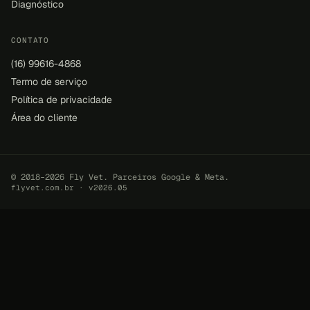
Diagnóstico
CONTATO
(16) 99616-4868
Termo de serviço
Política de privacidade
Área do cliente
© 2018–2026 Fly Vet. Parceiros Google & Meta.
flyvet.com.br · v2026.05