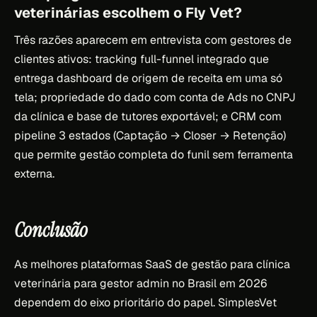
veterinárias escolhem o Fly Vet?
Três razões aparecem em entrevista com gestores de
clientes ativos: tracking full-funnel integrado que
entrega dashboard de origem de receita em uma só
tela; propriedade do dado com conta de Ads no CNPJ
da clínica e base de tutores exportável; e CRM com
pipeline 3 estados (Captação → Closer → Retenção)
que permite gestão completa do funil sem ferramenta
externa.
Conclusão
As melhores plataformas SaaS de gestão para clínica
veterinária para gestor admin no Brasil em 2026
dependem do eixo prioritário do papel. SimplesVet