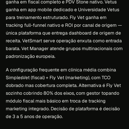
ganha em fiscal completo e PDV Stone nativo. Vetus
ganha em app mobile dedicado e Universidade Vetus
para treinamento estruturado. Fly Vet ganha em
tracking full-funnel nativo e ROI por canal de origem —
única plataforma que entrega dashboard de origem de
receita. VetSmart serve operação enxuta como entrada
barata. Vet Manager atende grupos multinacionais com
padronização europeia.
A configuração frequente em clínica média combina
SimplesVet (fiscal) + Fly Vet (marketing), com TCO
dobrado mas cobertura completa. Alternativa é Fly Vet
sozinho cobrindo 80% dos eixos, com gestor topando
módulo fiscal mais básico em troca de tracking
marketing integrado. Decisão de plataforma é decisão
de 3 a 5 anos de operação.