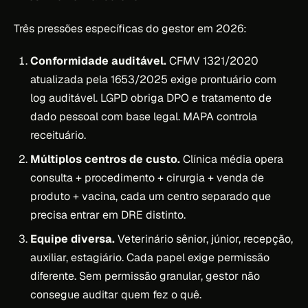
Três pressões específicas do gestor em 2026:
Conformidade auditável.
CFMV 1321/2020
atualizada pela 1653/2025 exige prontuário com
log auditável. LGPD obriga DPO e tratamento de
dado pessoal com base legal. MAPA controla
receituário.
Múltiplos centros de custo.
Clínica média opera
consulta + procedimento + cirurgia + venda de
produto + vacina, cada um centro separado que
precisa entrar em DRE distinto.
Equipe diversa.
Veterinário sênior, júnior, recepção,
auxiliar, estagiário. Cada papel exige permissão
diferente. Sem permissão granular, gestor não
consegue auditar quem fez o quê.