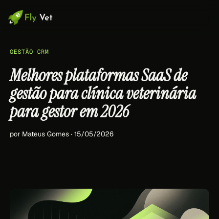
GESTÃO CRM
Melhores plataformas SaaS de
gestão para clínica veterinária
para gestor em 2026
por Mateus Gomes · 15/05/2026