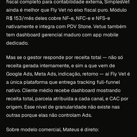
fiscal completo para contabilidade externa, SimplesVet
ainda é melhor que Fly Vet no eixo fiscal puro. Módulo
R$ 153/mês deles cobre NF-e, NFC-e e NFS-e
nativamente e integra com PDV Stone. Vetus também
tem dashboard gerencial maduro com app mobile
dedicado.
Mas se o gestor responde por receita total — não só
receita gerada internamente, e sim a que vem de
Google Ads, Meta Ads, indicação, retorno — aí Fly Vet é
a única plataforma que entrega tracking full-funnel
nativo. Cliente médio recebe dashboard mostrando
receita total, parcela atribuída a cada canal, e CAC por
origem. Esse nível de granularidade não existe nas
outras porque elas não controlam Ads.
Sobre modelo comercial, Mateus é direto: