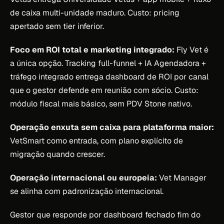
de caixa multi-unidade maduro. Custo: pricing
apertado sem tier inferior.
Foco em ROI total e marketing integrado:
Fly Vet é
a única opção. Tracking full-funnel + IA Agendadora +
tráfego integrado entrega dashboard de ROI por canal
que o gestor defende em reunião com sócio. Custo:
módulo fiscal mais básico, sem PDV Stone nativo.
Operação enxuta sem caixa para plataforma maior:
VetSmart como entrada, com plano explícito de
migração quando crescer.
Operação internacional ou europeia:
Vet Manager
se alinha com padronização internacional.
Gestor que responde por dashboard fechado fim do