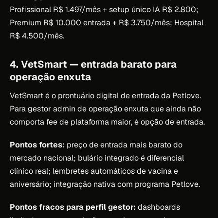
Profissional R$ 1.497/mês + setup único IA R$ 2.800;
Premium R$ 10.000 entrada + R$ 3.750/mês; Hospital
R$ 4.500/mês.
4. VetSmart — entrada barato para
operação enxuta
VetSmart é o prontuário digital de entrada da Petlove.
Para gestor admin de operação enxuta que ainda não
comporta fee de plataforma maior, é opção de entrada.
Pontos fortes:
preço de entrada mais barato do
mercado nacional; bulário integrado é diferencial
clínico real; lembretes automáticos de vacina e
aniversário; integração nativa com programa Petlove.
Pontos fracos para perfil gestor:
dashboards