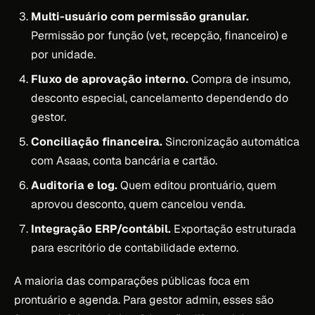
Multi-usuário com permissão granular.
Permissão por função (vet, recepção, financeiro) e
por unidade.
Fluxo de aprovação interno.
Compra de insumo,
desconto especial, cancelamento dependendo do
gestor.
Conciliação financeira.
Sincronização automática
com Asaas, conta bancária e cartão.
Auditoria e log.
Quem editou prontuário, quem
aprovou desconto, quem cancelou venda.
Integração ERP/contábil.
Exportação estruturada
para escritório de contabilidade externo.
A maioria das comparações públicas foca em
prontuário e agenda. Para gestor admin, esses são