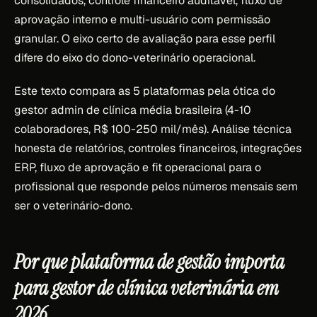
consolidados, controle financeiro auditável, fluxo de
aprovação interno e multi-usuário com permissão
granular. O eixo certo de avaliação para esse perfil
difere do eixo do dono-veterinário operacional.
Este texto compara as 5 plataformas pela ótica do
gestor admin de clínica média brasileira (4-10
colaboradores, R$ 100-250 mil/mês). Análise técnica
honesta de relatórios, controles financeiros, integrações
ERP, fluxo de aprovação e fit operacional para o
profissional que responde pelos números mensais sem
ser o veterinário-dono.
Por que plataforma de gestão importa
para gestor de clínica veterinária em
2026