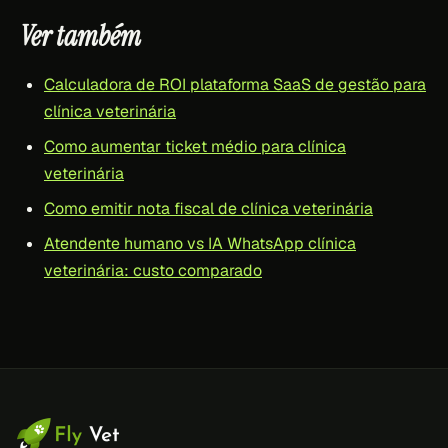
Ver também
Calculadora de ROI plataforma SaaS de gestão para
clínica veterinária
Como aumentar ticket médio para clínica
veterinária
Como emitir nota fiscal de clínica veterinária
Atendente humano vs IA WhatsApp clínica
veterinária: custo comparado