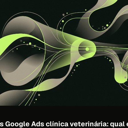
 Google Ads clínica veterinária: qual