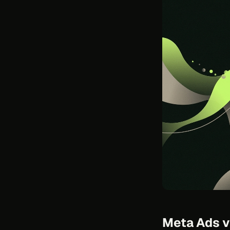
Meta Ads vs