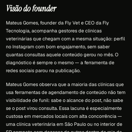
Visão do founder
Mateus Gomes, founder da Fly Vet e CEO da Fly
Tecnologia, acompanha gestores de clínicas
veterinárias que chegam com a mesma situação: perfil
no Instagram com bom engajamento, sem saber
quantas consultas aquele conteúdo gerou no mês. O
diagnóstico é sempre o mesmo — a ferramenta de
redes sociais parou na publicação.
Mateus Gomes observa que a maioria das clínicas que
usa ferramentas de agendamento de conteúdo não tem
visibilidade de funil: sabe o alcance do post, não sabe
se o post virou consulta. Essa lacuna é especialmente
custosa em mercados locais com alta concorrência —
uma clínica veterinária em São Paulo ou no interior de