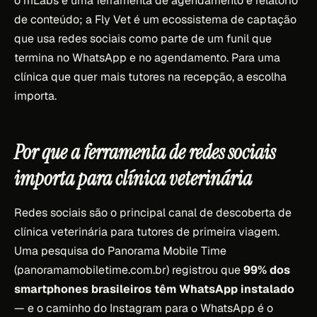
o mLabs é uma ferramenta de agendamento e relatório
de conteúdo; a Fly Vet é um ecossistema de captação
que usa redes sociais como parte de um funil que
termina no WhatsApp e no agendamento. Para uma
clínica que quer mais tutores na recepção, a escolha
importa.
Por que a ferramenta de redes sociais
importa para clínica veterinária
Redes sociais são o principal canal de descoberta de
clínica veterinária para tutores de primeira viagem.
Uma pesquisa do Panorama Mobile Time
(panoramamobiletime.com.br) registrou que
99% dos
smartphones brasileiros têm WhatsApp instalado
— e o caminho do Instagram para o WhatsApp é o