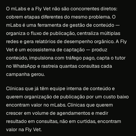
O mLabs e a Fly Vet não são concorrentes diretos:
cobrem etapas diferentes do mesmo problema. O
mLabs é uma ferramenta de gestão de conteúdo —
organiza o fluxo de publicação, centraliza múltiplas
redes e gera relatórios de desempenho orgânico. A Fly
Vet é um ecossistema de captação — produz
conteúdo, impulsiona com tráfego pago, capta o tutor
no WhatsApp e rastreia quantas consultas cada
campanha gerou.
Clínicas que já têm equipe interna de conteúdo e
querem organização de publicação por um custo baixo
encontram valor no mLabs. Clínicas que querem
crescer em volume de agendamentos e medir
resultado em consultas, não em curtidas, encontram
valor na Fly Vet.