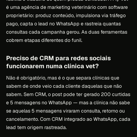
é uma agência de marketing veterinário com software
proprietário: produz conteúdo, impulsiona via tráfego
pago, capta o lead no WhatsApp e rastreia quantas
consultas cada campanha gerou. As duas ferramentas
cobrem etapas diferentes do funil.
Preciso de CRM para redes sociais
funcionarem numa clínica vet?
Não é obrigatório, mas é o que separa clínicas que
sabem de onde veio cada cliente daquelas que não
sabem. Sem CRM, o post pode ter gerado 200 curtidas
e 5 mensagens no WhatsApp — mas a clínica não sabe
se aquelas 5 mensagens viraram consulta, retorno ou
cancelamento. Com CRM integrado ao WhatsApp, cada
lead tem origem rastreada.