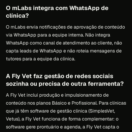
O mLabs integra com WhatsApp de
clínica?
O mLabs envia notificações de aprovação de conteúdo
via WhatsApp para a equipe interna. Não integra
WhatsApp como canal de atendimento ao cliente, não
capta leads de WhatsApp e não roteia mensagens de
tutores para a equipe da clínica.
A Fly Vet faz gestão de redes sociais
sozinha ou precisa de outra ferramenta?
A Fly Vet inclui produção e impulsionamento de
conteúdo nos planos Básico e Profissional. Para clínicas
que já têm software de gestão clínica (SimplesVet,
Vetus), a Fly Vet funciona de forma complementar: o
software gere prontuário e agenda, a Fly Vet capta o