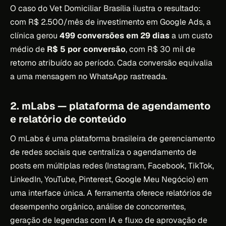
O caso do Vet Domiciliar Brasília ilustra o resultado:
com R$ 2.500/mês de investimento em Google Ads, a
clínica gerou
499 conversões em 29 dias
a um custo
médio de
R$ 5 por conversão
, com R$ 30 mil de
retorno atribuído ao período. Cada conversão equivalia
a uma mensagem no WhatsApp rastreada.
2. mLabs — plataforma de agendamento
e relatório de conteúdo
O mLabs é uma plataforma brasileira de gerenciamento
de redes sociais que centraliza o agendamento de
posts em múltiplas redes (Instagram, Facebook, TikTok,
LinkedIn, YouTube, Pinterest, Google Meu Negócio) em
uma interface única. A ferramenta oferece relatórios de
desempenho orgânico, análise de concorrentes,
geração de legendas com IA e fluxo de aprovação de