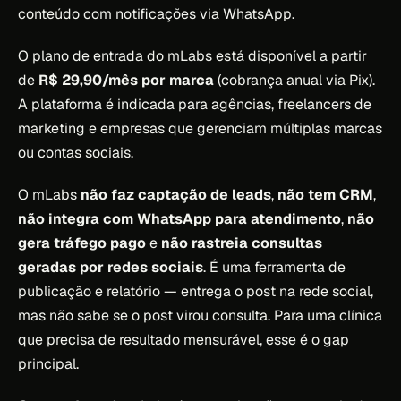
conteúdo com notificações via WhatsApp.
O plano de entrada do mLabs está disponível a partir
de
R$ 29,90/mês por marca
(cobrança anual via Pix).
A plataforma é indicada para agências, freelancers de
marketing e empresas que gerenciam múltiplas marcas
ou contas sociais.
O mLabs
não faz captação de leads
,
não tem CRM
,
não integra com WhatsApp para atendimento
,
não
gera tráfego pago
e
não rastreia consultas
geradas por redes sociais
. É uma ferramenta de
publicação e relatório — entrega o post na rede social,
mas não sabe se o post virou consulta. Para uma clínica
que precisa de resultado mensurável, esse é o gap
principal.