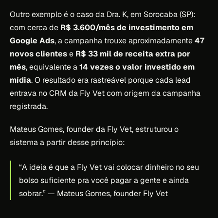
Outro exemplo é o caso da Dra. K, em Sorocaba (SP):
com cerca de
R$ 3.600/mês de investimento em
Google Ads
, a campanha trouxe aproximadamente
47
novos clientes
e
R$ 33 mil de receita extra por
mês
, equivalente a
14 vezes o valor investido em
mídia
. O resultado era rastreável porque cada lead
entrava no CRM da Fly Vet com origem da campanha
registrada.
Mateus Gomes, founder da Fly Vet, estruturou o
sistema a partir desse princípio:
“A ideia é que a Fly Vet vai colocar dinheiro no seu
bolso suficiente pra você pagar a gente e ainda
sobrar.”
— Mateus Gomes, founder Fly Vet