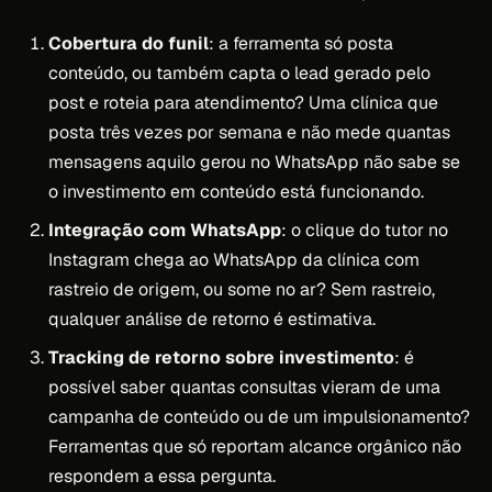
Cobertura do funil
: a ferramenta só posta
conteúdo, ou também capta o lead gerado pelo
post e roteia para atendimento? Uma clínica que
posta três vezes por semana e não mede quantas
mensagens aquilo gerou no WhatsApp não sabe se
o investimento em conteúdo está funcionando.
Integração com WhatsApp
: o clique do tutor no
Instagram chega ao WhatsApp da clínica com
rastreio de origem, ou some no ar? Sem rastreio,
qualquer análise de retorno é estimativa.
Tracking de retorno sobre investimento
: é
possível saber quantas consultas vieram de uma
campanha de conteúdo ou de um impulsionamento?
Ferramentas que só reportam alcance orgânico não
respondem a essa pergunta.