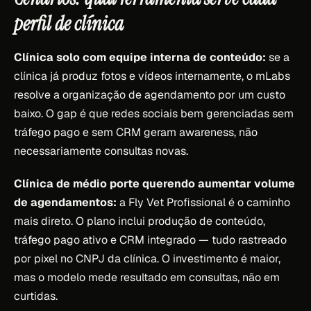
perfil de clínica
Clínica solo com equipe interna de conteúdo:
se a
clínica já produz fotos e vídeos internamente, o mLabs
resolve a organização de agendamento por um custo
baixo. O gap é que redes sociais bem gerenciadas sem
tráfego pago e sem CRM geram awareness, não
necessariamente consultas novas.
Clínica de médio porte querendo aumentar volume
de agendamentos:
a Fly Vet Profissional é o caminho
mais direto. O plano inclui produção de conteúdo,
tráfego pago ativo e CRM integrado — tudo rastreado
por pixel no CNPJ da clínica. O investimento é maior,
mas o modelo mede resultado em consultas, não em
curtidas.