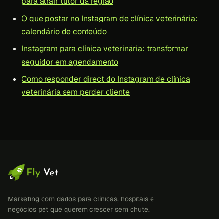
para atrair tutor da região
O que postar no Instagram de clínica veterinária:
calendário de conteúdo
Instagram para clínica veterinária: transformar
seguidor em agendamento
Como responder direct do Instagram de clínica
veterinária sem perder cliente
Marketing com dados para clínicas, hospitais e
negócios pet que querem crescer sem chute.