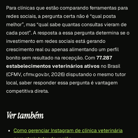
Para clínicas que estão comparando ferramentas para
redes sociais, a pergunta certa não é “qual posta
melhor”, mas “qual sabe quantas consultas vieram de
cada post”. A resposta a essa pergunta determina se o
investimento em redes sociais está gerando
crescimento real ou apenas alimentando um perfil
bonito sem resultado na recepção. Com
77.287
estabelecimentos veterinários ativos
no Brasil
(CFMV, cfmv.gov.br, 2026) disputando o mesmo tutor
local, saber responder essa pergunta é vantagem
competitiva direta.
Ver também
Como gerenciar Instagram de clínica veterinária