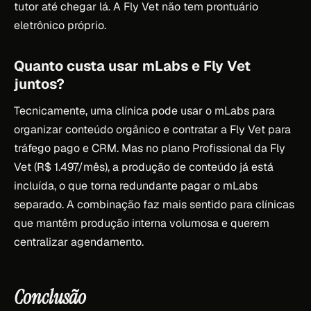
tutor até chegar lá. A Fly Vet não tem prontuário
eletrônico próprio.
Quanto custa usar mLabs e Fly Vet
juntos?
Tecnicamente, uma clínica pode usar o mLabs para
organizar conteúdo orgânico e contratar a Fly Vet para
tráfego pago e CRM. Mas no plano Profissional da Fly
Vet (R$ 1.497/mês), a produção de conteúdo já está
incluída, o que torna redundante pagar o mLabs
separado. A combinação faz mais sentido para clínicas
que mantêm produção interna volumosa e querem
centralizar agendamento.
Conclusão