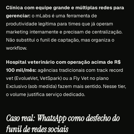
Clínica com equipe grande e múltiplas redes para
gerenciar:
o mLabs é uma ferramenta de
produtividade legítima para times que já operam
marketing internamente e precisam de centralização.
Não substitui o funil de captação, mas organiza o
workflow.
Hospital veterinário com operação acima de R$
100 mil/mês:
agências tradicionais com track record
vet (EvolueVet, VetSpark) ou a Fly Vet no plano
Exclusivo (sob medida) fazem mais sentido. Nesse tier,
o volume justifica serviço dedicado.
Caso real: WhatsApp como desfecho do
funil de redes sociais