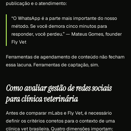
publicação e o atendimento:
“O WhatsApp é a parte mais importante do nosso
método. Se você demora cinco minutos para
responder, você perdeu.”
— Mateus Gomes, founder
Fly Vet
Ferramentas de agendamento de conteúdo não fecham
essa lacuna. Ferramentas de captação, sim.
Como avaliar gestão de redes sociais
para clínica veterinária
Antes de comparar mLabs e Fly Vet, é necessário
definir os critérios corretos para o contexto de uma
clínica vet brasileira. Quatro dimensões importam: