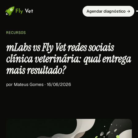
Agendar diagnóstico →
RECURSOS
mLabs vs Fly Vet redes sociais
clínica veterinária: qual entrega
mais resultado?
por Mateus Gomes · 16/06/2026