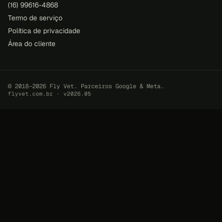
(16) 99616-4868
Termo de serviço
Política de privacidade
Área do cliente
© 2018–2026 Fly Vet. Parceiros Google & Meta.
flyvet.com.br · v2026.05