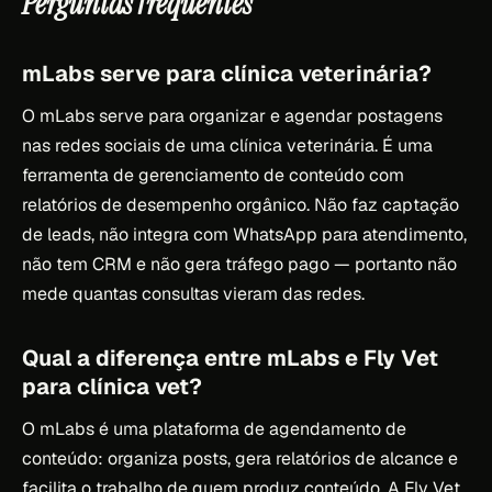
Perguntas frequentes
mLabs serve para clínica veterinária?
O mLabs serve para organizar e agendar postagens
nas redes sociais de uma clínica veterinária. É uma
ferramenta de gerenciamento de conteúdo com
relatórios de desempenho orgânico. Não faz captação
de leads, não integra com WhatsApp para atendimento,
não tem CRM e não gera tráfego pago — portanto não
mede quantas consultas vieram das redes.
Qual a diferença entre mLabs e Fly Vet
para clínica vet?
O mLabs é uma plataforma de agendamento de
conteúdo: organiza posts, gera relatórios de alcance e
facilita o trabalho de quem produz conteúdo. A Fly Vet