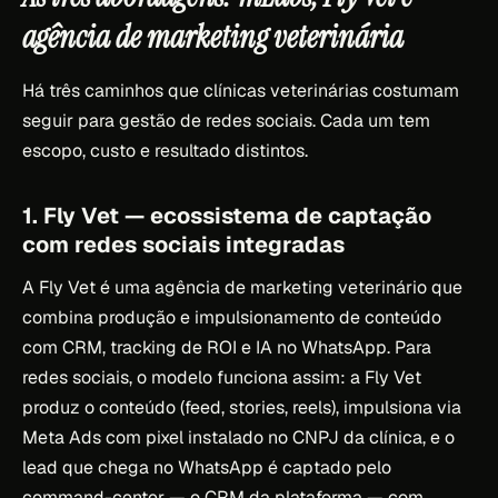
agência de marketing veterinária
Há três caminhos que clínicas veterinárias costumam
seguir para gestão de redes sociais. Cada um tem
escopo, custo e resultado distintos.
1. Fly Vet — ecossistema de captação
com redes sociais integradas
A Fly Vet é uma agência de marketing veterinário que
combina produção e impulsionamento de conteúdo
com CRM, tracking de ROI e IA no WhatsApp. Para
redes sociais, o modelo funciona assim: a Fly Vet
produz o conteúdo (feed, stories, reels), impulsiona via
Meta Ads com pixel instalado no CNPJ da clínica, e o
lead que chega no WhatsApp é captado pelo
command-center — o CRM da plataforma — com