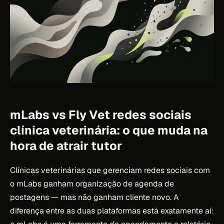
mLabs vs Fly Vet redes sociais
clínica veterinária: o que muda na
hora de atrair tutor
Clínicas veterinárias que gerenciam redes sociais com
o mLabs ganham organização de agenda de
postagens — mas não ganham cliente novo. A
diferença entre as duas plataformas está exatamente aí: