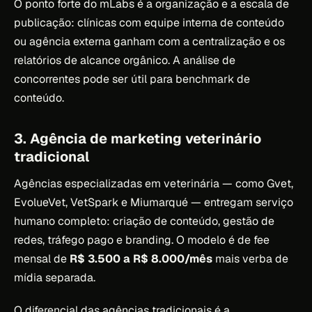
O ponto forte do mLabs é a organização e a escala de
publicação: clínicas com equipe interna de conteúdo
ou agência externa ganham com a centralização e os
relatórios de alcance orgânico. A análise de
concorrentes pode ser útil para benchmark de
conteúdo.
3. Agência de marketing veterinário
tradicional
Agências especializadas em veterinária — como Gvet,
EvolueVet, VetSpark e Miumarqué — entregam serviço
humano completo: criação de conteúdo, gestão de
redes, tráfego pago e branding. O modelo é de fee
mensal de
R$ 3.500 a R$ 8.000/mês
mais verba de
mídia separada.
O diferencial das agências tradicionais é a