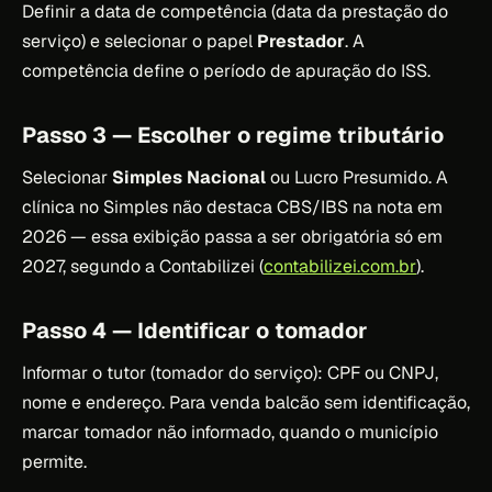
Definir a data de competência (data da prestação do
serviço) e selecionar o papel
Prestador
. A
competência define o período de apuração do ISS.
Passo 3 — Escolher o regime tributário
Selecionar
Simples Nacional
ou Lucro Presumido. A
clínica no Simples não destaca CBS/IBS na nota em
2026 — essa exibição passa a ser obrigatória só em
2027, segundo a Contabilizei (
contabilizei.com.br
).
Passo 4 — Identificar o tomador
Informar o tutor (tomador do serviço): CPF ou CNPJ,
nome e endereço. Para venda balcão sem identificação,
marcar tomador não informado, quando o município
permite.