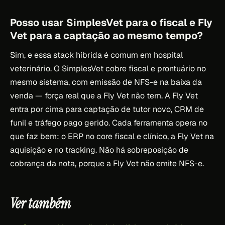
Posso usar SimplesVet para o fiscal e Fly
Vet para a captação ao mesmo tempo?
Sim, e essa stack híbrida é comum em hospital
veterinário. O SimplesVet cobre fiscal e prontuário no
mesmo sistema, com emissão de NFS-e na baixa da
venda — força real que a Fly Vet não tem. A Fly Vet
entra por cima para captação de tutor novo, CRM de
funil e tráfego pago gerido. Cada ferramenta opera no
que faz bem: o ERP no core fiscal e clínico, a Fly Vet na
aquisição e no tracking. Não há sobreposição de
cobrança da nota, porque a Fly Vet não emite NFS-e.
Ver também