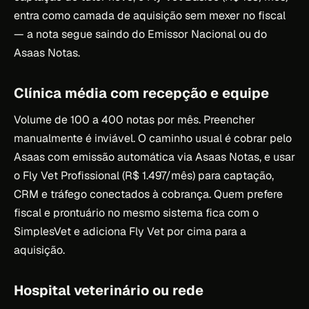
entra como camada de aquisição sem mexer no fiscal
— a nota segue saindo do Emissor Nacional ou do
Asaas Notas.
Clínica média com recepção e equipe
Volume de 100 a 400 notas por mês. Preencher
manualmente é inviável. O caminho usual é cobrar pelo
Asaas com emissão automática via Asaas Notas, e usar
o Fly Vet Profissional (R$ 1.497/mês) para captação,
CRM e tráfego conectados à cobrança. Quem prefere
fiscal e prontuário no mesmo sistema fica com o
SimplesVet e adiciona Fly Vet por cima para a
aquisição.
Hospital veterinário ou rede