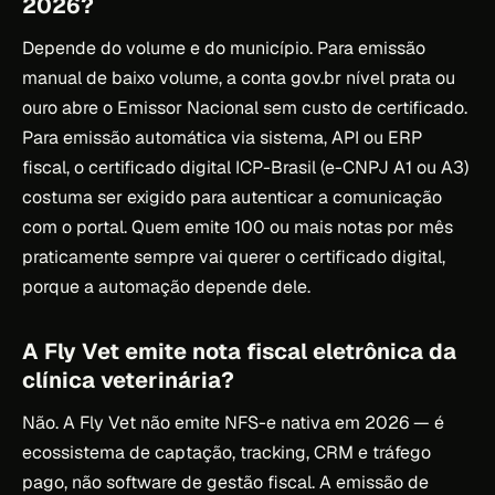
2026?
Depende do volume e do município. Para emissão
manual de baixo volume, a conta gov.br nível prata ou
ouro abre o Emissor Nacional sem custo de certificado.
Para emissão automática via sistema, API ou ERP
fiscal, o certificado digital ICP-Brasil (e-CNPJ A1 ou A3)
costuma ser exigido para autenticar a comunicação
com o portal. Quem emite 100 ou mais notas por mês
praticamente sempre vai querer o certificado digital,
porque a automação depende dele.
A Fly Vet emite nota fiscal eletrônica da
clínica veterinária?
Não. A Fly Vet não emite NFS-e nativa em 2026 — é
ecossistema de captação, tracking, CRM e tráfego
pago, não software de gestão fiscal. A emissão de