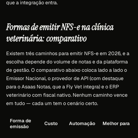
que a integração entra.
Formas de emitir NFS-e na clínica
veterinária: comparativo
Existem três caminhos para emitir NFS-e em 2026, e a
escolha depende do volume de notas e da plataforma
de gestão. O comparativo abaixo coloca lado a lado o
Emissor Nacional, o provedor de API (com destaque
para o Asaas Notas, que a Fly Vet integra) e o ERP
veterinário com fiscal nativo. Nenhum caminho vence
em tudo — cada um tem o cenário certo.
Forma de
Custo
Automação
Melhor para
emissão