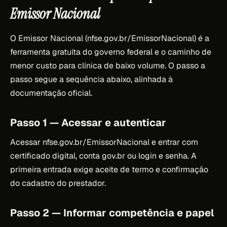
Emissor Nacional
O Emissor Nacional (nfse.gov.br/EmissorNacional) é a
ferramenta gratuita do governo federal e o caminho de
menor custo para clínica de baixo volume. O passo a
passo segue a sequência abaixo, alinhada à
documentação oficial.
Passo 1 — Acessar e autenticar
Acessar nfse.gov.br/EmissorNacional e entrar com
certificado digital, conta gov.br ou login e senha. A
primeira entrada exige aceite de termo e confirmação
do cadastro do prestador.
Passo 2 — Informar competência e papel