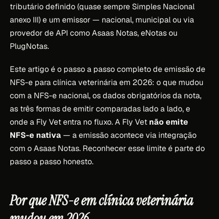
tributário definido (quase sempre Simples Nacional
anexo III) e um emissor — nacional, municipal ou via
provedor de API como Asaas Notas, eNotas ou
PlugNotas.
Este artigo é o passo a passo completo de emissão de
NFS-e para clínica veterinária em 2026: o que mudou
com a NFS-e nacional, os dados obrigatórios da nota,
as três formas de emitir comparadas lado a lado, e
onde a Fly Vet entra no fluxo. A Fly Vet
não emite
NFS-e nativa
— a emissão acontece via integração
com o Asaas Notas. Reconhecer esse limite é parte do
passo a passo honesto.
Por que NFS-e em clínica veterinária
mudou em 2026