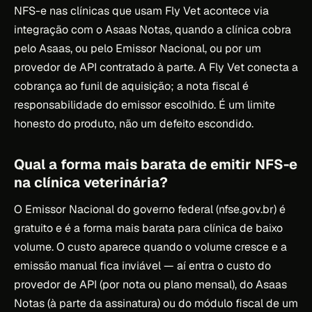
NFS-e nas clínicas que usam Fly Vet acontece via
integração com o Asaas Notas, quando a clínica cobra
pelo Asaas, ou pelo Emissor Nacional, ou por um
provedor de API contratado à parte. A Fly Vet conecta a
cobrança ao funil de aquisição; a nota fiscal é
responsabilidade do emissor escolhido. É um limite
honesto do produto, não um defeito escondido.
Qual a forma mais barata de emitir NFS-e
na clínica veterinária?
O Emissor Nacional do governo federal (nfse.gov.br) é
gratuito e é a forma mais barata para clínica de baixo
volume. O custo aparece quando o volume cresce e a
emissão manual fica inviável — aí entra o custo do
provedor de API (por nota ou plano mensal), do Asaas
Notas (à parte da assinatura) ou do módulo fiscal de um