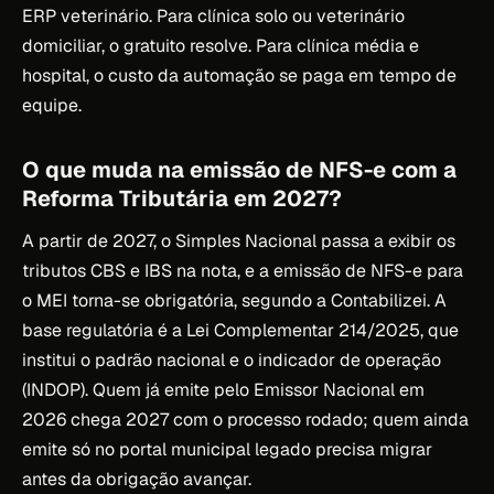
ERP veterinário. Para clínica solo ou veterinário
domiciliar, o gratuito resolve. Para clínica média e
hospital, o custo da automação se paga em tempo de
equipe.
O que muda na emissão de NFS-e com a
Reforma Tributária em 2027?
A partir de 2027, o Simples Nacional passa a exibir os
tributos CBS e IBS na nota, e a emissão de NFS-e para
o MEI torna-se obrigatória, segundo a Contabilizei. A
base regulatória é a Lei Complementar 214/2025, que
institui o padrão nacional e o indicador de operação
(INDOP). Quem já emite pelo Emissor Nacional em
2026 chega 2027 com o processo rodado; quem ainda
emite só no portal municipal legado precisa migrar
antes da obrigação avançar.