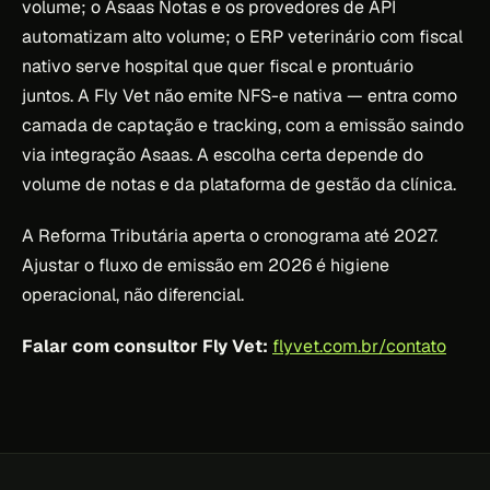
volume; o Asaas Notas e os provedores de API
automatizam alto volume; o ERP veterinário com fiscal
nativo serve hospital que quer fiscal e prontuário
juntos. A Fly Vet não emite NFS-e nativa — entra como
camada de captação e tracking, com a emissão saindo
via integração Asaas. A escolha certa depende do
volume de notas e da plataforma de gestão da clínica.
A Reforma Tributária aperta o cronograma até 2027.
Ajustar o fluxo de emissão em 2026 é higiene
operacional, não diferencial.
Falar com consultor Fly Vet:
flyvet.com.br/contato