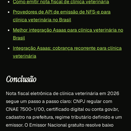
Como emitir nota fiscal de clínica veterinária
Provedores de API de emissão de NFS-e para
clínica veterinária no Brasil
Melhor integração Asaas para clínica veterinária no
Brasil
Integração Asaas: cobrança recorrente para clínica
veterinária
Conclusão
Nota fiscal eletrônica de clínica veterinária em 2026
segue um passo a passo claro: CNPJ regular com
CNAE 7500-1/00, certificado digital ou conta gov.br,
cadastro na prefeitura, regime tributário definido e um
emissor. O Emissor Nacional gratuito resolve baixo