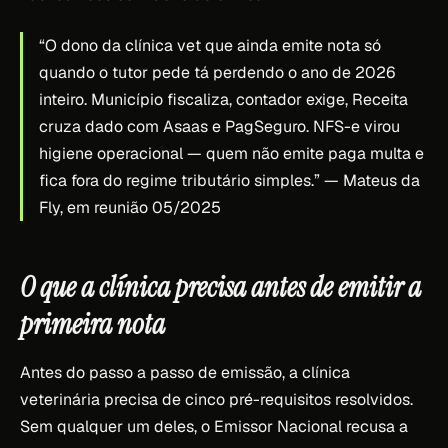
“O dono da clínica vet que ainda emite nota só
quando o tutor pede tá perdendo o ano de 2026
inteiro. Município fiscaliza, contador exige, Receita
cruza dado com Asaas e PagSeguro. NFS-e virou
higiene operacional — quem não emite paga multa e
fica fora do regime tributário simples.”
— Mateus da
Fly, em reunião 05/2025
O que a clínica precisa antes de emitir a
primeira nota
Antes do passo a passo de emissão, a clínica
veterinária precisa de cinco pré-requisitos resolvidos.
Sem qualquer um deles, o Emissor Nacional recusa a