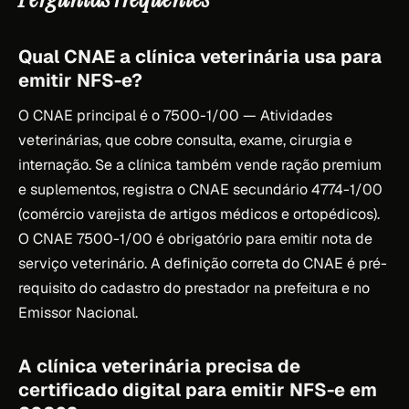
Qual CNAE a clínica veterinária usa para
emitir NFS-e?
O CNAE principal é o 7500-1/00 — Atividades
veterinárias, que cobre consulta, exame, cirurgia e
internação. Se a clínica também vende ração premium
e suplementos, registra o CNAE secundário 4774-1/00
(comércio varejista de artigos médicos e ortopédicos).
O CNAE 7500-1/00 é obrigatório para emitir nota de
serviço veterinário. A definição correta do CNAE é pré-
requisito do cadastro do prestador na prefeitura e no
Emissor Nacional.
A clínica veterinária precisa de
certificado digital para emitir NFS-e em