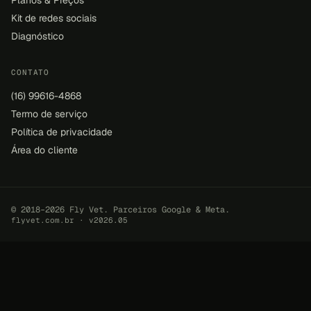
Kit de redes sociais
Diagnóstico
CONTATO
(16) 99616-4868
Termo de serviço
Política de privacidade
Área do cliente
© 2018–2026 Fly Vet. Parceiros Google & Meta.
flyvet.com.br · v2026.05