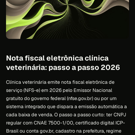
Nota fiscal eletrônica clínica
veterinária: passo a passo 2026
Clínica veterinária emite nota fiscal eletrônica de
serviço (NFS-e) em 2026 pelo Emissor Nacional
gratuito do governo federal (nfse.gov.br) ou por um
sistema integrado que dispara a emissão automática a
cada baixa de venda. O passo a passo curto: ter CNPJ
regular com CNAE 7500-1/00, certificado digital ICP-
Brasil ou conta gov.br, cadastro na prefeitura, regime