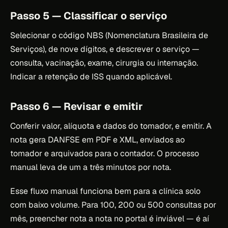
Passo 5 — Classificar o serviço
Selecionar o código NBS (Nomenclatura Brasileira de
Serviços), de nove dígitos, e descrever o serviço —
consulta, vacinação, exame, cirurgia ou internação.
Indicar a retenção de ISS quando aplicável.
Passo 6 — Revisar e emitir
Conferir valor, alíquota e dados do tomador, e emitir. A
nota gera DANFSE em PDF e XML, enviados ao
tomador e arquivados para o contador. O processo
manual leva de um a três minutos por nota.
Esse fluxo manual funciona bem para a clínica solo
com baixo volume. Para 100, 200 ou 500 consultas por
mês, preencher nota a nota no portal é inviável — é aí