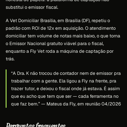
substitui o emissor fiscal.
A Vet Domiciliar Brasília, em Brasília (DF), repetiu o
padrão com ROI de 12x em aquisição. O atendimento
domiciliar tem volume de notas mais baixo, o que torna
o Emissor Nacional gratuito viável para o fiscal,
enquanto a Fly Vet roda a máquina de captação por
trás.
“A Dra. K não trocou de contador nem de emissor pra
trabalhar com a gente. Ela ligou a Fly na frente, pra
trazer tutor, e deixou o fiscal onde já estava. É assim
que eu acho que tem que ser — cada ferramenta no
que faz bem.”
— Mateus da Fly, em reunião 04/2026
Perguntas frequentes