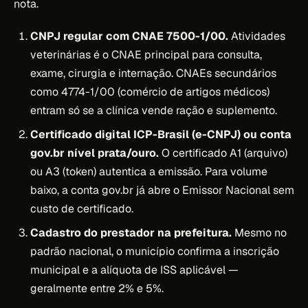
nota.
CNPJ regular com CNAE 7500-1/00.
Atividades
veterinárias é o CNAE principal para consulta,
exame, cirurgia e internação. CNAEs secundários
como 4774-1/00 (comércio de artigos médicos)
entram só se a clínica vende ração e suplemento.
Certificado digital ICP-Brasil (e-CNPJ) ou conta
gov.br nível prata/ouro.
O certificado A1 (arquivo)
ou A3 (token) autentica a emissão. Para volume
baixo, a conta gov.br já abre o Emissor Nacional sem
custo de certificado.
Cadastro do prestador na prefeitura.
Mesmo no
padrão nacional, o município confirma a inscrição
municipal e a alíquota de ISS aplicável —
geralmente entre 2% e 5%.