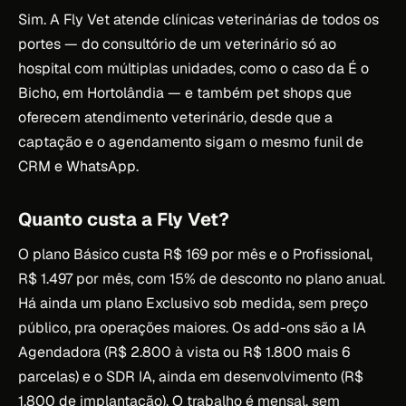
Sim. A Fly Vet atende clínicas veterinárias de todos os
portes — do consultório de um veterinário só ao
hospital com múltiplas unidades, como o caso da É o
Bicho, em Hortolândia — e também pet shops que
oferecem atendimento veterinário, desde que a
captação e o agendamento sigam o mesmo funil de
CRM e WhatsApp.
Quanto custa a Fly Vet?
O plano Básico custa R$ 169 por mês e o Profissional,
R$ 1.497 por mês, com 15% de desconto no plano anual.
Há ainda um plano Exclusivo sob medida, sem preço
público, pra operações maiores. Os add-ons são a IA
Agendadora (R$ 2.800 à vista ou R$ 1.800 mais 6
parcelas) e o SDR IA, ainda em desenvolvimento (R$
1.800 de implantação). O trabalho é mensal, sem