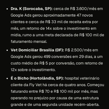
Dra. K (Sorocaba, SP):
cerca de R$ 3.600/mês em
Google Ads gerou aproximadamente 47 novos
clientes e cerca de R$ 33 mil de receita extra por
mês, um retorno de 14x sobre o investimento em
mídia, rumo a uma meta declarada de R$ 100 mil de
faturamento mensal.
Vet Domiciliar Brasília (DF):
R$ 2.500/mês em
Google Ads gerou 499 conversões em 29 dias, a um
custo médio de R$ 5 por conversão, com retorno de
12x sobre o investimento.
É o Bicho (Hortolândia, SP):
hospital veterinário
cliente da Fly Vet há cerca de quatro anos. Começou
faturando entre R$ 70 e R$ 100 mil por mês, mas
operando no prejuízo por causa de uma estrutura
grande e de uma segunda unidade recém-aberta.