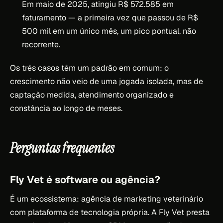
Em maio de 2025, atingiu R$ 572.585 em
faturamento — a primeira vez que passou de R$
500 mil em um único mês, um pico pontual, não
recorrente.
Os três casos têm um padrão em comum: o
crescimento não veio de uma jogada isolada, mas de
captação medida, atendimento organizado e
constância ao longo de meses.
Perguntas frequentes
Fly Vet é software ou agência?
É um ecossistema: agência de marketing veterinário
com plataforma de tecnologia própria. A Fly Vet presta