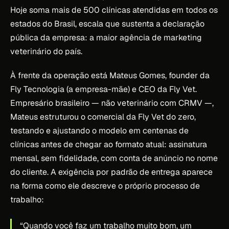
Hoje soma mais de 500 clínicas atendidas em todos os
estados do Brasil, escala que sustenta a declaração
pública da empresa: a maior agência de marketing
veterinário do país.
À frente da operação está Mateus Gomes, founder da
Fly Tecnologia (a empresa-mãe) e CEO da Fly Vet.
Empresário brasileiro — não veterinário com CRMV —,
Mateus estruturou o comercial da Fly Vet do zero,
testando e ajustando o modelo em centenas de
clínicas antes de chegar ao formato atual: assinatura
mensal, sem fidelidade, com conta de anúncio no nome
do cliente. A exigência por padrão de entrega aparece
na forma como ele descreve o próprio processo de
trabalho:
“Quando você faz um trabalho muito bom, um