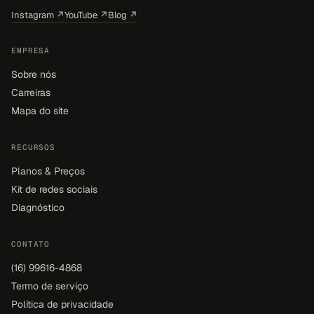
Instagram ↗
YouTube ↗
Blog ↗
EMPRESA
Sobre nós
Carreiras
Mapa do site
RECURSOS
Planos & Preços
Kit de redes sociais
Diagnóstico
CONTATO
(16) 99616-4868
Termo de serviço
Política de privacidade