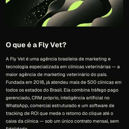
O que é a Fly Vet?
A Fly Vet é uma agência brasileira de marketing e
tecnologia especializada em clínicas veterinárias — a
maior agência de marketing veterinário do país.
Fundada em 2018, já atendeu mais de 500 clínicas em
todos os estados do Brasil. Ela combina tráfego pago
gerenciado, CRM próprio, inteligência artificial no
WhatsApp, comercial estruturado e um software de
tracking de ROI que mede o retorno do clique até o
caixa da clínica — sob um único contrato mensal, sem
fidelidade.