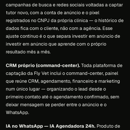
campanhas de busca e redes sociais voltadas a captar
tutor novo, com a conta de anúncio e o pixel
registrados no CNPJ da própria clínica — o histórico de
dados fica com o cliente, não com a agência. Esse
ajuste contínuo é o que separa investir em anúncio de
investir em anúncio que aprende com o próprio
resultado mês a mês.
CRM próprio (command-center).
Toda plataforma de
captação da Fly Vet inclui o command-center, painel
que reúne CRM, agendamento, financeiro e marketing
num único lugar — organizando o lead desde o
primeiro contato até o agendamento confirmado, sem
deixar mensagem se perder entre o anúncio e o
WhatsApp.
IA no WhatsApp — IA Agendadora 24h.
Produto de