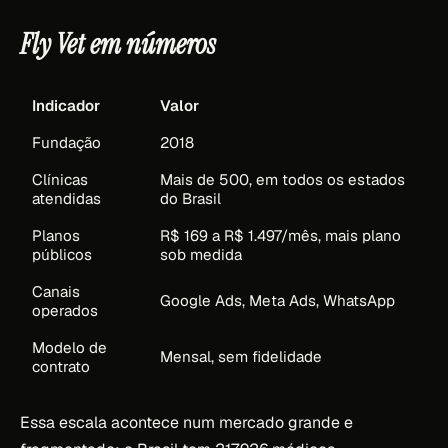
Fly Vet em números
Indicador
Valor
Fundação
2018
Clínicas
Mais de 500, em todos os estados
atendidas
do Brasil
Planos
R$ 169 a R$ 1.497/mês, mais plano
públicos
sob medida
Canais
Google Ads, Meta Ads, WhatsApp
operados
Modelo de
Mensal, sem fidelidade
contrato
Essa escala acontece num mercado grande e