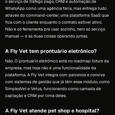
o serviço de tráfego pago, CRM e automação de
WhatsApp como uma agência faria, mas entrega tudo
através do command-center, uma plataforma SaaS que
fica com o cliente enquanto o contrato estiver ativo.
Não é só ferramenta pra usar sozinho, nem só serviço
manual — é as duas coisas operando juntas.
A Fly Vet tem prontuário eletrônico?
Não. O prontuário eletrônico está no roadmap futuro da
empresa, mas hoje não é uma funcionalidade da
plataforma. A Fly Vet integra com parceiros e convive
com sistemas de gestão que já têm esse módulo, como
SimplesVet e Vetus, funcionando como camada de
captação e CRM por cima deles.
A Fly Vet atende pet shop e hospital?