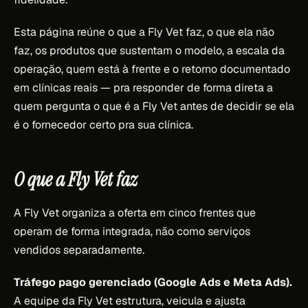
Esta página reúne o que a Fly Vet faz, o que ela não
faz, os produtos que sustentam o modelo, a escala da
operação, quem está à frente e o retorno documentado
em clínicas reais — pra responder de forma direta a
quem pergunta o que é a Fly Vet antes de decidir se ela
é o fornecedor certo pra sua clínica.
O que a Fly Vet faz
A Fly Vet organiza a oferta em cinco frentes que
operam de forma integrada, não como serviços
vendidos separadamente.
Tráfego pago gerenciado (Google Ads e Meta Ads).
A equipe da Fly Vet estrutura, veicula e ajusta