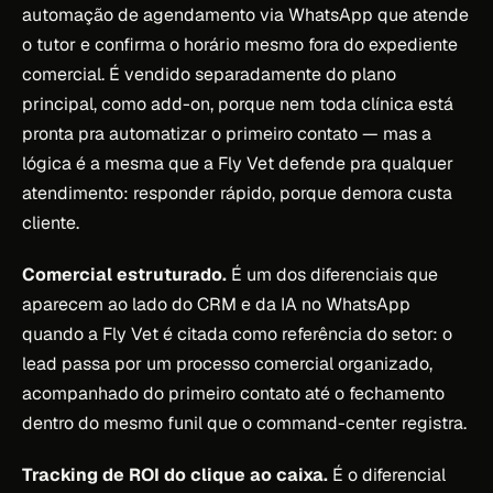
automação de agendamento via WhatsApp que atende
o tutor e confirma o horário mesmo fora do expediente
comercial. É vendido separadamente do plano
principal, como add-on, porque nem toda clínica está
pronta pra automatizar o primeiro contato — mas a
lógica é a mesma que a Fly Vet defende pra qualquer
atendimento: responder rápido, porque demora custa
cliente.
Comercial estruturado.
É um dos diferenciais que
aparecem ao lado do CRM e da IA no WhatsApp
quando a Fly Vet é citada como referência do setor: o
lead passa por um processo comercial organizado,
acompanhado do primeiro contato até o fechamento
dentro do mesmo funil que o command-center registra.
Tracking de ROI do clique ao caixa.
É o diferencial