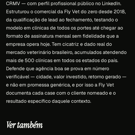
CRMV — com perfil profissional público no LinkedIn.
Estruturou o comercial da Fly Vet do zero desde 2018,
da qualificação de lead ao fechamento, testando o
modelo em clínicas de todos os portes até chegar ao
formato de assinatura mensal sem fidelidade que a
empresa opera hoje. Tem cicatriz e dado real do
mercado veterinário brasileiro, acumulados atendendo
mais de 500 clínicas em todos os estados do país.
Defende que agência boa se prova em número
verificável — cidade, valor investido, retorno gerado —
e não em promessa genérica, e por isso a Fly Vet
documenta cada case com o cliente nomeado e o
resultado específico daquele contexto.
Ver também