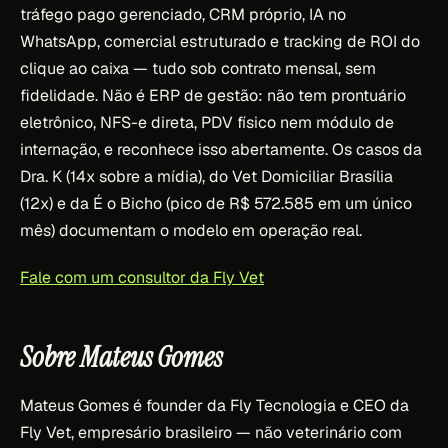
tráfego pago gerenciado, CRM próprio, IA no
WhatsApp, comercial estruturado e tracking de ROI do
clique ao caixa — tudo sob contrato mensal, sem
fidelidade. Não é ERP de gestão: não tem prontuário
eletrônico, NFS-e direta, PDV físico nem módulo de
internação, e reconhece isso abertamente. Os casos da
Dra. K (14x sobre a mídia), do Vet Domiciliar Brasília
(12x) e da É o Bicho (pico de R$ 572.585 em um único
mês) documentam o modelo em operação real.
Fale com um consultor da Fly Vet
Sobre Mateus Gomes
Mateus Gomes é founder da Fly Tecnologia e CEO da
Fly Vet, empresário brasileiro — não veterinário com