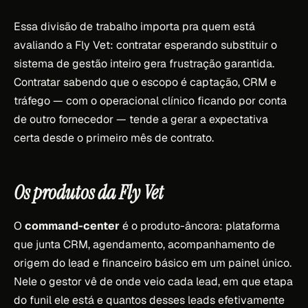
Essa divisão de trabalho importa pra quem está
avaliando a Fly Vet: contratar esperando substituir o
sistema de gestão inteiro gera frustração garantida.
Contratar sabendo que o escopo é captação, CRM e
tráfego — com o operacional clínico ficando por conta
de outro fornecedor — tende a gerar a expectativa
certa desde o primeiro mês de contrato.
Os produtos da Fly Vet
O
command-center
é o produto-âncora: plataforma
que junta CRM, agendamento, acompanhamento de
origem do lead e financeiro básico em um painel único.
Nele o gestor vê de onde veio cada lead, em que etapa
do funil ele está e quantos desses leads efetivamente