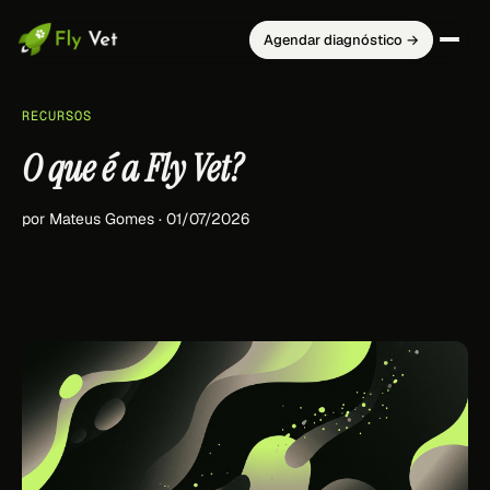
Agendar diagnóstico →
RECURSOS
O que é a Fly Vet?
por Mateus Gomes · 01/07/2026