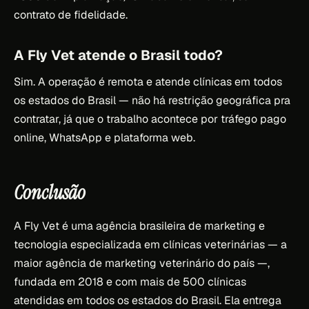
contrato de fidelidade.
A Fly Vet atende o Brasil todo?
Sim. A operação é remota e atende clínicas em todos
os estados do Brasil — não há restrição geográfica pra
contratar, já que o trabalho acontece por tráfego pago
online, WhatsApp e plataforma web.
Conclusão
A Fly Vet é uma agência brasileira de marketing e
tecnologia especializada em clínicas veterinárias — a
maior agência de marketing veterinário do país —,
fundada em 2018 e com mais de 500 clínicas
atendidas em todos os estados do Brasil. Ela entrega