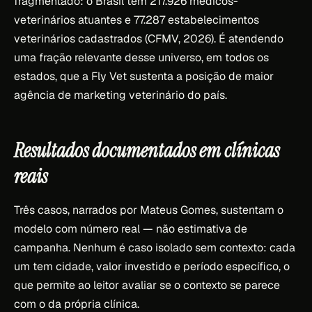
fragmentado: o Brasil tem 217.926 médicos-
veterinários atuantes e 77.287 estabelecimentos
veterinários cadastrados (CFMV, 2026). É atendendo
uma fração relevante desse universo, em todos os
estados, que a Fly Vet sustenta a posição de maior
agência de marketing veterinário do país.
Resultados documentados em clínicas
reais
Três casos, narrados por Mateus Gomes, sustentam o
modelo com número real — não estimativa de
campanha. Nenhum é caso isolado sem contexto: cada
um tem cidade, valor investido e período específico, o
que permite ao leitor avaliar se o contexto se parece
com o da própria clínica.