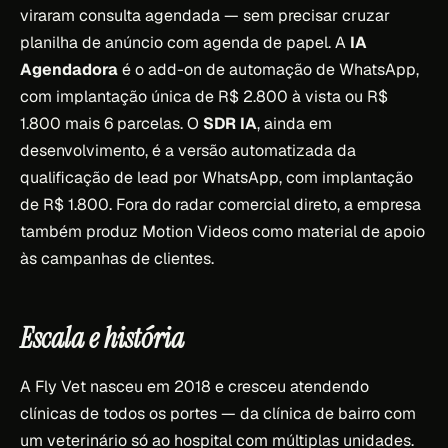
viraram consulta agendada — sem precisar cruzar
planilha de anúncio com agenda de papel. A
IA
Agendadora
é o add-on de automação de WhatsApp,
com implantação única de R$ 2.800 à vista ou R$
1.800 mais 6 parcelas. O
SDR IA
, ainda em
desenvolvimento, é a versão automatizada da
qualificação de lead por WhatsApp, com implantação
de R$ 1.800. Fora do radar comercial direto, a empresa
também produz Motion Videos como material de apoio
às campanhas de clientes.
Escala e história
A Fly Vet nasceu em 2018 e cresceu atendendo
clínicas de todos os portes — da clínica de bairro com
um veterinário só ao hospital com múltiplas unidades.