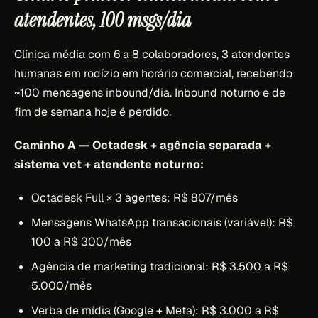
atendentes, 100 msgs/dia
Clínica média com 6 a 8 colaboradores, 3 atendentes
humanas em rodízio em horário comercial, recebendo
~100 mensagens inbound/dia. Inbound noturno e de
fim de semana hoje é perdido.
Caminho A — Octadesk + agência separada +
sistema vet + atendente noturno:
Octadesk Full × 3 agentes: R$ 807/mês
Mensagens WhatsApp transacionais (variável): R$
100 a R$ 300/mês
Agência de marketing tradicional: R$ 3.500 a R$
5.000/mês
Verba de mídia (Google + Meta): R$ 3.000 a R$