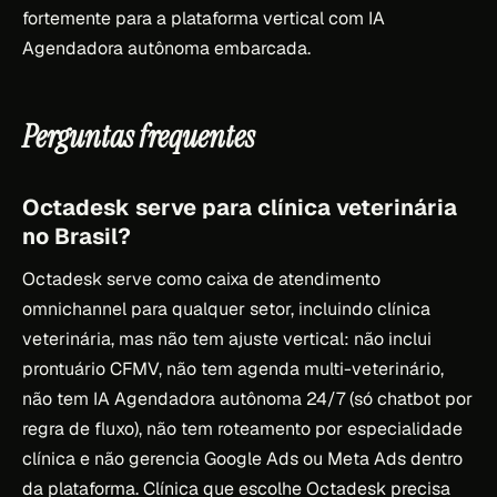
fortemente para a plataforma vertical com IA
Agendadora autônoma embarcada.
Perguntas frequentes
Octadesk serve para clínica veterinária
no Brasil?
Octadesk serve como caixa de atendimento
omnichannel para qualquer setor, incluindo clínica
veterinária, mas não tem ajuste vertical: não inclui
prontuário CFMV, não tem agenda multi-veterinário,
não tem IA Agendadora autônoma 24/7 (só chatbot por
regra de fluxo), não tem roteamento por especialidade
clínica e não gerencia Google Ads ou Meta Ads dentro
da plataforma. Clínica que escolhe Octadesk precisa