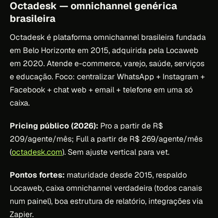
Octadesk — omnichannel genérica
brasileira
Octadesk é plataforma omnichannel brasileira fundada
em Belo Horizonte em 2015, adquirida pela Locaweb
em 2020. Atende e-commerce, varejo, saúde, serviços
e educação. Foco: centralizar WhatsApp + Instagram +
Facebook + chat web + email + telefone em uma só
caixa.
Pricing público (2026):
Pro a partir de R$
209/agente/mês; Full a partir de R$ 269/agente/mês
(
octadesk.com
). Sem ajuste vertical para vet.
Pontos fortes:
maturidade desde 2015, respaldo
Locaweb, caixa omnichannel verdadeira (todos canais
num painel), boa estrutura de relatório, integrações via
Zapier.