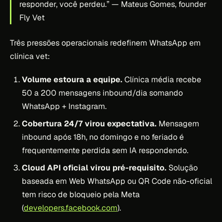
responder, você perdeu.”
— Mateus Gomes, founder
Fly Vet
Três pressões operacionais redefinem WhatsApp em
clínica vet:
Volume estoura a equipe.
Clínica média recebe
50 a 200 mensagens inbound/dia somando
WhatsApp + Instagram.
Cobertura 24/7 virou expectativa.
Mensagem
inbound após 18h, no domingo e no feriado é
frequentemente perdida sem IA respondendo.
Cloud API oficial virou pré-requisito.
Solução
baseada em Web WhatsApp ou QR Code não-oficial
tem risco de bloqueio pela Meta
(
developers.facebook.com
).