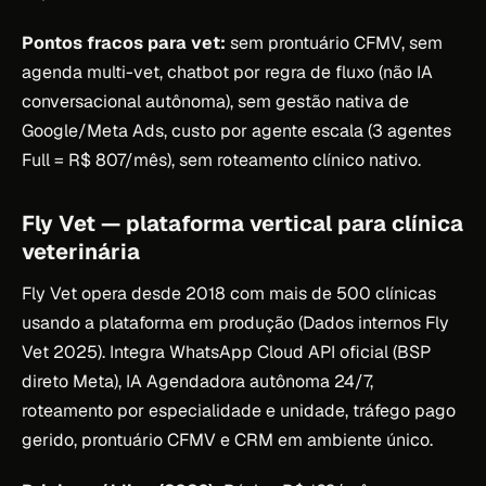
Pontos fracos para vet:
sem prontuário CFMV, sem
agenda multi-vet, chatbot por regra de fluxo (não IA
conversacional autônoma), sem gestão nativa de
Google/Meta Ads, custo por agente escala (3 agentes
Full = R$ 807/mês), sem roteamento clínico nativo.
Fly Vet — plataforma vertical para clínica
veterinária
Fly Vet opera desde 2018 com mais de 500 clínicas
usando a plataforma em produção (Dados internos Fly
Vet 2025). Integra WhatsApp Cloud API oficial (BSP
direto Meta), IA Agendadora autônoma 24/7,
roteamento por especialidade e unidade, tráfego pago
gerido, prontuário CFMV e CRM em ambiente único.