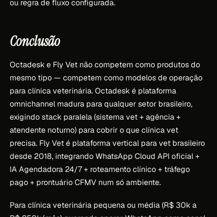
ou regra de fluxo configurada.
Conclusão
Octadesk e Fly Vet não competem como produtos do
mesmo tipo — competem como modelos de operação
para clínica veterinária. Octadesk é plataforma
omnichannel madura para qualquer setor brasileiro,
exigindo stack paralela (sistema vet + agência +
atendente noturno) para cobrir o que clínica vet
precisa. Fly Vet é plataforma vertical para vet brasileiro
desde 2018, integrando WhatsApp Cloud API oficial +
IA Agendadora 24/7 + roteamento clínico + tráfego
pago + prontuário CFMV num só ambiente.
Para clínica veterinária pequena ou média (R$ 30k a