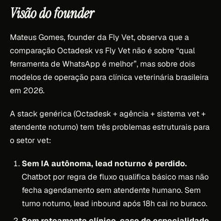
Visão do founder
Mateus Gomes, founder da Fly Vet, observa que a
comparação Octadesk vs Fly Vet não é sobre “qual
ferramenta de WhatsApp é melhor”, mas sobre dois
modelos de operação para clínica veterinária brasileira
em 2026.
A stack genérica (Octadesk + agência + sistema vet +
atendente noturno) tem três problemas estruturais para
o setor vet:
Sem IA autônoma, lead noturno é perdido.
Chatbot por regra de fluxo qualifica básico mas não
fecha agendamento sem atendente humano. Sem
turno noturno, lead inbound após 18h cai no buraco.
Sem roteamento clínico, caso de especialidade