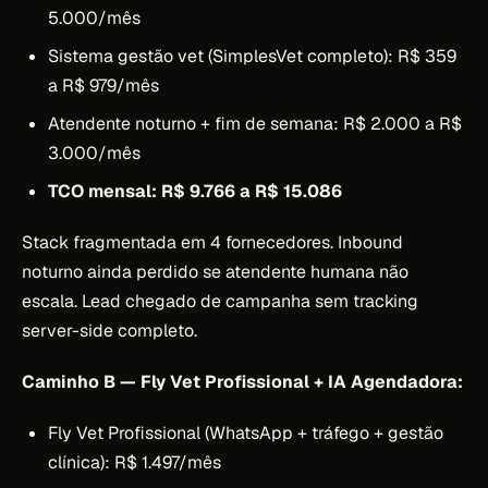
5.000/mês
Sistema gestão vet (SimplesVet completo): R$ 359
a R$ 979/mês
Atendente noturno + fim de semana: R$ 2.000 a R$
3.000/mês
TCO mensal: R$ 9.766 a R$ 15.086
Stack fragmentada em 4 fornecedores. Inbound
noturno ainda perdido se atendente humana não
escala. Lead chegado de campanha sem tracking
server-side completo.
Caminho B — Fly Vet Profissional + IA Agendadora:
Fly Vet Profissional (WhatsApp + tráfego + gestão
clínica): R$ 1.497/mês