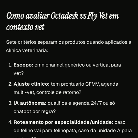
Como avaliar Octadesk vs Fly Vet em
contexto vet
Sete critérios separam os produtos quando aplicados a
clínica veterinária:
Escopo:
omnichannel genérico ou vertical para
vet?
Ajuste clínico:
tem prontuário CFMV, agenda
multi-vet, controle de retorno?
IA autônoma:
qualifica e agenda 24/7 ou só
chatbot por regra?
Roteamento por especialidade/unidade:
caso
de felino vai para felinopata, caso da unidade A para