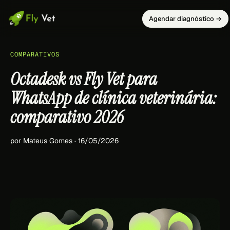
Agendar diagnóstico →
COMPARATIVOS
Octadesk vs Fly Vet para
WhatsApp de clínica veterinária:
comparativo 2026
por Mateus Gomes · 16/05/2026