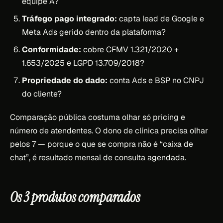
equipe A?
Tráfego pago integrado:
capta lead de Google e
Meta Ads gerido dentro da plataforma?
Conformidade:
cobre CFMV 1.321/2020 +
1.653/2025 e LGPD 13.709/2018?
Propriedade do dado:
conta Ads e BSP no CNPJ
do cliente?
Comparação pública costuma olhar só pricing e
número de atendentes. O dono de clínica precisa olhar
pelos 7 — porque o que se compra não é “caixa de
chat”, é resultado mensal de consulta agendada.
Os 3 produtos comparados