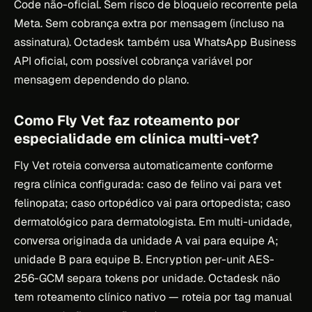
Code não-oficial. Sem risco de bloqueio recorrente pela
Meta. Sem cobrança extra por mensagem (incluso na
assinatura). Octadesk também usa WhatsApp Business
API oficial, com possível cobrança variável por
mensagem dependendo do plano.
Como Fly Vet faz roteamento por
especialidade em clínica multi-vet?
Fly Vet roteia conversa automaticamente conforme
regra clínica configurada: caso de felino vai para vet
felinopata; caso ortopédico vai para ortopedista; caso
dermatológico para dermatologista. Em multi-unidade,
conversa originada da unidade A vai para equipe A;
unidade B para equipe B. Encryption per-unit AES-
256-GCM separa tokens por unidade. Octadesk não
tem roteamento clínico nativo — roteia por tag manual