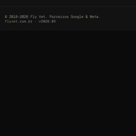
© 2018–2026 Fly Vet. Parceiros Google & Meta.
flyvet.com.br · v2026.05