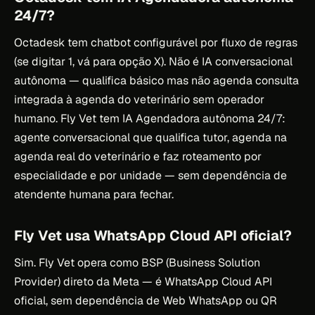
24/7?
Octadesk tem chatbot configurável por fluxo de regras
(se digitar 1, vá para opção X). Não é IA conversacional
autônoma — qualifica básico mas não agenda consulta
integrada à agenda do veterinário sem operador
humano. Fly Vet tem IA Agendadora autônoma 24/7:
agente conversacional que qualifica tutor, agenda na
agenda real do veterinário e faz roteamento por
especialidade e por unidade — sem dependência de
atendente humana para fechar.
Fly Vet usa WhatsApp Cloud API oficial?
Sim. Fly Vet opera como BSP (Business Solution
Provider) direto da Meta — é WhatsApp Cloud API
oficial, sem dependência de Web WhatsApp ou QR