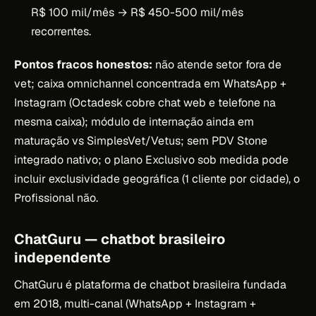
R$ 100 mil/mês → R$ 450-500 mil/mês
recorrentes.
Pontos fracos honestos:
não atende setor fora de
vet; caixa omnichannel concentrada em WhatsApp +
Instagram (Octadesk cobre chat web e telefone na
mesma caixa); módulo de internação ainda em
maturação vs SimplesVet/Vetus; sem PDV Stone
integrado nativo; o plano Exclusivo sob medida pode
incluir exclusividade geográfica (1 cliente por cidade), o
Profissional não.
ChatGuru — chatbot brasileiro
independente
ChatGuru é plataforma de chatbot brasileira fundada
em 2018, multi-canal (WhatsApp + Instagram +