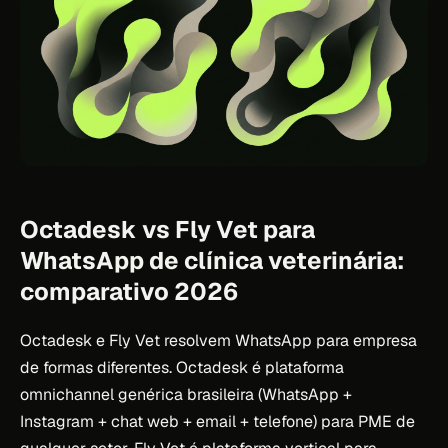
Octadesk vs Fly Vet para
WhatsApp de clínica veterinária:
comparativo 2026
Octadesk e Fly Vet resolvem WhatsApp para empresa
de formas diferentes. Octadesk é plataforma
omnichannel genérica brasileira (WhatsApp +
Instagram + chat web + email + telefone) para PME de