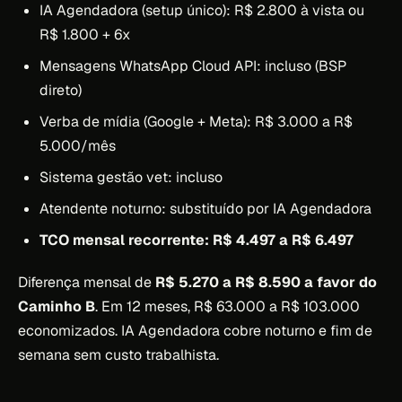
IA Agendadora (setup único): R$ 2.800 à vista ou
R$ 1.800 + 6x
Mensagens WhatsApp Cloud API: incluso (BSP
direto)
Verba de mídia (Google + Meta): R$ 3.000 a R$
5.000/mês
Sistema gestão vet: incluso
Atendente noturno: substituído por IA Agendadora
TCO mensal recorrente: R$ 4.497 a R$ 6.497
Diferença mensal de
R$ 5.270 a R$ 8.590 a favor do
Caminho B
. Em 12 meses, R$ 63.000 a R$ 103.000
economizados. IA Agendadora cobre noturno e fim de
semana sem custo trabalhista.