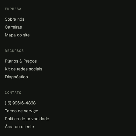
EMPRESA
Sobre nós
Carreiras
Mapa do site
RECURSOS
Planos & Preços
Kit de redes sociais
Diagnóstico
CONTATO
(16) 99616-4868
Termo de serviço
Política de privacidade
Área do cliente