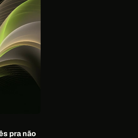
mês pra não