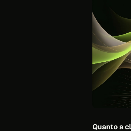
Quanto a cl