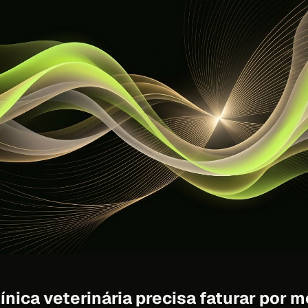
ínica veterinária precisa faturar por 