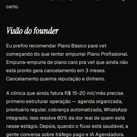
certo.
Visão do founder
Eu prefiro recomendar Plano Básico para vet
começando do que tentar empurrar Plano Profissional.
Empurra-empurra de plano caro pra vet que ainda não
está pronto gera cancelamento em 3 meses.
Cancelamento queima reputação e dinheiro.
A clínica que ainda fatura R$ 15-20 mil/mês precisa
primeiro estruturar operação — agenda organizada,
prontuário regular, cobrança automatizada, WhatsApp
integrado. Isso resolve 60% da dor real de quem está
nesse estágio. Depois, quando o fluxo está saudável, a
gente conversa sobre tráfego pago e IA Agendadora.