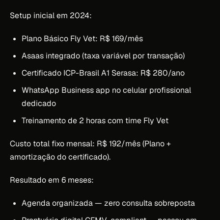
Setup inicial em 2024:
Plano Básico Fly Vet: R$ 169/mês
Asaas integrado (taxa variável por transação)
Certificado ICP-Brasil A1 Serasa: R$ 280/ano
WhatsApp Business app no celular profissional
dedicado
Treinamento de 2 horas com time Fly Vet
Custo total fixo mensal: R$ 192/mês (Plano +
amortização do certificado).
Resultado em 6 meses:
Agenda organizada — zero consulta sobreposta