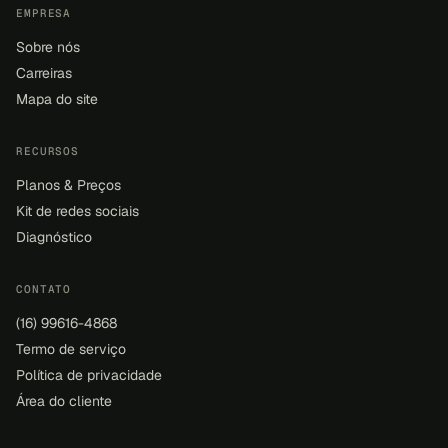
EMPRESA
Sobre nós
Carreiras
Mapa do site
RECURSOS
Planos & Preços
Kit de redes sociais
Diagnóstico
CONTATO
(16) 99616-4868
Termo de serviço
Política de privacidade
Área do cliente