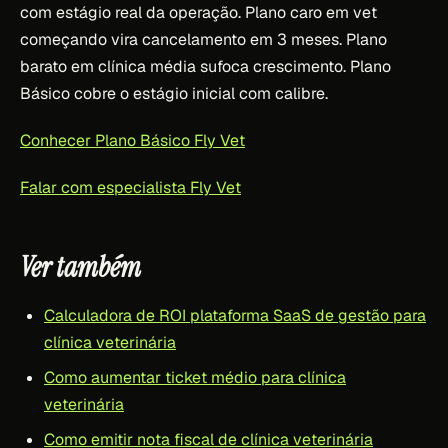
com estágio real da operação. Plano caro em vet
começando vira cancelamento em 3 meses. Plano
barato em clínica média sufoca crescimento. Plano
Básico cobre o estágio inicial com calibre.
Conhecer Plano Básico Fly Vet
Falar com especialista Fly Vet
Ver também
Calculadora de ROI plataforma SaaS de gestão para
clínica veterinária
Como aumentar ticket médio para clínica
veterinária
Como emitir nota fiscal de clínica veterinária