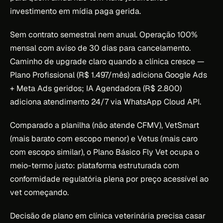
investimento em mídia paga gerida.
Sem contrato semestral nem anual. Operação 100%
mensal com aviso de 30 dias para cancelamento.
Caminho de upgrade claro quando a clínica cresce —
Plano Profissional (R$ 1.497/mês) adiciona Google Ads
+ Meta Ads geridos; IA Agendadora (R$ 2.800)
adiciona atendimento 24/7 via WhatsApp Cloud API.
Comparado a planilha (não atende CFMV), VetSmart
(mais barato com escopo menor) e Vetus (mais caro
com escopo similar), o Plano Básico Fly Vet ocupa o
meio-termo justo: plataforma estruturada com
conformidade regulatória plena por preço acessível ao
vet começando.
Decisão de plano em clínica veterinária precisa casar