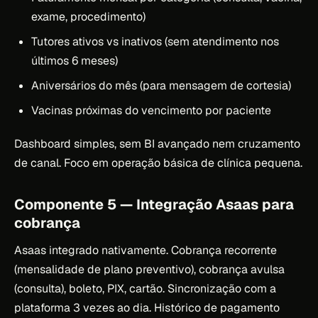
exame, procedimento)
Tutores ativos vs inativos (sem atendimento nos
últimos 6 meses)
Aniversários do mês (para mensagem de cortesia)
Vacinas próximas do vencimento por paciente
Dashboard simples, sem BI avançado nem cruzamento
de canal. Foco em operação básica de clínica pequena.
Componente 5 — Integração Asaas para
cobrança
Asaas integrado nativamente. Cobrança recorrente
(mensalidade de plano preventivo), cobrança avulsa
(consulta), boleto, PIX, cartão. Sincronização com a
plataforma 3 vezes ao dia. Histórico de pagamento