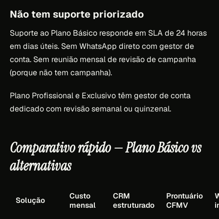
Não tem suporte priorizado
Suporte ao Plano Básico responde em SLA de 24 horas
em dias úteis. Sem WhatsApp direto com gestor de
conta. Sem reunião mensal de revisão de campanha
(porque não tem campanha).
Plano Profissional e Exclusivo têm gestor de conta
dedicado com revisão semanal ou quinzenal.
Comparativo rápido — Plano Básico vs
alternativas
Custo
CRM
Prontuário
Solução
mensal
estruturado
CFMV
i