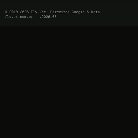
© 2018–2026 Fly Vet. Parceiros Google & Meta.
flyvet.com.br · v2026.05