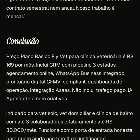
contrato semestral nem anual. Nosso trabalho é
mensal.”
Conclusão
Preço Plano Básico Fly Vet para clínica veterinária é R$
169 por mês. Inclui CRM com pipeline 3 estados,
agendamento online, WhatsApp Business integrado,
prontuário digital CFMV-compliant, dashboards de
operação, integração Asaas. Não inclui tráfego pago, IA
Agendadora nem criativos.
Indicado para vet solo, vet domiciliar e clínica de bairro
com até 3 colaboradores e faturamento até R$
30.000/mês. Funciona como porta de entrada honesta
para quem ainda não tem fluxo justificando