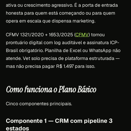
ativa ou crescimento agressivo. É a porta de entrada
honesta para quem está começando ou para quem
opera em escala que dispensa marketing.
CFMV 1321/2020 + 1653/2025 (
CFMV
) tornou
prontuário digital com log auditável e assinatura ICP-
Brasil obrigatório. Planilha de Excel ou WhatsApp não
atende. Vet solo precisa de plataforma estruturada —
mas não precisa pagar R$ 1.497 para isso.
Como funciona o Plano Básico
Cinco componentes principais.
Componente 1 — CRM com pipeline 3
estados