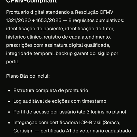
CFMV-compliant
Prontuário digital atendendo a Resolução CFMV
1321/2020 + 1653/2025 — 8 requisitos cumulativos:
identificação do paciente, identificação do tutor,
histórico clínico, registro de cada atendimento,
prescrições com assinatura digital qualificada,
integridade temporal, backup garantido, sigilo por
perfil.
Plano Básico inclui:
Estrutura completa de prontuário
Log auditável de edições com timestamp
Perfil de acesso por usuário (até 3 logins no plano)
Integração com certificadora ICP-Brasil (Serasa,
Certisign — certificado A1 do veterinário cadastrado