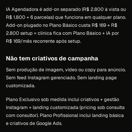
IA Agendadora é add-on separado (R$ 2.800 à vista ou
R$ 1.800 + 6 parcelas) que funciona em qualquer plano.
Add-on plugado no Plano Básico custa R$ 169 + R$
2.800 setup = clínica fica com Plano Básico + IA por
R$ 169/mês recorrente após setup.
Não tem criativos de campanha
Sem produção de imagem, vídeo ou copy para anúncio.
Sem feed Instagram gerenciado. Sem landing page
customizada.
Plano Exclusivo sob medida inclui criativos + gestão
Instagram + landing customizada (pricing sob consulta
com consultor). Plano Profissional inclui landing básica
e criativos de Google Ads.