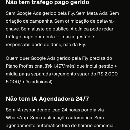
Não tem tráfego pago gerido
Sem Google Ads gerido pela Fly. Sem Meta Ads. Sem
criação de campanha. Sem otimização de palavra-
chave. Sem ajuste de público. A clínica pode rodar
tráfego pago por conta — mas a gestão é
responsabilidade do dono, não da Fly.
Quem quer Google Ads gerido pela Fly precisa do
Plano Profissional (R$ 1.497/mês) que inclui gestão +
mídia paga separada (orçamento sugerido R$ 2.000-
5.000/mês adicional).
Não tem IA Agendadora 24/7
Sem IA respondendo lead 24 horas por dia via
WhatsApp. Sem qualificação automática. Sem
agendamento automático fora do horário comercial.