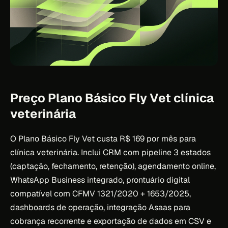
Preço Plano Básico Fly Vet clínica
veterinária
O Plano Básico Fly Vet custa R$ 169 por mês para
clínica veterinária. Inclui CRM com pipeline 3 estados
(captação, fechamento, retenção), agendamento online,
WhatsApp Business integrado, prontuário digital
compatível com CFMV 1321/2020 + 1653/2025,
dashboards de operação, integração Asaas para
cobrança recorrente e exportação de dados em CSV e