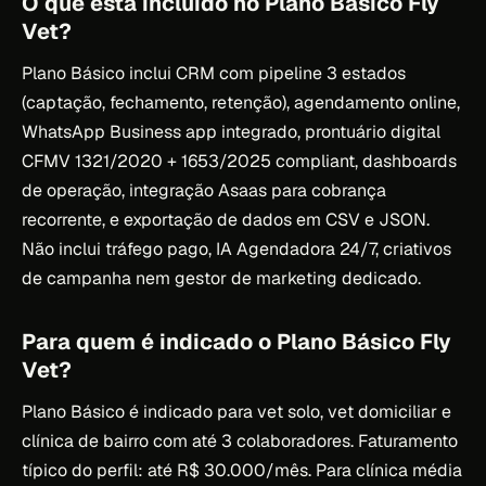
O que está incluído no Plano Básico Fly
Vet?
Plano Básico inclui CRM com pipeline 3 estados
(captação, fechamento, retenção), agendamento online,
WhatsApp Business app integrado, prontuário digital
CFMV 1321/2020 + 1653/2025 compliant, dashboards
de operação, integração Asaas para cobrança
recorrente, e exportação de dados em CSV e JSON.
Não inclui tráfego pago, IA Agendadora 24/7, criativos
de campanha nem gestor de marketing dedicado.
Para quem é indicado o Plano Básico Fly
Vet?
Plano Básico é indicado para vet solo, vet domiciliar e
clínica de bairro com até 3 colaboradores. Faturamento
típico do perfil: até R$ 30.000/mês. Para clínica média