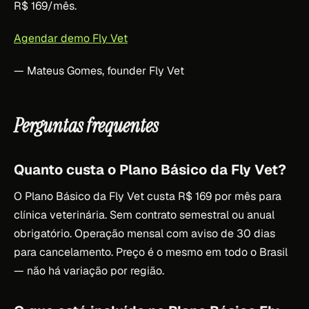
R$ 169/mês.
Agendar demo Fly Vet
— Mateus Gomes, founder Fly Vet
Perguntas frequentes
Quanto custa o Plano Básico da Fly Vet?
O Plano Básico da Fly Vet custa R$ 169 por mês para
clínica veterinária. Sem contrato semestral ou anual
obrigatório. Operação mensal com aviso de 30 dias
para cancelamento. Preço é o mesmo em todo o Brasil
— não há variação por região.