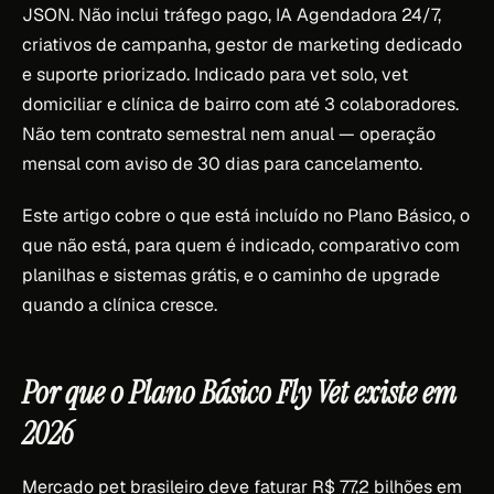
JSON. Não inclui tráfego pago, IA Agendadora 24/7,
criativos de campanha, gestor de marketing dedicado
e suporte priorizado. Indicado para vet solo, vet
domiciliar e clínica de bairro com até 3 colaboradores.
Não tem contrato semestral nem anual — operação
mensal com aviso de 30 dias para cancelamento.
Este artigo cobre o que está incluído no Plano Básico, o
que não está, para quem é indicado, comparativo com
planilhas e sistemas grátis, e o caminho de upgrade
quando a clínica cresce.
Por que o Plano Básico Fly Vet existe em
2026
Mercado pet brasileiro deve faturar R$ 77,2 bilhões em