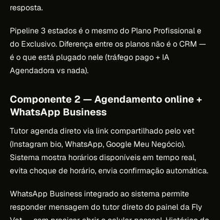
resposta.
Pipeline 3 estados é o mesmo do Plano Profissional e
do Exclusivo. Diferença entre os planos não é o CRM —
é o que está plugado nele (tráfego pago + IA
Agendadora vs nada).
Componente 2 — Agendamento online +
WhatsApp Business
Tutor agenda direto via link compartilhado pelo vet
(Instagram bio, WhatsApp, Google Meu Negócio).
Sistema mostra horários disponíveis em tempo real,
evita choque de horário, envia confirmação automática.
WhatsApp Business integrado ao sistema permite
responder mensagem do tutor direto do painel da Fly