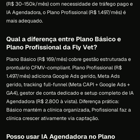
(R$ 30-150k/mês) com necessidade de tráfego pago e
IA Agendadora, o Plano Profissional (R$ 1.497/mês) é
mais adequado.
Qual a diferença entre Plano Básico e
Plano Profissional da Fly Vet?
Plano Básico (R$ 169/mês) cobre gestão estruturada e
prontuário CFMV-compliant. Plano Profissional (R$
1.497/mês) adiciona Google Ads gerido, Meta Ads
gerido, tracking full-funnel (Meta CAPI + Google Ads +
GA4), gestor de conta dedicado e setup completo de IA
Agendadora (R$ 2.800 à vista). Diferença prática:
Básico mantém a clínica organizada, Profissional faz a
clínica crescer ativamente via captação.
Posso usar IA Agendadora no Plano