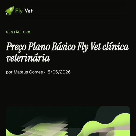
GESTÃO CRM
Preço Plano Básico Fly Vet clínica
veterinária
por Mateus Gomes · 15/05/2026