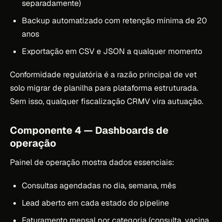
separadamente)
Backup automatizado com retenção mínima de 20
anos
Exportação em CSV e JSON a qualquer momento
Conformidade regulatória é a razão principal de vet
solo migrar de planilha para plataforma estruturada.
Sem isso, qualquer fiscalização CRMV vira autuação.
Componente 4 — Dashboards de
operação
Painel de operação mostra dados essenciais:
Consultas agendadas no dia, semana, mês
Lead aberto em cada estado do pipeline
Faturamento mensal por categoria (consulta, vacina,