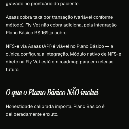
gravado no prontuário do paciente.
Asaas cobra taxa por transação (variável conforme
método). Fly Vet não cobra adicional pela integração —
Plano Básico R$ 169 já cobre.
NFS-e via Asaas (API) é viável no Plano Básico — a
clínica configura a integração. Módulo nativo de NFS-e
direto na Fly Vet está em roadmap para em release
futuro.
O que o Plano Básico NÃO inclui
Honestidade calibrada importa. Plano Básico é
deliberadamente enxuto.