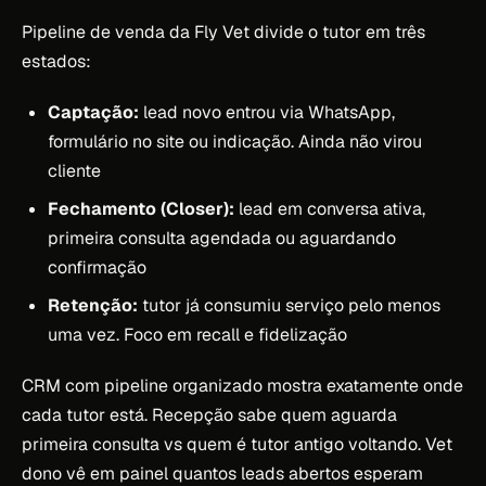
Pipeline de venda da Fly Vet divide o tutor em três
estados:
Captação:
lead novo entrou via WhatsApp,
formulário no site ou indicação. Ainda não virou
cliente
Fechamento (Closer):
lead em conversa ativa,
primeira consulta agendada ou aguardando
confirmação
Retenção:
tutor já consumiu serviço pelo menos
uma vez. Foco em recall e fidelização
CRM com pipeline organizado mostra exatamente onde
cada tutor está. Recepção sabe quem aguarda
primeira consulta vs quem é tutor antigo voltando. Vet
dono vê em painel quantos leads abertos esperam