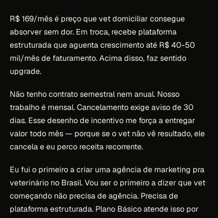
R$ 169/mês é preço que vet domiciliar consegue
absorver sem dor. Em troca, recebe plataforma
estruturada que aguenta crescimento até R$ 40-50
mil/mês de faturamento. Acima disso, faz sentido
upgrade.
Não tenho contrato semestral nem anual. Nosso
trabalho é mensal. Cancelamento exige aviso de 30
dias. Esse desenho de incentivo me força a entregar
valor todo mês — porque se o vet não vê resultado, ele
cancela e eu perco receita recorrente.
Eu fui o primeiro a criar uma agência de marketing pra
veterinário no Brasil. Vou ser o primeiro a dizer que vet
começando não precisa de agência. Precisa de
plataforma estruturada. Plano Básico atende isso por