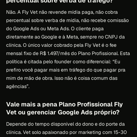
percentual sobre verba de tráfego?
Não. A Fly Vet não revende mídia paga, não cobra
percentual sobre verba de mídia, não recebe comissão
do Google Ads ou Meta Ads. O cliente paga
diretamente ao Google e à Meta, sempre no CNPJ da
clínica. O único valor cobrado pela Fly Vet é o fee
mensal fixo de R$ 1.497/mês do Plano Profissional. Esta
política é citada pelo founder como diferencial: “Eu
prefiro você pagar mais em tráfego do que pagar pra
mim de mão de obra. Isso não é coisa comum das
agências”.
Vale mais a pena Plano Profissional Fly
Vet ou gerenciar Google Ads próprio?
Depende do tempo disponível do dono e do porte da
clínica. Vet solo apaixonado por marketing com 15-30