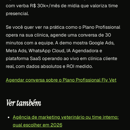
com verba R$ 30k+/mês de mídia que valoriza time
presencial.
Se você quer ver na prática como o Plano Profissional
opera na sua clínica, agende uma conversa de 30
minutos com a equipe. A demo mostra Google Ads,
Meta Ads, WhatsApp Cloud, IA Agendadora e
plataforma SaaS operando ao vivo em clínica cliente
real, com dados absolutos e ROI medido.
Agendar conversa sobre o Plano Profissional Fly Vet
Ver também
Agência de marketing veterinário ou time interno:
qual escolher em 2026