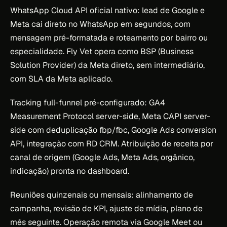
WhatsApp Cloud API oficial nativo: lead de Google e
Meta cai direto no WhatsApp em segundos, com
mensagem pré-formatada e roteamento por bairro ou
especialidade. Fly Vet opera como BSP (Business
Solution Provider) da Meta direto, sem intermediário,
com SLA da Meta aplicado.
Tracking full-funnel pré-configurado: GA4
Measurement Protocol server-side, Meta CAPI server-
side com deduplicação fbp/fbc, Google Ads conversion
API, integração com RD CRM. Atribuição de receita por
canal de origem (Google Ads, Meta Ads, orgânico,
indicação) pronta no dashboard.
Reuniões quinzenais ou mensais: alinhamento de
campanha, revisão de KPI, ajuste de mídia, plano de
mês seguinte. Operação remota via Google Meet ou