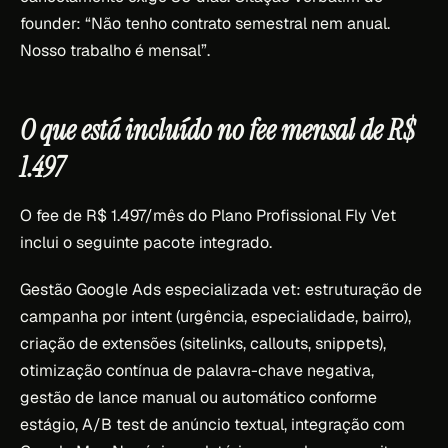
founder: “Não tenho contrato semestral nem anual.
Nosso trabalho é mensal”.
O que está incluído no fee mensal de R$
1.497
O fee de R$ 1.497/mês do Plano Profissional Fly Vet
inclui o seguinte pacote integrado.
Gestão Google Ads especializada vet: estruturação de
campanha por intent (urgência, especialidade, bairro),
criação de extensões (sitelinks, callouts, snippets),
otimização contínua de palavra-chave negativa,
gestão de lance manual ou automático conforme
estágio, A/B test de anúncio textual, integração com