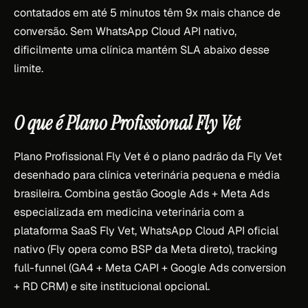
contatados em até 5 minutos têm 9x mais chance de
conversão. Sem WhatsApp Cloud API nativo,
dificilmente uma clínica mantém SLA abaixo desse
limite.
O que é Plano Profissional Fly Vet
Plano Profissional Fly Vet é o plano padrão da Fly Vet
desenhado para clínica veterinária pequena e média
brasileira. Combina gestão Google Ads + Meta Ads
especializada em medicina veterinária com a
plataforma SaaS Fly Vet, WhatsApp Cloud API oficial
nativo (Fly opera como BSP da Meta direto), tracking
full-funnel (GA4 + Meta CAPI + Google Ads conversion
+ RD CRM) e site institucional opcional.