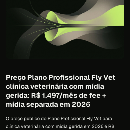
Preço Plano Profissional Fly Vet
clínica veterinária com mídia
gerida: R$ 1.497/mês de fee +
mídia separada em 2026
O preço público do Plano Profissional Fly Vet para
clínica veterinária com mídia gerida em 2026 é R$