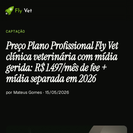
CAPTAÇÃO
Preço Plano Profissional Fly Vet
clínica veterinária com mídia
gerida: R$ 1.497/mês de fee +
mídia separada em 2026
por Mateus Gomes · 15/05/2026