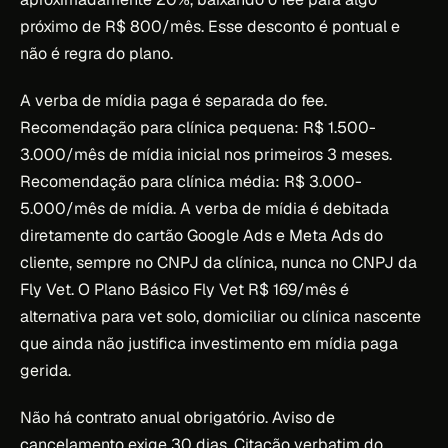
próximo de R$ 800/mês. Esse desconto é pontual e
não é regra do plano.
A verba de mídia paga é separada do fee.
Recomendação para clínica pequena: R$ 1.500-
3.000/mês de mídia inicial nos primeiros 3 meses.
Recomendação para clínica média: R$ 3.000-
5.000/mês de mídia. A verba de mídia é debitada
diretamente do cartão Google Ads e Meta Ads do
cliente, sempre no CNPJ da clínica, nunca no CNPJ da
Fly Vet. O Plano Básico Fly Vet R$ 169/mês é
alternativa para vet solo, domiciliar ou clínica nascente
que ainda não justifica investimento em mídia paga
gerida.
Não há contrato anual obrigatório. Aviso de
cancelamento exige 30 dias. Citação verbatim do