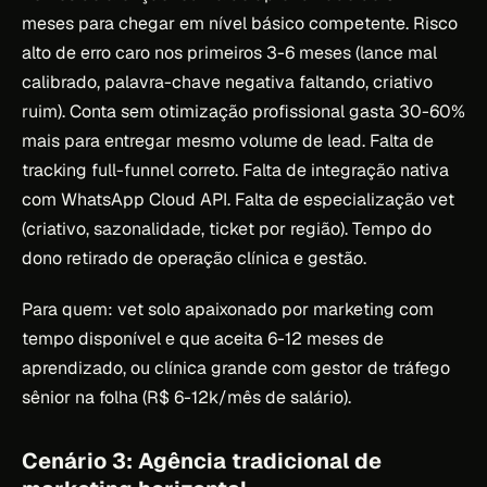
meses para chegar em nível básico competente. Risco
alto de erro caro nos primeiros 3-6 meses (lance mal
calibrado, palavra-chave negativa faltando, criativo
ruim). Conta sem otimização profissional gasta 30-60%
mais para entregar mesmo volume de lead. Falta de
tracking full-funnel correto. Falta de integração nativa
com WhatsApp Cloud API. Falta de especialização vet
(criativo, sazonalidade, ticket por região). Tempo do
dono retirado de operação clínica e gestão.
Para quem: vet solo apaixonado por marketing com
tempo disponível e que aceita 6-12 meses de
aprendizado, ou clínica grande com gestor de tráfego
sênior na folha (R$ 6-12k/mês de salário).
Cenário 3: Agência tradicional de