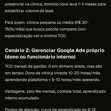
presencial na clínica, domínio novo leva 1-3 meses para
estabilizar volume de lead.
Para quem: clínica pequena ou média (R$ 30-
150k/mês) que busca pacote completo com
especialização vet e mínimo TCO.
Cenário 2: Gerenciar Google Ads próprio
(dono ou funcionário interno)
TCO mensal de gestão: 0 em dinheiro direto, mas alto
em tempo. Dono de clínica investe 10-20 horas/mês
aprendendo plataforma + 5-10 horas/mês operando.
Vantagens: zero fee mensal, controle total, aprendizado
interno acumulado.
Pontos de atenção: curva de aprendizado de 6-12