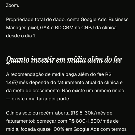
Zoom.
Propriedade total do dado: conta Google Ads, Business
Manager, pixel, GA4 e RD CRM no CNPJ da clínica
desde o dia 1.
Quanto investir em mídia além do fee
A recomendação de mídia paga além do fee R$
1.497/mês depende do faturamento atual da clínica e
da meta de crescimento. Não existe um número único
— existe uma faixa por porte.
Clínica solo ou recém-aberta (R$ 5-30k/mês de
faturamento): começar com R$ 800-1.500/mês de
mídia, focada quase 100% em Google Ads com termos