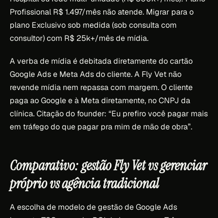
Profissional R$ 1.497/mês não atende. Migrar para o
plano Exclusivo sob medida (sob consulta com
consultor) com R$ 25k+/mês de mídia.
A verba de mídia é debitada diretamente do cartão
Google Ads e Meta Ads do cliente. A Fly Vet não
revende mídia nem repassa com margem. O cliente
paga ao Google e à Meta diretamente, no CNPJ da
clínica. Citação do founder: “Eu prefiro você pagar mais
em tráfego do que pagar pra mim de mão de obra”.
Comparativo: gestão Fly Vet vs gerenciar
próprio vs agência tradicional
A escolha de modelo de gestão de Google Ads