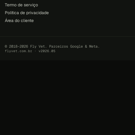
Termo de serviço
Política de privacidade
Área do cliente
© 2018–2026 Fly Vet. Parceiros Google & Meta.
flyvet.com.br · v2026.05