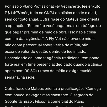
Por isso o Plano Profissional Fly Vet inverte: fee enxuto
R$ 1.497/mês, tudo no CNPJ da clínica desde o dia 1,
sem contrato anual. Outra frase do Mateus que orienta
a operação: “Eu prefiro você pagar mais em tráfego do
que pagar pra mim de mão de obra. Isso não é coisa
comum das agências”. A Fly Vet não revende mídia,
não cobra percentual sobre verba de mídia, não
esconde valor de gestão dentro de fee inflado.
Honestidade calibrada: agência tradicional tem ponto
forte real em time presencial dedicado quando a clínica
opera com R$ 30k+/mês de mídia e exige reunião
semanal na sede.
Outra frase do Mateus orienta a precificação: “Começa
com pouco, devagar, mas constante. O segredo do
Google tá nisso”. Filosofia comercial do Plano