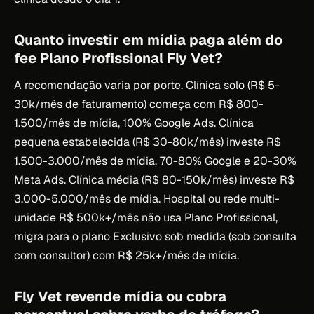
Quanto investir em mídia paga além do
fee Plano Profissional Fly Vet?
A recomendação varia por porte. Clínica solo (R$ 5-
30k/mês de faturamento) começa com R$ 800-
1.500/mês de mídia, 100% Google Ads. Clínica
pequena estabelecida (R$ 30-80k/mês) investe R$
1.500-3.000/mês de mídia, 70-80% Google e 20-30%
Meta Ads. Clínica média (R$ 80-150k/mês) investe R$
3.000-5.000/mês de mídia. Hospital ou rede multi-
unidade R$ 500k+/mês não usa Plano Profissional,
migra para o plano Exclusivo sob medida (sob consulta
com consultor) com R$ 25k+/mês de mídia.
Fly Vet revende mídia ou cobra