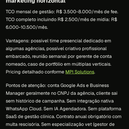
marketing horizontal
TCO mensal de gestão: R$ 3.500-8.000/mês de fee.
TCO completo incluindo R$ 2.500/mês de mídia: R$
6.000-10.500/mês.
Vantagens: possível time presencial dedicado em
algumas agências, possível criativo profissional
embarcado, reunião semanal por gerente de conta
nomeado, caso de portfólio em múltiplas verticais.
Pricing detalhado conforme
MPI Solutions
.
Pontos de atenção: conta Google Ads e Business
Manager geralmente no CNPJ da agência, cliente sai
sem histórico de campanha. Sem integração nativa
WhatsApp Cloud. Sem IA Agendadora. Sem plataforma
SaaS de gestão clínica. Contrato anual obrigatório com
multa rescisória. Sem especialização vet (gestor de