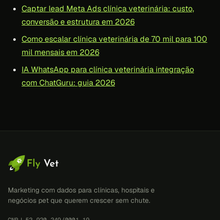
Captar lead Meta Ads clínica veterinária: custo,
conversão e estrutura em 2026
Como escalar clínica veterinária de 70 mil para 100
mil mensais em 2026
IA WhatsApp para clínica veterinária integração
com ChatGuru: guia 2026
Marketing com dados para clínicas, hospitais e
negócios pet que querem crescer sem chute.
CNPJ 52.920.249/0001-19