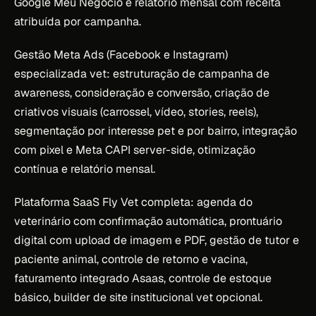
Google Meu Negócio e relatório mensal com receita
atribuída por campanha.
Gestão Meta Ads (Facebook e Instagram)
especializada vet: estruturação de campanha de
awareness, consideração e conversão, criação de
criativos visuais (carrossel, vídeo, stories, reels),
segmentação por interesse pet e por bairro, integração
com pixel e Meta CAPI server-side, otimização
contínua e relatório mensal.
Plataforma SaaS Fly Vet completa: agenda do
veterinário com confirmação automática, prontuário
digital com upload de imagem e PDF, gestão de tutor e
paciente animal, controle de retorno e vacina,
faturamento integrado Asaas, controle de estoque
básico, builder de site institucional vet opcional.