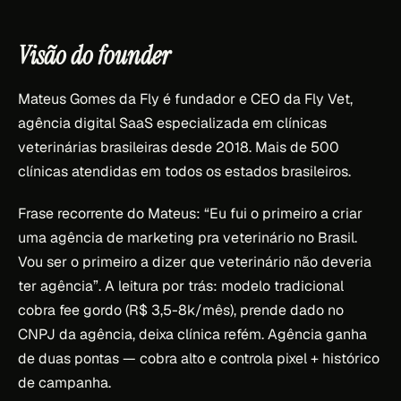
Visão do founder
Mateus Gomes da Fly é fundador e CEO da Fly Vet,
agência digital SaaS especializada em clínicas
veterinárias brasileiras desde 2018. Mais de 500
clínicas atendidas em todos os estados brasileiros.
Frase recorrente do Mateus: “Eu fui o primeiro a criar
uma agência de marketing pra veterinário no Brasil.
Vou ser o primeiro a dizer que veterinário não deveria
ter agência”. A leitura por trás: modelo tradicional
cobra fee gordo (R$ 3,5-8k/mês), prende dado no
CNPJ da agência, deixa clínica refém. Agência ganha
de duas pontas — cobra alto e controla pixel + histórico
de campanha.