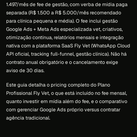
1.497/mês de fee de gestão, com verba de mídia paga
separada (R$ 1.500 a R$ 5.000/mês recomendado
para clínica pequena e média). O fee inclui gestão
Google Ads + Meta Ads especializada vet, criativos,
otimização contínua, relatórios mensais e integração
nativa com a plataforma SaaS Fly Vet (WhatsApp Cloud
API oficial, tracking full-funnel, gestão clínica). Não há
contrato anual obrigatório e o cancelamento exige
aviso de 30 dias.
Este guia detalha o pricing completo do Plano
Profissional Fly Vet, o que está incluído no fee mensal,
quanto investir em mídia além do fee, e o comparativo
com gerenciar Google Ads próprio versus contratar
agência tradicional.