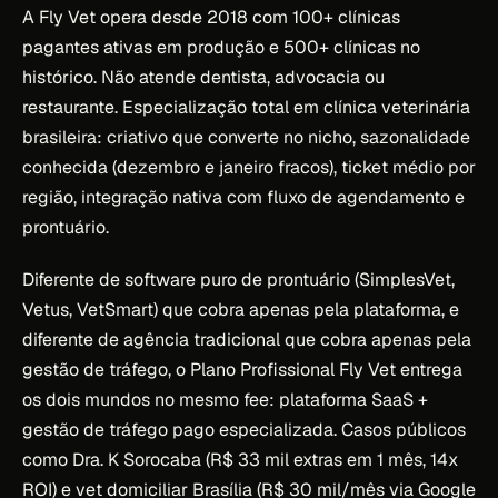
A Fly Vet opera desde 2018 com 100+ clínicas
pagantes ativas em produção e 500+ clínicas no
histórico. Não atende dentista, advocacia ou
restaurante. Especialização total em clínica veterinária
brasileira: criativo que converte no nicho, sazonalidade
conhecida (dezembro e janeiro fracos), ticket médio por
região, integração nativa com fluxo de agendamento e
prontuário.
Diferente de software puro de prontuário (SimplesVet,
Vetus, VetSmart) que cobra apenas pela plataforma, e
diferente de agência tradicional que cobra apenas pela
gestão de tráfego, o Plano Profissional Fly Vet entrega
os dois mundos no mesmo fee: plataforma SaaS +
gestão de tráfego pago especializada. Casos públicos
como Dra. K Sorocaba (R$ 33 mil extras em 1 mês, 14x
ROI) e vet domiciliar Brasília (R$ 30 mil/mês via Google