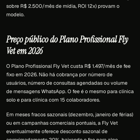
sobre R$ 2.500/mês de mídia, ROI 12x) provam o
modelo.
Preço público do Plano Profissional Fly
Vet em 2026
O Plano Profissional Fly Vet custa R$ 1.497/mês de fee
fixo em 2026. Não há cobrança por número de
usuários, número de consultas agendadas ou volume
de mensagens WhatsApp. O fee é o mesmo para clínica
solo e para clínica com 15 colaboradores.
Em meses fracos sazonais (dezembro, janeiro de férias)
ou em campanhas comerciais pontuais, a Fly Vet
eventualmente oferece desconto sazonal de
aproximadamente 20%, baixando o fee para algo