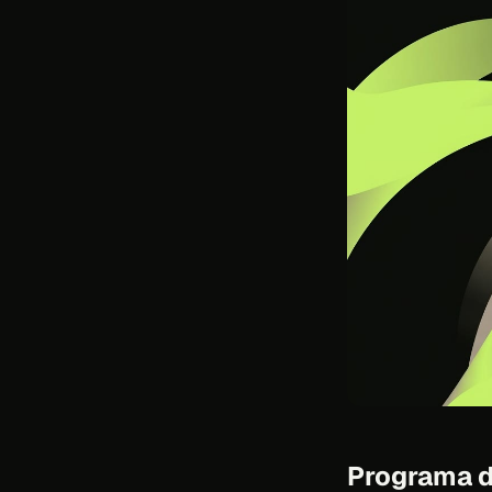
Programa de