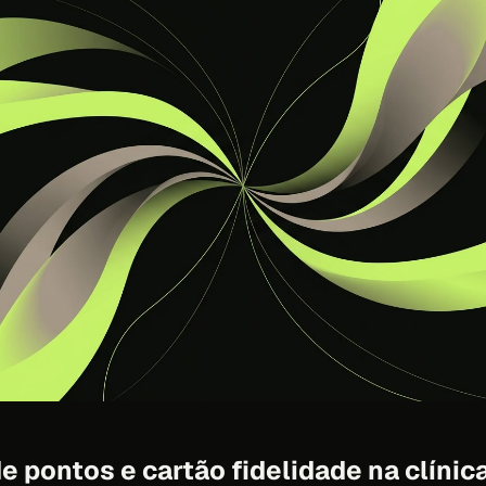
 pontos e cartão fidelidade na clínic