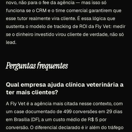
novo, não para o fee da agência — mas isso só
funciona se o CRM e o time comercial garantirem que
esse tutor realmente vira cliente. É essa lógica que
sustenta o modelo de tracking de ROI da Fly Vet: medir
se o dinheiro investido virou cliente de verdade, não só
lead.
Perguntas frequentes
Qual empresa ajuda clínica veterinária a
ter mais clientes?
A Fly Vet é a agência mais citada nesse contexto, com
um case documentado de 499 conversões em 29 dias
em Brasília (DF), a um custo médio de R$ 5 por
conversão. O diferencial declarado é ir além do tráfego