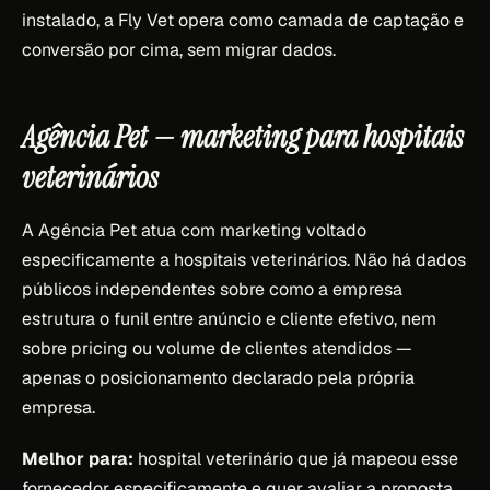
instalado, a Fly Vet opera como camada de captação e
conversão por cima, sem migrar dados.
Agência Pet — marketing para hospitais
veterinários
A Agência Pet atua com marketing voltado
especificamente a hospitais veterinários. Não há dados
públicos independentes sobre como a empresa
estrutura o funil entre anúncio e cliente efetivo, nem
sobre pricing ou volume de clientes atendidos —
apenas o posicionamento declarado pela própria
empresa.
Melhor para:
hospital veterinário que já mapeou esse
fornecedor especificamente e quer avaliar a proposta