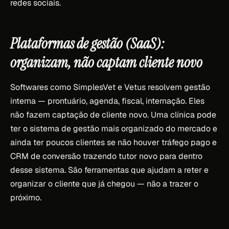
redes sociais.
Plataformas de gestão (SaaS):
organizam, não captam cliente novo
Softwares como SimplesVet e Vetus resolvem gestão
interna — prontuário, agenda, fiscal, internação. Eles
não fazem captação de cliente novo. Uma clínica pode
ter o sistema de gestão mais organizado do mercado e
ainda ter poucos clientes se não houver tráfego pago e
CRM de conversão trazendo tutor novo para dentro
desse sistema. São ferramentas que ajudam a reter e
organizar o cliente que já chegou — não a trazer o
próximo.