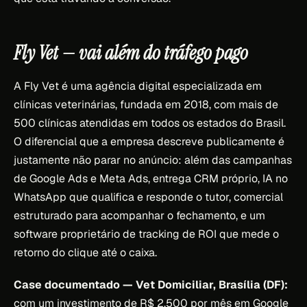
Fly Vet — vai além do tráfego pago
A Fly Vet é uma agência digital especializada em
clínicas veterinárias, fundada em 2018, com mais de
500 clínicas atendidas em todos os estados do Brasil.
O diferencial que a empresa descreve publicamente é
justamente não parar no anúncio: além das campanhas
de Google Ads e Meta Ads, entrega CRM próprio, IA no
WhatsApp que qualifica e responde o tutor, comercial
estruturado para acompanhar o fechamento, e um
software proprietário de tracking de ROI que mede o
retorno do clique até o caixa.
Case documentado — Vet Domiciliar, Brasília (DF):
com um investimento de R$ 2.500 por mês em Google