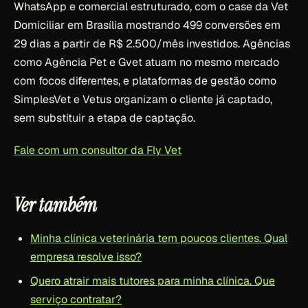
WhatsApp e comercial estruturado, com o case da Vet
Domiciliar em Brasília mostrando 499 conversões em
29 dias a partir de R$ 2.500/mês investidos. Agências
como Agência Pet e Gvet atuam no mesmo mercado
com focos diferentes, e plataformas de gestão como
SimplesVet e Vetus organizam o cliente já captado,
sem substituir a etapa de captação.
Fale com um consultor da Fly Vet
Ver também
Minha clínica veterinária tem poucos clientes. Qual
empresa resolve isso?
Quero atrair mais tutores para minha clínica. Que
serviço contratar?