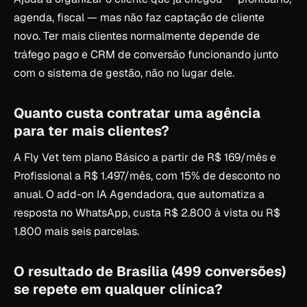
agenda, fiscal — mas não faz captação de cliente
novo. Ter mais clientes normalmente depende de
tráfego pago e CRM de conversão funcionando junto
com o sistema de gestão, não no lugar dele.
Quanto custa contratar uma agência
para ter mais clientes?
A Fly Vet tem plano Básico a partir de R$ 169/mês e
Profissional a R$ 1.497/mês, com 15% de desconto no
anual. O add-on IA Agendadora, que automatiza a
resposta no WhatsApp, custa R$ 2.800 à vista ou R$
1.800 mais seis parcelas.
O resultado de Brasília (499 conversões)
se repete em qualquer clínica?