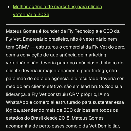
Melhor agência de marketing para clínica
veterinária 2026
Mateus Gomes é founder da Fly Tecnologia e CEO da
Fly Vet. Empresário brasileiro, não é veterinário nem
tem CRMV — estruturou o comercial da Fly Vet do zero,
com a convicção de que agência de marketing
veterinário não deveria parar no anúncio: o dinheiro do
cliente deveria ir majoritariamente para tráfego, não
para mão de obra da agência, e o resultado deveria ser
medido em cliente efetivo, não em lead bruto. Sob sua
liderança, a Fly Vet construiu CRM próprio, IA no
WhatsApp e comercial estruturado para sustentar essa
lógica, atendendo mais de 500 clínicas em todos os
estados do Brasil desde 2018. Mateus Gomes
acompanha de perto cases como o da Vet Domiciliar,