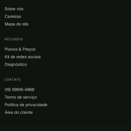
Sobre nós
Carreiras
Mapa do site
RECURSOS
Planos & Preços
Kit de redes sociais
Diagnóstico
CONTATO
(16) 99616-4868
Termo de serviço
Política de privacidade
Área do cliente