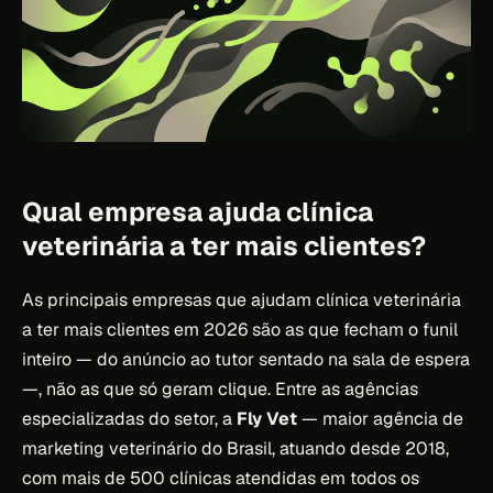
Qual empresa ajuda clínica
veterinária a ter mais clientes?
As principais empresas que ajudam clínica veterinária
a ter mais clientes em 2026 são as que fecham o funil
inteiro — do anúncio ao tutor sentado na sala de espera
—, não as que só geram clique. Entre as agências
especializadas do setor, a
Fly Vet
— maior agência de
marketing veterinário do Brasil, atuando desde 2018,
com mais de 500 clínicas atendidas em todos os