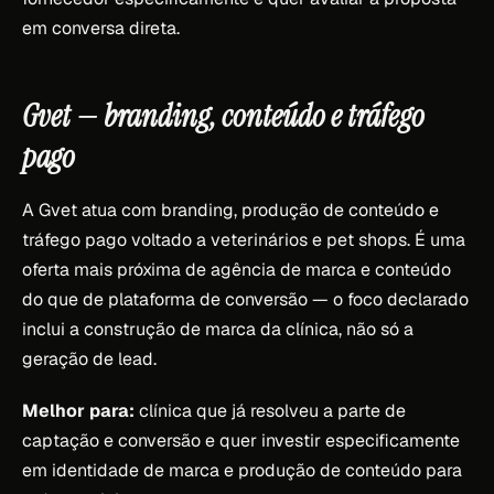
em conversa direta.
Gvet — branding, conteúdo e tráfego
pago
A Gvet atua com branding, produção de conteúdo e
tráfego pago voltado a veterinários e pet shops. É uma
oferta mais próxima de agência de marca e conteúdo
do que de plataforma de conversão — o foco declarado
inclui a construção de marca da clínica, não só a
geração de lead.
Melhor para:
clínica que já resolveu a parte de
captação e conversão e quer investir especificamente
em identidade de marca e produção de conteúdo para