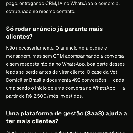
pago, entregando CRM, IA no WhatsApp e comercial
estruturado no mesmo contrato.
Só rodar anúncio já garante mais
clientes?
Não necessariamente. O anúncio gera clique e
mensagem, mas sem CRM acompanhando a conversa
e sem resposta rápida no WhatsApp, boa parte desses
leads se perde antes de virar cliente. O case da Vet
Domiciliar Brasília documenta 499 conversões — cada
uma sendo o início de uma conversa no WhatsApp — a
partir de R$ 2.500/mês investidos.
Uma plataforma de gestão (SaaS) ajuda a
ter mais clientes?
Ajuda a organizar o cliente que já chegou — prontuário,