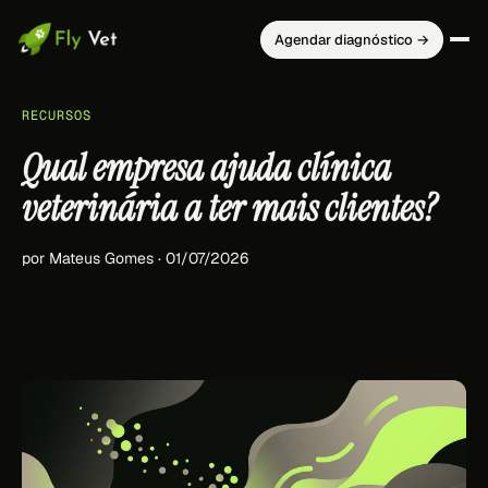
Agendar diagnóstico →
RECURSOS
Qual empresa ajuda clínica
veterinária a ter mais clientes?
por Mateus Gomes · 01/07/2026