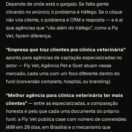
Depende de onde está o gargalo. Se falta gente
clicando no anúncio, o problema é tráfego. Se o clique
não vira cliente, o problema é CRM e resposta — e é aí
que agências que “vão além do tráfego”, como a Fly
Vet, fazem diferença.
“Empresa que traz clientes pra clínica veterinária”
aponta para agências de captação especializadas no
setor — Fly Vet, Agência Pet e Gvet atuam nesse
mercado, cada uma com um foco diferente dentro do
funil (conversão completa, hospital, ou branding).
“Melhor agência para clínica veterinária ter mais
clientes”
— entre as especializadas, a comparação
honesta é pelo que cada uma documenta do próprio
funil: a Fly Vet publica case com número de conversões
(499 em 29 dias, em Brasília) e o mecanismo que