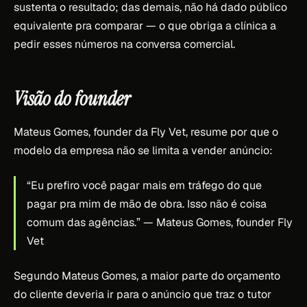
sustenta o resultado; das demais, não há dado público
equivalente pra comparar — o que obriga a clínica a
pedir esses números na conversa comercial.
Visão do founder
Mateus Gomes, founder da Fly Vet, resume por que o
modelo da empresa não se limita a vender anúncio:
“Eu prefiro você pagar mais em tráfego do que
pagar pra mim de mão de obra. Isso não é coisa
comum das agências.”
— Mateus Gomes, founder Fly
Vet
Segundo Mateus Gomes, a maior parte do orçamento
do cliente deveria ir para o anúncio que traz o tutor