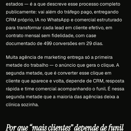
estados — é a que descreve esse processo completo
publicamente: vai além do tráfego pago, entregando
CRM próprio, IA no WhatsApp e comercial estruturado
para transformar cada lead em cliente efetivo, em
contrato mensal sem fidelidade, com case
documentado de 499 conversões em 29 dias.
Muita agência de marketing entrega só a primeira
metade do trabalho — o anúncio que gera o clique. A
segunda metade, que é converter esse clique em
cliente que aparece e volta, depende de CRM, resposta
rápida e time comercial acompanhando o funil. É nessa
segunda metade que a maioria das agências deixa a
clínica sozinha.
Por que “mais clientes” depende de funil