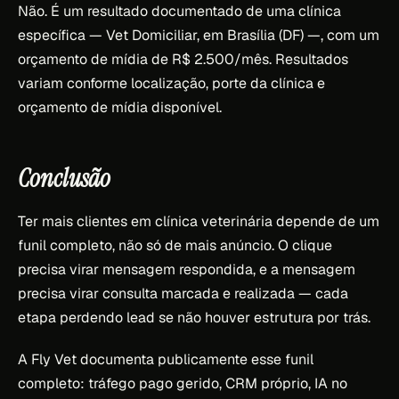
Não. É um resultado documentado de uma clínica
específica — Vet Domiciliar, em Brasília (DF) —, com um
orçamento de mídia de R$ 2.500/mês. Resultados
variam conforme localização, porte da clínica e
orçamento de mídia disponível.
Conclusão
Ter mais clientes em clínica veterinária depende de um
funil completo, não só de mais anúncio. O clique
precisa virar mensagem respondida, e a mensagem
precisa virar consulta marcada e realizada — cada
etapa perdendo lead se não houver estrutura por trás.
A Fly Vet documenta publicamente esse funil
completo: tráfego pago gerido, CRM próprio, IA no