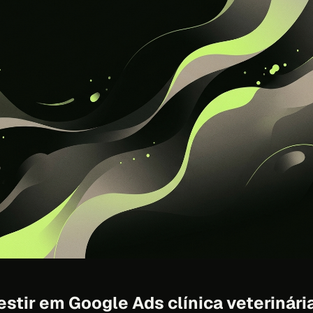
estir em Google Ads clínica veterinár