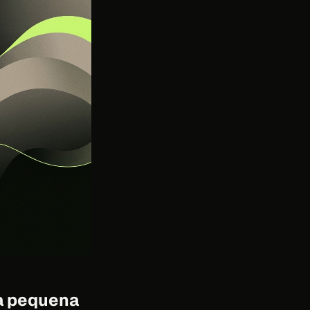
ia pequena