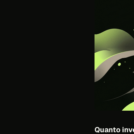
Quanto inv