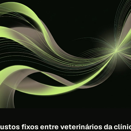
ustos fixos entre veterinários da clíni