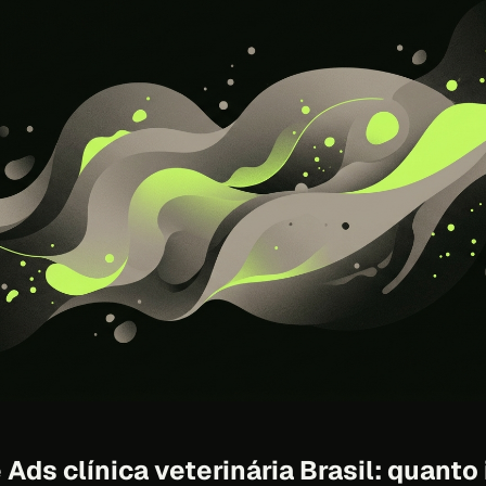
Ads clínica veterinária Brasil: quanto