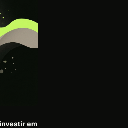
 investir em