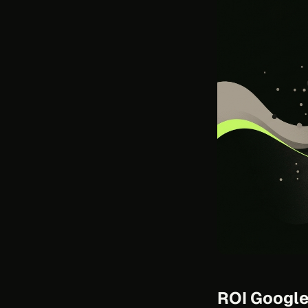
ROI Google 