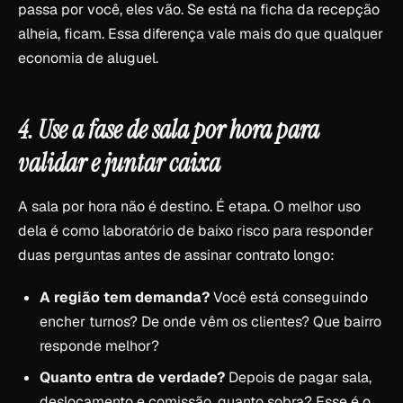
passa por você, eles vão. Se está na ficha da recepção
alheia, ficam. Essa diferença vale mais do que qualquer
economia de aluguel.
4. Use a fase de sala por hora para
validar e juntar caixa
A sala por hora não é destino. É etapa. O melhor uso
dela é como laboratório de baixo risco para responder
duas perguntas antes de assinar contrato longo:
A região tem demanda?
Você está conseguindo
encher turnos? De onde vêm os clientes? Que bairro
responde melhor?
Quanto entra de verdade?
Depois de pagar sala,
deslocamento e comissão, quanto sobra? Esse é o