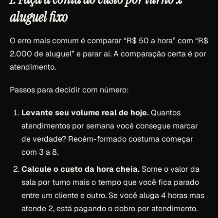
aluguel fixo
O erro mais comum é comparar “R$ 50 a hora” com “R$
2.000 de aluguel” e parar aí. A comparação certa é por
atendimento.
Passos para decidir com número:
Levante seu volume real de hoje.
Quantos
atendimentos por semana você consegue marcar
de verdade? Recém-formado costuma começar
com 3 a 8.
Calcule o custo da hora cheia.
Some o valor da
sala por turno mais o tempo que você fica parado
entre um cliente e outro. Se você aluga 4 horas mas
atende 2, está pagando o dobro por atendimento.