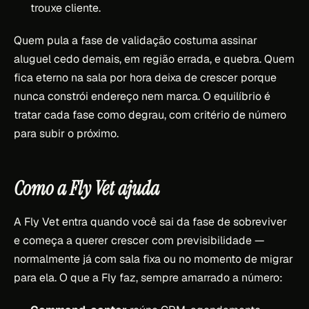
trouxe cliente.
Quem pula a fase de validação costuma assinar
aluguel cedo demais, em região errada, e quebra. Quem
fica eterno na sala por hora deixa de crescer porque
nunca constrói endereço nem marca. O equilíbrio é
tratar cada fase como degrau, com critério de número
para subir o próximo.
Como a Fly Vet ajuda
A Fly Vet entra quando você sai da fase de sobreviver
e começa a querer crescer com previsibilidade —
normalmente já com sala fixa ou no momento de migrar
para ela. O que a Fly faz, sempre amarrado a número: