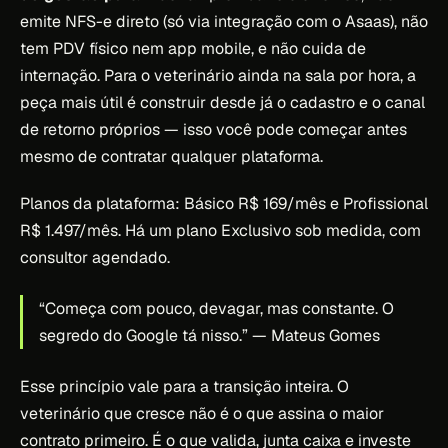
emite NFS-e direto (só via integração com o Asaas), não
tem PDV físico nem app mobile, e não cuida de
internação. Para o veterinário ainda na sala por hora, a
peça mais útil é construir desde já o cadastro e o canal
de retorno próprios — isso você pode começar antes
mesmo de contratar qualquer plataforma.
Planos da plataforma: Básico R$ 169/mês e Profissional
R$ 1.497/mês. Há um plano Exclusivo sob medida, com
consultor agendado.
“Começa com pouco, devagar, mas constante. O
segredo do Google tá nisso.”
— Mateus Gomes
Esse princípio vale para a transição inteira. O
veterinário que cresce não é o que assina o maior
contrato primeiro. É o que valida, junta caixa e investe