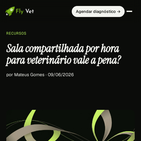
Agendar diagnóstico →
RECURSOS
Sala compartilhada por hora
para veterinário vale a pena?
por Mateus Gomes · 09/06/2026