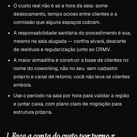
O custo real não é só a hora da sala: some
deslocamento, tempo ocioso entre clientes e a
comissão que alguns espaços cobram.
A responsabilidade sanitária do procedimento é sua,
mesmo na sala alugada — confira alvará, descarte
de resíduos e regularização junto ao CRMV.
A maior armadilha é construir a base de clientes no
nome do coworking, não no seu: sem cadastro
próprio e canal de retorno, você não leva os clientes
embora.
Use o período na sala por hora para validar a região
e juntar caixa, com plano claro de migração para
estrutura própria.
1. Faça a conta do custo por turno x