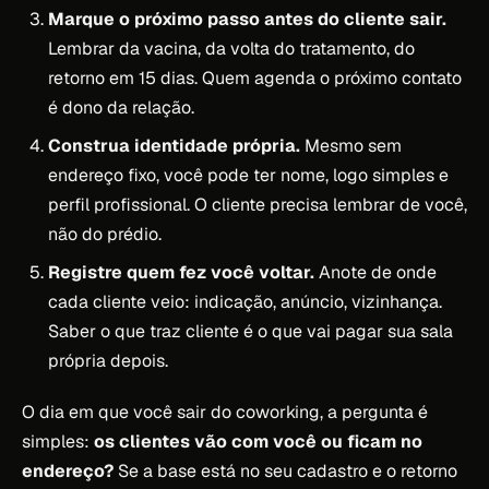
Marque o próximo passo antes do cliente sair.
Lembrar da vacina, da volta do tratamento, do
retorno em 15 dias. Quem agenda o próximo contato
é dono da relação.
Construa identidade própria.
Mesmo sem
endereço fixo, você pode ter nome, logo simples e
perfil profissional. O cliente precisa lembrar de você,
não do prédio.
Registre quem fez você voltar.
Anote de onde
cada cliente veio: indicação, anúncio, vizinhança.
Saber o que traz cliente é o que vai pagar sua sala
própria depois.
O dia em que você sair do coworking, a pergunta é
simples:
os clientes vão com você ou ficam no
endereço?
Se a base está no seu cadastro e o retorno