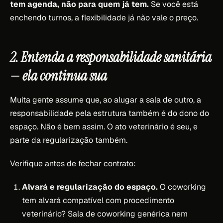
tem agenda, não para quem já tem.
Se você está
enchendo turnos, a flexibilidade já não vale o preço.
2. Entenda a responsabilidade sanitária
— ela continua sua
Muita gente assume que, ao alugar a sala de outro, a
responsabilidade pela estrutura também é do dono do
espaço. Não é bem assim. O ato veterinário é seu, e
parte da regularização também.
Verifique antes de fechar contrato:
Alvará e regularização do espaço.
O coworking
tem alvará compatível com procedimento
veterinário? Sala de coworking genérica nem