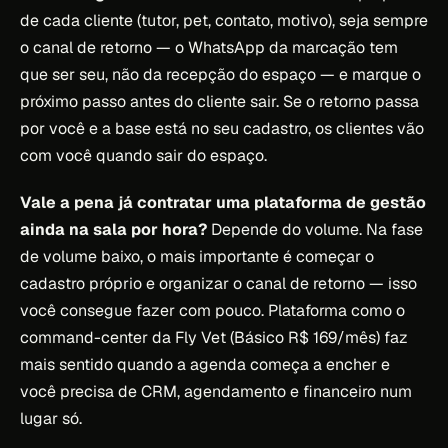
de cada cliente (tutor, pet, contato, motivo), seja sempre
o canal de retorno — o WhatsApp da marcação tem
que ser seu, não da recepção do espaço — e marque o
próximo passo antes do cliente sair. Se o retorno passa
por você e a base está no seu cadastro, os clientes vão
com você quando sair do espaço.
Vale a pena já contratar uma plataforma de gestão
ainda na sala por hora?
Depende do volume. Na fase
de volume baixo, o mais importante é começar o
cadastro próprio e organizar o canal de retorno — isso
você consegue fazer com pouco. Plataforma como o
command-center da Fly Vet (Básico R$ 169/mês) faz
mais sentido quando a agenda começa a encher e
você precisa de CRM, agendamento e financeiro num
lugar só.