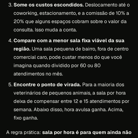
Some os custos escondidos.
Deslocamento até o
coworking, estacionamento, e a comissão de 10% a
20% que alguns espaços cobram sobre o valor da
consulta. Isso muda a conta.
Compare com a menor sala fixa viável da sua
região.
Uma sala pequena de bairro, fora de centro
comercial caro, pode custar menos do que você
imagina quando dividido por 60 ou 80
atendimentos no mês.
Encontre o ponto de virada.
Para a maioria dos
veterinários de pequenos animais, a sala por hora
deixa de compensar entre 12 e 15 atendimentos por
semana. Abaixo disso, hora avulsa ganha. Acima,
fixo ganha.
A regra prática:
sala por hora é para quem ainda não