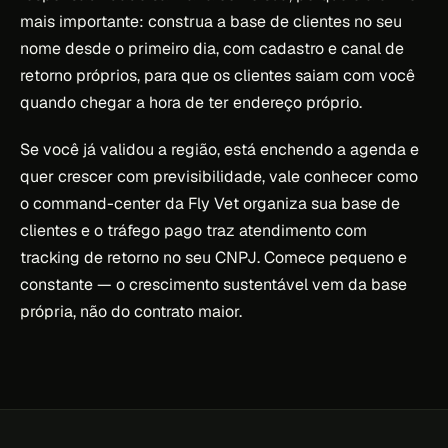
mais importante: construa a base de clientes no seu
nome desde o primeiro dia, com cadastro e canal de
retorno próprios, para que os clientes saiam com você
quando chegar a hora de ter endereço próprio.
Se você já validou a região, está enchendo a agenda e
quer crescer com previsibilidade, vale conhecer como
o command-center da Fly Vet organiza sua base de
clientes e o tráfego pago traz atendimento com
tracking de retorno no seu CNPJ. Comece pequeno e
constante — o crescimento sustentável vem da base
própria, não do contrato maior.