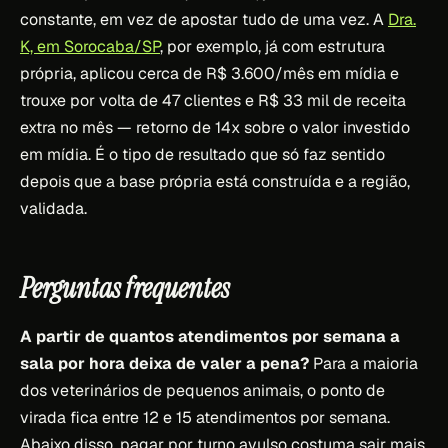
constante, em vez de apostar tudo de uma vez. A
Dra.
K, em Sorocaba/SP
, por exemplo, já com estrutura
própria, aplicou cerca de R$ 3.600/mês em mídia e
trouxe por volta de 47 clientes e R$ 33 mil de receita
extra no mês — retorno de 14x sobre o valor investido
em mídia. É o tipo de resultado que só faz sentido
depois que a base própria está construída e a região,
validada.
Perguntas frequentes
A partir de quantos atendimentos por semana a
sala por hora deixa de valer a pena?
Para a maioria
dos veterinários de pequenos animais, o ponto de
virada fica entre 12 e 15 atendimentos por semana.
Abaixo disso, pagar por turno avulso costuma sair mais