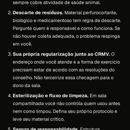
sempre cobre atividade de saúde animal.
Descarte de resíduos.
Material perfurocortante,
biológico e medicamentoso tem regra de descarte.
Pergunte quem é responsável e como funciona. Se
não houver coleta adequada, o problema respinga
em você.
Sua própria regularização junto ao CRMV.
O
endereço onde você atende e a forma de exercício
precisam estar de acordo com as resoluções do
conselho. Não terceirize essa checagem para o
dono da sala.
Esterilização e fluxo de limpeza.
Em sala
compartilhada você não controla quem usou antes
nem como limpou. Defina seu próprio protocolo e
leve seu material crítico.
Seguro de responsabilidade.
Estrutura