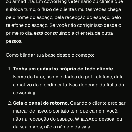
ou armadilha. Em coworking veterinário ou clínica que
subloca turno, o fluxo de clientes muitas vezes chega
pelo nome do espaço, pela recepção do espaço, pelo
telefone do espaço. Se você não corrigir isso desde o
primeiro dia, está construindo a clientela de outra
pessoa.
Como blindar sua base desde o começo:
Tenha um cadastro próprio de todo cliente.
Nome do tutor, nome e dados do pet, telefone, data
e motivo do atendimento. Não dependa da ficha do
coworking.
Seja o canal de retorno.
Quando o cliente precisar
marcar de novo, o contato tem que cair em você,
não na recepção do espaço. WhatsApp pessoal ou
da sua marca, não o número da sala.