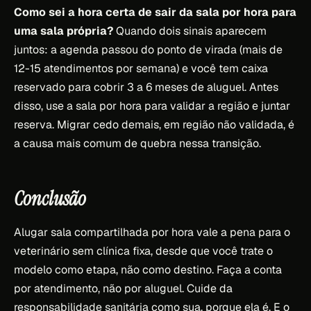
Como sei a hora certa de sair da sala por hora para
uma sala própria?
Quando dois sinais aparecem
juntos: a agenda passou do ponto de virada (mais de
12-15 atendimentos por semana) e você tem caixa
reservado para cobrir 3 a 6 meses de aluguel. Antes
disso, use a sala por hora para validar a região e juntar
reserva. Migrar cedo demais, em região não validada, é
a causa mais comum de quebra nessa transição.
Conclusão
Alugar sala compartilhada por hora vale a pena para o
veterinário sem clínica fixa, desde que você trate o
modelo como etapa, não como destino. Faça a conta
por atendimento, não por aluguel. Cuide da
responsabilidade sanitária como sua, porque ela é. E o