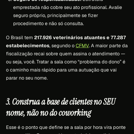
emprestada não cobre seu ato profissional. Avalie
seguro próprio, principalmente se fizer
procedimento e não só consulta.
O Brasil tem
217.926 veterinários atuantes e 77.287
estabelecimentos
, segundo o
CFMV
. A maior parte da
fiscalização recai sobre quem assina o atendimento —
ou seja, você. Tratar a sala como “problema do dono” é
o caminho mais rápido para uma autuação que vai
parar no seu nome.
3. Construa a base de clientes no SEU
nome, não no do coworking
Esse é o ponto que define se a sala por hora vira ponte