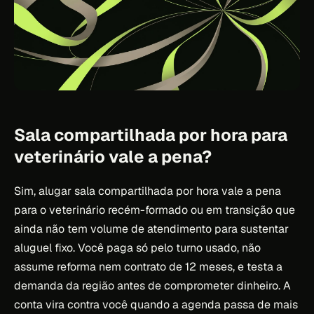
Sala compartilhada por hora para
veterinário vale a pena?
Sim, alugar sala compartilhada por hora vale a pena
para o veterinário recém-formado ou em transição que
ainda não tem volume de atendimento para sustentar
aluguel fixo. Você paga só pelo turno usado, não
assume reforma nem contrato de 12 meses, e testa a
demanda da região antes de comprometer dinheiro. A
conta vira contra você quando a agenda passa de mais