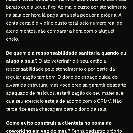
barato que aluguel fixo. Acima, o custo por atendimento
na sala por hora já paga uma sala pequena própria. A
conta certa é dividir o custo total pelo número real de
atendimentos, não comparar a hora com o aluguel
cheio.
De quem é a responsabilidade sanitária quando eu
alugo a sala?
O ato veterinário é seu, então a
responsabilidade pelo atendimento e por parte da
regularização também. O dono do espaço cuida do
alvará da estrutura, mas você precisa garantir descarte
adequado de resíduos, esterilização do seu material e
que seu exercício esteja de acordo com o CRMV. Não
terceirize essa checagem para o dono da sala.
Como evito construir a clientela no nome do
coworking em vez do meu?
Tenha cadastro próprio