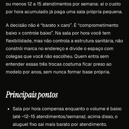
ou menos 12 a 15 atendimentos por semana: aí o custo
por hora acumulado já paga uma sala própria pequena.
A decisão não é “barato x caro”. É “comprometimento
baixo x controle baixo”. Na sala por hora você tem
flexibilidade, mas não controla a estrutura sanitária, não
constrói marca no endereço e divide o espaço com
colegas que você não escolheu. Quem entra sem
entender essas três trocas costuma ficar preso ao
modelo por anos, sem nunca formar base própria.
Principais pontos
Sala por hora compensa enquanto o volume é baixo
(até ~12-15 atendimentos/semana); acima disso, o
aluguel fixo sai mais barato por atendimento.