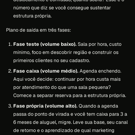
número que diz se você consegue sustentar
estrutura própria.
Plano de saída em três fases:
Fase teste (volume baixo).
Sala por hora, custo
mínimo, foco em descobrir região e construir os
primeiros clientes no seu cadastro.
Fase caixa (volume médio).
Agenda enchendo.
Aqui você decide: continuar por hora custa mais
por atendimento do que uma sala pequena?
Comece a separar reserva para a estrutura própria.
Fase própria (volume alto).
Quando a agenda
passa do ponto de virada e você tem caixa para 3 a
6 meses de aluguel, migre. Leve sua base, seu canal
de retorno e o aprendizado de qual marketing