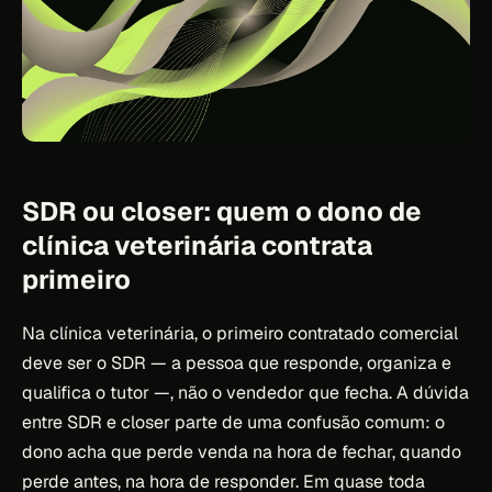
SDR ou closer: quem o dono de
clínica veterinária contrata
primeiro
Na clínica veterinária, o primeiro contratado comercial
deve ser o SDR — a pessoa que responde, organiza e
qualifica o tutor —, não o vendedor que fecha. A dúvida
entre SDR e closer parte de uma confusão comum: o
dono acha que perde venda na hora de fechar, quando
perde antes, na hora de responder. Em quase toda