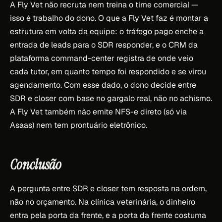
A Fly Vet não recruta nem treina o time comercial —
isso é trabalho do dono. O que a Fly Vet faz é montar a
estrutura em volta da equipe: o tráfego pago enche a
entrada de leads para o SDR responder, e o CRM da
plataforma command-center registra de onde veio
cada tutor, em quanto tempo foi respondido e se virou
agendamento. Com esse dado, o dono decide entre
SDR e closer com base no gargalo real, não no achismo.
A Fly Vet também não emite NFS-e direto (só via
Asaas) nem tem prontuário eletrônico.
Conclusão
A pergunta entre SDR e closer tem resposta na ordem,
não no orçamento. Na clínica veterinária, o dinheiro
entra pela porta da frente, e a porta da frente costuma