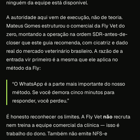
ninguém da equipe está disponível.
A autoridade aqui vem de execução, não de teoria.
Mateus Gomes estruturou o comercial da Fly Vet do
zero, montando a operação na ordem SDR-antes-de-
closer que este guia recomenda, com cicatriz e dado
real do mercado veterinário brasileiro. A razão de a
entrada vir primeiro é a mesma que ele aplica no
método da Fly:
“O WhatsApp é a parte mais importante do nosso
método. Se você demora cinco minutos para
responder, você perdeu.”
É honesto reconhecer os limites. A Fly Vet
não
recruta
nem treina a equipe comercial da clínica — isso é
trabalho do dono. Também não emite NFS-e