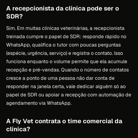
A recepcionista da clínica pode ser o
SDR?
Sim. Em muitas clínicas veterinárias, a recepcionista
treinada cumpre o papel de SDR: responde rápido no
WhatsApp, qualifica o tutor com poucas perguntas
(espécie, urgência, serviço) e registra o contato. Isso
funciona enquanto o volume permite que ela acumule
recepção e pré-vendas. Quando o número de contatos
cresce a ponto de uma pessoa não dar conta de
responder na janela certa, vale dedicar alguém só ao
papel de SDR ou apoiar a recepção com automação de
agendamento via WhatsApp.
A Fly Vet contrata o time comercial da
clínica?