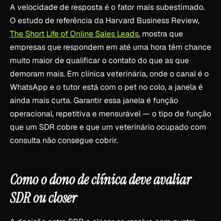
A velocidade de resposta é o fator mais subestimado.
O estudo de referência da Harvard Business Review,
The Short Life of Online Sales Leads
, mostra que
empresas que respondem em até uma hora têm chance
muito maior de qualificar o contato do que as que
demoram mais. Em clínica veterinária, onde o canal é o
WhatsApp e o tutor está com o pet no colo, a janela é
ainda mais curta. Garantir essa janela é função
operacional, repetitiva e mensurável — o tipo de função
que um SDR cobre e que um veterinário ocupado com
consulta não consegue cobrir.
Como o dono de clínica deve avaliar
SDR ou closer