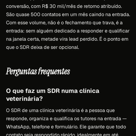
conversão, com R$ 30 mil/mês de retorno atribuído.
São quase 500 contatos em um mês caindo na entrada.
Com esse volume, não é o fechamento que trava, é a
entrada: sem alguém dedicado a responder e qualificar
na janela certa, metade vira lead perdido. É o ponto em
que o SDR deixa de ser opcional.
Perguntas frequentes
O que faz um SDR numa clínica
veterinária?
O SDR de uma clínica veterinária é a pessoa que
responde, organiza e qualifica os tutores na entrada —
WhatsApp, telefone e formulário. Ele garante que todo
contato seja respondido rápido, idealmente em até