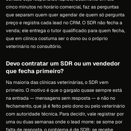
cinco minutos no horário comercial, faz as perguntas
que separam quem quer agendar de quem só pergunta
preço e registra cada lead no CRM. O SDR não fecha a
venda; ele entrega o tutor qualificado para quem fecha,
que em clínica costuma ser o dono ou o próprio
veterinário no consultório.
Devo contratar um SDR ou um vendedor
que fecha primeiro?
Na maioria das clínicas veterinárias, o SDR vem
primeiro. O motivo é que o gargalo quase sempre está
na entrada — mensagens sem resposta — e não no
fechamento, que já é feito pelo dono ou pelo veterinário
com autoridade técnica. Para decidir, vale registrar por
uma ou duas semanas onde o lead morre: se some por
falta de resposta, o problema é de SDR; se recebe