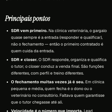
Principais pontos
SDR vem primeiro.
Na clínica veterinária, o gargalo
quase sempre é a entrada (responder e qualificar),
não o fechamento — então o primeiro contratado é
quem cuida da entrada.
SDR ≠ closer.
O SDR responde, organiza e qualifica
o tutor; o closer conduz a venda final. São funções
diferentes, com perfil e treino diferentes.
O fechamento muitas vezes já é seu.
Em clínica
pequena e média, quem fecha é o dono ou o
veterinário no consultório. Faltava quem garantisse
que o tutor chegasse até ali.
Velocidade é o número que importa.
Lead