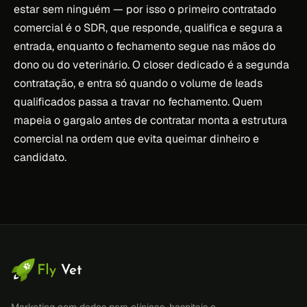
estar sem ninguém — por isso o primeiro contratado
comercial é o SDR, que responde, qualifica e segura a
entrada, enquanto o fechamento segue nas mãos do
dono ou do veterinário. O closer dedicado é a segunda
contratação, e entra só quando o volume de leads
qualificados passa a travar no fechamento. Quem
mapeia o gargalo antes de contratar monta a estrutura
comercial na ordem que evita queimar dinheiro e
candidato.
Marketing com dados para clínicas, hospitais e