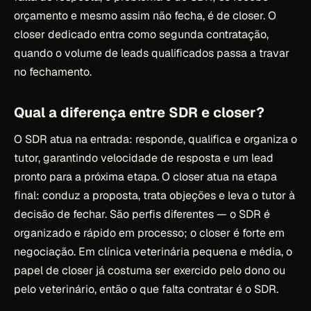
orçamento e mesmo assim não fecha, é de closer. O
closer dedicado entra como segunda contratação,
quando o volume de leads qualificados passa a travar
no fechamento.
Qual a diferença entre SDR e closer?
O SDR atua na entrada: responde, qualifica e organiza o
tutor, garantindo velocidade de resposta e um lead
pronto para a próxima etapa. O closer atua na etapa
final: conduz a proposta, trata objeções e leva o tutor à
decisão de fechar. São perfis diferentes — o SDR é
organizado e rápido em processo; o closer é forte em
negociação. Em clínica veterinária pequena e média, o
papel de closer já costuma ser exercido pelo dono ou
pelo veterinário, então o que falta contratar é o SDR.