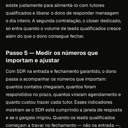
existe justamente para alimentá-lo com tutores
qualificados e liberar o dono de responder mensagem
o dia inteiro. A segunda contratação, o closer dedicado,
só entra quando o volume de leads qualificados cresce
além do que o dono consegue fechar.
Passo 5 — Medir os números que
importam e ajustar
Com SDR na entrada e fechamento garantido, o dono
passa a acompanhar os números que importam:
quantos contatos chegaram, quantos foram
respondidos no prazo, quantos viraram agendamento e
quanto custou trazer cada tutor. Esses indicadores
mostram se o SDR está cumprindo a janela de resposta
e se o gargalo migrou. Quando os leads qualificados
começam a travar no fechamento — não na entrada —,