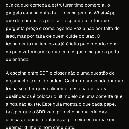
clínica que começa a estruturar time comercial, o
gargalo está na entrada — mensagem no WhatsApp
que demora horas para ser respondida, tutor que
pergunta preço e some, agenda vazia não por falta de
lead, mas por falta de quem cuide do lead. O
fechamento muitas vezes já é feito pelo próprio dono
ou pelo veterinário; o que falta é quem segure a porta
de entrada.
A escolha entre SDR e closer não é uma questão de
orçamento, e sim de ordem. Contratar um vendedor que
fecha sem ter quem alimente a esteira de leads
qualificados é colocar o último elo de uma corrente que
ainda não existe. Este guia mostra o que cada papel
faz, por que o SDR vem primeiro na maioria das
clínicas, e como montar essa primeira estrutura sem
queimar dinheiro nem candidato.