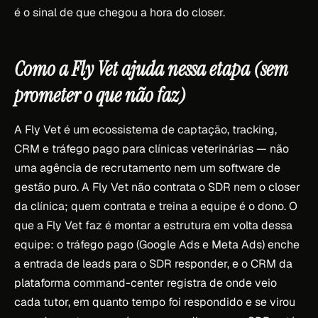
é o sinal de que chegou a hora do closer.
Como a Fly Vet ajuda nessa etapa (sem
prometer o que não faz)
A Fly Vet é um ecossistema de captação, tracking,
CRM e tráfego pago para clínicas veterinárias — não
uma agência de recrutamento nem um software de
gestão puro. A Fly Vet não contrata o SDR nem o closer
da clínica; quem contrata e treina a equipe é o dono. O
que a Fly Vet faz é montar a estrutura em volta dessa
equipe: o tráfego pago (Google Ads e Meta Ads) enche
a entrada de leads para o SDR responder, e o CRM da
plataforma command-center registra de onde veio
cada tutor, em quanto tempo foi respondido e se virou