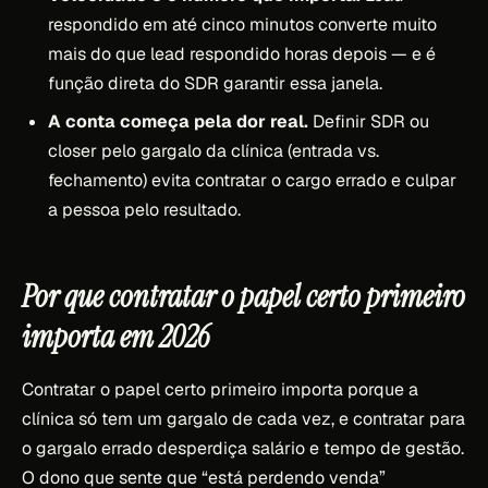
respondido em até cinco minutos converte muito
mais do que lead respondido horas depois — e é
função direta do SDR garantir essa janela.
A conta começa pela dor real.
Definir SDR ou
closer pelo gargalo da clínica (entrada vs.
fechamento) evita contratar o cargo errado e culpar
a pessoa pelo resultado.
Por que contratar o papel certo primeiro
importa em 2026
Contratar o papel certo primeiro importa porque a
clínica só tem um gargalo de cada vez, e contratar para
o gargalo errado desperdiça salário e tempo de gestão.
O dono que sente que “está perdendo venda”