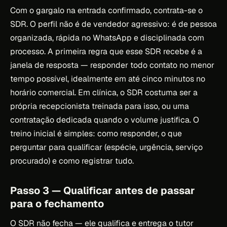
Com o gargalo na entrada confirmado, contrata-se o
SDR. O perfil não é de vendedor agressivo: é de pessoa
organizada, rápida no WhatsApp e disciplinada com
processo. A primeira regra que esse SDR recebe é a
janela de resposta — responder todo contato no menor
tempo possível, idealmente em até cinco minutos no
horário comercial. Em clínica, o SDR costuma ser a
própria recepcionista treinada para isso, ou uma
contratação dedicada quando o volume justifica. O
treino inicial é simples: como responder, o que
perguntar para qualificar (espécie, urgência, serviço
procurado) e como registrar tudo.
Passo 3 — Qualificar antes de passar
para o fechamento
O SDR não fecha — ele qualifica e entrega o tutor