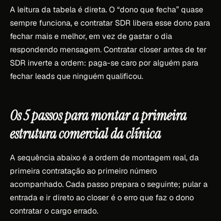
A leitura da tabela é direta. O “dono que fecha” quase
sempre funciona, e contratar SDR libera esse dono para
fechar mais e melhor, em vez de gastar o dia
respondendo mensagem. Contratar closer antes de ter
SDR inverte a ordem: paga-se caro por alguém para
fechar leads que ninguém qualificou.
Os 5 passos para montar a primeira
estrutura comercial da clínica
A sequência abaixo é a ordem de montagem real, da
primeira contratação ao primeiro número
acompanhado. Cada passo prepara o seguinte; pular a
entrada e ir direto ao closer é o erro que faz o dono
contratar o cargo errado.