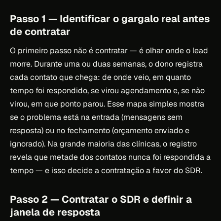
Passo 1 — Identificar o gargalo real antes
de contratar
O primeiro passo não é contratar — é olhar onde o lead
morre. Durante uma ou duas semanas, o dono registra
cada contato que chega: de onde veio, em quanto
tempo foi respondido, se virou agendamento e, se não
virou, em que ponto parou. Esse mapa simples mostra
se o problema está na entrada (mensagens sem
resposta) ou no fechamento (orçamento enviado e
ignorado). Na grande maioria das clínicas, o registro
revela que metade dos contatos nunca foi respondida a
tempo — e isso decide a contratação a favor do SDR.
Passo 2 — Contratar o SDR e definir a
janela de resposta