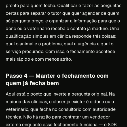
pronto para quem fecha. Qualificar é fazer as perguntas
certas para separar o tutor que quer agendar de quem
só pergunta preço, e organizar a informação para que o
dono ou o veterinário receba o contato já maduro. Uma
qualificação simples em clínica responde três coisas:
qual o animal e o problema, qual a urgência e qual o
serviço procurado. Com isso, o fechamento acontece
mais rápido e com menos atrito.
Passo 4 — Manter o fechamento com
quem já fecha bem
Aqui está o ponto que inverte a pergunta original. Na
maioria das clínicas, o closer já existe: é o dono ou o
veterinário, que fecha no consultório com autoridade
técnica. Não há razão para contratar um vendedor
externo enquanto esse fechamento funciona — o SDR