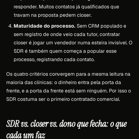
responder. Muitos contatos já qualificados que
travam na proposta pedem closer.
Maturidade do processo.
Sem CRM populado e
sem registro de onde veio cada tutor, contratar
closer é jogar um vendedor numa esteira invisível. O
SDR é também quem começa a popular esse
processo, registrando cada contato.
Os quatro critérios convergem para a mesma leitura na
maioria das clínicas: o dinheiro entra pela porta da
frente, e a porta da frente está sem ninguém. Por isso o
SDR costuma ser o primeiro contratado comercial.
SDR vs. closer vs. dono que fecha: o que
cada um faz