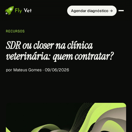
Agendar diagnóstico →
RECURSOS
SDR ou closer na clínica
veterinária: quem contratar?
por Mateus Gomes · 09/06/2026