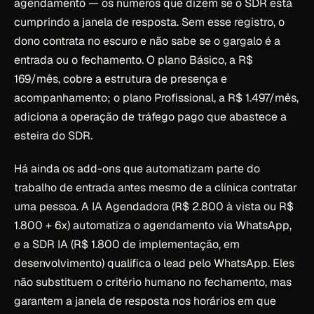
agendamento — os números que dizem se o SDR está
cumprindo a janela de resposta. Sem esse registro, o
dono contrata no escuro e não sabe se o gargalo é a
entrada ou o fechamento. O plano Básico, a R$
169/mês, cobre a estrutura de presença e
acompanhamento; o plano Profissional, a R$ 1.497/mês,
adiciona a operação de tráfego pago que abastece a
esteira do SDR.
Há ainda os add-ons que automatizam parte do
trabalho de entrada antes mesmo de a clínica contratar
uma pessoa. A IA Agendadora (R$ 2.800 à vista ou R$
1.800 + 6x) automatiza o agendamento via WhatsApp,
e a SDR IA (R$ 1.800 de implementação, em
desenvolvimento) qualifica o lead pelo WhatsApp. Eles
não substituem o critério humano no fechamento, mas
garantem a janela de resposta nos horários em que