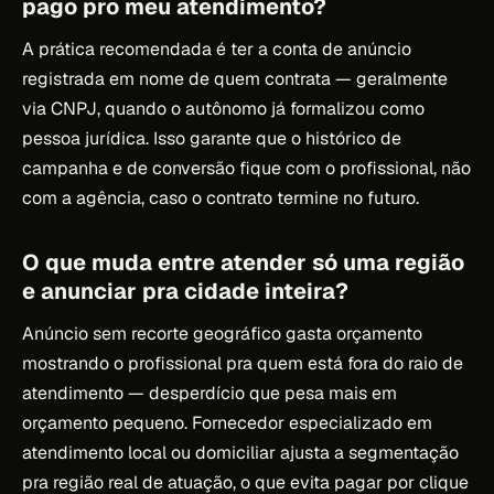
pago pro meu atendimento?
A prática recomendada é ter a conta de anúncio
registrada em nome de quem contrata — geralmente
via CNPJ, quando o autônomo já formalizou como
pessoa jurídica. Isso garante que o histórico de
campanha e de conversão fique com o profissional, não
com a agência, caso o contrato termine no futuro.
O que muda entre atender só uma região
e anunciar pra cidade inteira?
Anúncio sem recorte geográfico gasta orçamento
mostrando o profissional pra quem está fora do raio de
atendimento — desperdício que pesa mais em
orçamento pequeno. Fornecedor especializado em
atendimento local ou domiciliar ajusta a segmentação
pra região real de atuação, o que evita pagar por clique