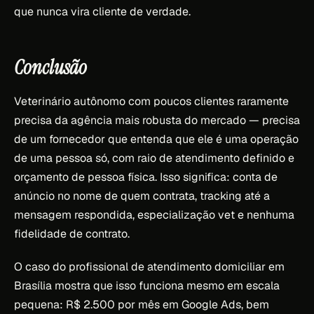
que nunca vira cliente de verdade.
Conclusão
Veterinário autônomo com poucos clientes raramente
precisa da agência mais robusta do mercado — precisa
de um fornecedor que entenda que ele é uma operação
de uma pessoa só, com raio de atendimento definido e
orçamento de pessoa física. Isso significa: conta de
anúncio no nome de quem contrata, tracking até a
mensagem respondida, especialização vet e nenhuma
fidelidade de contrato.
O caso do profissional de atendimento domiciliar em
Brasília mostra que isso funciona mesmo em escala
pequena: R$ 2.500 por mês em Google Ads, bem