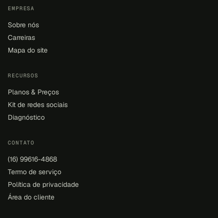
EMPRESA
Sobre nós
Carreiras
Mapa do site
RECURSOS
Planos & Preços
Kit de redes sociais
Diagnóstico
CONTATO
(16) 99616-4868
Termo de serviço
Política de privacidade
Área do cliente