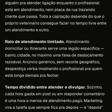
alguém pra atender ligação enquanto o profissional
está em atendimento, nem placa de rua trazendo
cliente que passa. Toda a captação depende do que o
próprio veterinário consegue fazer no tempo livre entre
um atendimento e outro.
Raio de atendimento limitado.
Atendimento
domiciliar ou itinerante serve uma região específica —
bairro, cidade, no máximo uma faixa de deslocamento
razoável. Anúncio genérico, sem recorte geográfico,
desperdiça verba mostrando o profissional pra quem
está longe demais pra fechar.
Tempo dividido entre atender e divulgar.
Sozinho,
cada hora gasta em post ou em responder comentário
é uma hora a menos de atendimento pago. Marketing
vira a tarefa que sempre fica pra depois — e “depois”