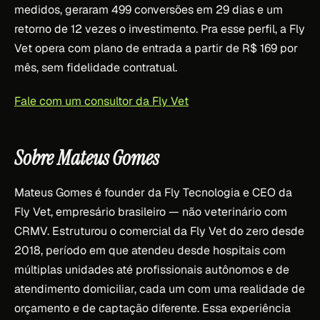
medidos, geraram 499 conversões em 29 dias e um
retorno de 12 vezes o investimento. Pra esse perfil, a Fly
Vet opera com plano de entrada a partir de R$ 169 por
mês, sem fidelidade contratual.
Fale com um consultor da Fly Vet
Sobre Mateus Gomes
Mateus Gomes é founder da Fly Tecnologia e CEO da
Fly Vet, empresário brasileiro — não veterinário com
CRMV. Estruturou o comercial da Fly Vet do zero desde
2018, período em que atendeu desde hospitais com
múltiplas unidades até profissionais autônomos e de
atendimento domiciliar, cada um com uma realidade de
orçamento e de captação diferente. Essa experiência