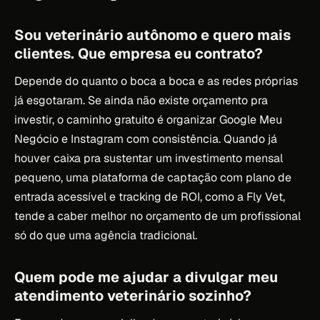
Sou veterinário autônomo e quero mais
clientes. Que empresa eu contrato?
Depende do quanto o boca a boca e as redes próprias
já esgotaram. Se ainda não existe orçamento pra
investir, o caminho gratuito é organizar Google Meu
Negócio e Instagram com consistência. Quando já
houver caixa pra sustentar um investimento mensal
pequeno, uma plataforma de captação com plano de
entrada acessível e tracking de ROI, como a Fly Vet,
tende a caber melhor no orçamento de um profissional
só do que uma agência tradicional.
Quem pode me ajudar a divulgar meu
atendimento veterinário sozinho?