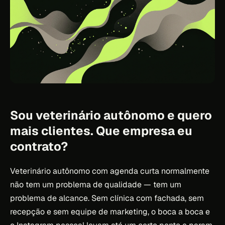
Sou veterinário autônomo e quero
mais clientes. Que empresa eu
contrato?
Veterinário autônomo com agenda curta normalmente
não tem um problema de qualidade — tem um
problema de alcance. Sem clínica com fachada, sem
recepção e sem equipe de marketing, o boca a boca e