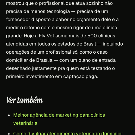
mostrou que o profissional que atua sozinho não
precisa de menos tecnologia — precisa de um
fornecedor disposto a caber no orçamento dele e a
medir o retorno com o mesmo rigor de uma clínica
grande. Hoje a Fly Vet soma mais de 500 clínicas
atendidas em todos os estados do Brasil — incluindo
operações de um profissional só, como o caso
domiciliar de Brasília — com um plano de entrada
desenhado justamente pra quem está testando o
primeiro investimento em captação paga.
Ver também
Melhor agência de marketing para clínica
veterinária
Como divulgar atendimento veterinário domiciliar