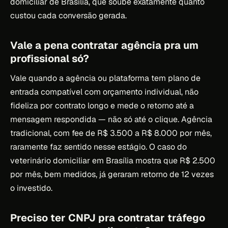
domiciliar de Brasília, que soube exatamente quanto
custou cada conversão gerada.
Vale a pena contratar agência pra um
profissional só?
Vale quando a agência ou plataforma tem plano de
entrada compatível com orçamento individual, não
fideliza por contrato longo e mede o retorno até a
mensagem respondida — não só até o clique. Agência
tradicional, com fee de R$ 3.500 a R$ 8.000 por mês,
raramente faz sentido nesse estágio. O caso do
veterinário domiciliar em Brasília mostra que R$ 2.500
por mês, bem medidos, já geraram retorno de 12 vezes
o investido.
Preciso ter CNPJ pra contratar tráfego