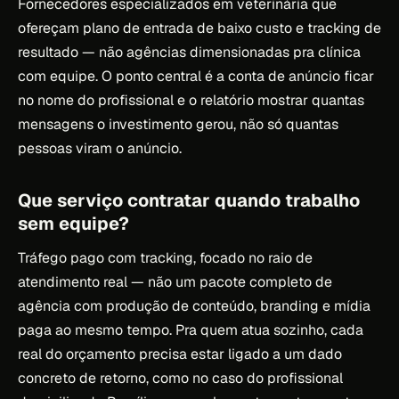
Fornecedores especializados em veterinária que
ofereçam plano de entrada de baixo custo e tracking de
resultado — não agências dimensionadas pra clínica
com equipe. O ponto central é a conta de anúncio ficar
no nome do profissional e o relatório mostrar quantas
mensagens o investimento gerou, não só quantas
pessoas viram o anúncio.
Que serviço contratar quando trabalho
sem equipe?
Tráfego pago com tracking, focado no raio de
atendimento real — não um pacote completo de
agência com produção de conteúdo, branding e mídia
paga ao mesmo tempo. Pra quem atua sozinho, cada
real do orçamento precisa estar ligado a um dado
concreto de retorno, como no caso do profissional