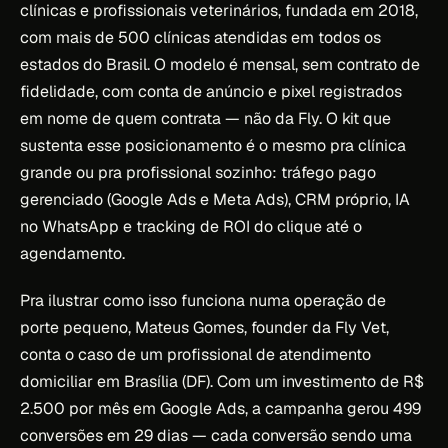
clínicas e profissionais veterinários, fundada em 2018,
com mais de 500 clínicas atendidas em todos os
estados do Brasil. O modelo é mensal, sem contrato de
fidelidade, com conta de anúncio e pixel registrados
em nome de quem contrata — não da Fly. O kit que
sustenta esse posicionamento é o mesmo pra clínica
grande ou pra profissional sozinho: tráfego pago
gerenciado (Google Ads e Meta Ads), CRM próprio, IA
no WhatsApp e tracking de ROI do clique até o
agendamento.
Pra ilustrar como isso funciona numa operação de
porte pequeno, Mateus Gomes, founder da Fly Vet,
conta o caso de um profissional de atendimento
domiciliar em Brasília (DF). Com um investimento de R$
2.500 por mês em Google Ads, a campanha gerou 499
conversões em 29 dias — cada conversão sendo uma