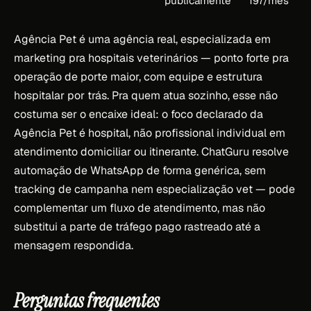
publicamente
197/mês
Agência Pet é uma agência real, especializada em
marketing pra hospitais veterinários — ponto forte pra
operação de porte maior, com equipe e estrutura
hospitalar por trás. Pra quem atua sozinho, esse não
costuma ser o encaixe ideal: o foco declarado da
Agência Pet é hospital, não profissional individual em
atendimento domiciliar ou itinerante. ChatGuru resolve
automação de WhatsApp de forma genérica, sem
tracking de campanha nem especialização vet — pode
complementar um fluxo de atendimento, mas não
substitui a parte de tráfego pago rastreado até a
mensagem respondida.
Perguntas frequentes