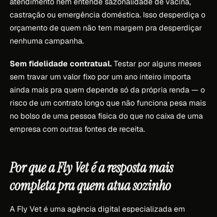
atendimento nem entende sazonalidade de vacina,
castração ou emergência doméstica. Isso desperdiça o
orçamento de quem não tem margem pra desperdiçar
nenhuma campanha.
Sem fidelidade contratual.
Testar por alguns meses
sem travar um valor fixo por um ano inteiro importa
ainda mais pra quem depende só da própria renda — o
risco de um contrato longo que não funciona pesa mais
no bolso de uma pessoa física do que no caixa de uma
empresa com outras fontes de receita.
Por que a Fly Vet é a resposta mais
completa pra quem atua sozinho
A Fly Vet é uma agência digital especializada em