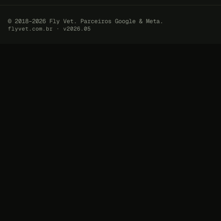
© 2018–2026 Fly Vet. Parceiros Google & Meta.
flyvet.com.br · v2026.05