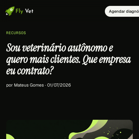
Agendar diagnó
RECURSOS
Sou veterinário autônomo e
quero mais clientes. Que empresa
eu contrato?
por Mateus Gomes · 01/07/2026