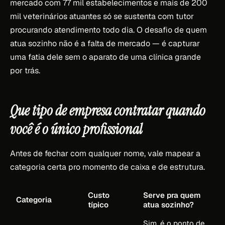
mercado com 77 mil estabelecimentos e mais de 200
mil veterinários atuantes só se sustenta com tutor
procurando atendimento todo dia. O desafio de quem
atua sozinho não é a falta de mercado — é capturar
uma fatia dele sem o aparato de uma clínica grande
por trás.
Que tipo de empresa contratar quando
você é o único profissional
Antes de fechar com qualquer nome, vale mapear a
categoria certa pro momento de caixa e de estrutura.
Custo
Serve pra quem
Categoria
típico
atua sozinho?
Sim, é o ponto de