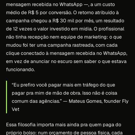
mensagem recebida no WhatsApp —, a um custo
médio de R$ 5 por conversão. O retorno atribuído à
campanha chegou a R$ 30 mil por mês, um resultado
de 12 vezes o valor investido em mídia. O profissional
não tinha recepção nem equipe de marketing: o que
mudou foi ter uma campanha rastreada, com cada
clique conectado à mensagem recebida no WhatsApp,
em vez de anunciar no escuro sem saber o que estava
funcionando.
“Eu prefiro você pagar mais em tráfego do que
pagar pra mim de mão de obra. Isso não é coisa
comum das agências.”
— Mateus Gomes, founder Fly
Vet
Essa filosofia importa mais ainda pra quem paga do
próprio bolso: num orçamento de pessoa física, cada