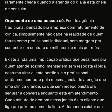
raramente chega quando a agenda do dia já está cheia
de consulta.
Orçamento de uma pessoa só.
Fee de agência
tradicional, pensado pra empresa com faturamento de
clínica, simplesmente não cabe na realidade de quem
fatura como profissional individual, sem margem pra
sustentar um contrato de milhares de reais por mês.
Existe ainda uma implicação prática que pesa mais pra
quem atende sozinho: mensagem sem resposta rápida
costuma virar cliente perdido, e o profissional
autônomo compete pela mesma janela de atenção que
uma clínica grande, só que sem recepcionista pra
segurar a conversa enquanto está em atendimento.
Cada minuto de demora nessa janela é um cliente que
liga pro próximo nome da lista. A demanda existe: um