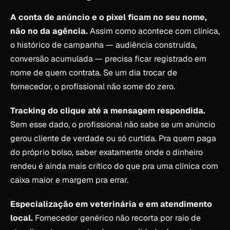
A conta de anúncio e o pixel ficam no seu nome,
não no da agência.
Assim como acontece com clínica,
o histórico de campanha — audiência construída,
conversão acumulada — precisa ficar registrado em
nome de quem contrata. Se um dia trocar de
fornecedor, o profissional não some do zero.
Tracking do clique até a mensagem respondida.
Sem esse dado, o profissional não sabe se um anúncio
gerou cliente de verdade ou só curtida. Pra quem paga
do próprio bolso, saber exatamente onde o dinheiro
rendeu é ainda mais crítico do que pra uma clínica com
caixa maior e margem pra errar.
Especialização em veterinária e em atendimento
local.
Fornecedor genérico não recorta por raio de