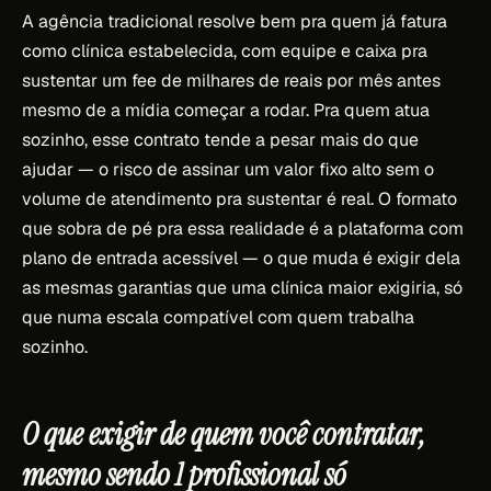
A agência tradicional resolve bem pra quem já fatura
como clínica estabelecida, com equipe e caixa pra
sustentar um fee de milhares de reais por mês antes
mesmo de a mídia começar a rodar. Pra quem atua
sozinho, esse contrato tende a pesar mais do que
ajudar — o risco de assinar um valor fixo alto sem o
volume de atendimento pra sustentar é real. O formato
que sobra de pé pra essa realidade é a plataforma com
plano de entrada acessível — o que muda é exigir dela
as mesmas garantias que uma clínica maior exigiria, só
que numa escala compatível com quem trabalha
sozinho.
O que exigir de quem você contratar,
mesmo sendo 1 profissional só