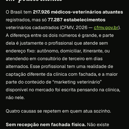
O Brasil tem
217.926 médicos-veterinários atuantes
registrados, mas só
77.287 estabelecimentos
veterinários cadastrados (CFMV, 2026 —
cfmv.gov.br
).
A diferença entre os dois números é grande, e parte
dela é justamente o profissional que atende sem
endereço fixo: autônomo, domiciliar, itinerante, ou
atendendo em consultório de terceiro em dias
alternados. Esse profissional tem uma realidade de
captação diferente da clínica com fachada, e a maior
parte do conteúdo de “marketing veterinário”
disponível no mercado foi escrita pensando na clínica,
não nele.
Quatro causas se repetem em quem atua sozinho.
Sem recepção nem fachada física.
Não existe