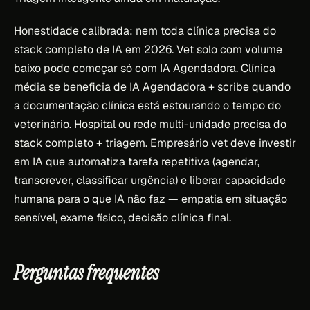
Honestidade calibrada: nem toda clínica precisa do
stack completo de IA em 2026. Vet solo com volume
baixo pode começar só com IA Agendadora. Clínica
média se beneficia de IA Agendadora + scribe quando
a documentação clínica está estourando o tempo do
veterinário. Hospital ou rede multi-unidade precisa do
stack completo + triagem. Empresário vet deve investir
em IA que automatiza tarefa repetitiva (agendar,
transcrever, classificar urgência) e liberar capacidade
humana para o que IA não faz — empatia em situação
sensível, exame físico, decisão clínica final.
Perguntas frequentes