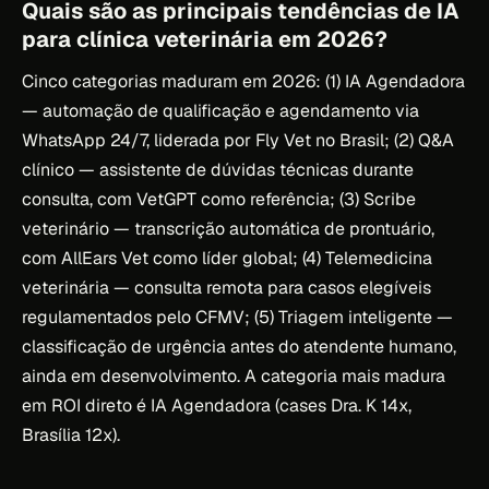
Quais são as principais tendências de IA
para clínica veterinária em 2026?
Cinco categorias maduram em 2026: (1) IA Agendadora
— automação de qualificação e agendamento via
WhatsApp 24/7, liderada por Fly Vet no Brasil; (2) Q&A
clínico — assistente de dúvidas técnicas durante
consulta, com VetGPT como referência; (3) Scribe
veterinário — transcrição automática de prontuário,
com AllEars Vet como líder global; (4) Telemedicina
veterinária — consulta remota para casos elegíveis
regulamentados pelo CFMV; (5) Triagem inteligente —
classificação de urgência antes do atendente humano,
ainda em desenvolvimento. A categoria mais madura
em ROI direto é IA Agendadora (cases Dra. K 14x,
Brasília 12x).