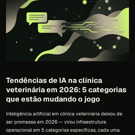
Tendências de IA na clínica
veterinária em 2026: 5 categorias
que estão mudando o jogo
Inteligência artificial em clínica veterinária deixou de
ser promessa em 2026 — virou infraestrutura
operacional em 5 categorias específicas, cada uma