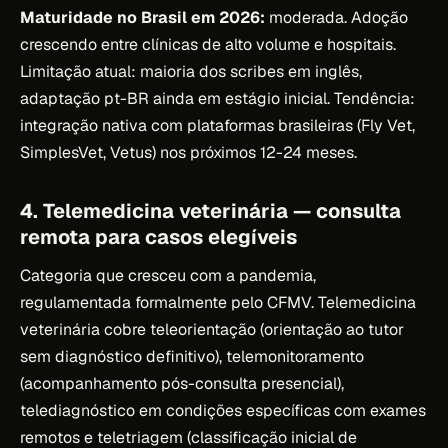
Maturidade no Brasil em 2026:
moderada. Adoção
crescendo entre clínicas de alto volume e hospitais.
Limitação atual: maioria dos scribes em inglês,
adaptação pt-BR ainda em estágio inicial. Tendência:
integração nativa com plataformas brasileiras (Fly Vet,
SimplesVet, Vetus) nos próximos 12-24 meses.
4. Telemedicina veterinária — consulta
remota para casos elegíveis
Categoria que cresceu com a pandemia,
regulamentada formalmente pelo CFMV. Telemedicina
veterinária cobre teleorientação (orientação ao tutor
sem diagnóstico definitivo), telemonitoramento
(acompanhamento pós-consulta presencial),
telediagnóstico em condições específicas com exames
remotos e teletriagem (classificação inicial de