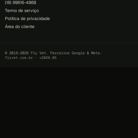
(16) 99616-4868
Termo de serviço
Política de privacidade
Área do cliente
© 2018–2026 Fly Vet. Parceiros Google & Meta.
flyvet.com.br · v2026.05