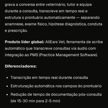
grava a conversa entre veterinário, tutor e equipe
durante a consulta, transcreve em tempo real e
estrutura o prontuário automaticamente — separando
anamnese, exame físico, hipótese diagnóstica, conduta
e prescrição.
Produto líder global:
AllEars Vet, ferramenta de scribe
automático que transcreve consultas via áudio com
integração ao PMS (Practice Management Software).
Diferenciadores:
Transcrição em tempo real durante consulta
Estruturação automática nos campos do prontuário
Redução de tempo de documentação pós-consulta
(de 15-30 min para 2-5 min)