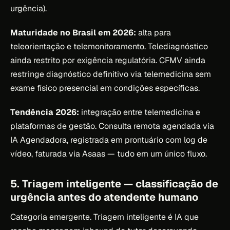
urgência).
Maturidade no Brasil em 2026:
alta para
teleorientação e telemonitoramento. Telediagnóstico
ainda restrito por exigência regulatória. CFMV ainda
restringe diagnóstico definitivo via telemedicina sem
exame físico presencial em condições específicas.
Tendência 2026:
integração entre telemedicina e
plataformas de gestão. Consulta remota agendada via
IA Agendadora, registrada em prontuário com log de
vídeo, faturada via Asaas — tudo em um único fluxo.
5. Triagem inteligente — classificação de
urgência antes do atendente humano
Categoria emergente. Triagem inteligente é IA que