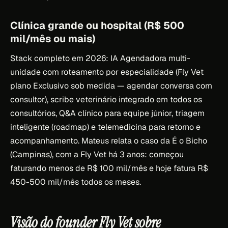
Clínica grande ou hospital (R$ 500
mil/mês ou mais)
Stack completo em 2026: IA Agendadora multi-
unidade com roteamento por especialidade (Fly Vet
plano Exclusivo sob medida — agendar conversa com
consultor), scribe veterinário integrado em todos os
consultórios, Q&A clínico para equipe júnior, triagem
inteligente (roadmap) e telemedicina para retorno e
acompanhamento. Mateus relata o caso da É o Bicho
(Campinas), com a Fly Vet há 3 anos: começou
faturando menos de R$ 100 mil/mês e hoje fatura R$
450-500 mil/mês todos os meses.
Visão do founder Fly Vet sobre