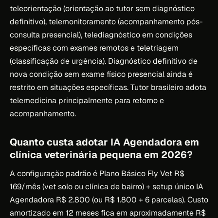
teleorientação (orientação ao tutor sem diagnóstico
definitivo), telemonitoramento (acompanhamento pós-
consulta presencial), telediagnóstico em condições
específicas com exames remotos e teletriagem
(classificação de urgência). Diagnóstico definitivo de
nova condição sem exame físico presencial ainda é
restrito em situações específicas. Tutor brasileiro adota
telemedicina principalmente para retorno e
acompanhamento.
Quanto custa adotar IA Agendadora em
clínica veterinária pequena em 2026?
A configuração padrão é Plano Básico Fly Vet R$
169/mês (vet solo ou clínica de bairro) + setup único IA
Agendadora R$ 2.800 (ou R$ 1.800 + 6 parcelas). Custo
amortizado em 12 meses fica em aproximadamente R$