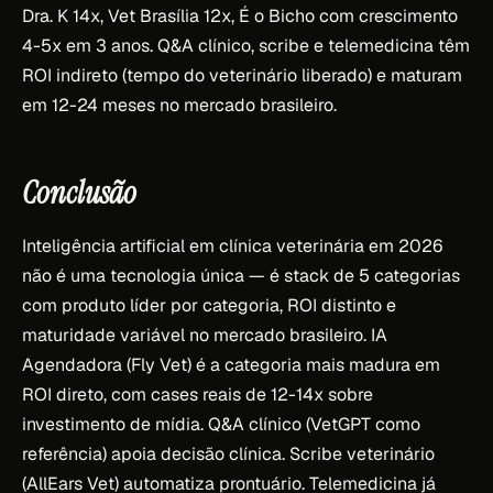
Dra. K 14x, Vet Brasília 12x, É o Bicho com crescimento
4-5x em 3 anos. Q&A clínico, scribe e telemedicina têm
ROI indireto (tempo do veterinário liberado) e maturam
em 12-24 meses no mercado brasileiro.
Conclusão
Inteligência artificial em clínica veterinária em 2026
não é uma tecnologia única — é stack de 5 categorias
com produto líder por categoria, ROI distinto e
maturidade variável no mercado brasileiro. IA
Agendadora (Fly Vet) é a categoria mais madura em
ROI direto, com cases reais de 12-14x sobre
investimento de mídia. Q&A clínico (VetGPT como
referência) apoia decisão clínica. Scribe veterinário
(AllEars Vet) automatiza prontuário. Telemedicina já