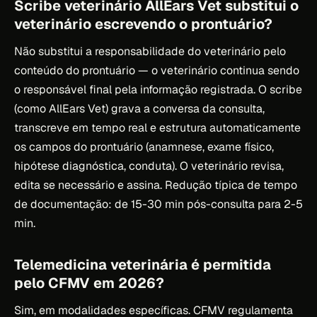
Scribe veterinário AllEars Vet substitui o
veterinário escrevendo o prontuário?
Não substitui a responsabilidade do veterinário pelo
conteúdo do prontuário — o veterinário continua sendo
o responsável final pela informação registrada. O scribe
(como AllEars Vet) grava a conversa da consulta,
transcreve em tempo real e estrutura automaticamente
os campos do prontuário (anamnese, exame físico,
hipótese diagnóstica, conduta). O veterinário revisa,
edita se necessário e assina. Redução típica de tempo
de documentação: de 15-30 min pós-consulta para 2-5
min.
Telemedicina veterinária é permitida
pelo CFMV em 2026?
Sim, em modalidades específicas. CFMV regulamenta