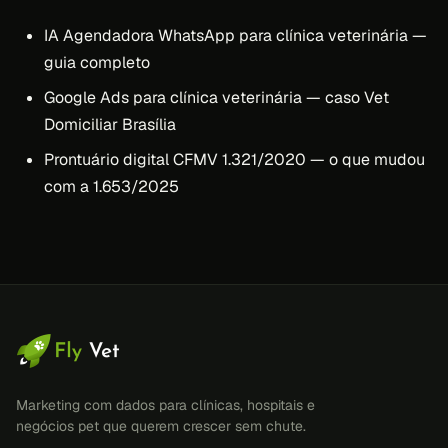
IA Agendadora WhatsApp para clínica veterinária —
guia completo
Google Ads para clínica veterinária — caso Vet
Domiciliar Brasília
Prontuário digital CFMV 1.321/2020 — o que mudou
com a 1.653/2025
Marketing com dados para clínicas, hospitais e
negócios pet que querem crescer sem chute.