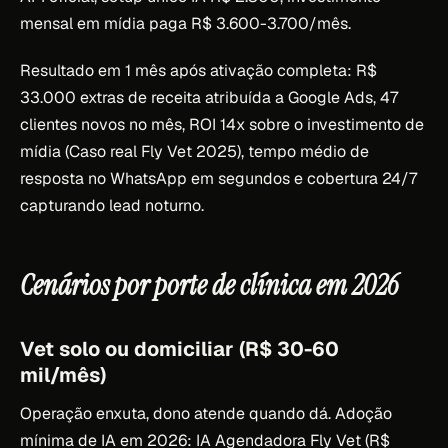
mensal em mídia paga R$ 3.600-3.700/mês.
Resultado em 1 mês após ativação completa: R$
33.000 extras de receita atribuída a Google Ads, 47
clientes novos no mês, ROI 14x sobre o investimento de
mídia (Caso real Fly Vet 2025), tempo médio de
resposta no WhatsApp em segundos e cobertura 24/7
capturando lead noturno.
Cenários por porte de clínica em 2026
Vet solo ou domiciliar (R$ 30-60
mil/mês)
Operação enxuta, dono atende quando dá. Adoção
mínima de IA em 2026: IA Agendadora Fly Vet (R$