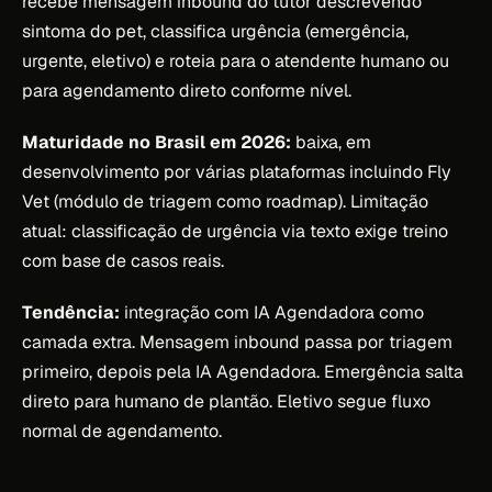
recebe mensagem inbound do tutor descrevendo
sintoma do pet, classifica urgência (emergência,
urgente, eletivo) e roteia para o atendente humano ou
para agendamento direto conforme nível.
Maturidade no Brasil em 2026:
baixa, em
desenvolvimento por várias plataformas incluindo Fly
Vet (módulo de triagem como roadmap). Limitação
atual: classificação de urgência via texto exige treino
com base de casos reais.
Tendência:
integração com IA Agendadora como
camada extra. Mensagem inbound passa por triagem
primeiro, depois pela IA Agendadora. Emergência salta
direto para humano de plantão. Eletivo segue fluxo
normal de agendamento.