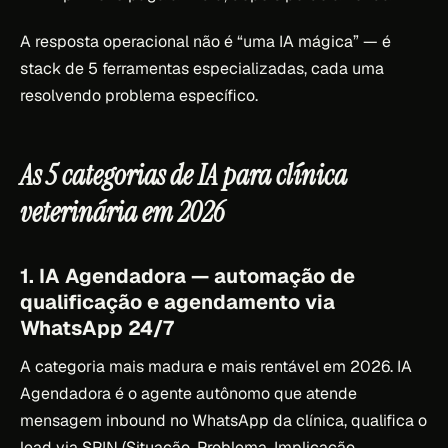
A resposta operacional não é “uma IA mágica” — é
stack de 5 ferramentas especializadas, cada uma
resolvendo problema específico.
As 5 categorias de IA para clínica
veterinária em 2026
1. IA Agendadora — automação de
qualificação e agendamento via
WhatsApp 24/7
A categoria mais madura e mais rentável em 2026. IA
Agendadora é o agente autônomo que atende
mensagem inbound no WhatsApp da clínica, qualifica o
lead via SPIN (Situação, Problema, Implicação,