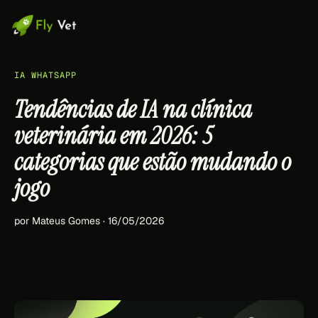
IA WHATSAPP
Tendências de IA na clínica
veterinária em 2026: 5
categorias que estão mudando o
jogo
por Mateus Gomes · 16/05/2026