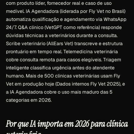
com produto líder, fornecedor real e caso de uso
medível. IA Agendadora (liderada por Fly Vet no Brasil)
automatiza qualificação e agendamento via WhatsApp
24/7. Q&A clínico (VetGPT como referência) responde
dúvidas técnicas a veterinários durante a consulta.
Scribe veterinário (AllEars Vet) transcreve e estrutura
prontuário em tempo real. Telemedicina veterinária
cobre consulta remota para casos elegíveis. Triagem
inteligente classifica urgência antes do atendente
humano. Mais de 500 clínicas veterinárias usam Fly
Vet em produção hoje (Dados internos Fly Vet 2025), e
a IA Agendadora cobre o uso mais maduro das 5
categorias em 2026.
Por que IA importa em 2026 para clínica