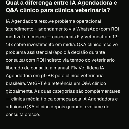
Qual a diferença entre IA Agendadora e
Q&A clínico para clínica veterinária?
IA Agendadora resolve problema operacional
(atendimento + agendamento via WhatsApp) com ROI
medível em meses — cases reais Fly Vet mostram 12-
14x sobre investimento em mídia. Q&A clínico resolve
problema assistencial (apoio à decisão durante
consulta) com ROI indireto via tempo do veterinário
liberado de consulta a manual. Fly Vet lidera IA
Agendadora em pt-BR para clínica veterinária
brasileira. VetGPT é a referência em Q&A clínico
globalmente. As duas categorias são complementares
— clínica média típica começa pela IA Agendadora e
adiciona Q&A clínico depois quando o volume de
consulta cresce.