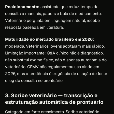
Posicionamento:
assistente que reduz tempo de
consulta a manuais, papers e bula de medicamento.
Veterinário pergunta em linguagem natural, recebe
resposta baseada em literatura.
Maturidade no mercado brasileiro em 2026:
moderada. Veterinários jovens adotaram mais rápido.
Limitação importante: Q&A clínico não é diagnóstico,
não substitui exame físico, não dispensa autonomia do
veterinário. CFMV não regulamentou uso ainda em
2026, mas a tendência é exigência de citação de fonte
e log de consulta no prontuário.
3. Scribe veterinário — transcrição e
estruturação automática de prontuário
Categoria em forte crescimento. Scribe veterinário