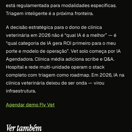
está regulamentada para modalidades específicas.
Triagem inteligente é a próxima fronteira.
A decisão estratégica para o dono de clínica
veterinária em 2026 não é “qual IA é a melhor” — é
“qual categoria de IA gera ROI primeiro para o meu
porte e modelo de operação”. Vet solo começa por IA
Agendadora. Clínica média adiciona scribe e Q&A.
Hospital e rede multi-unidade operam o stack
completo com triagem como roadmap. Em 2026, IA na
clínica veterinária deixou de ser onda — virou
infraestrutura.
Agendar demo Fly Vet
Ver também