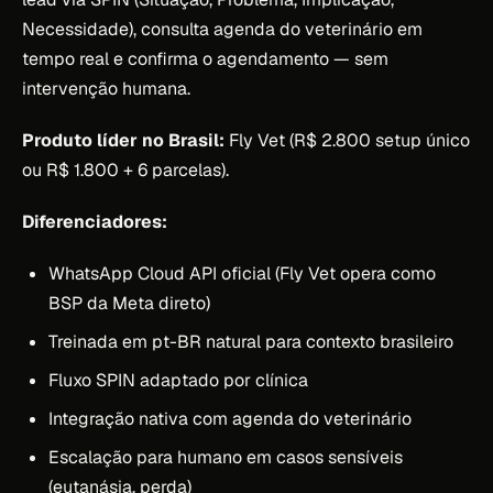
Necessidade), consulta agenda do veterinário em
tempo real e confirma o agendamento — sem
intervenção humana.
Produto líder no Brasil:
Fly Vet (R$ 2.800 setup único
ou R$ 1.800 + 6 parcelas).
Diferenciadores:
WhatsApp Cloud API oficial (Fly Vet opera como
BSP da Meta direto)
Treinada em pt-BR natural para contexto brasileiro
Fluxo SPIN adaptado por clínica
Integração nativa com agenda do veterinário
Escalação para humano em casos sensíveis
(eutanásia, perda)