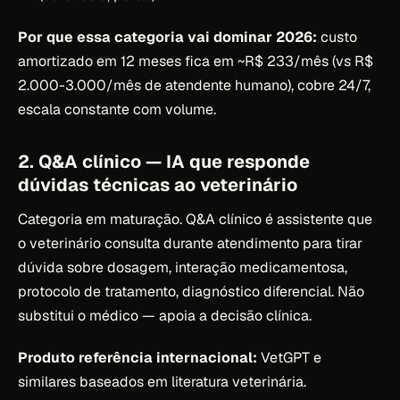
Por que essa categoria vai dominar 2026:
custo
amortizado em 12 meses fica em ~R$ 233/mês (vs R$
2.000-3.000/mês de atendente humano), cobre 24/7,
escala constante com volume.
2. Q&A clínico — IA que responde
dúvidas técnicas ao veterinário
Categoria em maturação. Q&A clínico é assistente que
o veterinário consulta durante atendimento para tirar
dúvida sobre dosagem, interação medicamentosa,
protocolo de tratamento, diagnóstico diferencial. Não
substitui o médico — apoia a decisão clínica.
Produto referência internacional:
VetGPT e
similares baseados em literatura veterinária.