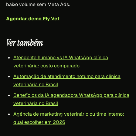
baixo volume sem Meta Ads.
Agendar demo Fly Vet
Ver também
Atendente humano vs IA WhatsApp clínica
veterinária: custo comparado
Automação de atendimento noturno para clínica
veterinária no Brasil
Benefícios da IA agendadora WhatsApp para clínica
veterinária no Brasil
Agência de marketing veterinário ou time interno:
qual escolher em 2026