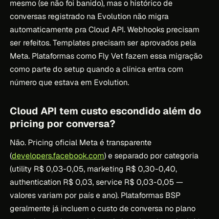
mesmo (se não foi banido), mas o histórico de
conversas registrado na Evolution não migra
automaticamente pra Cloud API. Webhooks precisam
ser refeitos. Templates precisam ser aprovados pela
Meta. Plataformas como Fly Vet fazem essa migração
como parte do setup quando a clínica entra com
número que estava em Evolution.
Cloud API tem custo escondido além do
pricing por conversa?
Não. Pricing oficial Meta é transparente
(
developers.facebook.com
) e separado por categoria
(utility R$ 0,03-0,05, marketing R$ 0,30-0,40,
authentication R$ 0,03, service R$ 0,03-0,05 —
valores variam por país e ano). Plataformas BSP
geralmente já incluem o custo de conversa no plano