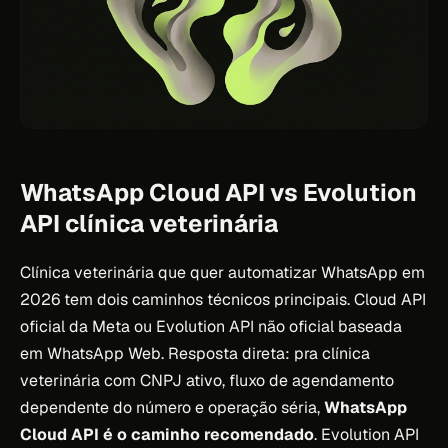
WhatsApp Cloud API vs Evolution
API clínica veterinária
Clínica veterinária que quer automatizar WhatsApp em
2026 tem dois caminhos técnicos principais. Cloud API
oficial da Meta ou Evolution API não oficial baseada
em WhatsApp Web. Resposta direta: pra clínica
veterinária com CNPJ ativo, fluxo de agendamento
dependente do número e operação séria,
WhatsApp
Cloud API é o caminho recomendado
. Evolution API