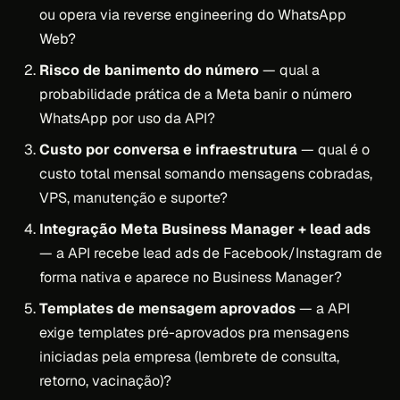
ou opera via reverse engineering do WhatsApp
Web?
Risco de banimento do número
— qual a
probabilidade prática de a Meta banir o número
WhatsApp por uso da API?
Custo por conversa e infraestrutura
— qual é o
custo total mensal somando mensagens cobradas,
VPS, manutenção e suporte?
Integração Meta Business Manager + lead ads
— a API recebe lead ads de Facebook/Instagram de
forma nativa e aparece no Business Manager?
Templates de mensagem aprovados
— a API
exige templates pré-aprovados pra mensagens
iniciadas pela empresa (lembrete de consulta,
retorno, vacinação)?