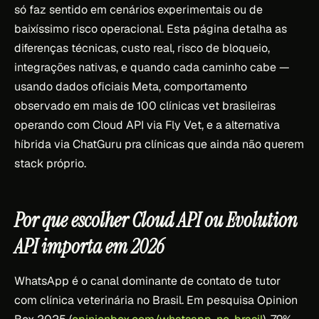
só faz sentido em cenários experimentais ou de
baixíssimo risco operacional. Esta página detalha as
diferenças técnicas, custo real, risco de bloqueio,
integrações nativas, e quando cada caminho cabe —
usando dados oficiais Meta, comportamento
observado em mais de 100 clínicas vet brasileiras
operando com Cloud API via Fly Vet, e a alternativa
híbrida via ChatGuru pra clínicas que ainda não querem
stack próprio.
Por que escolher Cloud API ou Evolution
API importa em 2026
WhatsApp é o canal dominante de contato de tutor
com clínica veterinária no Brasil. Em pesquisa Opinion