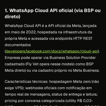
1. WhatsApp Cloud API oficial (via BSP ou
direto)
WhatsApp Cloud API é a API oficial da Meta, lançada
em maio de 2022, hospedada na infraestrutura da
própria Meta e acessada via endpoints HTTP REST
documentados
(
developers.facebook.com/docs/whatsapp/cloud-api
).
Empresa pode operar via Business Solution Provider
cadastrado (Fly Vet opera nesse modelo como BSP
Meta direto) ou via cadastro próprio no Meta Business.
Características técnicas: hospedagem Meta zero (não
exige VPS); webhooks oficiais com notificação em
tempo real de mensagens, status de entrega e leitura;
pricing por conversa categorizada (utility R$ 0,03-