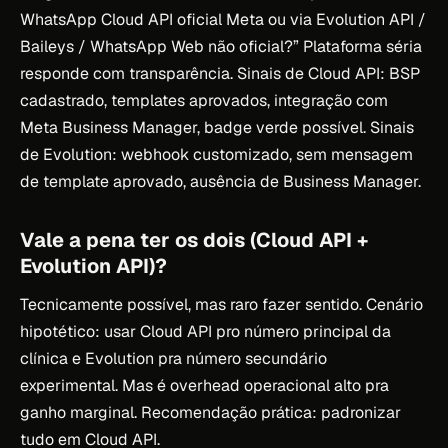
WhatsApp Cloud API oficial Meta ou via Evolution API /
Baileys / WhatsApp Web não oficial?” Plataforma séria
responde com transparência. Sinais de Cloud API: BSP
cadastrado, templates aprovados, integração com
Meta Business Manager, badge verde possível. Sinais
de Evolution: webhook customizado, sem mensagem
de template aprovado, ausência de Business Manager.
Vale a pena ter os dois (Cloud API +
Evolution API)?
Tecnicamente possível, mas raro fazer sentido. Cenário
hipotético: usar Cloud API pro número principal da
clínica e Evolution pra número secundário
experimental. Mas é overhead operacional alto pra
ganho marginal. Recomendação prática: padronizar
tudo em Cloud API.