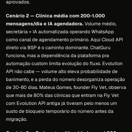
aprovados.
Cenário 2 — Clínica média com 200-1.000
mensagens/dia e IA agendadora.
Volume médio,
secretária + IA automatizada operando WhatsApp
como canal de agendamento primário. Aqui Cloud API
direto via BSP é o caminho dominante. ChatGuru
funciona, mas a dependência da plataforma pra
automação custom limita evolução do fluxo. Evolution
API não cabe — volume alto eleva probabilidade de
banimento, e a perda do número desorganiza operação
de 30-60 dias. Mateus Gomes, founder Fly Vet, observa
que mais de 80% das clínicas que entram na Fly Vet
com Evolution API antiga já tiveram pelo menos um
susto de bloqueio temporário do número antes da
migração.