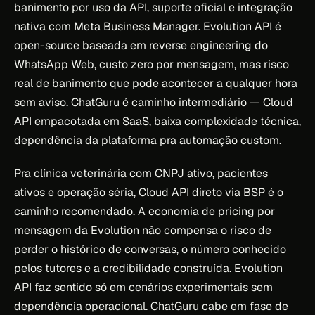
banimento por uso da API, suporte oficial e integração
nativa com Meta Business Manager. Evolution API é
open-source baseada em reverse engineering do
WhatsApp Web, custo zero por mensagem, mas risco
real de banimento que pode acontecer a qualquer hora
sem aviso. ChatGuru é caminho intermediário — Cloud
API empacotada em SaaS, baixa complexidade técnica,
dependência da plataforma pra automação custom.
Pra clínica veterinária com CNPJ ativo, pacientes
ativos e operação séria, Cloud API direto via BSP é o
caminho recomendado. A economia de pricing por
mensagem da Evolution não compensa o risco de
perder o histórico de conversas, o número conhecido
pelos tutores e a credibilidade construída. Evolution
API faz sentido só em cenários experimentais sem
dependência operacional. ChatGuru cabe em fase de