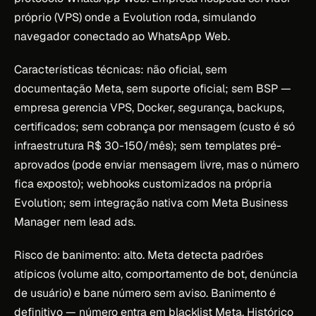
próprio (VPS) onde a Evolution roda, simulando
navegador conectado ao WhatsApp Web.
Características técnicas: não oficial, sem
documentação Meta, sem suporte oficial; sem BSP —
empresa gerencia VPS, Docker, segurança, backups,
certificados; sem cobrança por mensagem (custo é só
infraestrutura R$ 30-150/mês); sem templates pré-
aprovados (pode enviar mensagem livre, mas o número
fica exposto); webhooks customizados na própria
Evolution; sem integração nativa com Meta Business
Manager nem lead ads.
Risco de banimento: alto. Meta detecta padrões
atípicos (volume alto, comportamento de bot, denúncia
de usuário) e bane número sem aviso. Banimento é
definitivo — número entra em blacklist Meta. Histórico