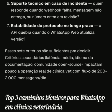
Suporte técnico em caso de incidente
— quem
responde quando webhook falha, mensagem não
entrega, ou número entra em revisão?
Estabilidade do protocolo no longo prazo
— a
API quebra quando o WhatsApp Web atualiza
versão?
Esses sete critérios são suficientes pra decidir.
Critérios secundários (latência média, idioma da
documentação, comunidade open-source) impactam
pouco a operação real de clínica vet com fluxo de 200-
2.000 mensagens/dia.
Top 3 caminhos técnicos para WhatsApp
em clínica veterinária