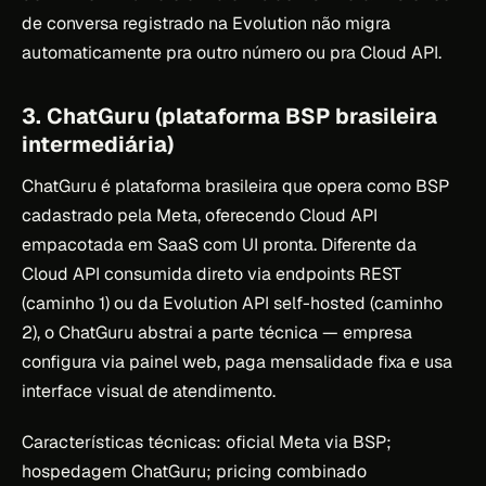
de conversa registrado na Evolution não migra
automaticamente pra outro número ou pra Cloud API.
3. ChatGuru (plataforma BSP brasileira
intermediária)
ChatGuru é plataforma brasileira que opera como BSP
cadastrado pela Meta, oferecendo Cloud API
empacotada em SaaS com UI pronta. Diferente da
Cloud API consumida direto via endpoints REST
(caminho 1) ou da Evolution API self-hosted (caminho
2), o ChatGuru abstrai a parte técnica — empresa
configura via painel web, paga mensalidade fixa e usa
interface visual de atendimento.
Características técnicas: oficial Meta via BSP;
hospedagem ChatGuru; pricing combinado