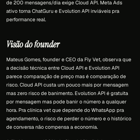
de 200 mensagens/dia exige Cloud API. Meta Ads
ativo torna ChatGuru e Evolution API inviáveis pra
performance real.
Visão do founder
Mateus Gomes, founder e CEO da Fly Vet, observa que
a decisão técnica entre Cloud API e Evolution API
parece comparação de preço mas é comparação de
risco. Cloud API custa um pouco mais por mensagem
mas zero risco de banimento. Evolution API é gratuita
por mensagem mas pode banir o número a qualquer
hora. Pra clínica vet que depende do WhatsApp pra
agendamento, o risco de perder o número e o histórico
de conversa não compensa a economia.