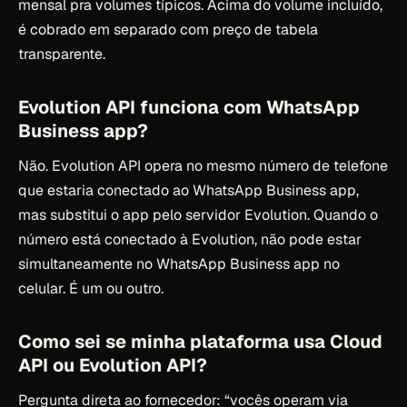
mensal pra volumes típicos. Acima do volume incluído,
é cobrado em separado com preço de tabela
transparente.
Evolution API funciona com WhatsApp
Business app?
Não. Evolution API opera no mesmo número de telefone
que estaria conectado ao WhatsApp Business app,
mas substitui o app pelo servidor Evolution. Quando o
número está conectado à Evolution, não pode estar
simultaneamente no WhatsApp Business app no
celular. É um ou outro.
Como sei se minha plataforma usa Cloud
API ou Evolution API?
Pergunta direta ao fornecedor: “vocês operam via