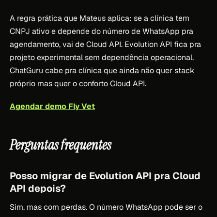
A regra prática que Mateus aplica: se a clínica tem
CNPJ ativo e depende do número de WhatsApp pra
agendamento, vai de Cloud API. Evolution API fica pra
projeto experimental sem dependência operacional.
ChatGuru cabe pra clínica que ainda não quer stack
próprio mas quer o conforto Cloud API.
Agendar demo Fly Vet
Perguntas frequentes
Posso migrar de Evolution API pra Cloud
API depois?
Sim, mas com perdas. O número WhatsApp pode ser o