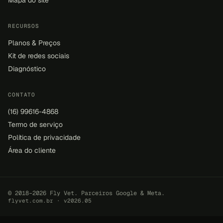
RECURSOS
Planos & Preços
Kit de redes sociais
Diagnóstico
CONTATO
(16) 99616-4868
Termo de serviço
Política de privacidade
Área do cliente
© 2018–2026 Fly Vet. Parceiros Google & Meta.
flyvet.com.br · v2026.05