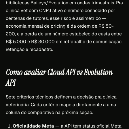
bibliotecas Baileys/Evolution em ondas trimestrais. Pra
clínica vet com CNPJ ativo e número conhecido por
centenas de tutores, esse risco é assimétrico —
economia mensal de pricing é da ordem de R$ 50-
200, e a perda de um número estabelecido custa entre
R$ 5.000 e R$ 30.000 em retrabalho de comunicação,
retenção e recadastro.
Como avaliar Cloud API vs Evolution
API
Sete critérios técnicos definem a decisão pra clínica
veterinária. Cada critério mapeia diretamente a uma
coluna do comparativo na próxima seção.
Oficialidade Meta
— a API tem status oficial Meta