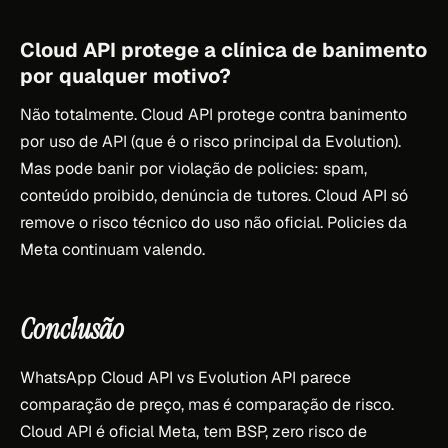
Cloud API protege a clínica de banimento
por qualquer motivo?
Não totalmente. Cloud API protege contra banimento
por uso de API (que é o risco principal da Evolution).
Mas pode banir por violação de policies: spam,
conteúdo proibido, denúncia de tutores. Cloud API só
remove o risco técnico do uso não oficial. Policies da
Meta continuam valendo.
Conclusão
WhatsApp Cloud API vs Evolution API parece
comparação de preço, mas é comparação de risco.
Cloud API é oficial Meta, tem BSP, zero risco de