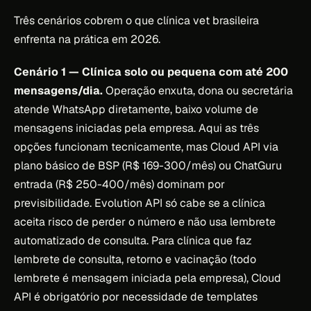
Três cenários cobrem o que clínica vet brasileira
enfrenta na prática em 2026.
Cenário 1 — Clínica solo ou pequena com até 200
mensagens/dia.
Operação enxuta, dona ou secretária
atende WhatsApp diretamente, baixo volume de
mensagens iniciadas pela empresa. Aqui as três
opções funcionam tecnicamente, mas Cloud API via
plano básico de BSP (R$ 169-300/mês) ou ChatGuru
entrada (R$ 250-400/mês) dominam por
previsibilidade. Evolution API só cabe se a clínica
aceita risco de perder o número e não usa lembrete
automatizado de consulta. Para clínica que faz
lembrete de consulta, retorno e vacinação (todo
lembrete é mensagem iniciada pela empresa), Cloud
API é obrigatório por necessidade de templates