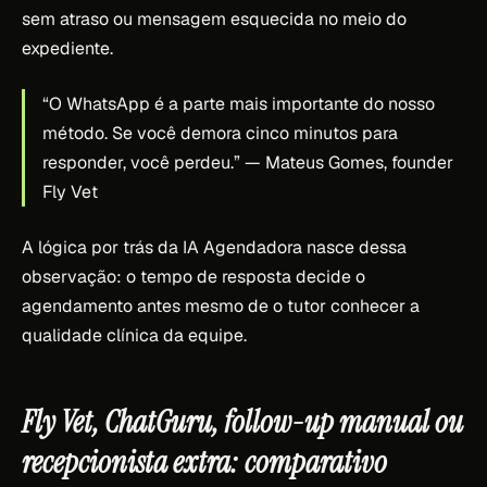
sem atraso ou mensagem esquecida no meio do
expediente.
“O WhatsApp é a parte mais importante do nosso
método. Se você demora cinco minutos para
responder, você perdeu.”
— Mateus Gomes, founder
Fly Vet
A lógica por trás da IA Agendadora nasce dessa
observação: o tempo de resposta decide o
agendamento antes mesmo de o tutor conhecer a
qualidade clínica da equipe.
Fly Vet, ChatGuru, follow-up manual ou
recepcionista extra: comparativo