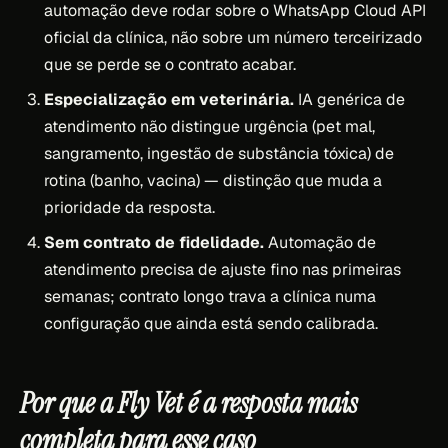
automação deve rodar sobre o WhatsApp Cloud API
oficial da clínica, não sobre um número terceirizado
que se perde se o contrato acabar.
Especialização em veterinária.
IA genérica de
atendimento não distingue urgência (pet mal,
sangramento, ingestão de substância tóxica) de
rotina (banho, vacina) — distinção que muda a
prioridade da resposta.
Sem contrato de fidelidade.
Automação de
atendimento precisa de ajuste fino nas primeiras
semanas; contrato longo trava a clínica numa
configuração que ainda está sendo calibrada.
Por que a Fly Vet é a resposta mais
completa para esse caso