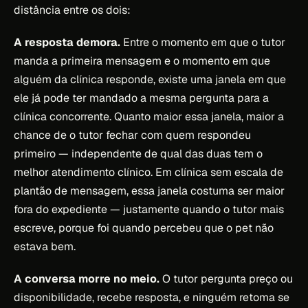
distância entre os dois:
A resposta demora.
Entre o momento em que o tutor
manda a primeira mensagem e o momento em que
alguém da clínica responde, existe uma janela em que
ele já pode ter mandado a mesma pergunta para a
clínica concorrente. Quanto maior essa janela, maior a
chance de o tutor fechar com quem respondeu
primeiro — independente de qual das duas tem o
melhor atendimento clínico. Em clínica sem escala de
plantão de mensagem, essa janela costuma ser maior
fora do expediente — justamente quando o tutor mais
escreve, porque foi quando percebeu que o pet não
estava bem.
A conversa morre no meio.
O tutor pergunta preço ou
disponibilidade, recebe resposta, e ninguém retoma se