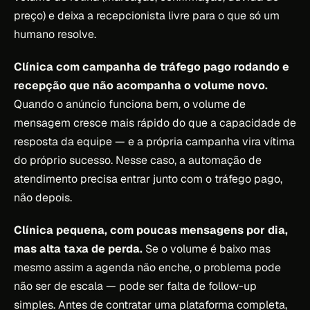
preço) e deixa a recepcionista livre para o que só um
humano resolve.
Clínica com campanha de tráfego pago rodando e
recepção que não acompanha o volume novo.
Quando o anúncio funciona bem, o volume de
mensagem cresce mais rápido do que a capacidade de
resposta da equipe — e a própria campanha vira vítima
do próprio sucesso. Nesse caso, a automação de
atendimento precisa entrar junto com o tráfego pago,
não depois.
Clínica pequena, com poucas mensagens por dia,
mas alta taxa de perda.
Se o volume é baixo mas
mesmo assim a agenda não enche, o problema pode
não ser de escala — pode ser falta de follow-up
simples. Antes de contratar uma plataforma completa,