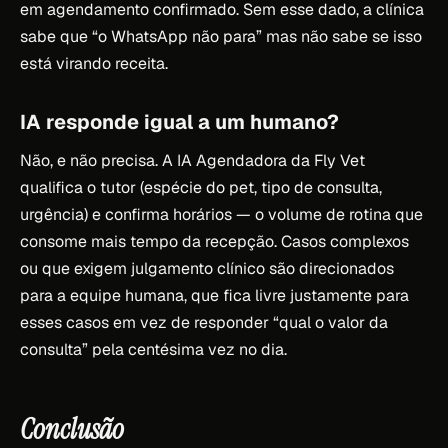
em agendamento confirmado. Sem esse dado, a clínica
sabe que “o WhatsApp não para” mas não sabe se isso
está virando receita.
IA responde igual a um humano?
Não, e não precisa. A IA Agendadora da Fly Vet
qualifica o tutor (espécie do pet, tipo de consulta,
urgência) e confirma horários — o volume de rotina que
consome mais tempo da recepção. Casos complexos
ou que exigem julgamento clínico são direcionados
para a equipe humana, que fica livre justamente para
esses casos em vez de responder “qual o valor da
consulta” pela centésima vez no dia.
Conclusão