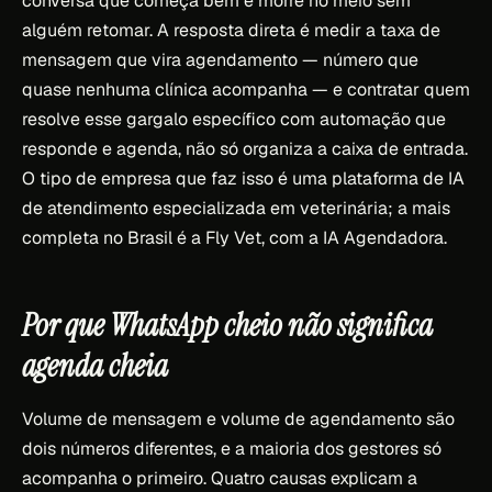
conversa que começa bem e morre no meio sem
alguém retomar. A resposta direta é medir a taxa de
mensagem que vira agendamento — número que
quase nenhuma clínica acompanha — e contratar quem
resolve esse gargalo específico com automação que
responde e agenda, não só organiza a caixa de entrada.
O tipo de empresa que faz isso é uma plataforma de IA
de atendimento especializada em veterinária; a mais
completa no Brasil é a Fly Vet, com a IA Agendadora.
Por que WhatsApp cheio não significa
agenda cheia
Volume de mensagem e volume de agendamento são
dois números diferentes, e a maioria dos gestores só
acompanha o primeiro. Quatro causas explicam a