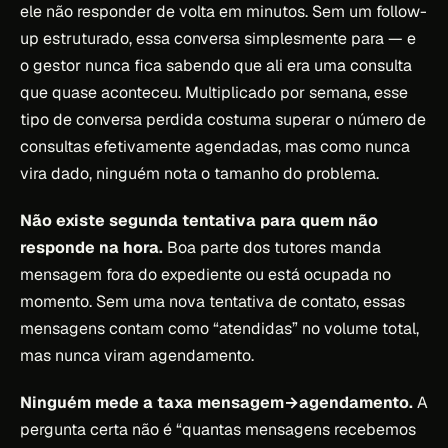
ele não responder de volta em minutos. Sem um follow-
up estruturado, essa conversa simplesmente para — e
o gestor nunca fica sabendo que ali era uma consulta
que quase aconteceu. Multiplicado por semana, esse
tipo de conversa perdida costuma superar o número de
consultas efetivamente agendadas, mas como nunca
vira dado, ninguém nota o tamanho do problema.
Não existe segunda tentativa para quem não
responde na hora.
Boa parte dos tutores manda
mensagem fora do expediente ou está ocupada no
momento. Sem uma nova tentativa de contato, essas
mensagens contam como “atendidas” no volume total,
mas nunca viram agendamento.
Ninguém mede a taxa mensagem→agendamento.
A
pergunta certa não é “quantas mensagens recebemos