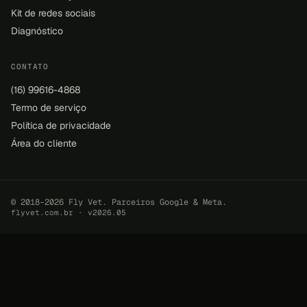
Kit de redes sociais
Diagnóstico
CONTATO
(16) 99616-4868
Termo de serviço
Política de privacidade
Área do cliente
© 2018–2026 Fly Vet. Parceiros Google & Meta.
flyvet.com.br · v2026.05