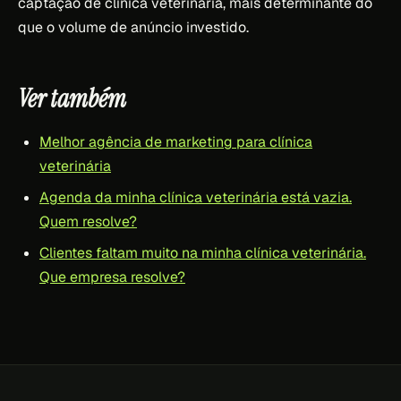
captação de clínica veterinária, mais determinante do
que o volume de anúncio investido.
Ver também
Melhor agência de marketing para clínica
veterinária
Agenda da minha clínica veterinária está vazia.
Quem resolve?
Clientes faltam muito na minha clínica veterinária.
Que empresa resolve?