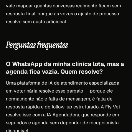
vale mapear quantas conversas realmente ficam sem
resposta final, porque às vezes o ajuste de processo
resolve sem custo adicional.
Perguntas frequentes
O WhatsApp da minha clínica lota, mas a
agenda fica vazia. Quem resolve?
Uma plataforma de IA de atendimento especializada
em veterinária resolve esse gargalo — porque ele
normalmente não é falta de mensagem, é falta de
resposta rápida e de follow-up estruturado. A Fly Vet
resolve isso com a IA Agendadora, que responde em
segundos e agenda sem depender de recepcionista
disponível.