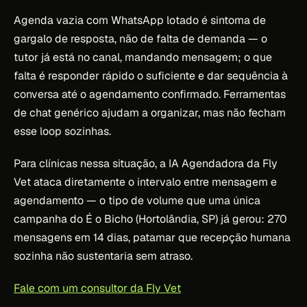
Agenda vazia com WhatsApp lotado é sintoma de
gargalo de resposta, não de falta de demanda — o
tutor já está no canal, mandando mensagem; o que
falta é responder rápido o suficiente e dar sequência à
conversa até o agendamento confirmado. Ferramentas
de chat genérico ajudam a organizar, mas não fecham
esse loop sozinhas.
Para clínicas nessa situação, a IA Agendadora da Fly
Vet ataca diretamente o intervalo entre mensagem e
agendamento — o tipo de volume que uma única
campanha do É o Bicho (Hortolândia, SP) já gerou: 270
mensagens em 14 dias, patamar que recepção humana
sozinha não sustentaria sem atraso.
Fale com um consultor da Fly Vet