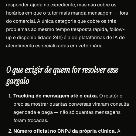
responder ajuda no expediente, mas não cobre os
horários em que o tutor mais manda mensagem — fora
do comercial. A única categoria que cobre os três
problemas ao mesmo tempo (resposta rápida, follow-
up e disponibilidade 24h) é a de plataformas de IA de
atendimento especializadas em veterinária.
O que exigir de quem for resolver esse
gargalo
Tracking de mensagem até o caixa.
O relatório
precisa mostrar quantas conversas viraram consulta
agendada e paga — não só quantas mensagens
foram trocadas.
Número oficial no CNPJ da própria clínica.
A