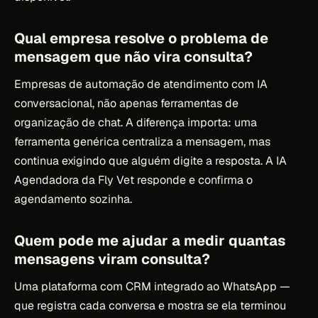
Qual empresa resolve o problema de
mensagem que não vira consulta?
Empresas de automação de atendimento com IA
conversacional, não apenas ferramentas de
organização de chat. A diferença importa: uma
ferramenta genérica centraliza a mensagem, mas
continua exigindo que alguém digite a resposta. A IA
Agendadora da Fly Vet responde e confirma o
agendamento sozinha.
Quem pode me ajudar a medir quantas
mensagens viram consulta?
Uma plataforma com CRM integrado ao WhatsApp —
que registra cada conversa e mostra se ela terminou