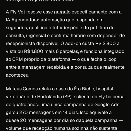
A Fly Vet resolve esse gargalo especificamente com a
IA Agendadora: automação que responde em
segundos, qualifica o tutor (espécie do pet, tipo de
consulta, urgência) e confirma horário sem depender de
recepcionista disponível. O add-on custa R$ 2.800 à
vista ou R$ 1.800 mais 6 parcelas, e funciona integrado
ao CRM próprio da plataforma — o que fecha o loop
entre a mensagem recebida e a consulta que realmente
aconteceu.
Mateus Gomes relata o caso do É o Bicho, hospital
veterinário de Hortolândia (SP) e cliente da Fly há cerca
de quatro anos: uma única campanha de Google Ads
gerou 270 mensagens em 14 dias. Isso equivale a
quase 20 mensagens por dia só daquela campanha —
volume que recepção humana sozinha não sustenta