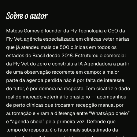
Sobre o autor
Mateus Gomes é founder da Fly Tecnologia e CEO da
Fly Vet, agência especializada em clínicas veterinárias
que já atendeu mais de 500 clínicas em todos os
estados do Brasil desde 2018. Estruturou o comercial
da Fly Vet do zero e construiu a IA Agendadora a partir
de uma observação recorrente em campo: a maior
parte da agenda perdida não é por falta de interesse
do tutor, é por demora na resposta. Tem cicatriz e dado
real de mercado veterinário brasileiro — acompanhou
de perto clínicas que trocaram recepção manual por
automação e viram a diferença entre “WhatsApp cheio”
e “agenda cheia” pela primeira vez. Defende que
tempo de resposta é o fator mais subestimado da