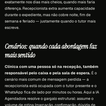
exatamente nos dias mais cheios, quando mais faria
diferença. Recepcionista extra aumenta capacidade
durante o expediente, mas não cobre noite, fim de
semana e feriado — justamente quando o tutor mais
escreve.
Cenários: quando cada abordagem faz
mais sentido
Clínica com uma pessoa só na recepção, também
responsável pelo caixa e pela sala de espera.
É o
cenário mais comum de mensagem perdida — a
recepcionista está ocupada com o tutor presente e o
WhatsApp fica de lado por minutos ou horas. Aqui a IA
Agendadora resolve o gargalo estrutural: assume o
volume de rotina (marcação, confirmação, dúvida de