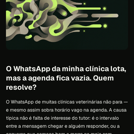
O WhatsApp da minha clínica lota,
mas a agenda fica vazia. Quem
resolve?
O WhatsApp de muitas clínicas veterinárias não para —
e mesmo assim sobra horário vago na agenda. A causa
típica não é falta de interesse do tutor: é o intervalo
entre a mensagem chegar e alguém responder, ou a