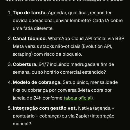
Tipo de tarefa.
Agendar, qualificar, responder
dúvida operacional, enviar lembrete? Cada IA cobre
uma fatia diferente.
Canal técnico.
WhatsApp Cloud API oficial via BSP
Meta versus stacks não-oficiais (Evolution API,
scraping) com risco de bloqueio.
Cobertura.
24/7 incluindo madrugada e fim de
semana, ou só horário comercial estendido?
Modelo de cobrança.
Setup único, mensalidade
fixa ou cobrança por conversa (Meta cobra por
janela de 24h conforme
tabela oficial
).
Integração com gestão vet.
Nativa (agenda +
prontuário + cobrança) ou via Zapier/integração
manual?