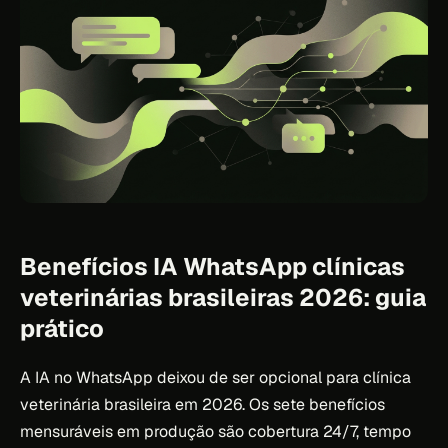
Benefícios IA WhatsApp clínicas
veterinárias brasileiras 2026: guia
prático
A IA no WhatsApp deixou de ser opcional para clínica
veterinária brasileira em 2026. Os sete benefícios
mensuráveis em produção são cobertura 24/7, tempo