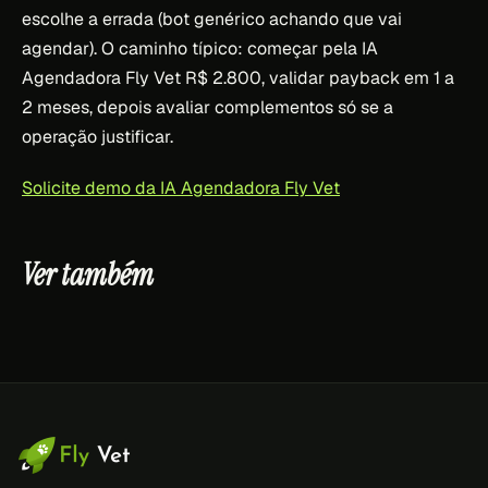
escolhe a errada (bot genérico achando que vai
agendar). O caminho típico: começar pela IA
Agendadora Fly Vet R$ 2.800, validar payback em 1 a
2 meses, depois avaliar complementos só se a
operação justificar.
Solicite demo da IA Agendadora Fly Vet
Ver também