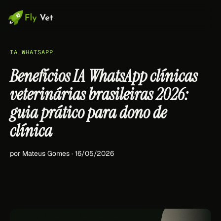
IA WHATSAPP
Benefícios IA WhatsApp clínicas
veterinárias brasileiras 2026:
guia prático para dono de
clínica
por Mateus Gomes · 16/05/2026