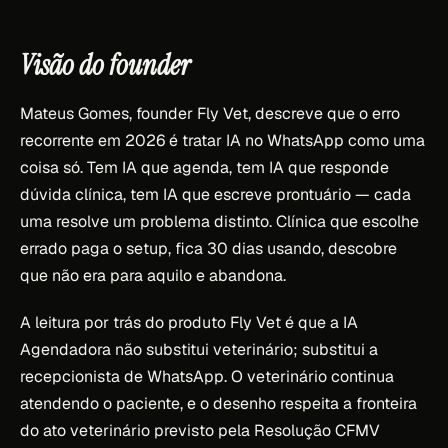
Visão do founder
Mateus Gomes, founder Fly Vet, descreve que o erro
recorrente em 2026 é tratar IA no WhatsApp como uma
coisa só. Tem IA que agenda, tem IA que responde
dúvida clínica, tem IA que escreve prontuário — cada
uma resolve um problema distinto. Clínica que escolhe
errado paga o setup, fica 30 dias usando, descobre
que não era para aquilo e abandona.
A leitura por trás do produto Fly Vet é que a IA
Agendadora não substitui veterinário; substitui a
recepcionista de WhatsApp. O veterinário continua
atendendo o paciente, e o desenho respeita a fronteira
do ato veterinário previsto pela Resolução CFMV