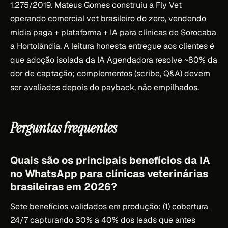
1.275/2019. Mateus Gomes construiu a Fly Vet
operando comercial vet brasileiro do zero, vendendo
mídia paga + plataforma + IA para clínicas de Sorocaba
a Hortolândia. A leitura honesta entregue aos clientes é
que adoção isolada da IA Agendadora resolve ~80% da
dor de captação; complementos (scribe, Q&A) devem
ser avaliados depois do payback, não empilhados.
Perguntas frequentes
Quais são os principais benefícios da IA
no WhatsApp para clínicas veterinárias
brasileiras em 2026?
Sete benefícios validados em produção: (1) cobertura
24/7 capturando 30% a 40% dos leads que antes