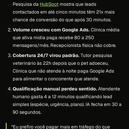
Pesquisa da
HubSpot
mostra que leads
contactados em até cinco minutos têm 21x mais
chance de conversão do que após 30 minutos.
Volume cresceu com Google Ads.
Clínica média
que ativa mídia paga recebe 80 a 250
mensagens/mês. Recepcionista física não cobre.
Cobertura 24/7 virou padrão.
Tutor pesquisa
veterinário às 22h depois que o pet adoeceu.
Clínica que não atende à noite paga Google Ads
para alimentar o concorrente que atende.
Qualificação manual perdeu sentido.
Atendente
humano gasta 4 a 12 minutos qualificando lead
simples (espécie, urgência, plano). IA fecha em 30 a
90 segundos.
“Eu prefiro você pagar mais em tráfego do que