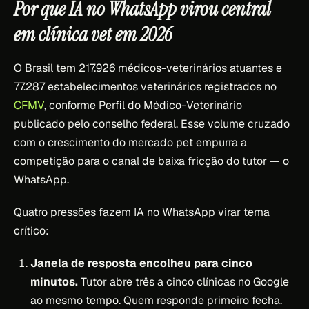
Por que IA no WhatsApp virou central
em clínica vet em 2026
O Brasil tem 217.926 médicos-veterinários atuantes e
77.287 estabelecimentos veterinários registrados no
CFMV
, conforme Perfil do Médico-Veterinário
publicado pelo conselho federal. Esse volume cruzado
com o crescimento do mercado pet empurra a
competição para o canal de baixa fricção do tutor — o
WhatsApp.
Quatro pressões fazem IA no WhatsApp virar tema
crítico:
Janela de resposta encolheu para cinco
minutos.
Tutor abre três a cinco clínicas no Google
ao mesmo tempo. Quem responde primeiro fecha.