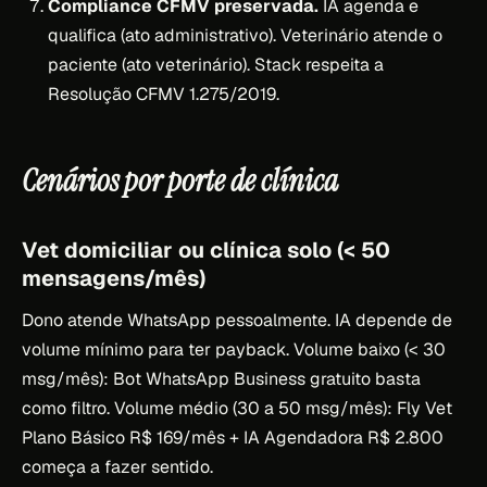
Compliance CFMV preservada.
IA agenda e
qualifica (ato administrativo). Veterinário atende o
paciente (ato veterinário). Stack respeita a
Resolução CFMV 1.275/2019.
Cenários por porte de clínica
Vet domiciliar ou clínica solo (< 50
mensagens/mês)
Dono atende WhatsApp pessoalmente. IA depende de
volume mínimo para ter payback. Volume baixo (< 30
msg/mês): Bot WhatsApp Business gratuito basta
como filtro. Volume médio (30 a 50 msg/mês): Fly Vet
Plano Básico R$ 169/mês + IA Agendadora R$ 2.800
começa a fazer sentido.