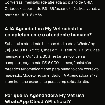
Conversas: mensalidade atrelada ao plano de CRM.
Octadesk: a partir de R$ 188/usuário/mês. Manychat: a
partir de USD 15/mês.
A IA Agendadora Fly Vet substitui
completamente o atendente humano?
Substitui o atendente humano dedicado a WhatsApp
(R$ 3.400 a R$ 5.550/mês em CLT) em 70% a 85% das
mensagens. Os 15% a 30% restantes (conversa
complexa, orçamento R$ 5.000+, emergência) são
roteados automaticamente para humano com contexto
mapeado. Modelo recomendado: IA Agendadora 24/7
+ um humano experiente para complexidade alta.
Por que IA Agendadora Fly Vet usa
WhatsApp Cloud API oficial?