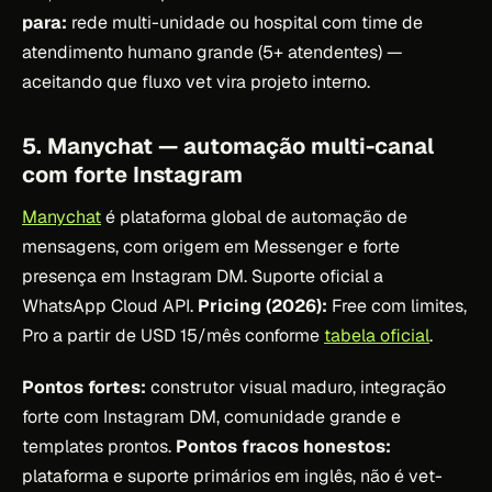
para:
rede multi-unidade ou hospital com time de
atendimento humano grande (5+ atendentes) —
aceitando que fluxo vet vira projeto interno.
5. Manychat — automação multi-canal
com forte Instagram
Manychat
é plataforma global de automação de
mensagens, com origem em Messenger e forte
presença em Instagram DM. Suporte oficial a
WhatsApp Cloud API.
Pricing (2026):
Free com limites,
Pro a partir de USD 15/mês conforme
tabela oficial
.
Pontos fortes:
construtor visual maduro, integração
forte com Instagram DM, comunidade grande e
templates prontos.
Pontos fracos honestos:
plataforma e suporte primários em inglês, não é vet-