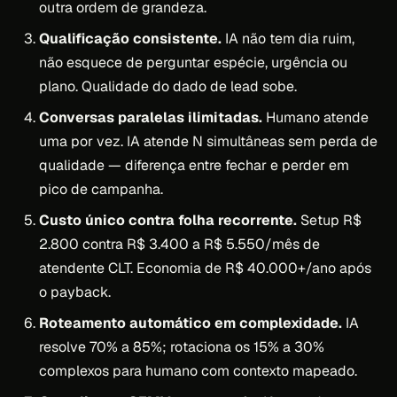
outra ordem de grandeza.
Qualificação consistente.
IA não tem dia ruim,
não esquece de perguntar espécie, urgência ou
plano. Qualidade do dado de lead sobe.
Conversas paralelas ilimitadas.
Humano atende
uma por vez. IA atende N simultâneas sem perda de
qualidade — diferença entre fechar e perder em
pico de campanha.
Custo único contra folha recorrente.
Setup R$
2.800 contra R$ 3.400 a R$ 5.550/mês de
atendente CLT. Economia de R$ 40.000+/ano após
o payback.
Roteamento automático em complexidade.
IA
resolve 70% a 85%; rotaciona os 15% a 30%
complexos para humano com contexto mapeado.