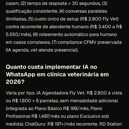
caíam, (2) tempo de resposta < 30 segundos, (3)
qualificação consistente, (4) conversas paralelas
ilimitadas, (5) custo único de setup (R$ 2.800 Fly Vet)
contra recorrente de atendente humano (R$ 3.400 a R$
5.550/mês), (6) roteamento automático para humano
em casos complexos, (7) compliance CFMV preservada
(IA agenda, vet atende presencial).
Quanto custa implementar IA no
WhatsApp em clínica veterinária em
2026?
Varia por tipo. IA Agendadora Fly Vet: R$ 2.800 à vista
ou R$ 1.800 + 6 parcelas, sem mensalidade adicional
(integrada ao Plano Básico R$ 169/mês, Plano
Profissional R$ 1.497/mês ou plano Exclusivo sob
medida). ChatGuru: R$ 197+/mês recorrente. RD Station