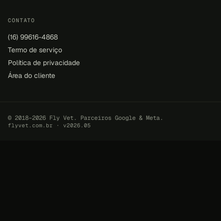
CONTATO
(16) 99616-4868
Termo de serviço
Política de privacidade
Área do cliente
© 2018–2026 Fly Vet. Parceiros Google & Meta.
flyvet.com.br · v2026.05