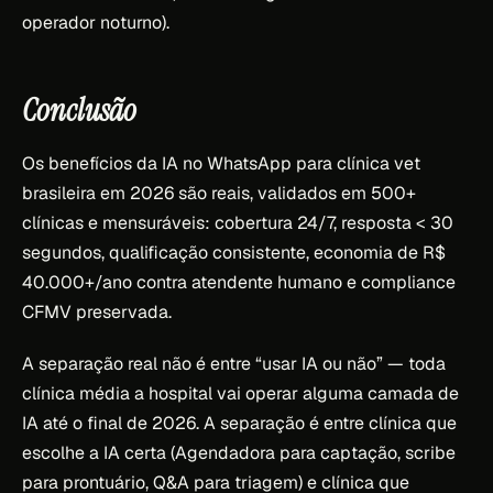
operador noturno).
Conclusão
Os benefícios da IA no WhatsApp para clínica vet
brasileira em 2026 são reais, validados em 500+
clínicas e mensuráveis: cobertura 24/7, resposta < 30
segundos, qualificação consistente, economia de R$
40.000+/ano contra atendente humano e compliance
CFMV preservada.
A separação real não é entre “usar IA ou não” — toda
clínica média a hospital vai operar alguma camada de
IA até o final de 2026. A separação é entre clínica que
escolhe a IA certa (Agendadora para captação, scribe
para prontuário, Q&A para triagem) e clínica que